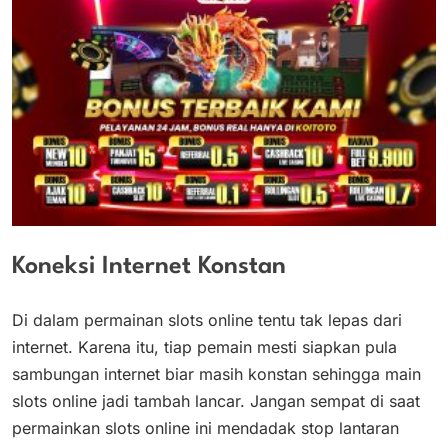
Koneksi Internet Konstan
Di dalam permainan slots online tentu tak lepas dari
internet. Karena itu, tiap pemain mesti siapkan pula
sambungan internet biar masih konstan sehingga main
slots online jadi tambah lancar. Jangan sempat di saat
permainkan slots online ini mendadak stop lantaran