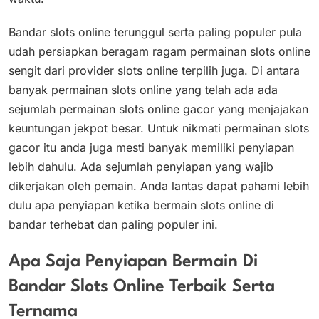
Bandar slots online terunggul serta paling populer pula
udah persiapkan beragam ragam permainan slots online
sengit dari provider slots online terpilih juga. Di antara
banyak permainan slots online yang telah ada ada
sejumlah permainan slots online gacor yang menjajakan
keuntungan jekpot besar. Untuk nikmati permainan slots
gacor itu anda juga mesti banyak memiliki penyiapan
lebih dahulu. Ada sejumlah penyiapan yang wajib
dikerjakan oleh pemain. Anda lantas dapat pahami lebih
dulu apa penyiapan ketika bermain slots online di
bandar terhebat dan paling populer ini.
Apa Saja Penyiapan Bermain Di
Bandar Slots Online Terbaik Serta
Ternama