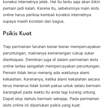
koneksi internetnya jelek. Hal itu tentu saja akan bikin
pemain jadi kalah. Karena itu, sebelumnya main slots
online harus periksa kembali koneksi internetnya
supaya masih konstan dan bagus.
Psikis Kuat
Tiap permainan taruhan benar-benar mempercayakan
peruntungan, maknanya kemenangan cukup sukar
diantisipasi. Demikian juga di dalam permainan slots
online lantas sangatlah mempercayakan peruntungan.
Pemain tidak terus menang ada waktunya alami
kekalahan. Karenanya, ketika alami kekalahan secara
terus menerus tidak boleh paksa untuk selalu bermain
barangkali pada waktu itu anda lagi kurang untung.
Dapat stop dahulu bermain sekejap. Pada permainan
slots online ini diperlukan psikis yang kuat.