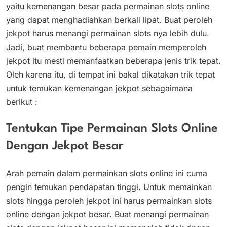
yaitu kemenangan besar pada permainan slots online
yang dapat menghadiahkan berkali lipat. Buat peroleh
jekpot harus menangi permainan slots nya lebih dulu.
Jadi, buat membantu beberapa pemain memperoleh
jekpot itu mesti memanfaatkan beberapa jenis trik tepat.
Oleh karena itu, di tempat ini bakal dikatakan trik tepat
untuk temukan kemenangan jekpot sebagaimana
berikut :
Tentukan Tipe Permainan Slots Online
Dengan Jekpot Besar
Arah pemain dalam permainkan slots online ini cuma
pengin temukan pendapatan tinggi. Untuk memainkan
slots hingga peroleh jekpot ini harus permainkan slots
online dengan jekpot besar. Buat menangi permainan