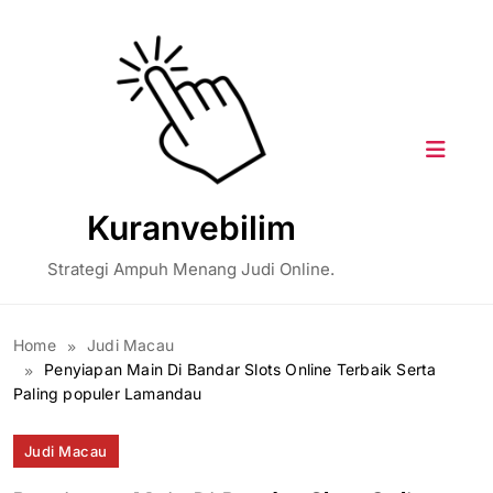
Skip
to
content
Kuranvebilim
Strategi Ampuh Menang Judi Online.
Home
Judi Macau
Penyiapan Main Di Bandar Slots Online Terbaik Serta
Paling populer Lamandau
Judi Macau