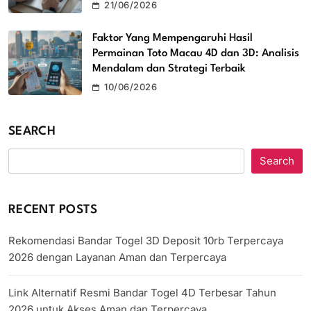
21/06/2026
Faktor Yang Mempengaruhi Hasil
Permainan Toto Macau 4D dan 3D: Analisis
Mendalam dan Strategi Terbaik
10/06/2026
SEARCH
Search
RECENT POSTS
Rekomendasi Bandar Togel 3D Deposit 10rb Terpercaya
2026 dengan Layanan Aman dan Terpercaya
Link Alternatif Resmi Bandar Togel 4D Terbesar Tahun
2026 untuk Akses Aman dan Terpercaya