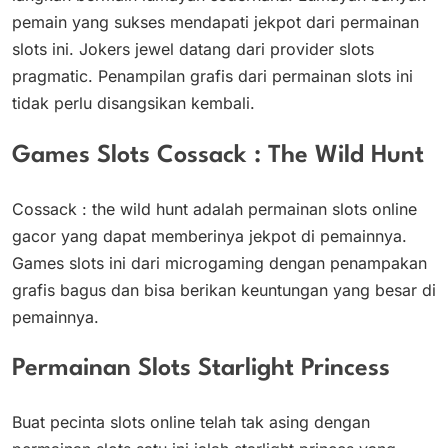
pemain yang sukses mendapati jekpot dari permainan
slots ini. Jokers jewel datang dari provider slots
pragmatic. Penampilan grafis dari permainan slots ini
tidak perlu disangsikan kembali.
Games Slots Cossack : The Wild Hunt
Cossack : the wild hunt adalah permainan slots online
gacor yang dapat memberinya jekpot di pemainnya.
Games slots ini dari microgaming dengan penampakan
grafis bagus dan bisa berikan keuntungan yang besar di
pemainnya.
Permainan Slots Starlight Princess
Buat pecinta slots online telah tak asing dengan