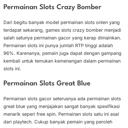
Permainan Slots Crazy Bomber
Dari begitu banyak model permainan slots onlen yang
terdapat sekarang, games slots crazy bomber menjadi
salah satunya permainan gacor yang kerap dimainkan.
Permainan slots ini punya jumlah RTP tinggi adalah
96%. Karenanya, pemain juga dapat dengan gampang
kembali untuk temukan kemenangan dalam permainan
slots ini.
Permainan Slots Great Blue
Permainan slots gacor seterusnya ada permainan slots
great blue yang menjajakan sangat banyak spesifikasi
menarik seperi free spin. Permainan slots satu ini asal
dari playtech. Cukup banyak pemain yang peroleh