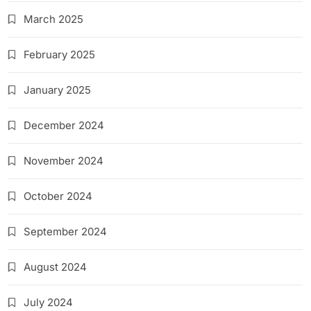
March 2025
February 2025
January 2025
December 2024
November 2024
October 2024
September 2024
August 2024
July 2024