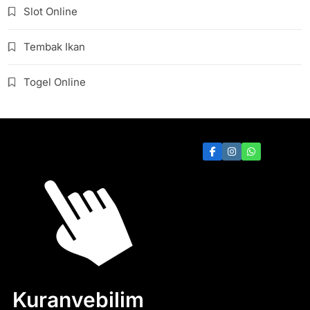
Slot Online
Tembak Ikan
Togel Online
Kuranvebilim