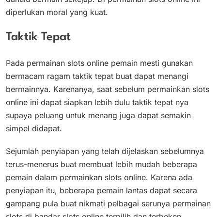
diperlukan moral yang kuat.
Taktik Tepat
Pada permainan slots online pemain mesti gunakan
bermacam ragam taktik tepat buat dapat menangi
bermainnya. Karenanya, saat sebelum permainkan slots
online ini dapat siapkan lebih dulu taktik tepat nya
supaya peluang untuk menang juga dapat semakin
simpel didapat.
Sejumlah penyiapan yang telah dijelaskan sebelumnya
terus-menerus buat membuat lebih mudah beberapa
pemain dalam permainkan slots online. Karena ada
penyiapan itu, beberapa pemain lantas dapat secara
gampang pula buat nikmati pelbagai serunya permainan
slots di bandar slots online terpilih dan terbeken.