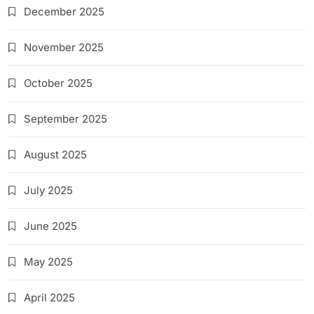
December 2025
November 2025
October 2025
September 2025
August 2025
July 2025
June 2025
May 2025
April 2025