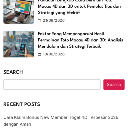
Panduan Lengkap Cara Bermain Toto
Macau 4D dan 3D untuk Pemula: Tips dan
Strategi yang Efektif
21/06/2026
Faktor Yang Mempengaruhi Hasil
Permainan Toto Macau 4D dan 3D: Analisis
Mendalam dan Strategi Terbaik
10/06/2026
SEARCH
Search
RECENT POSTS
Cara Klaim Bonus New Member Togel 4D Terbesar 2026
dengan Aman