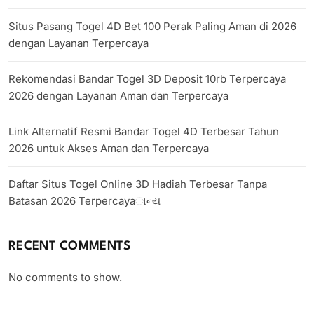
Situs Pasang Togel 4D Bet 100 Perak Paling Aman di 2026
dengan Layanan Terpercaya
Rekomendasi Bandar Togel 3D Deposit 10rb Terpercaya
2026 dengan Layanan Aman dan Terpercaya
Link Alternatif Resmi Bandar Togel 4D Terbesar Tahun
2026 untuk Akses Aman dan Terpercaya
Daftar Situs Togel Online 3D Hadiah Terbesar Tanpa
Batasan 2026 Terpercayaાન્ય
RECENT COMMENTS
No comments to show.