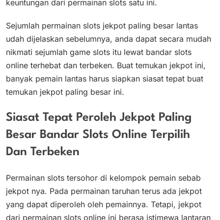
keuntungan dari permainan slots satu ini.
Sejumlah permainan slots jekpot paling besar lantas
udah dijelaskan sebelumnya, anda dapat secara mudah
nikmati sejumlah game slots itu lewat bandar slots
online terhebat dan terbeken. Buat temukan jekpot ini,
banyak pemain lantas harus siapkan siasat tepat buat
temukan jekpot paling besar ini.
Siasat Tepat Peroleh Jekpot Paling
Besar Bandar Slots Online Terpilih
Dan Terbeken
Permainan slots tersohor di kelompok pemain sebab
jekpot nya. Pada permainan taruhan terus ada jekpot
yang dapat diperoleh oleh pemainnya. Tetapi, jekpot
dari permainan slots online ini berasa istimewa lantaran