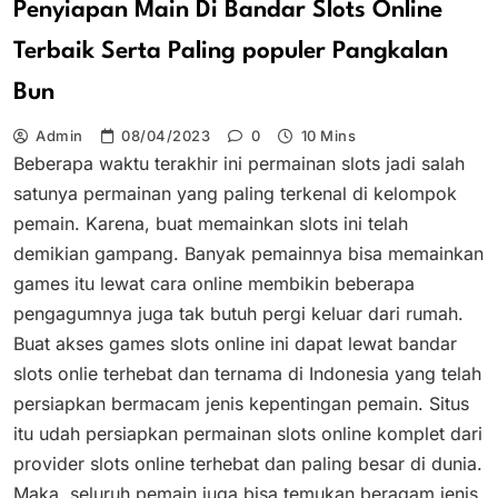
Penyiapan Main Di Bandar Slots Online
Terbaik Serta Paling populer Pangkalan
Bun
Admin
08/04/2023
0
10 Mins
Beberapa waktu terakhir ini permainan slots jadi salah
satunya permainan yang paling terkenal di kelompok
pemain. Karena, buat memainkan slots ini telah
demikian gampang. Banyak pemainnya bisa memainkan
games itu lewat cara online membikin beberapa
pengagumnya juga tak butuh pergi keluar dari rumah.
Buat akses games slots online ini dapat lewat bandar
slots onlie terhebat dan ternama di Indonesia yang telah
persiapkan bermacam jenis kepentingan pemain. Situs
itu udah persiapkan permainan slots online komplet dari
provider slots online terhebat dan paling besar di dunia.
Maka, seluruh pemain juga bisa temukan beragam jenis