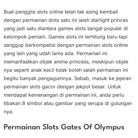
Buat penggila slots online telah tak asing kembali
dengan permainan slots satu ini ialah starlight princes
yang jadi satu diantara games slots sangat populer di
kelompok pemain. Games slots ini terhitung baru tapi
sanggup berkompetisi dengan permainan slots online
yang lain yang udah lama ada. Permainan ini
memanfaatkan objek anime princess, meskipun objek
nya seperti anak kecil tidak boleh salah permainan ini
begitu banyak pengagumnya. Sebab, masuk ke jejeran
permainan slots gacor dengan jekpot besar. Untuk
mendapat kemenangan di permainan ini, anda perlu
tibakan 8 simbol atau gambar yang serupa di gulungan
nya.
Permainan Slots Gates Of Olympus