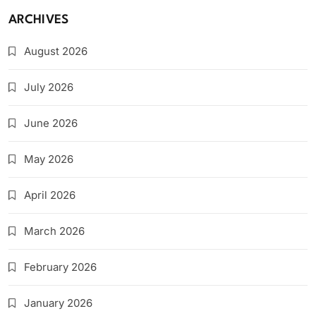
ARCHIVES
August 2026
July 2026
June 2026
May 2026
April 2026
March 2026
February 2026
January 2026