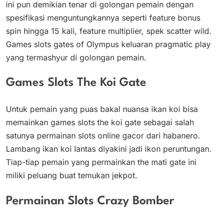
ini pun demikian tenar di golongan pemain dengan
spesifikasi menguntungkannya seperti feature bonus
spin hingga 15 kali, feature multiplier, spek scatter wild.
Games slots gates of Olympus keluaran pragmatic play
yang termashyur di golongan pemain.
Games Slots The Koi Gate
Untuk pemain yang puas bakal nuansa ikan koi bisa
memainkan games slots the koi gate sebagai salah
satunya permainan slots online gacor dari habanero.
Lambang ikan koi lantas diyakini jadi ikon peruntungan.
Tiap-tiap pemain yang permainkan the mati gate ini
miliki peluang buat temukan jekpot.
Permainan Slots Crazy Bomber