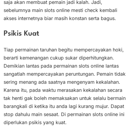
saja akan membuat pemain jadi kalah. Jadi,
sebelumnya main slots online mesti check kembali
akses internetnya biar masih konstan serta bagus.
Psikis Kuat
Tiap permainan taruhan begitu mempercayakan hoki,
berarti kemenangan cukup sukar diperhitungkan.
Demikian lantas pada permainan slots online lantas
sangatlah mempercayakan peruntungan. Pemain tidak
sering menang ada saatnya mengenyam kekalahan.
Karena itu, pada waktu merasakan kekalahan secara
tak henti gak boleh memaksakan untuk selalu bermain
barangkali di ketika itu anda lagi kurang mujur. Dapat
stop dahulu main sesaat. Di permainan slots online ini
diperlukan psikis yang kuat.