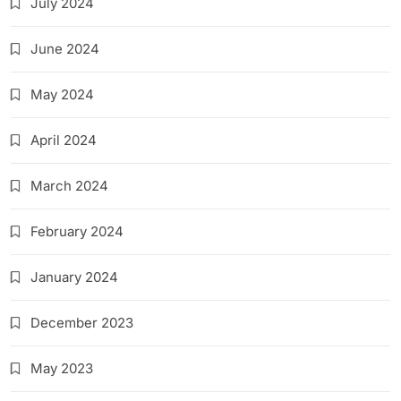
July 2024
June 2024
May 2024
April 2024
March 2024
February 2024
January 2024
December 2023
May 2023