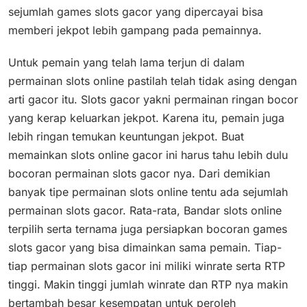
sejumlah games slots gacor yang dipercayai bisa
memberi jekpot lebih gampang pada pemainnya.
Untuk pemain yang telah lama terjun di dalam
permainan slots online pastilah telah tidak asing dengan
arti gacor itu. Slots gacor yakni permainan ringan bocor
yang kerap keluarkan jekpot. Karena itu, pemain juga
lebih ringan temukan keuntungan jekpot. Buat
memainkan slots online gacor ini harus tahu lebih dulu
bocoran permainan slots gacor nya. Dari demikian
banyak tipe permainan slots online tentu ada sejumlah
permainan slots gacor. Rata-rata, Bandar slots online
terpilih serta ternama juga persiapkan bocoran games
slots gacor yang bisa dimainkan sama pemain. Tiap-
tiap permainan slots gacor ini miliki winrate serta RTP
tinggi. Makin tinggi jumlah winrate dan RTP nya makin
bertambah besar kesempatan untuk peroleh