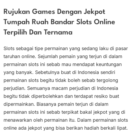
Rujukan Games Dengan Jekpot
Tumpah Ruah Bandar Slots Online
Terpilih Dan Ternama
Slots sebagai tipe permainan yang sedang laku di pasar
taruhan online. Sejumlah pemain yang terjun di dalam
permainan slots ini sebab mau mendapat keuntungan
yang banyak. Sebetulnya buat di Indonesia sendiri
permainan slots begitu tidak boleh sebab tergolong
perjudian. Semuanya macam perjudian di Indonesia
begitu tidak diperbolehkan dan terdapat resiko buat
dipermainkan. Biasanya pemain terjun di dalam
permainan slots ini sebab terpikat bakal jekpot yang di
menawarkan oleh permainan itu. Dalam permainan slots
online ada jekpot yang bisa berikan hadiah berkali lipat.