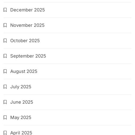
December 2025
November 2025
October 2025
September 2025
August 2025
July 2025
June 2025
May 2025
April 2025