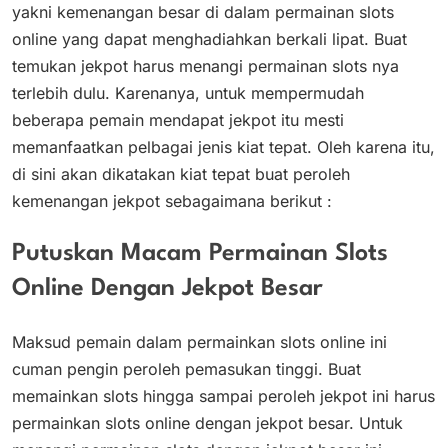
yakni kemenangan besar di dalam permainan slots
online yang dapat menghadiahkan berkali lipat. Buat
temukan jekpot harus menangi permainan slots nya
terlebih dulu. Karenanya, untuk mempermudah
beberapa pemain mendapat jekpot itu mesti
memanfaatkan pelbagai jenis kiat tepat. Oleh karena itu,
di sini akan dikatakan kiat tepat buat peroleh
kemenangan jekpot sebagaimana berikut :
Putuskan Macam Permainan Slots
Online Dengan Jekpot Besar
Maksud pemain dalam permainkan slots online ini
cuman pengin peroleh pemasukan tinggi. Buat
memainkan slots hingga sampai peroleh jekpot ini harus
permainkan slots online dengan jekpot besar. Untuk