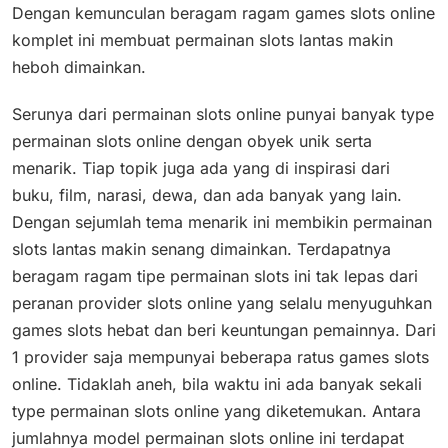
Dengan kemunculan beragam ragam games slots online
komplet ini membuat permainan slots lantas makin
heboh dimainkan.
Serunya dari permainan slots online punyai banyak type
permainan slots online dengan obyek unik serta
menarik. Tiap topik juga ada yang di inspirasi dari
buku, film, narasi, dewa, dan ada banyak yang lain.
Dengan sejumlah tema menarik ini membikin permainan
slots lantas makin senang dimainkan. Terdapatnya
beragam ragam tipe permainan slots ini tak lepas dari
peranan provider slots online yang selalu menyuguhkan
games slots hebat dan beri keuntungan pemainnya. Dari
1 provider saja mempunyai beberapa ratus games slots
online. Tidaklah aneh, bila waktu ini ada banyak sekali
type permainan slots online yang diketemukan. Antara
jumlahnya model permainan slots online ini terdapat