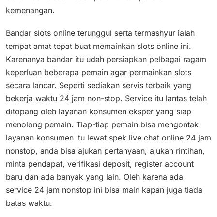
kemenangan.
Bandar slots online terunggul serta termashyur ialah
tempat amat tepat buat memainkan slots online ini.
Karenanya bandar itu udah persiapkan pelbagai ragam
keperluan beberapa pemain agar permainkan slots
secara lancar. Seperti sediakan servis terbaik yang
bekerja waktu 24 jam non-stop. Service itu lantas telah
ditopang oleh layanan konsumen eksper yang siap
menolong pemain. Tiap-tiap pemain bisa mengontak
layanan konsumen itu lewat spek live chat online 24 jam
nonstop, anda bisa ajukan pertanyaan, ajukan rintihan,
minta pendapat, verifikasi deposit, register account
baru dan ada banyak yang lain. Oleh karena ada
service 24 jam nonstop ini bisa main kapan juga tiada
batas waktu.