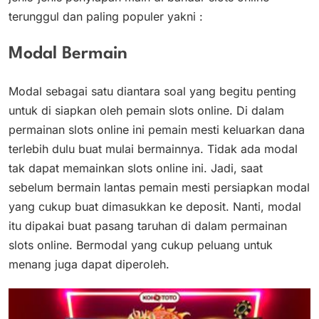
terunggul dan paling populer yakni :
Modal Bermain
Modal sebagai satu diantara soal yang begitu penting
untuk di siapkan oleh pemain slots online. Di dalam
permainan slots online ini pemain mesti keluarkan dana
terlebih dulu buat mulai bermainnya. Tidak ada modal
tak dapat memainkan slots online ini. Jadi, saat
sebelum bermain lantas pemain mesti persiapkan modal
yang cukup buat dimasukkan ke deposit. Nanti, modal
itu dipakai buat pasang taruhan di dalam permainan
slots online. Bermodal yang cukup peluang untuk
menang juga dapat diperoleh.