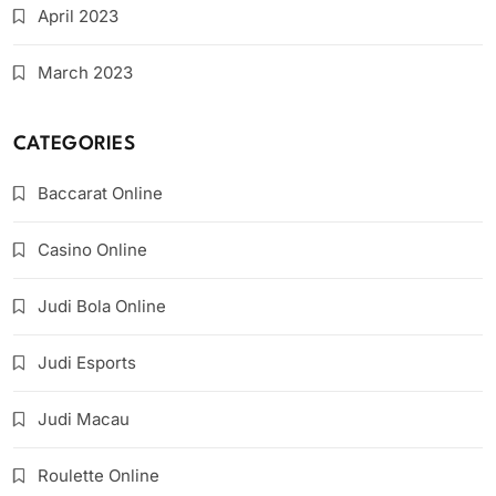
April 2023
March 2023
CATEGORIES
Baccarat Online
Casino Online
Judi Bola Online
Judi Esports
Judi Macau
Roulette Online