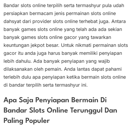
Bandar slots online terpilih serta termashyur pula udah
persiapkan bermacam jenis permainan slots online
dahsyat dari provider slots online terhebat juga. Antara
banyak games slots online yang telah ada ada sekian
banyak games slots online gacor yang tawarkan
keuntungan jekpot besar. Untuk nikmati permainan slots
gacor itu anda juga harus banyak memiliki penyiapan
lebih dahulu. Ada banyak penyiapan yang wajib
dilaksanakan oleh pemain. Anda lantas dapat pahami
terlebih dulu apa penyiapan ketika bermain slots online
di bandar terpilih serta termashyur ini.
Apa Saja Penyiapan Bermain Di
Bandar Slots Online Terunggul Dan
Paling Populer