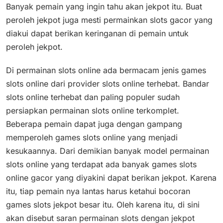
Banyak pemain yang ingin tahu akan jekpot itu. Buat
peroleh jekpot juga mesti permainkan slots gacor yang
diakui dapat berikan keringanan di pemain untuk
peroleh jekpot.
Di permainan slots online ada bermacam jenis games
slots online dari provider slots online terhebat. Bandar
slots online terhebat dan paling populer sudah
persiapkan permainan slots online terkomplet.
Beberapa pemain dapat juga dengan gampang
memperoleh games slots online yang menjadi
kesukaannya. Dari demikian banyak model permainan
slots online yang terdapat ada banyak games slots
online gacor yang diyakini dapat berikan jekpot. Karena
itu, tiap pemain nya lantas harus ketahui bocoran
games slots jekpot besar itu. Oleh karena itu, di sini
akan disebut saran permainan slots dengan jekpot