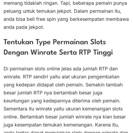
memang tidaklah ringan. Tapi, beberapa pemain punya
peluang untuk temukan jekpot. Dalam permainan itu,
anda bisa beli free spin yang berkesempatan membawa
anda pada jekpot.
Tentukan Type Permainan Slots
Dengan Winrate Serta RTP Tinggi
Di permainan slots online jelas ada jumlah RTP dan
winrate. RTP sendiri yaitu alat ukuran pengembalian
yang kedepan didapat oleh pemain. Semakin tambah
besar jumlah RTP nya bertambah besar juga
keuntungan yang kedepannya diterima oleh pemain.
Sementara itu winrate yaitu ukuran kemenangan slots
online. Bertambah besar jumlah winrate nya kian besar
juga kesempatan temukan kemenangan. Karena itu,
anda lantas dapat memainkan slots dengan winrate dan