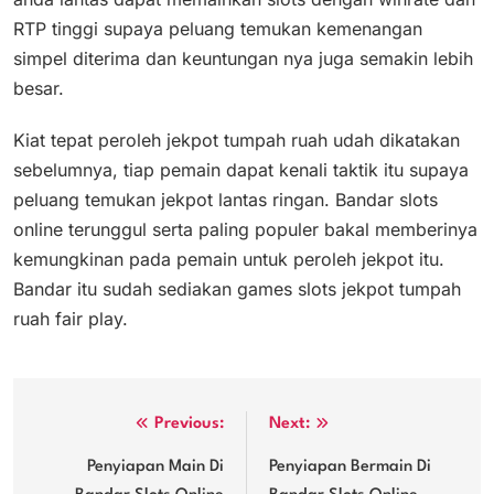
RTP tinggi supaya peluang temukan kemenangan
simpel diterima dan keuntungan nya juga semakin lebih
besar.
Kiat tepat peroleh jekpot tumpah ruah udah dikatakan
sebelumnya, tiap pemain dapat kenali taktik itu supaya
peluang temukan jekpot lantas ringan. Bandar slots
online terunggul serta paling populer bakal memberinya
kemungkinan pada pemain untuk peroleh jekpot itu.
Bandar itu sudah sediakan games slots jekpot tumpah
ruah fair play.
Post
Previous:
Next:
navigation
Penyiapan Main Di
Penyiapan Bermain Di