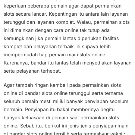
keperluan beberapa pemain agar dapat permainkan
slots secara lancar. Kepentingan itu antara lain layanan
terunggul dan layanan komplet. Walau, permainan slots
ini dimainkan dengan cara online tak tutup ada
kemungkinan jika pemain lantas diperlukan faslitas
komplet dan pelayanan terbaik ini supaya lebih
mempermudah tiap pemain main slots online.
Karenanya, bandar itu lantas telah menyediakan layanan
serta pelayanan terhebat.
Agar tambah ringan kembali pada permainkan slots
online di bandar slots online terunggul serta ternama
seluruh pemain mesti miliki banyak penyiapan sebelum
bermain. Penyiapan itu bakal memberinya begitu
banyak keluasaan di pemain saat permainkan slots
online. Sebab itu, berikut ini jenis-jenis penyiapan main
di bandar slots online terpilih serta termashyur yakni :