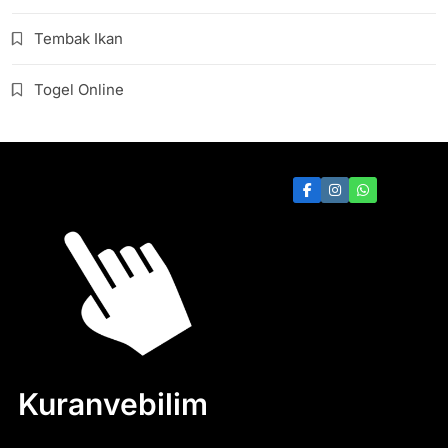
Tembak Ikan
Togel Online
Kuranvebilim