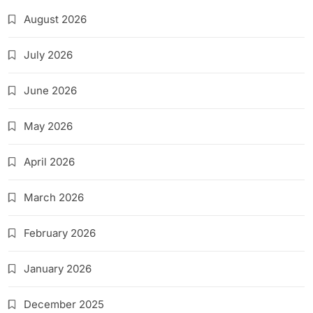
August 2026
July 2026
June 2026
May 2026
April 2026
March 2026
February 2026
January 2026
December 2025