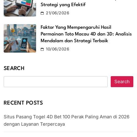
Strategi yang Efektif
21/06/2026
Faktor Yang Mempengaruhi Hasil
Permainan Toto Macau 4D dan 3D: Analisis
Mendalam dan Strategi Terbaik
10/06/2026
SEARCH
Search
RECENT POSTS
Situs Pasang Togel 4D Bet 100 Perak Paling Aman di 2026
dengan Layanan Terpercaya