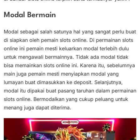
Modal Bermain
Modal sebagai salah satunya hal yang sangat perlu buat
di siapkan oleh pemain slots online. Di permainan slots
online ini pemain mesti keluarkan modal terlebih dulu
untuk mengawali bermainnya. Tidak ada modal tidak
bisa memainkan slots online ini. Karena itu, sebelumnya
main juga pemain mesti menyiapkan modal yang
lumayan buat dimasukkan ke deposit. Selanjutnya,
modal itu dipakai buat pasang taruhan dalam permainan
slots online. Bermodalkan yang cukup peluang untuk
menang juga dapat diterima.