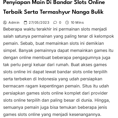
Penyiapan Main Di Bandar Slots Online
Terbaik Serta Termashyur Nanga Bulik
Admin
27/05/2023
0
10 Mins
Beberapa waktu terakhir ini permainan slots menjadi
salah satunya permainan yang paling tenar di kelompok
pemain. Sebab, buat memainkan slots ini demikian
simpel. Banyak pemainnya dapat memainkan games itu
dengan online membuat beberapa pengagumnya juga
tak perlu pergi keluar dari rumah. Buat akses games
slots online ini dapat lewat bandar slots onlie terpilih
serta terbeken di Indonesia yang udah persiapkan
bermacam ragam kepentingan pemain. Situs itu udah
persiapkan games slots online komplet dari provider
slots online terpilih dan paling besar di dunia. Hingga,
semuanya pemain juga bisa temukan beberapa jenis
games slots online yang menjadi kesenangannya.