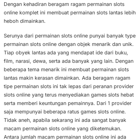
Dengan kehadiran beragam ragam permainan slots
online komplet ini membuat permainan slots lantas lebih
heboh dimainkan.
Serunya dari permainan slots online punyai banyak type
permainan slots online dengan objek menarik dan unik.
Tiap obyek lantas ada yang mendapat ide dari buku,
film, narasi, dewa, serta ada banyak yang lain. Dengan
beberapa tema menarik ini membuat permainan slots
lantas makin kerasan dimainkan. Ada beragam ragam
tipe permainan slots ini tak lepas dari peranan provider
slots online yang terus menyediakan games slots hebat
serta memberi keuntungan pemainnya. Dari 1 provider
saja mempunyai beberapa ratus games slots online.
Tidak aneh, apabila sekarang ini ada sangat banyak
macam permainan slots online yang diketemukan.
Antara jumlah macam permainan slots online ini ada