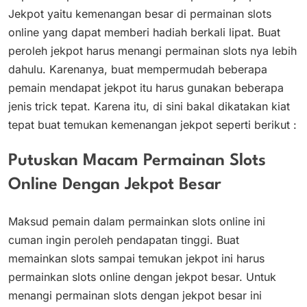
Jekpot yaitu kemenangan besar di permainan slots
online yang dapat memberi hadiah berkali lipat. Buat
peroleh jekpot harus menangi permainan slots nya lebih
dahulu. Karenanya, buat mempermudah beberapa
pemain mendapat jekpot itu harus gunakan beberapa
jenis trick tepat. Karena itu, di sini bakal dikatakan kiat
tepat buat temukan kemenangan jekpot seperti berikut :
Putuskan Macam Permainan Slots
Online Dengan Jekpot Besar
Maksud pemain dalam permainkan slots online ini
cuman ingin peroleh pendapatan tinggi. Buat
memainkan slots sampai temukan jekpot ini harus
permainkan slots online dengan jekpot besar. Untuk
menangi permainan slots dengan jekpot besar ini