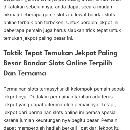
dikatakan sebelumnya, anda dapat secara mudah
nikmati beberapa game slots itu lewat bandar slots
online terbaik dan terbeken. Untuk peroleh jekpot ini,
beberapa pemain juga harus siapkan trick tepat untuk
temukan jekpot paling besar ini.
Taktik Tepat Temukan Jekpot Paling
Besar Bandar Slots Online Terpilih
Dan Ternama
Permainan slots termasyhur di kelompok pemain sebab
jekpot nya. Di dalam permainan taruhan ada terus
jekpot yang dapat diterima oleh pemainnya. Tetapi,
jekpot dari permainan slots online ini berasa spesial
karena jumlah keuntungan nya begitu besar. Pemain
dapat memperoleh hadiah berkali lipat dari jekpot itu.