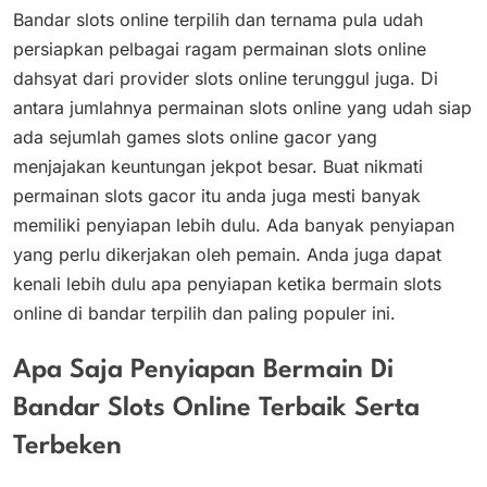
Bandar slots online terpilih dan ternama pula udah
persiapkan pelbagai ragam permainan slots online
dahsyat dari provider slots online terunggul juga. Di
antara jumlahnya permainan slots online yang udah siap
ada sejumlah games slots online gacor yang
menjajakan keuntungan jekpot besar. Buat nikmati
permainan slots gacor itu anda juga mesti banyak
memiliki penyiapan lebih dulu. Ada banyak penyiapan
yang perlu dikerjakan oleh pemain. Anda juga dapat
kenali lebih dulu apa penyiapan ketika bermain slots
online di bandar terpilih dan paling populer ini.
Apa Saja Penyiapan Bermain Di
Bandar Slots Online Terbaik Serta
Terbeken