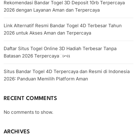
Rekomendasi Bandar Togel 3D Deposit 10rb Terpercaya
2026 dengan Layanan Aman dan Terpercaya
Link Alternatif Resmi Bandar Togel 4D Terbesar Tahun
2026 untuk Akses Aman dan Terpercaya
Daftar Situs Togel Online 3D Hadiah Terbesar Tanpa
Batasan 2026 Terpercayaાન્ય
Situs Bandar Togel 4D Terpercaya dan Resmi di Indonesia
2026: Panduan Memilih Platform Aman
RECENT COMMENTS
No comments to show.
ARCHIVES