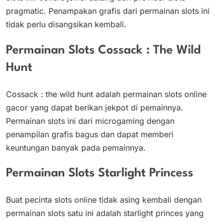
pragmatic. Penampakan grafis dari permainan slots ini
tidak perlu disangsikan kembali.
Permainan Slots Cossack : The Wild
Hunt
Cossack : the wild hunt adalah permainan slots online
gacor yang dapat berikan jekpot di pemainnya.
Permainan slots ini dari microgaming dengan
penampilan grafis bagus dan dapat memberi
keuntungan banyak pada pemainnya.
Permainan Slots Starlight Princess
Buat pecinta slots online tidak asing kembali dengan
permainan slots satu ini adalah starlight princes yang