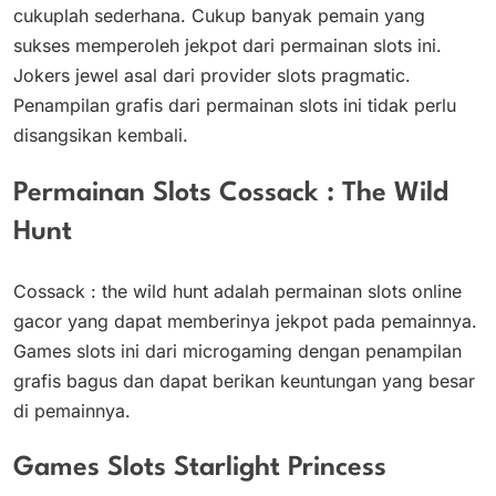
cukuplah sederhana. Cukup banyak pemain yang
sukses memperoleh jekpot dari permainan slots ini.
Jokers jewel asal dari provider slots pragmatic.
Penampilan grafis dari permainan slots ini tidak perlu
disangsikan kembali.
Permainan Slots Cossack : The Wild
Hunt
Cossack : the wild hunt adalah permainan slots online
gacor yang dapat memberinya jekpot pada pemainnya.
Games slots ini dari microgaming dengan penampilan
grafis bagus dan dapat berikan keuntungan yang besar
di pemainnya.
Games Slots Starlight Princess