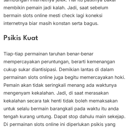
membikin pemain jadi kalah. Jadi, saat sebelum
bermain slots online mesti check lagi koneksi
internetnya biar masih konstan serta bagus.
Psikis Kuat
Tiap-tiap permainan taruhan benar-benar
mempercayakan peruntungan, berarti kemenangan
cukup sukar diantisipasi. Demikian lantas di dalam
permainan slots online juga begitu memercayakan hoki.
Pemain akan tidak seringkali menang ada waktunya
mengenyam kekalahan. Jadi, di saat merasakan
kekalahan secara tak henti tidak boleh memaksakan
untuk selalu bermain barangkali pada waktu itu anda
tengah kurang untung. Dapat stop dahulu main sekejap.
Di permainan slots online ini diperlukan psikis yang