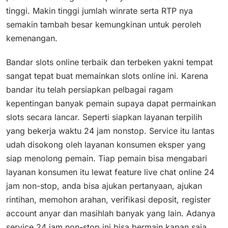
tinggi. Makin tinggi jumlah winrate serta RTP nya
semakin tambah besar kemungkinan untuk peroleh
kemenangan.
Bandar slots online terbaik dan terbeken yakni tempat
sangat tepat buat memainkan slots online ini. Karena
bandar itu telah persiapkan pelbagai ragam
kepentingan banyak pemain supaya dapat permainkan
slots secara lancar. Seperti siapkan layanan terpilih
yang bekerja waktu 24 jam nonstop. Service itu lantas
udah disokong oleh layanan konsumen eksper yang
siap menolong pemain. Tiap pemain bisa mengabari
layanan konsumen itu lewat feature live chat online 24
jam non-stop, anda bisa ajukan pertanyaan, ajukan
rintihan, memohon arahan, verifikasi deposit, register
account anyar dan masihlah banyak yang lain. Adanya
service 24 jam non-stop ini bisa bermain kapan saja