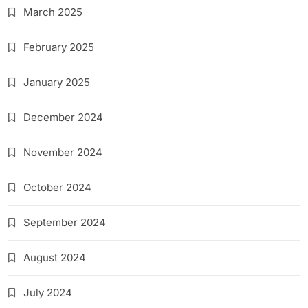
March 2025
February 2025
January 2025
December 2024
November 2024
October 2024
September 2024
August 2024
July 2024