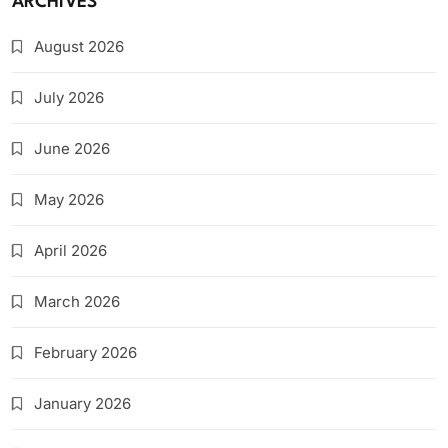
ARCHIVES
August 2026
July 2026
June 2026
May 2026
April 2026
March 2026
February 2026
January 2026