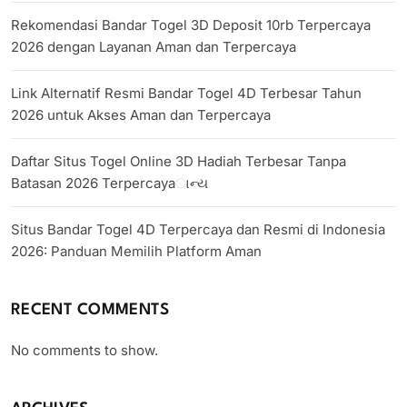
Rekomendasi Bandar Togel 3D Deposit 10rb Terpercaya
2026 dengan Layanan Aman dan Terpercaya
Link Alternatif Resmi Bandar Togel 4D Terbesar Tahun
2026 untuk Akses Aman dan Terpercaya
Daftar Situs Togel Online 3D Hadiah Terbesar Tanpa
Batasan 2026 Terpercayaાન્ય
Situs Bandar Togel 4D Terpercaya dan Resmi di Indonesia
2026: Panduan Memilih Platform Aman
RECENT COMMENTS
No comments to show.