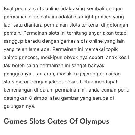
Buat pecinta slots online tidak asing kembali dengan
permainan slots satu ini adalah starlight princes yang
jadi satu diantara permainan slots terkenal di golongan
pemain. Permainan slots ini terhitung anyar akan tetapi
sanggup beradu dengan games slots online yang lain
yang telah lama ada. Permainan ini memakai topik
anime princess, meskipun obyek nya seperti anak kecil
tak boleh salah permainan ini sangat banyak
penggilanya. Lantaran, masuk ke jejeran permainan
slots gacor dengan jekpot besar. Untuk mendapati
kemenangan di dalam permainan ini, anda cuman perlu
datangkan 8 simbol atau gambar yang serupa di
gulungan nya.
Games Slots Gates Of Olympus