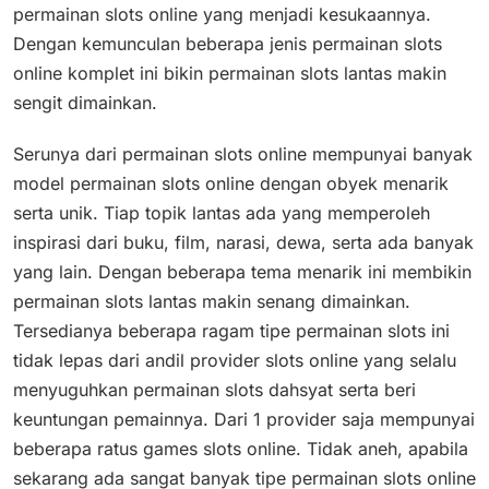
permainan slots online yang menjadi kesukaannya.
Dengan kemunculan beberapa jenis permainan slots
online komplet ini bikin permainan slots lantas makin
sengit dimainkan.
Serunya dari permainan slots online mempunyai banyak
model permainan slots online dengan obyek menarik
serta unik. Tiap topik lantas ada yang memperoleh
inspirasi dari buku, film, narasi, dewa, serta ada banyak
yang lain. Dengan beberapa tema menarik ini membikin
permainan slots lantas makin senang dimainkan.
Tersedianya beberapa ragam tipe permainan slots ini
tidak lepas dari andil provider slots online yang selalu
menyuguhkan permainan slots dahsyat serta beri
keuntungan pemainnya. Dari 1 provider saja mempunyai
beberapa ratus games slots online. Tidak aneh, apabila
sekarang ada sangat banyak tipe permainan slots online