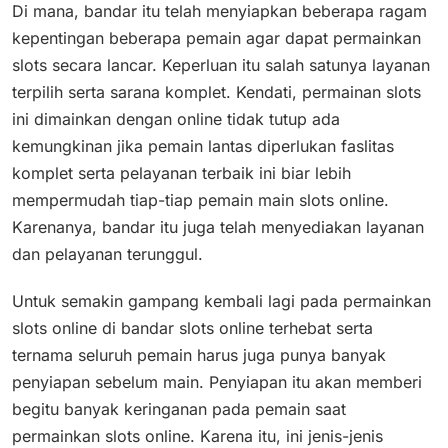
Di mana, bandar itu telah menyiapkan beberapa ragam
kepentingan beberapa pemain agar dapat permainkan
slots secara lancar. Keperluan itu salah satunya layanan
terpilih serta sarana komplet. Kendati, permainan slots
ini dimainkan dengan online tidak tutup ada
kemungkinan jika pemain lantas diperlukan faslitas
komplet serta pelayanan terbaik ini biar lebih
mempermudah tiap-tiap pemain main slots online.
Karenanya, bandar itu juga telah menyediakan layanan
dan pelayanan terunggul.
Untuk semakin gampang kembali lagi pada permainkan
slots online di bandar slots online terhebat serta
ternama seluruh pemain harus juga punya banyak
penyiapan sebelum main. Penyiapan itu akan memberi
begitu banyak keringanan pada pemain saat
permainkan slots online. Karena itu, ini jenis-jenis