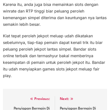
Karena itu, anda juga bisa memainkan slots dengan
winrate dan RTP tinggi biar peluang peroleh
kemenangan simpel diterima dan keuntungan nya lantas
semakin lebih besar.
Kiat tepat peroleh jekpot meluap udah dikatakan
sebelumnya, tiap-tiap pemain dapat kenali trik itu biar
peluang peroleh jekpot lantas simpel. Bandar slots
online terbaik dan termashyur bakal memberinya
kesempatan di pemain untuk peroleh jekpot itu. Bandar
itu udah menyiapkan games slots jekpot meluap fair
play.
Post
Previous:
Next:
navigation
Penyiapan Bermain Di
Penyiapan Bermain Di