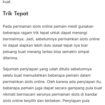
kuat.
Trik Tepat
Pada permainan slots online pemain mesti gunakan
beberapa ragam trik tepat untuk dapat menangi
bermainnya. Jadi, sebelumnya permainkan slots online
ini dapat siapkan lebih dulu siasat tepat nya biar
peluang buat menang lantas bisa semakin simpel
diterima.
Sejumlah penyiapan yang udah ditulis sebelumnya
selalu buat memudahkan beberapa pemain dalam
permainkan slots online. Oleh karena ada penyiapan itu,
beberapa pemain juga dapat secara gampang pula buat
nikmati bermacam serunya permainan slots di bandar
slots online terpilih dan terbeken. Penyiapan pula