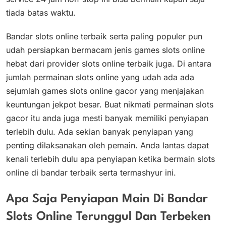
tiada batas waktu.
Bandar slots online terbaik serta paling populer pun
udah persiapkan bermacam jenis games slots online
hebat dari provider slots online terbaik juga. Di antara
jumlah permainan slots online yang udah ada ada
sejumlah games slots online gacor yang menjajakan
keuntungan jekpot besar. Buat nikmati permainan slots
gacor itu anda juga mesti banyak memiliki penyiapan
terlebih dulu. Ada sekian banyak penyiapan yang
penting dilaksanakan oleh pemain. Anda lantas dapat
kenali terlebih dulu apa penyiapan ketika bermain slots
online di bandar terbaik serta termashyur ini.
Apa Saja Penyiapan Main Di Bandar
Slots Online Terunggul Dan Terbeken