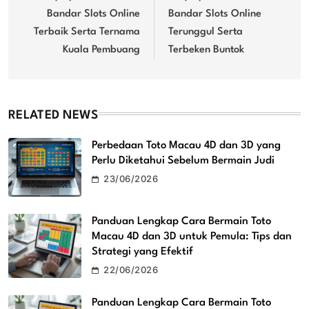
Bandar Slots Online
Bandar Slots Online
Terbaik Serta Ternama
Terunggul Serta
Kuala Pembuang
Terbeken Buntok
RELATED NEWS
Perbedaan Toto Macau 4D dan 3D yang
Perlu Diketahui Sebelum Bermain Judi
23/06/2026
Panduan Lengkap Cara Bermain Toto
Macau 4D dan 3D untuk Pemula: Tips dan
Strategi yang Efektif
22/06/2026
Panduan Lengkap Cara Bermain Toto