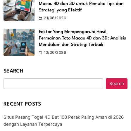
Macau 4D dan 3D untuk Pemula: Tips dan
Strategi yang Efektif
21/06/2026
Faktor Yang Mempengaruhi Hasil
Permainan Toto Macau 4D dan 3D: Analisis
Mendalam dan Strategi Terbaik
10/06/2026
SEARCH
Search
RECENT POSTS
Situs Pasang Togel 4D Bet 100 Perak Paling Aman di 2026
dengan Layanan Terpercaya