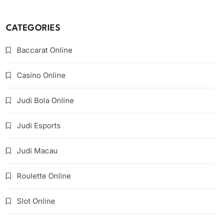
CATEGORIES
Baccarat Online
Casino Online
Judi Bola Online
Judi Esports
Judi Macau
Roulette Online
Slot Online