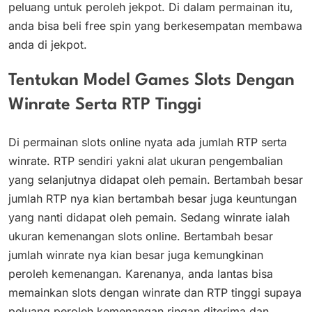
peluang untuk peroleh jekpot. Di dalam permainan itu,
anda bisa beli free spin yang berkesempatan membawa
anda di jekpot.
Tentukan Model Games Slots Dengan
Winrate Serta RTP Tinggi
Di permainan slots online nyata ada jumlah RTP serta
winrate. RTP sendiri yakni alat ukuran pengembalian
yang selanjutnya didapat oleh pemain. Bertambah besar
jumlah RTP nya kian bertambah besar juga keuntungan
yang nanti didapat oleh pemain. Sedang winrate ialah
ukuran kemenangan slots online. Bertambah besar
jumlah winrate nya kian besar juga kemungkinan
peroleh kemenangan. Karenanya, anda lantas bisa
memainkan slots dengan winrate dan RTP tinggi supaya
peluang peroleh kemenangan ringan diterima dan