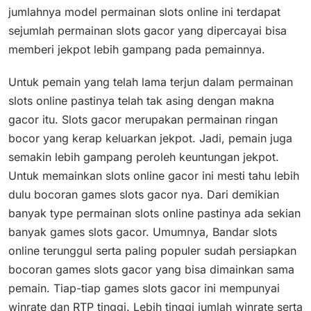
jumlahnya model permainan slots online ini terdapat
sejumlah permainan slots gacor yang dipercayai bisa
memberi jekpot lebih gampang pada pemainnya.
Untuk pemain yang telah lama terjun dalam permainan
slots online pastinya telah tak asing dengan makna
gacor itu. Slots gacor merupakan permainan ringan
bocor yang kerap keluarkan jekpot. Jadi, pemain juga
semakin lebih gampang peroleh keuntungan jekpot.
Untuk memainkan slots online gacor ini mesti tahu lebih
dulu bocoran games slots gacor nya. Dari demikian
banyak type permainan slots online pastinya ada sekian
banyak games slots gacor. Umumnya, Bandar slots
online terunggul serta paling populer sudah persiapkan
bocoran games slots gacor yang bisa dimainkan sama
pemain. Tiap-tiap games slots gacor ini mempunyai
winrate dan RTP tinggi. Lebih tinggi jumlah winrate serta