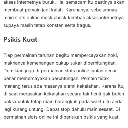
akses internetnya buruk. Hal semacam itu pastinya akan
membuat pemain jadi kalah. Karenanya, sebelumnya
main slots online mesti check kembali akses internetnya
supaya masih tetap konstan serta bagus.
Psikis Kuat
Tiap permainan taruhan begitu mempercayakan hoki,
maknanya kemenangan cukup sukar diperhitungkan.
Demikian juga di permainan slots online lantas benar-
benar memercayakan peruntungan. Pemain tidak
menang terus ada masanya alami kekalahan. Karena itu,
di saat merasakan kekalahan secara tak henti gak boleh
paksa untuk tetap main barangkali pada waktu itu anda
lagi kurang untung. Dapat stop dahulu main sesaat. Di
permainan slots online ini diperlukan psikis yang kuat.