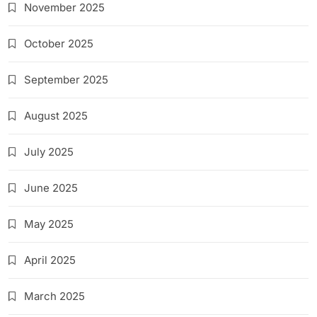
November 2025
October 2025
September 2025
August 2025
July 2025
June 2025
May 2025
April 2025
March 2025