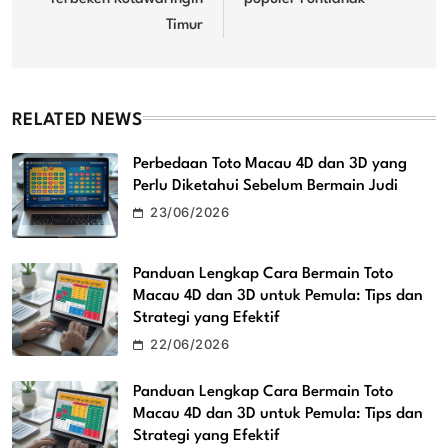
Timur
RELATED NEWS
Perbedaan Toto Macau 4D dan 3D yang
Perlu Diketahui Sebelum Bermain Judi
23/06/2026
Panduan Lengkap Cara Bermain Toto
Macau 4D dan 3D untuk Pemula: Tips dan
Strategi yang Efektif
22/06/2026
Panduan Lengkap Cara Bermain Toto
Macau 4D dan 3D untuk Pemula: Tips dan
Strategi yang Efektif