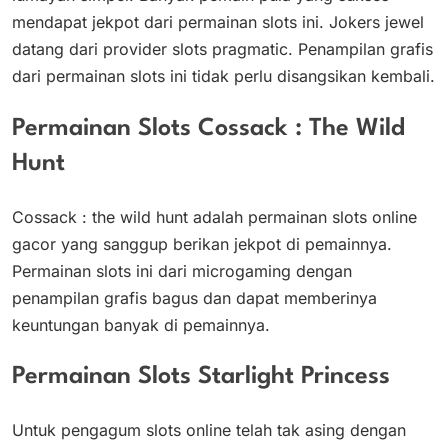
mendapat jekpot dari permainan slots ini. Jokers jewel
datang dari provider slots pragmatic. Penampilan grafis
dari permainan slots ini tidak perlu disangsikan kembali.
Permainan Slots Cossack : The Wild
Hunt
Cossack : the wild hunt adalah permainan slots online
gacor yang sanggup berikan jekpot di pemainnya.
Permainan slots ini dari microgaming dengan
penampilan grafis bagus dan dapat memberinya
keuntungan banyak di pemainnya.
Permainan Slots Starlight Princess
Untuk pengagum slots online telah tak asing dengan