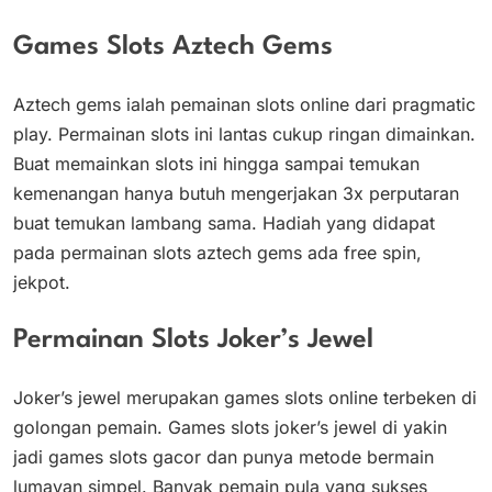
Games Slots Aztech Gems
Aztech gems ialah pemainan slots online dari pragmatic
play. Permainan slots ini lantas cukup ringan dimainkan.
Buat memainkan slots ini hingga sampai temukan
kemenangan hanya butuh mengerjakan 3x perputaran
buat temukan lambang sama. Hadiah yang didapat
pada permainan slots aztech gems ada free spin,
jekpot.
Permainan Slots Joker’s Jewel
Joker’s jewel merupakan games slots online terbeken di
golongan pemain. Games slots joker’s jewel di yakin
jadi games slots gacor dan punya metode bermain
lumayan simpel. Banyak pemain pula yang sukses