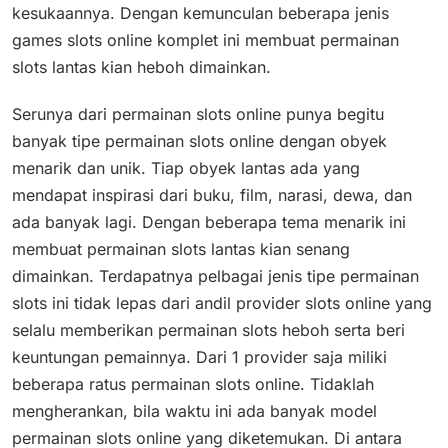
kesukaannya. Dengan kemunculan beberapa jenis
games slots online komplet ini membuat permainan
slots lantas kian heboh dimainkan.
Serunya dari permainan slots online punya begitu
banyak tipe permainan slots online dengan obyek
menarik dan unik. Tiap obyek lantas ada yang
mendapat inspirasi dari buku, film, narasi, dewa, dan
ada banyak lagi. Dengan beberapa tema menarik ini
membuat permainan slots lantas kian senang
dimainkan. Terdapatnya pelbagai jenis tipe permainan
slots ini tidak lepas dari andil provider slots online yang
selalu memberikan permainan slots heboh serta beri
keuntungan pemainnya. Dari 1 provider saja miliki
beberapa ratus permainan slots online. Tidaklah
mengherankan, bila waktu ini ada banyak model
permainan slots online yang diketemukan. Di antara