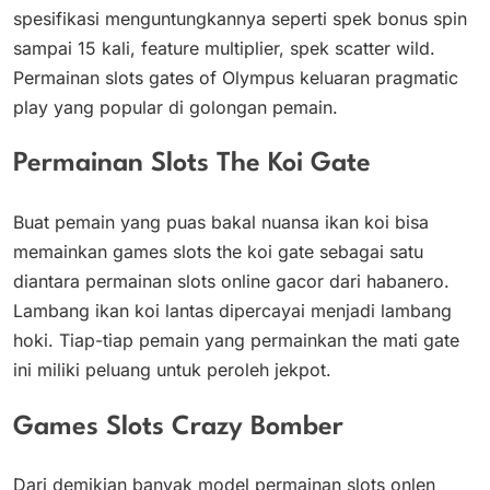
spesifikasi menguntungkannya seperti spek bonus spin
sampai 15 kali, feature multiplier, spek scatter wild.
Permainan slots gates of Olympus keluaran pragmatic
play yang popular di golongan pemain.
Permainan Slots The Koi Gate
Buat pemain yang puas bakal nuansa ikan koi bisa
memainkan games slots the koi gate sebagai satu
diantara permainan slots online gacor dari habanero.
Lambang ikan koi lantas dipercayai menjadi lambang
hoki. Tiap-tiap pemain yang permainkan the mati gate
ini miliki peluang untuk peroleh jekpot.
Games Slots Crazy Bomber
Dari demikian banyak model permainan slots onlen