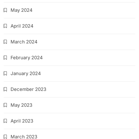
May 2024
April 2024
March 2024
February 2024
January 2024
December 2023
May 2023
April 2023
March 2023