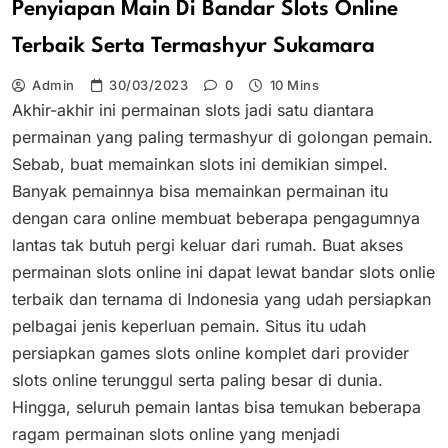
Penyiapan Main Di Bandar Slots Online
Terbaik Serta Termashyur Sukamara
Admin
30/03/2023
0
10 Mins
Akhir-akhir ini permainan slots jadi satu diantara
permainan yang paling termashyur di golongan pemain.
Sebab, buat memainkan slots ini demikian simpel.
Banyak pemainnya bisa memainkan permainan itu
dengan cara online membuat beberapa pengagumnya
lantas tak butuh pergi keluar dari rumah. Buat akses
permainan slots online ini dapat lewat bandar slots onlie
terbaik dan ternama di Indonesia yang udah persiapkan
pelbagai jenis keperluan pemain. Situs itu udah
persiapkan games slots online komplet dari provider
slots online terunggul serta paling besar di dunia.
Hingga, seluruh pemain lantas bisa temukan beberapa
ragam permainan slots online yang menjadi