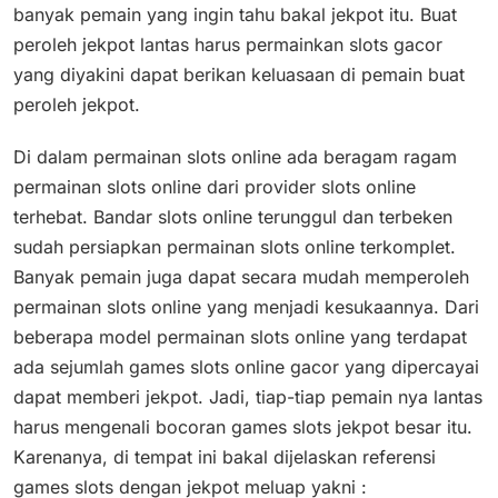
banyak pemain yang ingin tahu bakal jekpot itu. Buat
peroleh jekpot lantas harus permainkan slots gacor
yang diyakini dapat berikan keluasaan di pemain buat
peroleh jekpot.
Di dalam permainan slots online ada beragam ragam
permainan slots online dari provider slots online
terhebat. Bandar slots online terunggul dan terbeken
sudah persiapkan permainan slots online terkomplet.
Banyak pemain juga dapat secara mudah memperoleh
permainan slots online yang menjadi kesukaannya. Dari
beberapa model permainan slots online yang terdapat
ada sejumlah games slots online gacor yang dipercayai
dapat memberi jekpot. Jadi, tiap-tiap pemain nya lantas
harus mengenali bocoran games slots jekpot besar itu.
Karenanya, di tempat ini bakal dijelaskan referensi
games slots dengan jekpot meluap yakni :