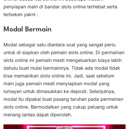
penyiapan main di bandar slots online terhebat serta
terbeken yakni :
Modal Bermain
Modal sebagai satu diantara soal yang sangat perlu
untuk di siapkan oleh pemain slots online. Di permainan
slots online ini pemain mesti mengeluarkan biaya lebih
dahulu buat mulai bermainnya. Tidak ada modal tidak
bisa memainkan slots online ini. Jadi, saat sebelum
main juga pemain mesti menyiapkan modal yang
lumayan untuk dimasukkan ke deposit. Selanjutnya,
modal itu dipakai buat pasang taruhan pada permainan
slots online. Bermodalkan yang cukup peluang untuk
menang lantas dapat diperoleh.