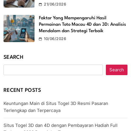
21/06/2026
Faktor Yang Mempengaruhi Hasil
Permainan Toto Macau 4D dan 3D: Analisis
Mendalam dan Strategi Terbaik
10/06/2026
SEARCH
Search
RECENT POSTS
Keuntungan Main di Situs Togel 3D Resmi Pasaran
Terlengkap dan Terpercaya
Situs Togel 3D dan 4D dengan Pembayaran Hadiah Full