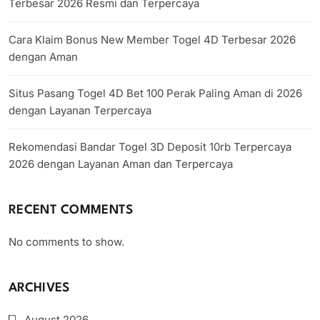
Terbesar 2026 Resmi dan Terpercaya
Cara Klaim Bonus New Member Togel 4D Terbesar 2026
dengan Aman
Situs Pasang Togel 4D Bet 100 Perak Paling Aman di 2026
dengan Layanan Terpercaya
Rekomendasi Bandar Togel 3D Deposit 10rb Terpercaya
2026 dengan Layanan Aman dan Terpercaya
RECENT COMMENTS
No comments to show.
ARCHIVES
August 2026