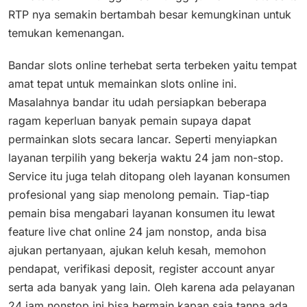
RTP nya semakin bertambah besar kemungkinan untuk
temukan kemenangan.
Bandar slots online terhebat serta terbeken yaitu tempat
amat tepat untuk memainkan slots online ini.
Masalahnya bandar itu udah persiapkan beberapa
ragam keperluan banyak pemain supaya dapat
permainkan slots secara lancar. Seperti menyiapkan
layanan terpilih yang bekerja waktu 24 jam non-stop.
Service itu juga telah ditopang oleh layanan konsumen
profesional yang siap menolong pemain. Tiap-tiap
pemain bisa mengabari layanan konsumen itu lewat
feature live chat online 24 jam nonstop, anda bisa
ajukan pertanyaan, ajukan keluh kesah, memohon
pendapat, verifikasi deposit, register account anyar
serta ada banyak yang lain. Oleh karena ada pelayanan
24 jam nonstop ini bisa bermain kapan saja tanpa ada