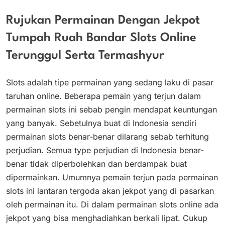
Rujukan Permainan Dengan Jekpot
Tumpah Ruah Bandar Slots Online
Terunggul Serta Termashyur
Slots adalah tipe permainan yang sedang laku di pasar
taruhan online. Beberapa pemain yang terjun dalam
permainan slots ini sebab pengin mendapat keuntungan
yang banyak. Sebetulnya buat di Indonesia sendiri
permainan slots benar-benar dilarang sebab terhitung
perjudian. Semua type perjudian di Indonesia benar-
benar tidak diperbolehkan dan berdampak buat
dipermainkan. Umumnya pemain terjun pada permainan
slots ini lantaran tergoda akan jekpot yang di pasarkan
oleh permainan itu. Di dalam permainan slots online ada
jekpot yang bisa menghadiahkan berkali lipat. Cukup