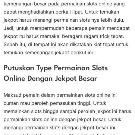
kemenangan besar pada permainan slots online yang
dapat menghadiahkan berkali lipat. Untuk temukan
jekpot harus menangi permainan slots nya lebih dulu.
Jadi, untuk mempermudah beberapa pemain mendapat
jekpot itu harus memakai beragam ragam trick tepat.
Sebab itu, di tempat ini akan dikatakan kiat tepat untuk
temukan kemenangan jekpot berikut ini :
Putuskan Type Permainan Slots
Online Dengan Jekpot Besar
Maksud pemain dalam permainkan slots online ini
cuman mau peroleh pemasukan tinggi. Untuk
memainkan slots hingga sampai peroleh jekpot ini harus
permainkan slots online dengan jekpot besar. Untuk
menangi permainan slots dengan jekpot besar ini