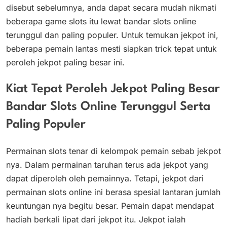
disebut sebelumnya, anda dapat secara mudah nikmati
beberapa game slots itu lewat bandar slots online
terunggul dan paling populer. Untuk temukan jekpot ini,
beberapa pemain lantas mesti siapkan trick tepat untuk
peroleh jekpot paling besar ini.
Kiat Tepat Peroleh Jekpot Paling Besar
Bandar Slots Online Terunggul Serta
Paling Populer
Permainan slots tenar di kelompok pemain sebab jekpot
nya. Dalam permainan taruhan terus ada jekpot yang
dapat diperoleh oleh pemainnya. Tetapi, jekpot dari
permainan slots online ini berasa spesial lantaran jumlah
keuntungan nya begitu besar. Pemain dapat mendapat
hadiah berkali lipat dari jekpot itu. Jekpot ialah