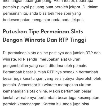
memanglah tidak gampang. Akan tetapi, beberapa
pemain punyai peluang buat peroleh jekpot. Di dalam
permainan itu, anda bisa beli free spin yang
berkesempatan mengantar anda pada jekpot.
Putuskan Tipe Permainan Slots
Dengan Winrate Dan RTP Tinggi
Di permainan slots online pastinya ada jumlah RTP dan
winrate. RTP sendiri merupakan alat ukuran
pengembalian yang nanti diterima oleh pemain.
Bertambah besar jumlah RTP nya semakin bertambah
besar juga keuntungan yang selanjutnya diperoleh oleh
pemain. Sementara itu winrate merupakan ukuran
kemenangan slots online. Makin bertambah besar
jumlah winrate nya bertambah besar juga kesempatan
peroleh kemenangan. Karena itu, anda juga bisa