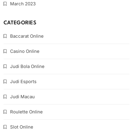
March 2023
CATEGORIES
Baccarat Online
Casino Online
Judi Bola Online
Judi Esports
Judi Macau
Roulette Online
Slot Online