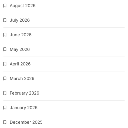
August 2026
July 2026
June 2026
May 2026
April 2026
March 2026
February 2026
January 2026
December 2025