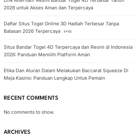
Link Alternatif Resmi Bandar Togel 4D Terbesar Tahun
2026 untuk Akses Aman dan Terpercaya
Daftar Situs Togel Online 3D Hadiah Terbesar Tanpa
Batasan 2026 Terpercayaાન્ય
Situs Bandar Togel 4D Terpercaya dan Resmi di Indonesia
2026: Panduan Memilih Platform Aman
Etika Dan Aturan Dalam Melakukan Baccarat Squeeze Di
Meja Kasino: Panduan Lengkap Untuk Pemain
RECENT COMMENTS
No comments to show.
ARCHIVES