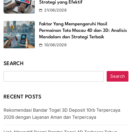
Strategi yang Efektif
21/06/2026
Faktor Yang Mempengaruhi Hasil
Permainan Toto Macau 4D dan 3D: Analisis
Mendalam dan Strategi Terbaik
10/06/2026
SEARCH
Search
RECENT POSTS
Rekomendasi Bandar Togel 3D Deposit 10rb Terpercaya
2026 dengan Layanan Aman dan Terpercaya