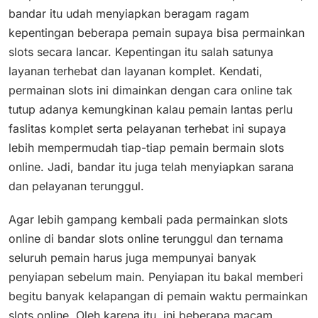
bandar itu udah menyiapkan beragam ragam
kepentingan beberapa pemain supaya bisa permainkan
slots secara lancar. Kepentingan itu salah satunya
layanan terhebat dan layanan komplet. Kendati,
permainan slots ini dimainkan dengan cara online tak
tutup adanya kemungkinan kalau pemain lantas perlu
faslitas komplet serta pelayanan terhebat ini supaya
lebih mempermudah tiap-tiap pemain bermain slots
online. Jadi, bandar itu juga telah menyiapkan sarana
dan pelayanan terunggul.
Agar lebih gampang kembali pada permainkan slots
online di bandar slots online terunggul dan ternama
seluruh pemain harus juga mempunyai banyak
penyiapan sebelum main. Penyiapan itu bakal memberi
begitu banyak kelapangan di pemain waktu permainkan
slots online. Oleh karena itu, ini beberapa macam