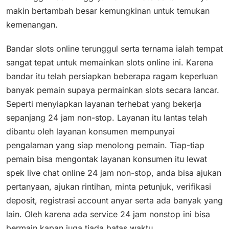
makin bertambah besar kemungkinan untuk temukan
kemenangan.
Bandar slots online terunggul serta ternama ialah tempat
sangat tepat untuk memainkan slots online ini. Karena
bandar itu telah persiapkan beberapa ragam keperluan
banyak pemain supaya permainkan slots secara lancar.
Seperti menyiapkan layanan terhebat yang bekerja
sepanjang 24 jam non-stop. Layanan itu lantas telah
dibantu oleh layanan konsumen mempunyai
pengalaman yang siap menolong pemain. Tiap-tiap
pemain bisa mengontak layanan konsumen itu lewat
spek live chat online 24 jam non-stop, anda bisa ajukan
pertanyaan, ajukan rintihan, minta petunjuk, verifikasi
deposit, registrasi account anyar serta ada banyak yang
lain. Oleh karena ada service 24 jam nonstop ini bisa
bermain kapan juga tiada batas waktu.