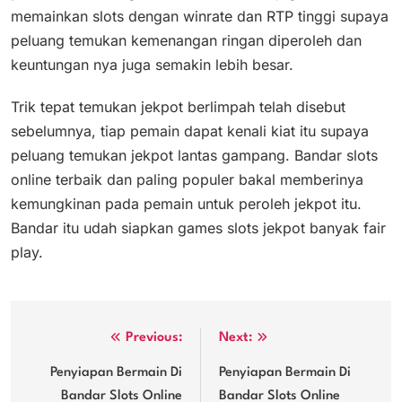
memainkan slots dengan winrate dan RTP tinggi supaya
peluang temukan kemenangan ringan diperoleh dan
keuntungan nya juga semakin lebih besar.
Trik tepat temukan jekpot berlimpah telah disebut
sebelumnya, tiap pemain dapat kenali kiat itu supaya
peluang temukan jekpot lantas gampang. Bandar slots
online terbaik dan paling populer bakal memberinya
kemungkinan pada pemain untuk peroleh jekpot itu.
Bandar itu udah siapkan games slots jekpot banyak fair
play.
Post
Previous:
Next:
navigation
Penyiapan Bermain Di
Penyiapan Bermain Di
Bandar Slots Online
Bandar Slots Online