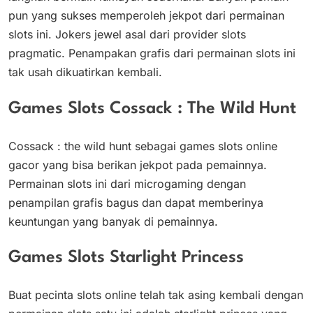
pun yang sukses memperoleh jekpot dari permainan
slots ini. Jokers jewel asal dari provider slots
pragmatic. Penampakan grafis dari permainan slots ini
tak usah dikuatirkan kembali.
Games Slots Cossack : The Wild Hunt
Cossack : the wild hunt sebagai games slots online
gacor yang bisa berikan jekpot pada pemainnya.
Permainan slots ini dari microgaming dengan
penampilan grafis bagus dan dapat memberinya
keuntungan yang banyak di pemainnya.
Games Slots Starlight Princess
Buat pecinta slots online telah tak asing kembali dengan