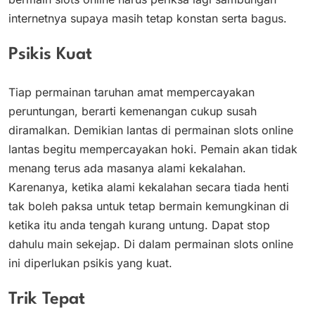
internetnya supaya masih tetap konstan serta bagus.
Psikis Kuat
Tiap permainan taruhan amat mempercayakan
peruntungan, berarti kemenangan cukup susah
diramalkan. Demikian lantas di permainan slots online
lantas begitu mempercayakan hoki. Pemain akan tidak
menang terus ada masanya alami kekalahan.
Karenanya, ketika alami kekalahan secara tiada henti
tak boleh paksa untuk tetap bermain kemungkinan di
ketika itu anda tengah kurang untung. Dapat stop
dahulu main sekejap. Di dalam permainan slots online
ini diperlukan psikis yang kuat.
Trik Tepat