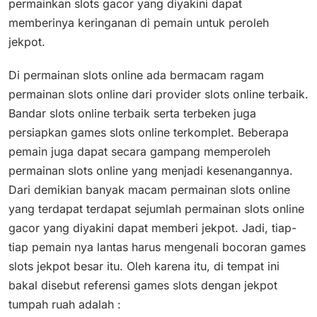
permainkan slots gacor yang diyakini dapat
memberinya keringanan di pemain untuk peroleh
jekpot.
Di permainan slots online ada bermacam ragam
permainan slots online dari provider slots online terbaik.
Bandar slots online terbaik serta terbeken juga
persiapkan games slots online terkomplet. Beberapa
pemain juga dapat secara gampang memperoleh
permainan slots online yang menjadi kesenangannya.
Dari demikian banyak macam permainan slots online
yang terdapat terdapat sejumlah permainan slots online
gacor yang diyakini dapat memberi jekpot. Jadi, tiap-
tiap pemain nya lantas harus mengenali bocoran games
slots jekpot besar itu. Oleh karena itu, di tempat ini
bakal disebut referensi games slots dengan jekpot
tumpah ruah adalah :