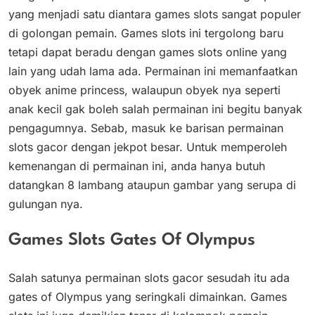
yang menjadi satu diantara games slots sangat populer
di golongan pemain. Games slots ini tergolong baru
tetapi dapat beradu dengan games slots online yang
lain yang udah lama ada. Permainan ini memanfaatkan
obyek anime princess, walaupun obyek nya seperti
anak kecil gak boleh salah permainan ini begitu banyak
pengagumnya. Sebab, masuk ke barisan permainan
slots gacor dengan jekpot besar. Untuk memperoleh
kemenangan di permainan ini, anda hanya butuh
datangkan 8 lambang ataupun gambar yang serupa di
gulungan nya.
Games Slots Gates Of Olympus
Salah satunya permainan slots gacor sesudah itu ada
gates of Olympus yang seringkali dimainkan. Games