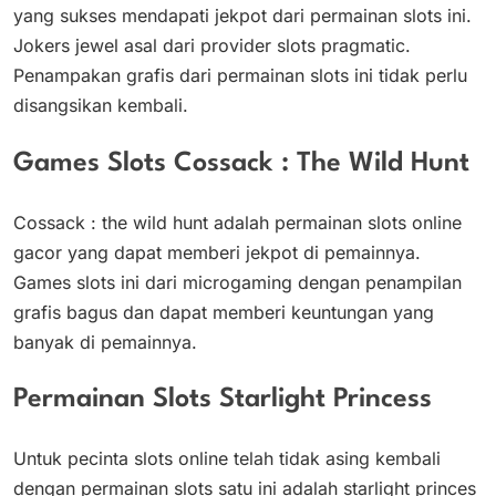
yang sukses mendapati jekpot dari permainan slots ini.
Jokers jewel asal dari provider slots pragmatic.
Penampakan grafis dari permainan slots ini tidak perlu
disangsikan kembali.
Games Slots Cossack : The Wild Hunt
Cossack : the wild hunt adalah permainan slots online
gacor yang dapat memberi jekpot di pemainnya.
Games slots ini dari microgaming dengan penampilan
grafis bagus dan dapat memberi keuntungan yang
banyak di pemainnya.
Permainan Slots Starlight Princess
Untuk pecinta slots online telah tidak asing kembali
dengan permainan slots satu ini adalah starlight princes