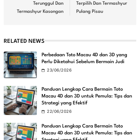
Terunggul Dan
Terpilih Dan Termashyur
Termashyur Kasongan
Pulang Pisau
RELATED NEWS
Perbedaan Toto Macau 4D dan 3D yang
Perlu Diketahui Sebelum Bermain Judi
23/06/2026
Panduan Lengkap Cara Bermain Toto
Macau 4D dan 3D untuk Pemula: Tips dan
Strategi yang Efektif
22/06/2026
Panduan Lengkap Cara Bermain Toto
Macau 4D dan 3D untuk Pemula: Tips dan
Strategi yang Efektif