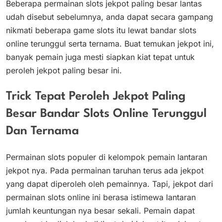
Beberapa permainan slots jekpot paling besar lantas
udah disebut sebelumnya, anda dapat secara gampang
nikmati beberapa game slots itu lewat bandar slots
online terunggul serta ternama. Buat temukan jekpot ini,
banyak pemain juga mesti siapkan kiat tepat untuk
peroleh jekpot paling besar ini.
Trick Tepat Peroleh Jekpot Paling
Besar Bandar Slots Online Terunggul
Dan Ternama
Permainan slots populer di kelompok pemain lantaran
jekpot nya. Pada permainan taruhan terus ada jekpot
yang dapat diperoleh oleh pemainnya. Tapi, jekpot dari
permainan slots online ini berasa istimewa lantaran
jumlah keuntungan nya besar sekali. Pemain dapat