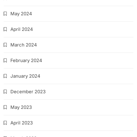
May 2024
April 2024
March 2024
February 2024
January 2024
December 2023
May 2023
April 2023