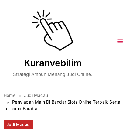
Skip
to
content
Kuranvebilim
Strategi Ampuh Menang Judi Online.
Home
Judi Macau
Penyiapan Main Di Bandar Slots Online Terbaik Serta
Ternama Barabai
Judi Macau