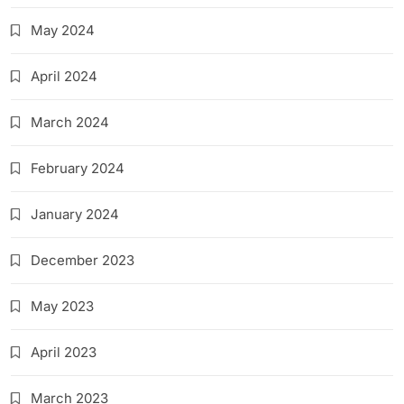
May 2024
April 2024
March 2024
February 2024
January 2024
December 2023
May 2023
April 2023
March 2023