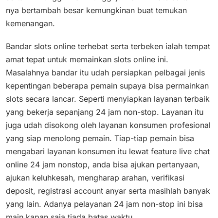
nya bertambah besar kemungkinan buat temukan
kemenangan.
Bandar slots online terhebat serta terbeken ialah tempat
amat tepat untuk memainkan slots online ini.
Masalahnya bandar itu udah persiapkan pelbagai jenis
kepentingan beberapa pemain supaya bisa permainkan
slots secara lancar. Seperti menyiapkan layanan terbaik
yang bekerja sepanjang 24 jam non-stop. Layanan itu
juga udah disokong oleh layanan konsumen profesional
yang siap menolong pemain. Tiap-tiap pemain bisa
mengabari layanan konsumen itu lewat feature live chat
online 24 jam nonstop, anda bisa ajukan pertanyaan,
ajukan keluhkesah, mengharap arahan, verifikasi
deposit, registrasi account anyar serta masihlah banyak
yang lain. Adanya pelayanan 24 jam non-stop ini bisa
main kapan saja tiada batas waktu.