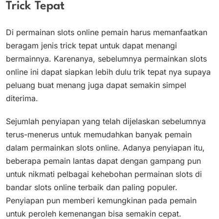
Trick Tepat
Di permainan slots online pemain harus memanfaatkan
beragam jenis trick tepat untuk dapat menangi
bermainnya. Karenanya, sebelumnya permainkan slots
online ini dapat siapkan lebih dulu trik tepat nya supaya
peluang buat menang juga dapat semakin simpel
diterima.
Sejumlah penyiapan yang telah dijelaskan sebelumnya
terus-menerus untuk memudahkan banyak pemain
dalam permainkan slots online. Adanya penyiapan itu,
beberapa pemain lantas dapat dengan gampang pun
untuk nikmati pelbagai kehebohan permainan slots di
bandar slots online terbaik dan paling populer.
Penyiapan pun memberi kemungkinan pada pemain
untuk peroleh kemenangan bisa semakin cepat.