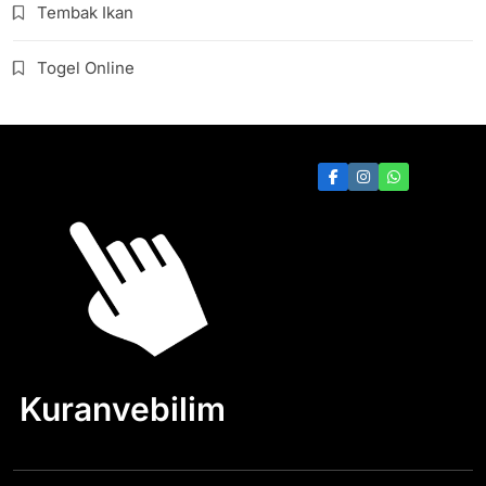
Tembak Ikan
Togel Online
Kuranvebilim