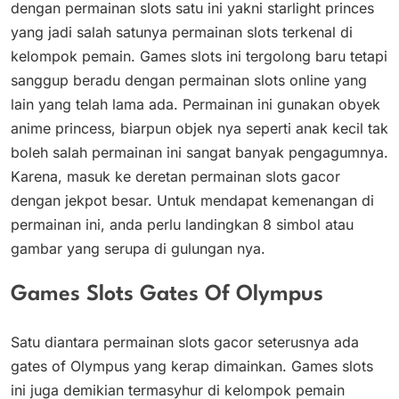
dengan permainan slots satu ini yakni starlight princes
yang jadi salah satunya permainan slots terkenal di
kelompok pemain. Games slots ini tergolong baru tetapi
sanggup beradu dengan permainan slots online yang
lain yang telah lama ada. Permainan ini gunakan obyek
anime princess, biarpun objek nya seperti anak kecil tak
boleh salah permainan ini sangat banyak pengagumnya.
Karena, masuk ke deretan permainan slots gacor
dengan jekpot besar. Untuk mendapat kemenangan di
permainan ini, anda perlu landingkan 8 simbol atau
gambar yang serupa di gulungan nya.
Games Slots Gates Of Olympus
Satu diantara permainan slots gacor seterusnya ada
gates of Olympus yang kerap dimainkan. Games slots
ini juga demikian termasyhur di kelompok pemain