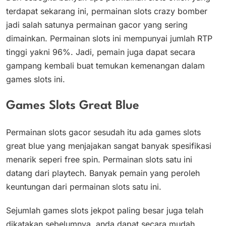
terdapat sekarang ini, permainan slots crazy bomber
jadi salah satunya permainan gacor yang sering
dimainkan. Permainan slots ini mempunyai jumlah RTP
tinggi yakni 96%. Jadi, pemain juga dapat secara
gampang kembali buat temukan kemenangan dalam
games slots ini.
Games Slots Great Blue
Permainan slots gacor sesudah itu ada games slots
great blue yang menjajakan sangat banyak spesifikasi
menarik seperi free spin. Permainan slots satu ini
datang dari playtech. Banyak pemain yang peroleh
keuntungan dari permainan slots satu ini.
Sejumlah games slots jekpot paling besar juga telah
dikatakan sebelumnya, anda dapat secara mudah