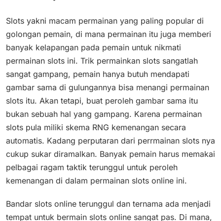
Slots yakni macam permainan yang paling popular di
golongan pemain, di mana permainan itu juga memberi
banyak kelapangan pada pemain untuk nikmati
permainan slots ini. Trik permainkan slots sangatlah
sangat gampang, pemain hanya butuh mendapati
gambar sama di gulungannya bisa menangi permainan
slots itu. Akan tetapi, buat peroleh gambar sama itu
bukan sebuah hal yang gampang. Karena permainan
slots pula miliki skema RNG kemenangan secara
automatis. Kadang perputaran dari perrmainan slots nya
cukup sukar diramalkan. Banyak pemain harus memakai
pelbagai ragam taktik terunggul untuk peroleh
kemenangan di dalam permainan slots online ini.
Bandar slots online terunggul dan ternama ada menjadi
tempat untuk bermain slots online sangat pas. Di mana,