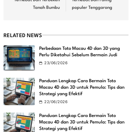
Terhebat Dan Terbeken
Terhebat Dan Paling
Tanah Bumbu
populer Tenggarong
RELATED NEWS
Perbedaan Toto Macau 4D dan 3D yang
Perlu Diketahui Sebelum Bermain Judi
23/06/2026
Panduan Lengkap Cara Bermain Toto
Macau 4D dan 3D untuk Pemula: Tips dan
Strategi yang Efektif
22/06/2026
Panduan Lengkap Cara Bermain Toto
Macau 4D dan 3D untuk Pemula: Tips dan
Strategi yang Efektif