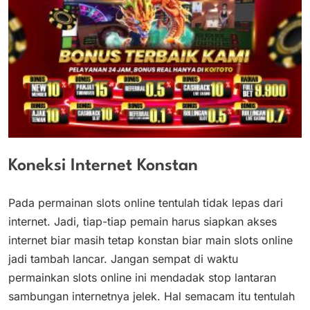
Koneksi Internet Konstan
Pada permainan slots online tentulah tidak lepas dari
internet. Jadi, tiap-tiap pemain harus siapkan akses
internet biar masih tetap konstan biar main slots online
jadi tambah lancar. Jangan sempat di waktu
permainkan slots online ini mendadak stop lantaran
sambungan internetnya jelek. Hal semacam itu tentulah