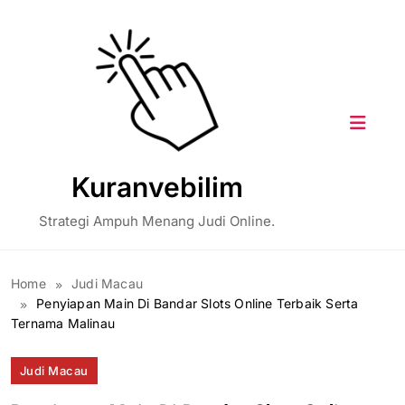
Skip
to
content
Kuranvebilim
Strategi Ampuh Menang Judi Online.
Home
Judi Macau
Penyiapan Main Di Bandar Slots Online Terbaik Serta
Ternama Malinau
Judi Macau