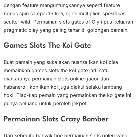
dengan feature menguntungkannya seperti feature
bonus spin sampai 15 kali, spek multiplier, spesifikasi
scatter wild. Permainan slots gates of Olympus keluaran
pragmatic play yang paling tenar di golongan pemain.
Games Slots The Koi Gate
Buat pemain yang suka akan nuansa ikan koi bisa
memainkan games slots the koi gate jadi satu
diantaranya permainan slots online gacor dari
habanero. Ikon ikan koi juga diakui selaku lambang
hoki. Tiap-tiap pemain yang permainkan the ko gate ini
punya peluang untuk peroleh jekpot.
Permainan Slots Crazy Bomber
Dari sebegitu banyak tipe permainan slots onlen yang