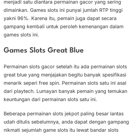
menjadi satu diantara permainan gacor yang sering
dimainkan. Games slots ini punyai jumlah RTP tinggi
yakni 96%. Karena itu, pemain juga dapat secara
gampang kembali untuk peroleh kemenangan dalam
games slots ini.
Games Slots Great Blue
Permainan slots gacor setelah itu ada permainan slots
great blue yang menjajakan begitu banyak spesifikasi
menarik seperi free spin. Permainan slots satu ini asal
dari playtech. Lumayan banyak pemain yang temukan
keuntungan dari permainan slots satu ini.
Beberapa permainan slots jekpot paling besar lantas
udah ditulis sebelumnya, anda dapat dengan gampang
nikmati sejumlah game slots itu lewat bandar slots