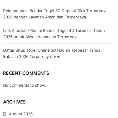
Rekomendasi Bandar Togel 3D Deposit 10rb Terpercaya
2026 dengan Layanan Aman dan Terpercaya
Link Alternatif Resmi Bandar Togel 4D Terbesar Tahun
2026 untuk Akses Aman dan Terpercaya
Daftar Situs Togel Online 3D Hadiah Terbesar Tanpa
Batasan 2026 Terpercayaાન્ય
RECENT COMMENTS
No comments to show.
ARCHIVES
August 2026