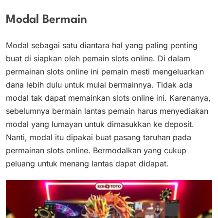
Modal Bermain
Modal sebagai satu diantara hal yang paling penting
buat di siapkan oleh pemain slots online. Di dalam
permainan slots online ini pemain mesti mengeluarkan
dana lebih dulu untuk mulai bermainnya. Tidak ada
modal tak dapat memainkan slots online ini. Karenanya,
sebelumnya bermain lantas pemain harus menyediakan
modal yang lumayan untuk dimasukkan ke deposit.
Nanti, modal itu dipakai buat pasang taruhan pada
permainan slots online. Bermodalkan yang cukup
peluang untuk menang lantas dapat didapat.