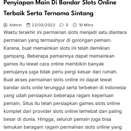
Penyiapan Main Di Bandar Slots Online
Terbaik Serta Ternama Sintang
Admin
22/03/2023
0
10 Mins
Waktu terakhir ini permainan slots menjadi satu diantara
permainan yang termashyur di golongan pemain.
Karena, buat memainkan slots ini telah demikian
gampang. Beberapa pemainnya dapat memainkan
games itu lewat cara online membikin banyak
pemujanya juga tidak perlu pergi keluar dari rumah.
Buat akses permainan slots online ini dapat lewat
bandar slots onlie terunggul serta terbeken di Indonesia
yang udah persiapkan beberapa ragam keperluan
pemain. Situs itu telah persiapkan games slots online
komplet dari provider slots online terhebat dan paling
besar di dunia. Hingga, seluruh pemain juga bisa
temukan beragam ragam permainan slots online yang