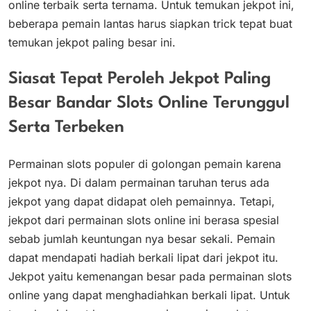
online terbaik serta ternama. Untuk temukan jekpot ini,
beberapa pemain lantas harus siapkan trick tepat buat
temukan jekpot paling besar ini.
Siasat Tepat Peroleh Jekpot Paling
Besar Bandar Slots Online Terunggul
Serta Terbeken
Permainan slots populer di golongan pemain karena
jekpot nya. Di dalam permainan taruhan terus ada
jekpot yang dapat didapat oleh pemainnya. Tetapi,
jekpot dari permainan slots online ini berasa spesial
sebab jumlah keuntungan nya besar sekali. Pemain
dapat mendapati hadiah berkali lipat dari jekpot itu.
Jekpot yaitu kemenangan besar pada permainan slots
online yang dapat menghadiahkan berkali lipat. Untuk