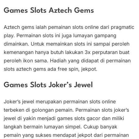
Games Slots Aztech Gems
Aztech gems ialah pemainan slots online dari pragmatic
play. Permainan slots ini juga lumayan gampang
dimainkan. Untuk memainkan slots ini sampai peroleh
kemenangan hanya butuh lakukan 3x perputaran buat
peroleh ikon sama. Hadiah yang didapat di permainan
slots aztech gems ada free spin, jekpot.
Games Slots Joker’s Jewel
Joker’s jewel merupakan permainan slots online
terbeken di golongan pemain. Permainan slots joker’s
jewel di yakin menjadi games slots gacor dan miliki
langkah bermain lumayan simpel. Cukup banyak
pemain yang sukses mendapat jekpot dari permainan