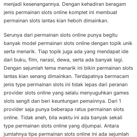
menjadi kesenangannya. Dengan kehadiran beragam
jenis permainan slots online komplet ini membuat
permainan slots lantas kian heboh dimainkan.
Serunya dari permainan slots online punya begitu
banyak model permainan slots online dengan topik unik
serta menarik. Tiap topik juga ada yang mendapat ide
dari buku, film, narasi, dewa, serta ada banyak lagi.
Dengan sejumlah tema menarik ini bikin permainan slots
lantas kian senang dimainkan. Terdapatnya bermacam
jenis type permainan slots ini tidak lepas dari peranan
provider slots online yang selalu menyuguhkan games
slots sengit dan beri keuntungan pemainnya. Dari 1
provider saja punya beberapa ratus permainan slots
online. Tidak aneh, bila waktu ini ada banyak sekali
type permainan slots online yang dijumpai. Antara
jumlahnya tipe permainan slots online ini ada sejumlah