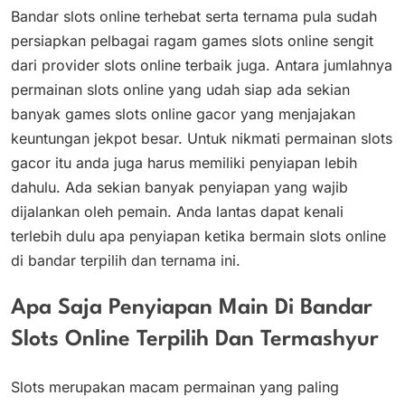
Bandar slots online terhebat serta ternama pula sudah
persiapkan pelbagai ragam games slots online sengit
dari provider slots online terbaik juga. Antara jumlahnya
permainan slots online yang udah siap ada sekian
banyak games slots online gacor yang menjajakan
keuntungan jekpot besar. Untuk nikmati permainan slots
gacor itu anda juga harus memiliki penyiapan lebih
dahulu. Ada sekian banyak penyiapan yang wajib
dijalankan oleh pemain. Anda lantas dapat kenali
terlebih dulu apa penyiapan ketika bermain slots online
di bandar terpilih dan ternama ini.
Apa Saja Penyiapan Main Di Bandar
Slots Online Terpilih Dan Termashyur
Slots merupakan macam permainan yang paling