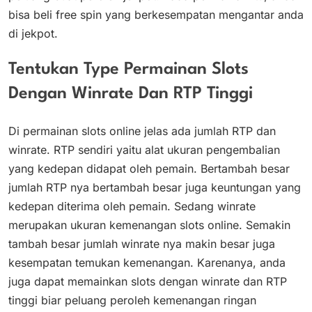
bisa beli free spin yang berkesempatan mengantar anda
di jekpot.
Tentukan Type Permainan Slots
Dengan Winrate Dan RTP Tinggi
Di permainan slots online jelas ada jumlah RTP dan
winrate. RTP sendiri yaitu alat ukuran pengembalian
yang kedepan didapat oleh pemain. Bertambah besar
jumlah RTP nya bertambah besar juga keuntungan yang
kedepan diterima oleh pemain. Sedang winrate
merupakan ukuran kemenangan slots online. Semakin
tambah besar jumlah winrate nya makin besar juga
kesempatan temukan kemenangan. Karenanya, anda
juga dapat memainkan slots dengan winrate dan RTP
tinggi biar peluang peroleh kemenangan ringan