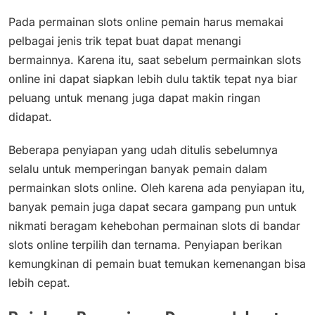
Pada permainan slots online pemain harus memakai
pelbagai jenis trik tepat buat dapat menangi
bermainnya. Karena itu, saat sebelum permainkan slots
online ini dapat siapkan lebih dulu taktik tepat nya biar
peluang untuk menang juga dapat makin ringan
didapat.
Beberapa penyiapan yang udah ditulis sebelumnya
selalu untuk memperingan banyak pemain dalam
permainkan slots online. Oleh karena ada penyiapan itu,
banyak pemain juga dapat secara gampang pun untuk
nikmati beragam kehebohan permainan slots di bandar
slots online terpilih dan ternama. Penyiapan berikan
kemungkinan di pemain buat temukan kemenangan bisa
lebih cepat.