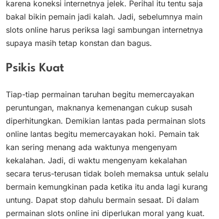
karena koneksi internetnya jelek. Perihal itu tentu saja
bakal bikin pemain jadi kalah. Jadi, sebelumnya main
slots online harus periksa lagi sambungan internetnya
supaya masih tetap konstan dan bagus.
Psikis Kuat
Tiap-tiap permainan taruhan begitu memercayakan
peruntungan, maknanya kemenangan cukup susah
diperhitungkan. Demikian lantas pada permainan slots
online lantas begitu memercayakan hoki. Pemain tak
kan sering menang ada waktunya mengenyam
kekalahan. Jadi, di waktu mengenyam kekalahan
secara terus-terusan tidak boleh memaksa untuk selalu
bermain kemungkinan pada ketika itu anda lagi kurang
untung. Dapat stop dahulu bermain sesaat. Di dalam
permainan slots online ini diperlukan moral yang kuat.