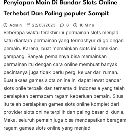
Penyiapan Main Di Bandar Slots Online
Terhebat Dan Paling populer Sampit
Admin
22/03/2023
0
10 Mins
Beberapa waktu terakhir ini permainan slots menjadi
satu diantara permainan yang termashyur di golongan
pemain. Karena, buat memainkan slots ini demikian
gampang. Banyak pemainnya bisa memainkan
permainan itu dengan cara online membuat banyak
pecintanya juga tidak perlu pergi keluar dari rumah.
Buat akses games slots online ini dapat lewat bandar
slots onlie terbaik dan ternama di Indonesia yang telah
persiapkan bermacam ragam keperluan pemain. Situs
itu telah persiapkan games slots online komplet dari
provider slots online terpilih dan paling besar di dunia.
Maka, seluruh pemain juga bisa mendapatkan beragam
ragam games slots online yang menjadi