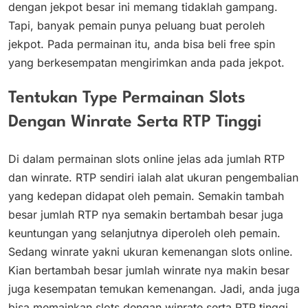
dengan jekpot besar ini memang tidaklah gampang.
Tapi, banyak pemain punya peluang buat peroleh
jekpot. Pada permainan itu, anda bisa beli free spin
yang berkesempatan mengirimkan anda pada jekpot.
Tentukan Type Permainan Slots
Dengan Winrate Serta RTP Tinggi
Di dalam permainan slots online jelas ada jumlah RTP
dan winrate. RTP sendiri ialah alat ukuran pengembalian
yang kedepan didapat oleh pemain. Semakin tambah
besar jumlah RTP nya semakin bertambah besar juga
keuntungan yang selanjutnya diperoleh oleh pemain.
Sedang winrate yakni ukuran kemenangan slots online.
Kian bertambah besar jumlah winrate nya makin besar
juga kesempatan temukan kemenangan. Jadi, anda juga
bisa memainkan slots dengan winrate serta RTP tinggi