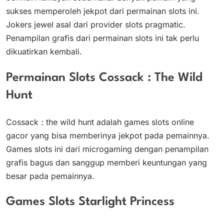
sukses memperoleh jekpot dari permainan slots ini.
Jokers jewel asal dari provider slots pragmatic.
Penampilan grafis dari permainan slots ini tak perlu
dikuatirkan kembali.
Permainan Slots Cossack : The Wild
Hunt
Cossack : the wild hunt adalah games slots online
gacor yang bisa memberinya jekpot pada pemainnya.
Games slots ini dari microgaming dengan penampilan
grafis bagus dan sanggup memberi keuntungan yang
besar pada pemainnya.
Games Slots Starlight Princess