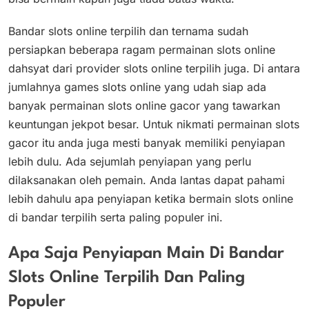
Bandar slots online terpilih dan ternama sudah
persiapkan beberapa ragam permainan slots online
dahsyat dari provider slots online terpilih juga. Di antara
jumlahnya games slots online yang udah siap ada
banyak permainan slots online gacor yang tawarkan
keuntungan jekpot besar. Untuk nikmati permainan slots
gacor itu anda juga mesti banyak memiliki penyiapan
lebih dulu. Ada sejumlah penyiapan yang perlu
dilaksanakan oleh pemain. Anda lantas dapat pahami
lebih dahulu apa penyiapan ketika bermain slots online
di bandar terpilih serta paling populer ini.
Apa Saja Penyiapan Main Di Bandar
Slots Online Terpilih Dan Paling
Populer