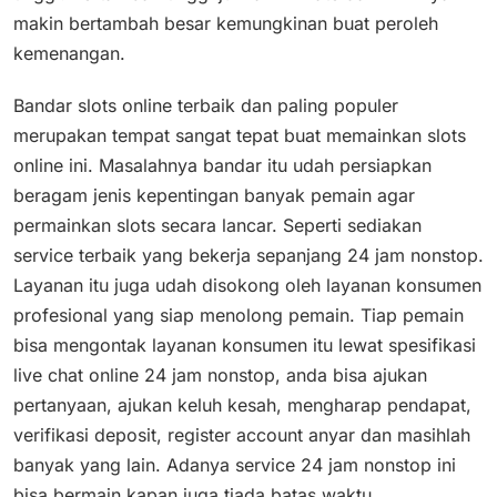
makin bertambah besar kemungkinan buat peroleh
kemenangan.
Bandar slots online terbaik dan paling populer
merupakan tempat sangat tepat buat memainkan slots
online ini. Masalahnya bandar itu udah persiapkan
beragam jenis kepentingan banyak pemain agar
permainkan slots secara lancar. Seperti sediakan
service terbaik yang bekerja sepanjang 24 jam nonstop.
Layanan itu juga udah disokong oleh layanan konsumen
profesional yang siap menolong pemain. Tiap pemain
bisa mengontak layanan konsumen itu lewat spesifikasi
live chat online 24 jam nonstop, anda bisa ajukan
pertanyaan, ajukan keluh kesah, mengharap pendapat,
verifikasi deposit, register account anyar dan masihlah
banyak yang lain. Adanya service 24 jam nonstop ini
bisa bermain kapan juga tiada batas waktu.