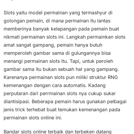
Slots yaitu model permainan yang termashyur di
golongan pemain, di mana permainan itu lantas
memberinya banyak kelapangan pada pemain buat
nikmati permainan slots ini. Langkah permainkan slots
amat sangat gampang, pemain hanya butuh
memperoleh gambar sama di gulungannya bisa
menangi permainan slots itu. Tapi, untuk peroleh
gambar sama itu bukan sebuah hal yang gampang.
Karenanya permainan slots pun miliki struktur RNG
kemenangan dengan cara automatis. Kadang
perputaran dari perrmainan slots nya cukup sukar
diantisipasi. Beberapa pemain harus gunakan pelbagai
jenis trick terhebat buat temukan kemenangan pada
permainan slots online ini.
Bandar slots online terbaik dan terbeken datang