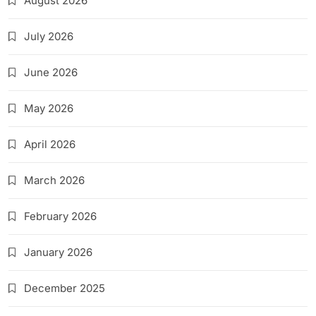
August 2026
July 2026
June 2026
May 2026
April 2026
March 2026
February 2026
January 2026
December 2025