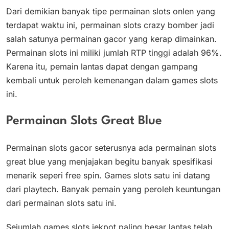
Dari demikian banyak tipe permainan slots onlen yang
terdapat waktu ini, permainan slots crazy bomber jadi
salah satunya permainan gacor yang kerap dimainkan.
Permainan slots ini miliki jumlah RTP tinggi adalah 96%.
Karena itu, pemain lantas dapat dengan gampang
kembali untuk peroleh kemenangan dalam games slots
ini.
Permainan Slots Great Blue
Permainan slots gacor seterusnya ada permainan slots
great blue yang menjajakan begitu banyak spesifikasi
menarik seperi free spin. Games slots satu ini datang
dari playtech. Banyak pemain yang peroleh keuntungan
dari permainan slots satu ini.
Sejumlah games slots jekpot paling besar lantas telah