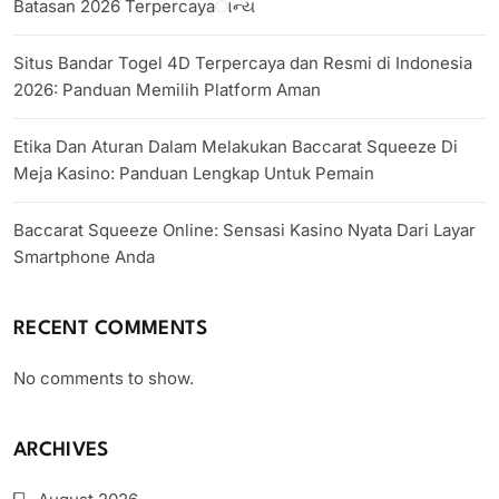
Batasan 2026 Terpercayaાન્ય
Situs Bandar Togel 4D Terpercaya dan Resmi di Indonesia
2026: Panduan Memilih Platform Aman
Etika Dan Aturan Dalam Melakukan Baccarat Squeeze Di
Meja Kasino: Panduan Lengkap Untuk Pemain
Baccarat Squeeze Online: Sensasi Kasino Nyata Dari Layar
Smartphone Anda
RECENT COMMENTS
No comments to show.
ARCHIVES