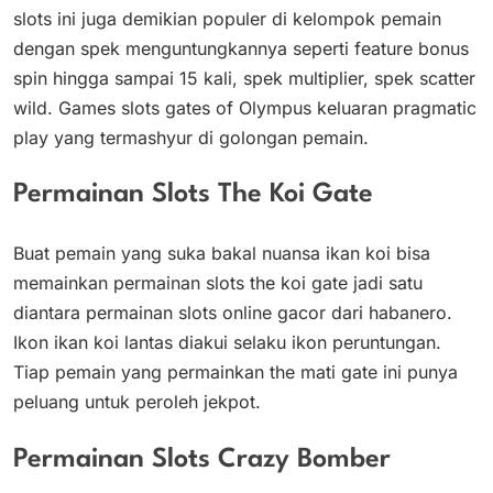
slots ini juga demikian populer di kelompok pemain
dengan spek menguntungkannya seperti feature bonus
spin hingga sampai 15 kali, spek multiplier, spek scatter
wild. Games slots gates of Olympus keluaran pragmatic
play yang termashyur di golongan pemain.
Permainan Slots The Koi Gate
Buat pemain yang suka bakal nuansa ikan koi bisa
memainkan permainan slots the koi gate jadi satu
diantara permainan slots online gacor dari habanero.
Ikon ikan koi lantas diakui selaku ikon peruntungan.
Tiap pemain yang permainkan the mati gate ini punya
peluang untuk peroleh jekpot.
Permainan Slots Crazy Bomber