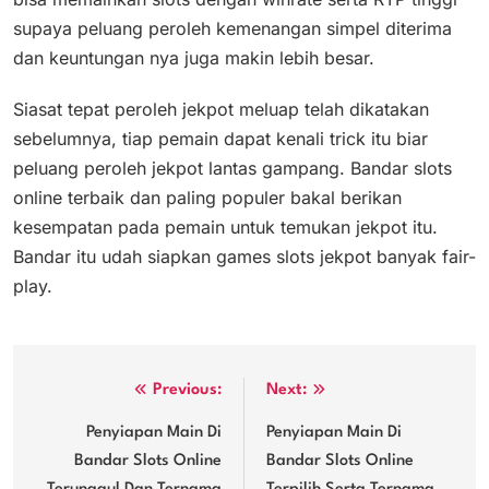
supaya peluang peroleh kemenangan simpel diterima
dan keuntungan nya juga makin lebih besar.
Siasat tepat peroleh jekpot meluap telah dikatakan
sebelumnya, tiap pemain dapat kenali trick itu biar
peluang peroleh jekpot lantas gampang. Bandar slots
online terbaik dan paling populer bakal berikan
kesempatan pada pemain untuk temukan jekpot itu.
Bandar itu udah siapkan games slots jekpot banyak fair-
play.
Post
Previous:
Next:
navigation
Penyiapan Main Di
Penyiapan Main Di
Bandar Slots Online
Bandar Slots Online