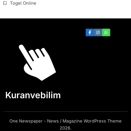
Togel Online
Kuranvebilim
One Newspaper - News / Magazine WordPress Theme
2026.