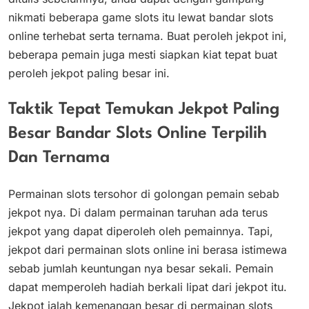
nikmati beberapa game slots itu lewat bandar slots
online terhebat serta ternama. Buat peroleh jekpot ini,
beberapa pemain juga mesti siapkan kiat tepat buat
peroleh jekpot paling besar ini.
Taktik Tepat Temukan Jekpot Paling
Besar Bandar Slots Online Terpilih
Dan Ternama
Permainan slots tersohor di golongan pemain sebab
jekpot nya. Di dalam permainan taruhan ada terus
jekpot yang dapat diperoleh oleh pemainnya. Tapi,
jekpot dari permainan slots online ini berasa istimewa
sebab jumlah keuntungan nya besar sekali. Pemain
dapat memperoleh hadiah berkali lipat dari jekpot itu.
Jekpot ialah kemenangan besar di permainan slots