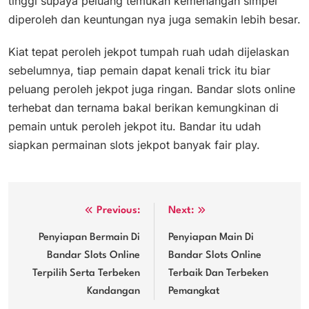
tinggi supaya peluang temukan kemenangan simpel
diperoleh dan keuntungan nya juga semakin lebih besar.
Kiat tepat peroleh jekpot tumpah ruah udah dijelaskan
sebelumnya, tiap pemain dapat kenali trick itu biar
peluang peroleh jekpot juga ringan. Bandar slots online
terhebat dan ternama bakal berikan kemungkinan di
pemain untuk peroleh jekpot itu. Bandar itu udah
siapkan permainan slots jekpot banyak fair play.
Post
Previous:
Next:
navigation
Penyiapan Bermain Di
Penyiapan Main Di
Bandar Slots Online
Bandar Slots Online
Terpilih Serta Terbeken
Terbaik Dan Terbeken
Kandangan
Pemangkat