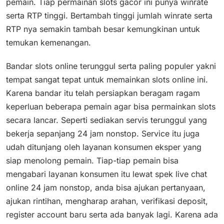
pemain. Tiap permainan slots gacor ini punya winrate
serta RTP tinggi. Bertambah tinggi jumlah winrate serta
RTP nya semakin tambah besar kemungkinan untuk
temukan kemenangan.
Bandar slots online terunggul serta paling populer yakni
tempat sangat tepat untuk memainkan slots online ini.
Karena bandar itu telah persiapkan beragam ragam
keperluan beberapa pemain agar bisa permainkan slots
secara lancar. Seperti sediakan servis terunggul yang
bekerja sepanjang 24 jam nonstop. Service itu juga
udah ditunjang oleh layanan konsumen eksper yang
siap menolong pemain. Tiap-tiap pemain bisa
mengabari layanan konsumen itu lewat spek live chat
online 24 jam nonstop, anda bisa ajukan pertanyaan,
ajukan rintihan, mengharap arahan, verifikasi deposit,
register account baru serta ada banyak lagi. Karena ada