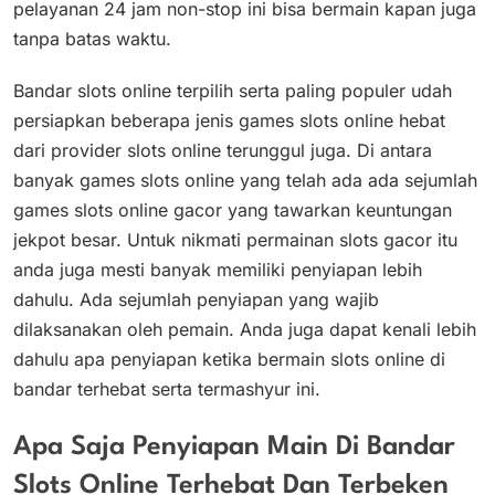
pelayanan 24 jam non-stop ini bisa bermain kapan juga
tanpa batas waktu.
Bandar slots online terpilih serta paling populer udah
persiapkan beberapa jenis games slots online hebat
dari provider slots online terunggul juga. Di antara
banyak games slots online yang telah ada ada sejumlah
games slots online gacor yang tawarkan keuntungan
jekpot besar. Untuk nikmati permainan slots gacor itu
anda juga mesti banyak memiliki penyiapan lebih
dahulu. Ada sejumlah penyiapan yang wajib
dilaksanakan oleh pemain. Anda juga dapat kenali lebih
dahulu apa penyiapan ketika bermain slots online di
bandar terhebat serta termashyur ini.
Apa Saja Penyiapan Main Di Bandar
Slots Online Terhebat Dan Terbeken