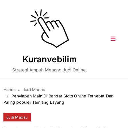
Skip
to
content
Kuranvebilim
Strategi Ampuh Menang Judi Online.
Home
Judi Macau
Penyiapan Main Di Bandar Slots Online Terhebat Dan
Paling populer Tamiang Layang
Judi Macau