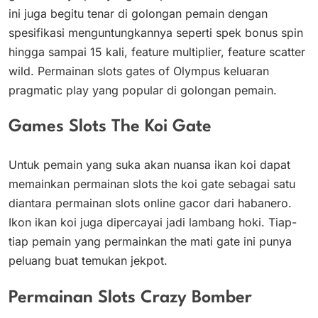
ini juga begitu tenar di golongan pemain dengan
spesifikasi menguntungkannya seperti spek bonus spin
hingga sampai 15 kali, feature multiplier, feature scatter
wild. Permainan slots gates of Olympus keluaran
pragmatic play yang popular di golongan pemain.
Games Slots The Koi Gate
Untuk pemain yang suka akan nuansa ikan koi dapat
memainkan permainan slots the koi gate sebagai satu
diantara permainan slots online gacor dari habanero.
Ikon ikan koi juga dipercayai jadi lambang hoki. Tiap-
tiap pemain yang permainkan the mati gate ini punya
peluang buat temukan jekpot.
Permainan Slots Crazy Bomber