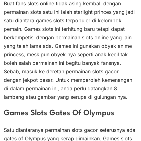
Buat fans slots online tidak asing kembali dengan
permainan slots satu ini ialah starlight princes yang jadi
satu diantara games slots terpopuler di kelompok
pemain. Games slots ini terhitung baru tetapi dapat
berkompetisi dengan permainan slots online yang lain
yang telah lama ada. Games ini gunakan obyek anime
princess, meskipun obyek nya seperti anak kecil tak
boleh salah permainan ini begitu banyak fansnya.
Sebab, masuk ke deretan permainan slots gacor
dengan jekpot besar. Untuk memperoleh kemenangan
di dalam permainan ini, anda perlu datangkan 8
lambang atau gambar yang serupa di gulungan nya.
Games Slots Gates Of Olympus
Satu diantaranya permainan slots gacor seterusnya ada
gates of Olympus yang kerap dimainkan. Games slots