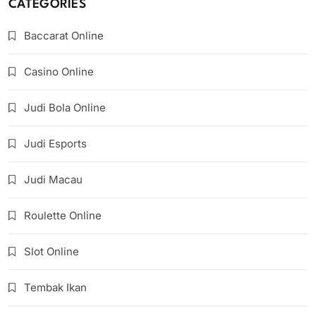
CATEGORIES
Baccarat Online
Casino Online
Judi Bola Online
Judi Esports
Judi Macau
Roulette Online
Slot Online
Tembak Ikan