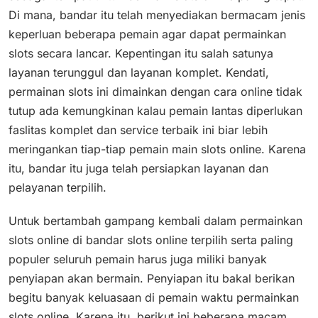
Di mana, bandar itu telah menyediakan bermacam jenis
keperluan beberapa pemain agar dapat permainkan
slots secara lancar. Kepentingan itu salah satunya
layanan terunggul dan layanan komplet. Kendati,
permainan slots ini dimainkan dengan cara online tidak
tutup ada kemungkinan kalau pemain lantas diperlukan
faslitas komplet dan service terbaik ini biar lebih
meringankan tiap-tiap pemain main slots online. Karena
itu, bandar itu juga telah persiapkan layanan dan
pelayanan terpilih.
Untuk bertambah gampang kembali dalam permainkan
slots online di bandar slots online terpilih serta paling
populer seluruh pemain harus juga miliki banyak
penyiapan akan bermain. Penyiapan itu bakal berikan
begitu banyak keluasaan di pemain waktu permainkan
slots online. Karena itu, berikut ini beberapa macam