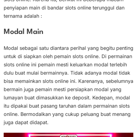
penyiapan main di bandar slots online terunggul dan
ternama adalah :
Modal Main
Modal sebagai satu diantara perihal yang begitu penting
untuk di siapkan oleh pemain slots online. Di permainan
slots online ini pemain mesti keluarkan modal terlebih
dulu buat mulai bermainnya. Tidak adanya modal tidak
bisa memainkan slots online ini. Karenanya, sebelumnya
bermain juga pemain mesti persiapkan modal yang
lumayan buat dimasukkan ke deposit. Kedepan, modal
itu dipakai buat pasang taruhan dalam permainan slots
online. Bermodalkan yang cukup peluang buat menang
juga dapat didapat.