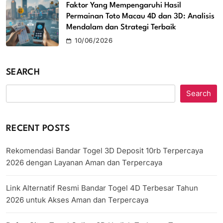
Faktor Yang Mempengaruhi Hasil
Permainan Toto Macau 4D dan 3D: Analisis
Mendalam dan Strategi Terbaik
10/06/2026
SEARCH
Search
RECENT POSTS
Rekomendasi Bandar Togel 3D Deposit 10rb Terpercaya
2026 dengan Layanan Aman dan Terpercaya
Link Alternatif Resmi Bandar Togel 4D Terbesar Tahun
2026 untuk Akses Aman dan Terpercaya