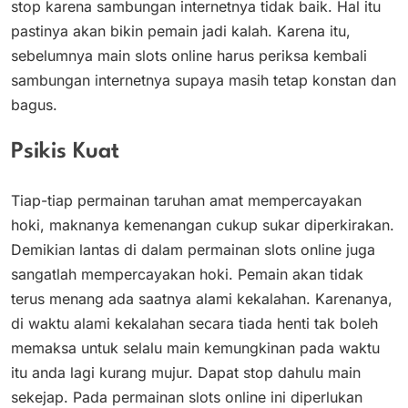
stop karena sambungan internetnya tidak baik. Hal itu
pastinya akan bikin pemain jadi kalah. Karena itu,
sebelumnya main slots online harus periksa kembali
sambungan internetnya supaya masih tetap konstan dan
bagus.
Psikis Kuat
Tiap-tiap permainan taruhan amat mempercayakan
hoki, maknanya kemenangan cukup sukar diperkirakan.
Demikian lantas di dalam permainan slots online juga
sangatlah mempercayakan hoki. Pemain akan tidak
terus menang ada saatnya alami kekalahan. Karenanya,
di waktu alami kekalahan secara tiada henti tak boleh
memaksa untuk selalu main kemungkinan pada waktu
itu anda lagi kurang mujur. Dapat stop dahulu main
sekejap. Pada permainan slots online ini diperlukan