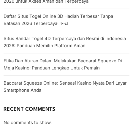
2026 untuk Akses Aman dan Terpercaya
Daftar Situs Togel Online 3D Hadiah Terbesar Tanpa
Batasan 2026 Terpercayaાન્ય
Situs Bandar Togel 4D Terpercaya dan Resmi di Indonesia
2026: Panduan Memilih Platform Aman
Etika Dan Aturan Dalam Melakukan Baccarat Squeeze Di
Meja Kasino: Panduan Lengkap Untuk Pemain
Baccarat Squeeze Online: Sensasi Kasino Nyata Dari Layar
Smartphone Anda
RECENT COMMENTS
No comments to show.