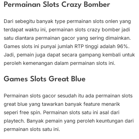
Permainan Slots Crazy Bomber
Dari sebegitu banyak type permainan slots onlen yang
terdapat waktu ini, permainan slots crazy bomber jadi
satu diantara permainan gacor yang sering dimainkan.
Games slots ini punyai jumlah RTP tinggi adalah 96%.
Jadi, pemain juga dapat secara gampang kembali untuk
peroleh kemenangan dalam permainan slots ini.
Games Slots Great Blue
Permainan slots gacor sesudah itu ada permainan slots
great blue yang tawarkan banyak feature menarik
seperi free spin. Permainan slots satu ini asal dari
playtech. Banyak pemain yang peroleh keuntungan dari
permainan slots satu ini.