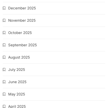
December 2025
November 2025
October 2025
September 2025
August 2025
July 2025
June 2025
May 2025
April 2025