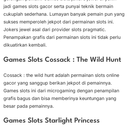
jadi games slots gacor serta punyai teknik bermain
cukuplah sederhana. Lumayan banyak pemain pun yang
sukses memperoleh jekpot dari permainan slots ini.
Jokers jewel asal dari provider slots pragmatic.
Penampakan grafis dari permainan slots ini tidak perlu
dikuatirkan kembali.
Games Slots Cossack : The Wild Hunt
Cossack : the wild hunt adalah permainan slots online
gacor yang sanggup berikan jekpot di pemainnya.
Games slots ini dari microgaming dengan penampilan
grafis bagus dan bisa memberinya keuntungan yang
besar pada pemainnya.
Games Slots Starlight Princess