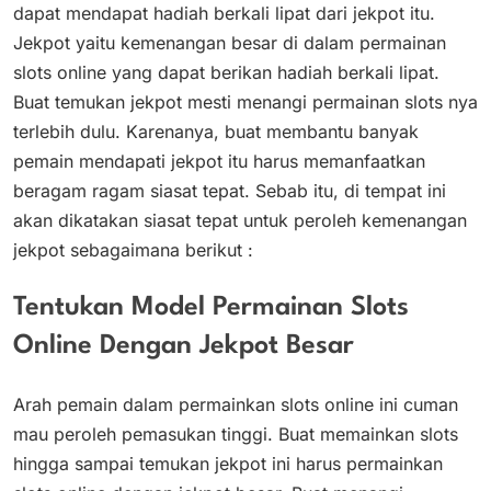
dapat mendapat hadiah berkali lipat dari jekpot itu.
Jekpot yaitu kemenangan besar di dalam permainan
slots online yang dapat berikan hadiah berkali lipat.
Buat temukan jekpot mesti menangi permainan slots nya
terlebih dulu. Karenanya, buat membantu banyak
pemain mendapati jekpot itu harus memanfaatkan
beragam ragam siasat tepat. Sebab itu, di tempat ini
akan dikatakan siasat tepat untuk peroleh kemenangan
jekpot sebagaimana berikut :
Tentukan Model Permainan Slots
Online Dengan Jekpot Besar
Arah pemain dalam permainkan slots online ini cuman
mau peroleh pemasukan tinggi. Buat memainkan slots
hingga sampai temukan jekpot ini harus permainkan