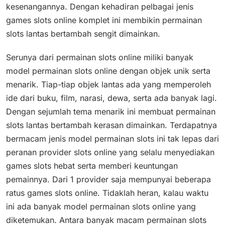
kesenangannya. Dengan kehadiran pelbagai jenis
games slots online komplet ini membikin permainan
slots lantas bertambah sengit dimainkan.
Serunya dari permainan slots online miliki banyak
model permainan slots online dengan objek unik serta
menarik. Tiap-tiap objek lantas ada yang memperoleh
ide dari buku, film, narasi, dewa, serta ada banyak lagi.
Dengan sejumlah tema menarik ini membuat permainan
slots lantas bertambah kerasan dimainkan. Terdapatnya
bermacam jenis model permainan slots ini tak lepas dari
peranan provider slots online yang selalu menyediakan
games slots hebat serta memberi keuntungan
pemainnya. Dari 1 provider saja mempunyai beberapa
ratus games slots online. Tidaklah heran, kalau waktu
ini ada banyak model permainan slots online yang
diketemukan. Antara banyak macam permainan slots