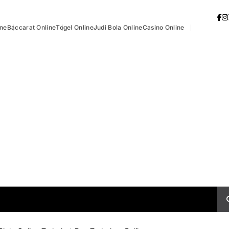
ine
Baccarat Online
Togel Online
Judi Bola Online
Casino Online