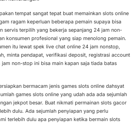
upakan tempat sangat tepat buat memainkan slots online
eragam ragam keperluan beberapa pemain supaya bisa
n servis terpilih yang bekerja sepanjang 24 jam non-
yanan konsumen profesional yang siap menolong pemain.
en itu lewat spek live chat online 24 jam nonstop,
, minta pendapat, verifikasi deposit, registrasi account
 jam non-stop ini bisa main kapan saja tiada batas
persiapkan bermacam jenis games slots online dahsyat
a jumlah games slots online yang udah ada ada sejumlah
ngan jekpot besar. Buat nikmati permainan slots gacor
lebih dulu. Ada sejumlah penyiapan yang perlu
mi terlebih dulu apa penyiapan ketika bermain slots