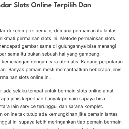
ar Slots Online Terpilih Dan
ar di kelompok pemain, di mana permainan itu lantas
ikmati permainan slots ini. Metode permainkan slots
mendapati gambar sama di gulungannya bisa menangi
mbar sama itu bukan sebuah hal yang gampang.
NG kemenangan dengan cara otomatis. Kadang perputaran
lkan. Banyak pemain mesti memanfaatkan beberapa jenis
mainan slots online ini.
er ada selaku tempat untuk bermain slots online amat
erapa jenis keperluan banyak pemain supaya bisa
ntara lain service terunggul dan sarana komplet.
n online tak tutup ada kemungkinan jika pemain lantas
unggul ini supaya lebih meringankan tiap pemain bermain