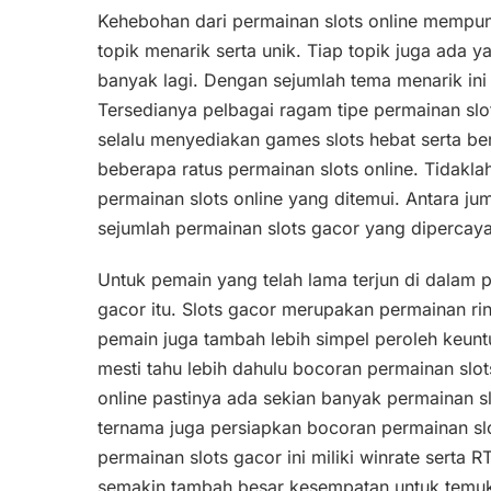
Kehebohan dari permainan slots online mempun
topik menarik serta unik. Tiap topik juga ada y
banyak lagi. Dengan sejumlah tema menarik ini
Tersedianya pelbagai ragam tipe permainan slots
selalu menyediakan games slots hebat serta be
beberapa ratus permainan slots online. Tidakl
permainan slots online yang ditemui. Antara ju
sejumlah permainan slots gacor yang dipercaya
Untuk pemain yang telah lama terjun di dalam pe
gacor itu. Slots gacor merupakan permainan rin
pemain juga tambah lebih simpel peroleh keunt
mesti tahu lebih dahulu bocoran permainan slot
online pastinya ada sekian banyak permainan slo
ternama juga persiapkan bocoran permainan sl
permainan slots gacor ini miliki winrate serta R
semakin tambah besar kesempatan untuk temu