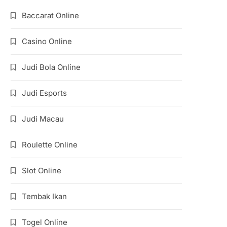
Baccarat Online
Casino Online
Judi Bola Online
Judi Esports
Judi Macau
Roulette Online
Slot Online
Tembak Ikan
Togel Online