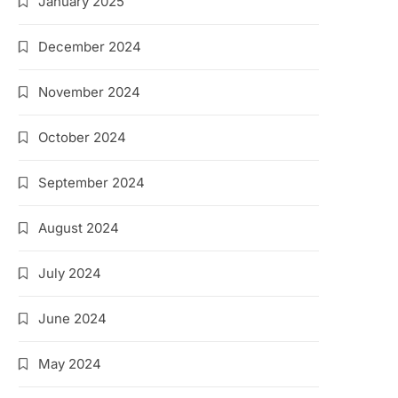
January 2025
December 2024
November 2024
October 2024
September 2024
August 2024
July 2024
June 2024
May 2024