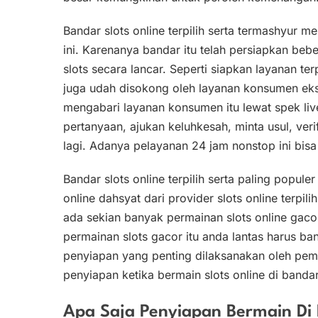
Bandar slots online terpilih serta termashyur 
ini. Karenanya bandar itu telah persiapkan be
slots secara lancar. Seperti siapkan layanan te
juga udah disokong oleh layanan konsumen eks
mengabari layanan konsumen itu lewat spek liv
pertanyaan, ajukan keluhkesah, minta usul, veri
lagi. Adanya pelayanan 24 jam nonstop ini bis
Bandar slots online terpilih serta paling popul
online dahsyat dari provider slots online terpi
ada sekian banyak permainan slots online gaco
permainan slots gacor itu anda lantas harus ba
penyiapan yang penting dilaksanakan oleh pemai
penyiapan ketika bermain slots online di bandar
Apa Saja Penyiapan Bermain Di 