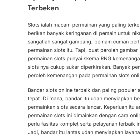
Terbeken
Slots ialah macam permainan yang paling terke
berikan banyak keringanan di pemain untuk nik
sangatlah sangat gampang, pemain cuman per
permainan slots itu. Tapi, buat peroleh gamba
permainan slots punyai skema RNG kemenangan
slots nya cukup sukar diperkirakan. Banyak pem
peroleh kemenangan pada permainan slots onlin
Bandar slots online terbaik dan paling populer
tepat. Di mana, bandar itu udah menyiapkan 
permainkan slots secara lancar. Keperluan itu a
permainan slots ini dimainkan dengan cara onli
perlu faslitas komplet serta pelayanan terbaik i
Jadi, bandar itu lantas udah menyiapkan layanan