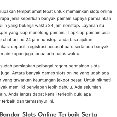
merupakan tempat amat tepat untuk memainkan slots online
berapa jenis keperluan banyak pemain supaya permainkan
rpilih yang bekerja waktu 24 jam nonstop. Layanan itu
per yang siap menolong pemain. Tiap-tiap pemain bisa
e chat online 24 jam nonstop, anda bisa ajukan
fikasi deposit, registrasi account baru serta ada banyak
a main kapan juga tanpa ada batas waktu.
er sudah persiapkan pelbagai ragam permainan slots
lih juga. Antara banyak games slots online yang udah ada
r yang tawarkan keuntungan jekpot besar. Untuk nikmati
nyak memiliki penyiapan lebih dahulu. Ada sejumlah
n. Anda lantas dapat kenali terlebih dulu apa
 terbaik dan termashyur ini.
Bandar Slots Online Terbaik Serta