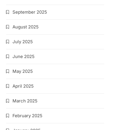
September 2025
August 2025
July 2025
June 2025
May 2025
April 2025
March 2025
February 2025