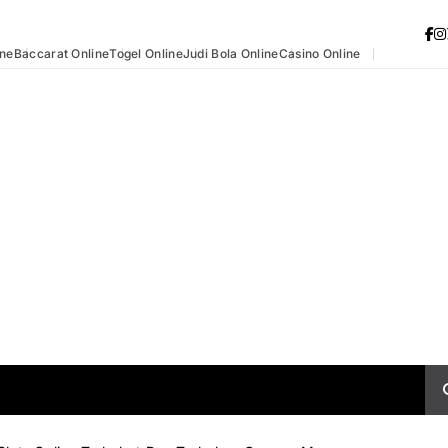
ine
Baccarat Online
Togel Online
Judi Bola Online
Casino Online