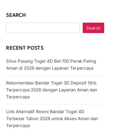
SEARCH
Search
RECENT POSTS
Situs Pasang Togel 4D Bet 100 Perak Paling
Aman di 2026 dengan Layanan Terpercaya
Rekomendasi Bandar Togel 3D Deposit 10rb
Terpercaya 2026 dengan Layanan Aman dan
Terpercaya
Link Alternatif Resmi Bandar Togel 4D
Terbesar Tahun 2026 untuk Akses Aman dan
Terpercaya