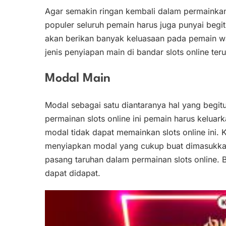
Agar semakin ringan kembali dalam permainkan sl
populer seluruh pemain harus juga punyai begi
akan berikan banyak keluasaan pada pemain wakt
jenis penyiapan main di bandar slots online ter
Modal Main
Modal sebagai satu diantaranya hal yang begitu
permainan slots online ini pemain harus keluar
modal tidak dapat memainkan slots online ini.
menyiapkan modal yang cukup buat dimasukkan 
pasang taruhan dalam permainan slots online.
dapat didapat.