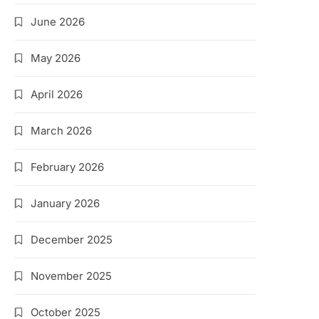
June 2026
May 2026
April 2026
March 2026
February 2026
January 2026
December 2025
November 2025
October 2025