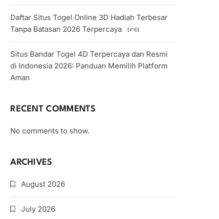
Daftar Situs Togel Online 3D Hadiah Terbesar
Tanpa Batasan 2026 Terpercayaાન્ય
Situs Bandar Togel 4D Terpercaya dan Resmi
di Indonesia 2026: Panduan Memilih Platform
Aman
RECENT COMMENTS
No comments to show.
ARCHIVES
August 2026
July 2026