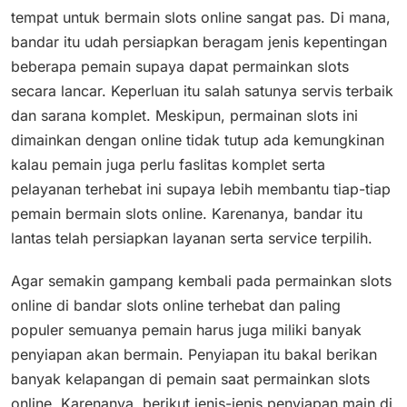
tempat untuk bermain slots online sangat pas. Di mana,
bandar itu udah persiapkan beragam jenis kepentingan
beberapa pemain supaya dapat permainkan slots
secara lancar. Keperluan itu salah satunya servis terbaik
dan sarana komplet. Meskipun, permainan slots ini
dimainkan dengan online tidak tutup ada kemungkinan
kalau pemain juga perlu faslitas komplet serta
pelayanan terhebat ini supaya lebih membantu tiap-tiap
pemain bermain slots online. Karenanya, bandar itu
lantas telah persiapkan layanan serta service terpilih.
Agar semakin gampang kembali pada permainkan slots
online di bandar slots online terhebat dan paling
populer semuanya pemain harus juga miliki banyak
penyiapan akan bermain. Penyiapan itu bakal berikan
banyak kelapangan di pemain saat permainkan slots
online. Karenanya, berikut jenis-jenis penyiapan main di