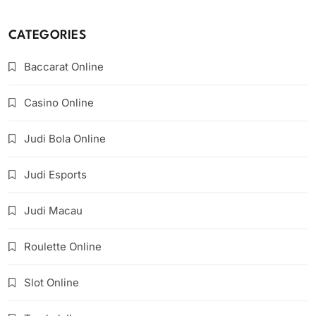
CATEGORIES
Baccarat Online
Casino Online
Judi Bola Online
Judi Esports
Judi Macau
Roulette Online
Slot Online