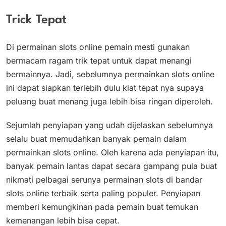
Trick Tepat
Di permainan slots online pemain mesti gunakan
bermacam ragam trik tepat untuk dapat menangi
bermainnya. Jadi, sebelumnya permainkan slots online
ini dapat siapkan terlebih dulu kiat tepat nya supaya
peluang buat menang juga lebih bisa ringan diperoleh.
Sejumlah penyiapan yang udah dijelaskan sebelumnya
selalu buat memudahkan banyak pemain dalam
permainkan slots online. Oleh karena ada penyiapan itu,
banyak pemain lantas dapat secara gampang pula buat
nikmati pelbagai serunya permainan slots di bandar
slots online terbaik serta paling populer. Penyiapan
memberi kemungkinan pada pemain buat temukan
kemenangan lebih bisa cepat.