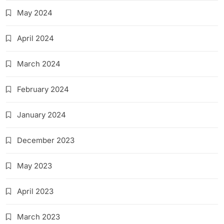
May 2024
April 2024
March 2024
February 2024
January 2024
December 2023
May 2023
April 2023
March 2023