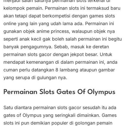
menjadi salah satunya permainan slots terkenal di
kelompok pemain. Permainan slots ini termaksud baru
akan tetapi dapat berkompetisi dengan games slots
online yang lain yang udah lama ada. Permainan ini
gunakan objek anime princess, walaupun objek nya
seperti anak kecil gak boleh salah permainan ini begitu
banyak pengagumnya. Sebab, masuk ke deretan
permainan slots gacor dengan jekpot besar. Untuk
mendapat kemenangan di dalam permainan ini, anda
cuman perlu datangkan 8 lambang ataupun gambar
yang serupa di gulungan nya.
Permainan Slots Gates Of Olympus
Satu diantara permainan slots gacor sesudah itu ada
gates of Olympus yang seringkali dimainkan. Games
slots ini pun demikian populer di golongan pemain