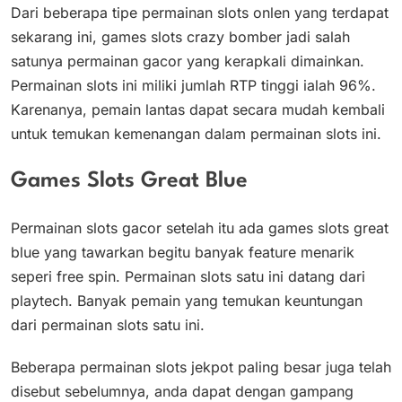
Dari beberapa tipe permainan slots onlen yang terdapat
sekarang ini, games slots crazy bomber jadi salah
satunya permainan gacor yang kerapkali dimainkan.
Permainan slots ini miliki jumlah RTP tinggi ialah 96%.
Karenanya, pemain lantas dapat secara mudah kembali
untuk temukan kemenangan dalam permainan slots ini.
Games Slots Great Blue
Permainan slots gacor setelah itu ada games slots great
blue yang tawarkan begitu banyak feature menarik
seperi free spin. Permainan slots satu ini datang dari
playtech. Banyak pemain yang temukan keuntungan
dari permainan slots satu ini.
Beberapa permainan slots jekpot paling besar juga telah
disebut sebelumnya, anda dapat dengan gampang