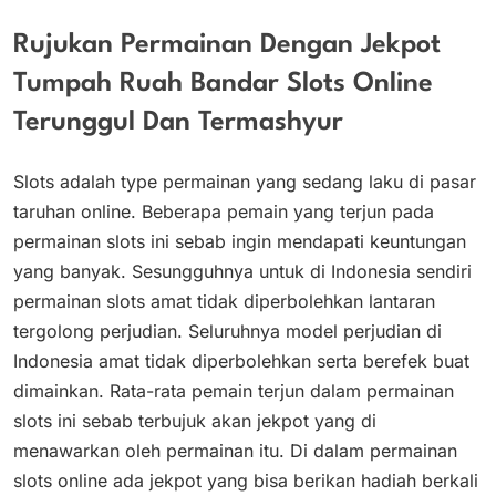
Rujukan Permainan Dengan Jekpot
Tumpah Ruah Bandar Slots Online
Terunggul Dan Termashyur
Slots adalah type permainan yang sedang laku di pasar
taruhan online. Beberapa pemain yang terjun pada
permainan slots ini sebab ingin mendapati keuntungan
yang banyak. Sesungguhnya untuk di Indonesia sendiri
permainan slots amat tidak diperbolehkan lantaran
tergolong perjudian. Seluruhnya model perjudian di
Indonesia amat tidak diperbolehkan serta berefek buat
dimainkan. Rata-rata pemain terjun dalam permainan
slots ini sebab terbujuk akan jekpot yang di
menawarkan oleh permainan itu. Di dalam permainan
slots online ada jekpot yang bisa berikan hadiah berkali