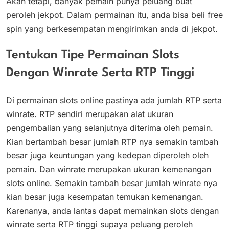
Akan tetapi, banyak pemain punya peluang buat
peroleh jekpot. Dalam permainan itu, anda bisa beli free
spin yang berkesempatan mengirimkan anda di jekpot.
Tentukan Tipe Permainan Slots
Dengan Winrate Serta RTP Tinggi
Di permainan slots online pastinya ada jumlah RTP serta
winrate. RTP sendiri merupakan alat ukuran
pengembalian yang selanjutnya diterima oleh pemain.
Kian bertambah besar jumlah RTP nya semakin tambah
besar juga keuntungan yang kedepan diperoleh oleh
pemain. Dan winrate merupakan ukuran kemenangan
slots online. Semakin tambah besar jumlah winrate nya
kian besar juga kesempatan temukan kemenangan.
Karenanya, anda lantas dapat memainkan slots dengan
winrate serta RTP tinggi supaya peluang peroleh