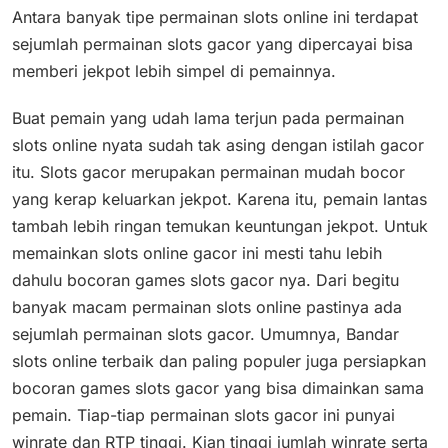
Antara banyak tipe permainan slots online ini terdapat
sejumlah permainan slots gacor yang dipercayai bisa
memberi jekpot lebih simpel di pemainnya.
Buat pemain yang udah lama terjun pada permainan
slots online nyata sudah tak asing dengan istilah gacor
itu. Slots gacor merupakan permainan mudah bocor
yang kerap keluarkan jekpot. Karena itu, pemain lantas
tambah lebih ringan temukan keuntungan jekpot. Untuk
memainkan slots online gacor ini mesti tahu lebih
dahulu bocoran games slots gacor nya. Dari begitu
banyak macam permainan slots online pastinya ada
sejumlah permainan slots gacor. Umumnya, Bandar
slots online terbaik dan paling populer juga persiapkan
bocoran games slots gacor yang bisa dimainkan sama
pemain. Tiap-tiap permainan slots gacor ini punyai
winrate dan RTP tinggi. Kian tinggi jumlah winrate serta