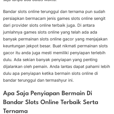
Bandar slots online terunggul dan ternama pun sudah
persiapkan bermacam jenis games slots online sengit
dari provider slots online terbaik juga. Di antara
jumlahnya games slots online yang telah ada ada
banyak permainan slots online gacor yang menjajakan
keuntungan jekpot besar. Buat nikmati permainan slots
gacor itu anda juga mesti memiliki penyiapan terlebih
dulu. Ada sekian banyak penyiapan yang penting
dijalankan oleh pemain. Anda lantas dapat pahami lebih
dulu apa penyiapan ketika bermain slots online di
bandar terunggul dan termashyur ini.
Apa Saja Penyiapan Bermain Di
Bandar Slots Online Terbaik Serta
Ternama