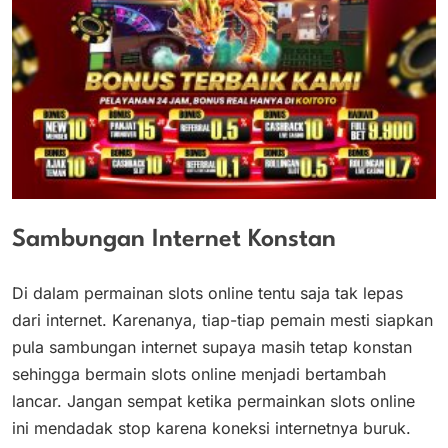
Sambungan Internet Konstan
Di dalam permainan slots online tentu saja tak lepas
dari internet. Karenanya, tiap-tiap pemain mesti siapkan
pula sambungan internet supaya masih tetap konstan
sehingga bermain slots online menjadi bertambah
lancar. Jangan sempat ketika permainkan slots online
ini mendadak stop karena koneksi internetnya buruk.