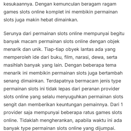
kesukaannya. Dengan kemunculan beragam ragam
games slots online komplet ini membikin permainan
slots juga makin hebat dimainkan.
Serunya dari permainan slots online mempunyai begitu
banyak macam permainan slots online dengan objek
menarik dan unik. Tiap-tiap obyek lantas ada yang
memperoleh ide dari buku, film, narasi, dewa, serta
masihlah banyak yang lain. Dengan beberapa tema
menarik ini membikin permainan slots juga bertambah
senang dimainkan. Terdapatnya bermacam jenis type
permainan slots ini tidak lepas dari peranan provider
slots online yang selalu menyuguhkan permainan slots
sengit dan memberikan keuntungan pemainnya. Dari 1
provider saja mempunyai beberapa ratus games slots
online. Tidaklah mengherankan, apabila waktu ini ada
banyak type permainan slots online yang dijumpai.