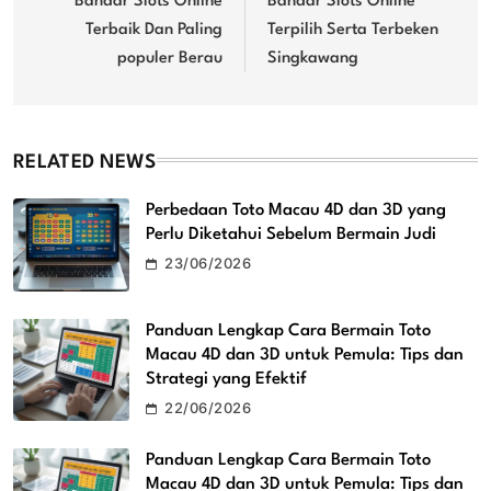
Bandar Slots Online
Bandar Slots Online
Terbaik Dan Paling
Terpilih Serta Terbeken
populer Berau
Singkawang
RELATED NEWS
Perbedaan Toto Macau 4D dan 3D yang
Perlu Diketahui Sebelum Bermain Judi
23/06/2026
Panduan Lengkap Cara Bermain Toto
Macau 4D dan 3D untuk Pemula: Tips dan
Strategi yang Efektif
22/06/2026
Panduan Lengkap Cara Bermain Toto
Macau 4D dan 3D untuk Pemula: Tips dan