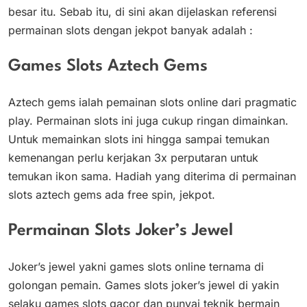
besar itu. Sebab itu, di sini akan dijelaskan referensi
permainan slots dengan jekpot banyak adalah :
Games Slots Aztech Gems
Aztech gems ialah pemainan slots online dari pragmatic
play. Permainan slots ini juga cukup ringan dimainkan.
Untuk memainkan slots ini hingga sampai temukan
kemenangan perlu kerjakan 3x perputaran untuk
temukan ikon sama. Hadiah yang diterima di permainan
slots aztech gems ada free spin, jekpot.
Permainan Slots Joker’s Jewel
Joker’s jewel yakni games slots online ternama di
golongan pemain. Games slots joker’s jewel di yakin
selaku games slots gacor dan punyai teknik bermain