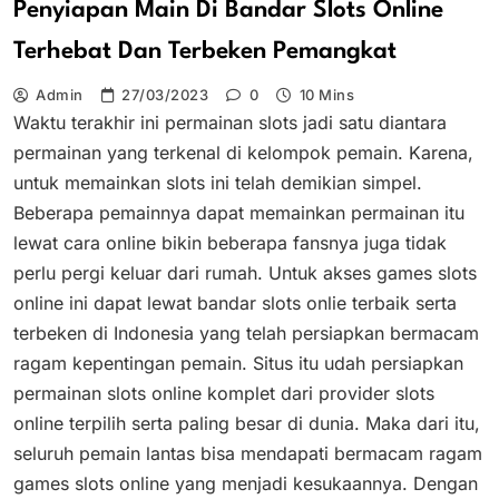
Penyiapan Main Di Bandar Slots Online
Terhebat Dan Terbeken Pemangkat
Admin
27/03/2023
0
10 Mins
Waktu terakhir ini permainan slots jadi satu diantara
permainan yang terkenal di kelompok pemain. Karena,
untuk memainkan slots ini telah demikian simpel.
Beberapa pemainnya dapat memainkan permainan itu
lewat cara online bikin beberapa fansnya juga tidak
perlu pergi keluar dari rumah. Untuk akses games slots
online ini dapat lewat bandar slots onlie terbaik serta
terbeken di Indonesia yang telah persiapkan bermacam
ragam kepentingan pemain. Situs itu udah persiapkan
permainan slots online komplet dari provider slots
online terpilih serta paling besar di dunia. Maka dari itu,
seluruh pemain lantas bisa mendapati bermacam ragam
games slots online yang menjadi kesukaannya. Dengan