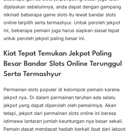
dijelaskan sebelumnya, anda dapat dengan gampang
nikmati beberapa game slots itu lewat bandar slots
online terpilih serta termashyur. Untuk peroleh jekpot
ini, beberapa pemain juga harus siapkan siasat tepat
untuk peroleh jekpot paling besar ini.
Kiat Tepat Temukan Jekpot Paling
Besar Bandar Slots Online Terunggul
Serta Termashyur
Permainan slots populer di kelompok pemain karena
jekpot nya. Di dalam permainan taruhan ada selalu
jekpot yang dapat diperoleh oleh pemainnya. Akan
tetapi, jekpot dari permainan slots online ini berasa
istimewa lantaran jumlah keuntungan nya besar sekali.
Pemain dapat mendapat hadiah berkali lipat dari jekpot