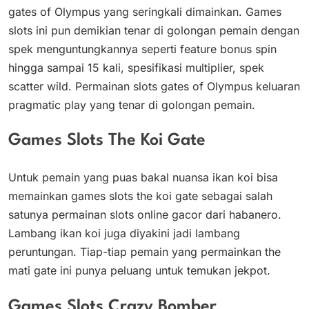
gates of Olympus yang seringkali dimainkan. Games
slots ini pun demikian tenar di golongan pemain dengan
spek menguntungkannya seperti feature bonus spin
hingga sampai 15 kali, spesifikasi multiplier, spek
scatter wild. Permainan slots gates of Olympus keluaran
pragmatic play yang tenar di golongan pemain.
Games Slots The Koi Gate
Untuk pemain yang puas bakal nuansa ikan koi bisa
memainkan games slots the koi gate sebagai salah
satunya permainan slots online gacor dari habanero.
Lambang ikan koi juga diyakini jadi lambang
peruntungan. Tiap-tiap pemain yang permainkan the
mati gate ini punya peluang untuk temukan jekpot.
Games Slots Crazy Bomber