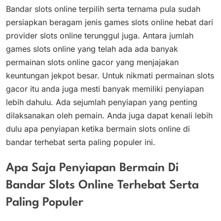
Bandar slots online terpilih serta ternama pula sudah
persiapkan beragam jenis games slots online hebat dari
provider slots online terunggul juga. Antara jumlah
games slots online yang telah ada ada banyak
permainan slots online gacor yang menjajakan
keuntungan jekpot besar. Untuk nikmati permainan slots
gacor itu anda juga mesti banyak memiliki penyiapan
lebih dahulu. Ada sejumlah penyiapan yang penting
dilaksanakan oleh pemain. Anda juga dapat kenali lebih
dulu apa penyiapan ketika bermain slots online di
bandar terhebat serta paling populer ini.
Apa Saja Penyiapan Bermain Di
Bandar Slots Online Terhebat Serta
Paling Populer