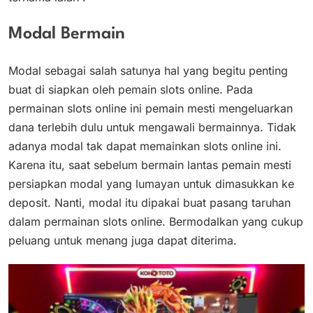
Modal Bermain
Modal sebagai salah satunya hal yang begitu penting
buat di siapkan oleh pemain slots online. Pada
permainan slots online ini pemain mesti mengeluarkan
dana terlebih dulu untuk mengawali bermainnya. Tidak
adanya modal tak dapat memainkan slots online ini.
Karena itu, saat sebelum bermain lantas pemain mesti
persiapkan modal yang lumayan untuk dimasukkan ke
deposit. Nanti, modal itu dipakai buat pasang taruhan
dalam permainan slots online. Bermodalkan yang cukup
peluang untuk menang juga dapat diterima.