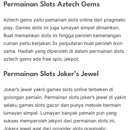
Permainan Slots Aztech Gems
Aztech gems yaitu pemainan slots online dari pragmatic
play. Games slots ini juga lumayan simpel dimainkan.
Buat memainkan slots ini hingga peroleh kemenangan
cuman perlu kerjakan 3x perputaran buat peroleh ikon
sama. Hadiah yang diperoleh di dalam permainan slots
aztech gems ada free spin, jekpot.
Permainan Slots Joker’s Jewel
Joker’s jewel yakni games slots online terbeken di
golongan pemain. Permainan slots joker’s jewel di yakin
selaku games slots gacor dan punya metode bermain
lumayan simpel. Lumayan banyak pemain pun yang
sukses memperoleh jekpot dari permainan slots ini.
Jokers jewel asal dari provider slots pragmatic.