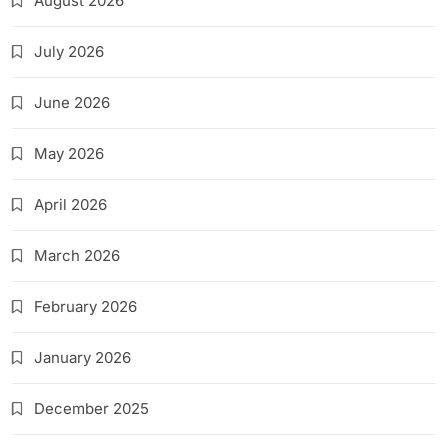
August 2026
July 2026
June 2026
May 2026
April 2026
March 2026
February 2026
January 2026
December 2025