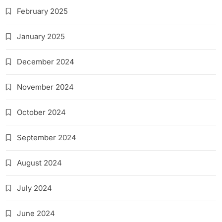
February 2025
January 2025
December 2024
November 2024
October 2024
September 2024
August 2024
July 2024
June 2024