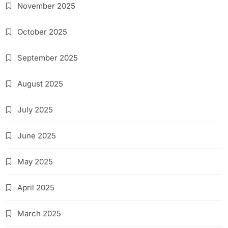
November 2025
October 2025
September 2025
August 2025
July 2025
June 2025
May 2025
April 2025
March 2025