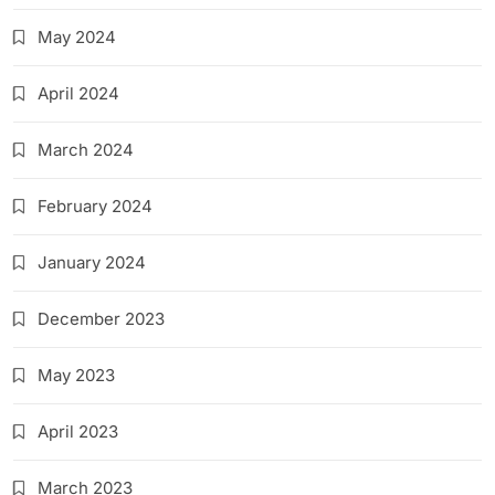
May 2024
April 2024
March 2024
February 2024
January 2024
December 2023
May 2023
April 2023
March 2023