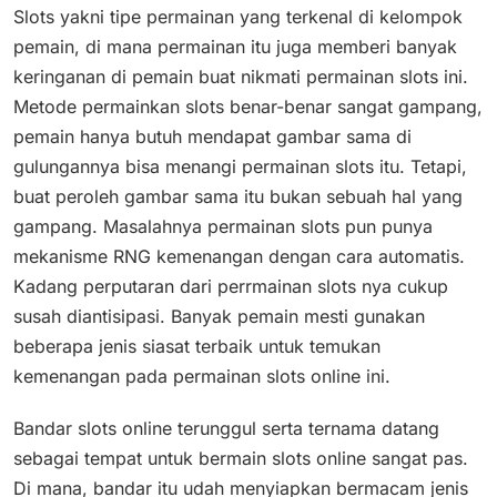
Slots yakni tipe permainan yang terkenal di kelompok
pemain, di mana permainan itu juga memberi banyak
keringanan di pemain buat nikmati permainan slots ini.
Metode permainkan slots benar-benar sangat gampang,
pemain hanya butuh mendapat gambar sama di
gulungannya bisa menangi permainan slots itu. Tetapi,
buat peroleh gambar sama itu bukan sebuah hal yang
gampang. Masalahnya permainan slots pun punya
mekanisme RNG kemenangan dengan cara automatis.
Kadang perputaran dari perrmainan slots nya cukup
susah diantisipasi. Banyak pemain mesti gunakan
beberapa jenis siasat terbaik untuk temukan
kemenangan pada permainan slots online ini.
Bandar slots online terunggul serta ternama datang
sebagai tempat untuk bermain slots online sangat pas.
Di mana, bandar itu udah menyiapkan bermacam jenis