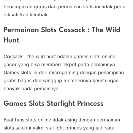
Penampakan grafis dari permainan slots ini tidak perlu
dikuatirkan kembali.
Permainan Slots Cossack : The Wild
Hunt
Cossack : the wild hunt adalah games slots online
gacor yang bisa memberi jekpot pada pemainnya.
Games slots ini dari microgaming dengan penampilan
grafis bagus dan sanggup memberinya keuntungan
banyak pada pemainnya.
Games Slots Starlight Princess
Buat fans slots online tidak asing dengan permainan
slots satu ini yakni starlight princes yang jadi satu