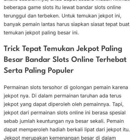
beberapa game slots itu lewat bandar slots online
terunggul dan terbeken. Untuk temukan jekpot ini,
banyak pemain lantas harus siapkan siasat tepat buat
temukan jekpot paling besar ini.
Trick Tepat Temukan Jekpot Paling
Besar Bandar Slots Online Terhebat
Serta Paling Populer
Permainan slots tersohor di golongan pemain karena
jekpot nya. Di dalam permainan taruhan ada terus
jekpot yang dapat diperoleh oleh pemainnya. Tapi,
jekpot dari permainan slots online ini berasa spesial
sebab jumlah keuntungan nya besar sekali. Pemain
dapat memperoleh hadiah berkali lipat dari jekpot itu.
Jekpot merupakan kemenangan besar di dalam