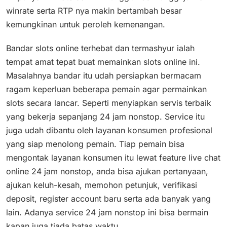
winrate serta RTP nya makin bertambah besar
kemungkinan untuk peroleh kemenangan.
Bandar slots online terhebat dan termashyur ialah
tempat amat tepat buat memainkan slots online ini.
Masalahnya bandar itu udah persiapkan bermacam
ragam keperluan beberapa pemain agar permainkan
slots secara lancar. Seperti menyiapkan servis terbaik
yang bekerja sepanjang 24 jam nonstop. Service itu
juga udah dibantu oleh layanan konsumen profesional
yang siap menolong pemain. Tiap pemain bisa
mengontak layanan konsumen itu lewat feature live chat
online 24 jam nonstop, anda bisa ajukan pertanyaan,
ajukan keluh-kesah, memohon petunjuk, verifikasi
deposit, register account baru serta ada banyak yang
lain. Adanya service 24 jam nonstop ini bisa bermain
kapan juga tiada batas waktu.