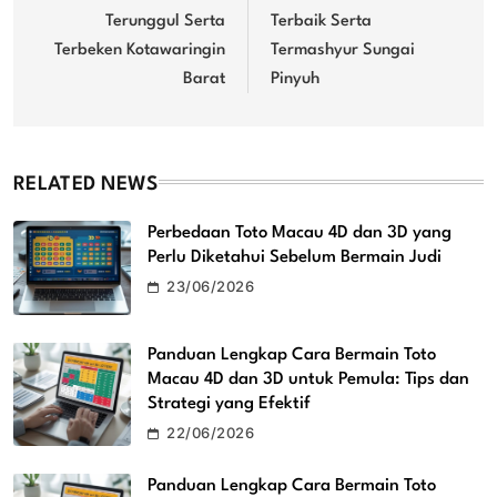
Terunggul Serta
Terbaik Serta
Terbeken Kotawaringin
Termashyur Sungai
Barat
Pinyuh
RELATED NEWS
Perbedaan Toto Macau 4D dan 3D yang
Perlu Diketahui Sebelum Bermain Judi
23/06/2026
Panduan Lengkap Cara Bermain Toto
Macau 4D dan 3D untuk Pemula: Tips dan
Strategi yang Efektif
22/06/2026
Panduan Lengkap Cara Bermain Toto