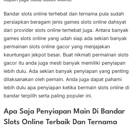
Bandar slots online terhebat dan ternama pula sudah
persiapkan beragam jenis games slots online dahsyat
dari provider slots online terhebat juga. Antara banyak
games slots online yang udah siap ada sekian banyak
permainan slots online gacor yang menjajakan
keuntungan jekpot besar. Buat nikmati permainan slots
gacor itu anda juga mesti banyak memiliki penyiapan
lebih dulu. Ada sekian banyak penyiapan yang penting
dilaksanakan oleh pemain. Anda juga dapat pahami
lebih dulu apa penyiapan ketika bermain slots online di
bandar terpilih serta paling populer ini.
Apa Saja Penyiapan Main Di Bandar
Slots Online Terbaik Dan Ternama