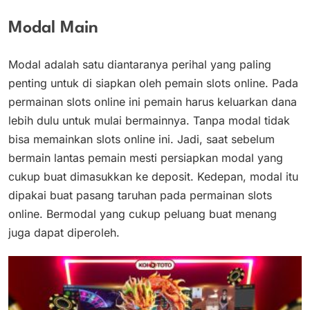
Modal Main
Modal adalah satu diantaranya perihal yang paling
penting untuk di siapkan oleh pemain slots online. Pada
permainan slots online ini pemain harus keluarkan dana
lebih dulu untuk mulai bermainnya. Tanpa modal tidak
bisa memainkan slots online ini. Jadi, saat sebelum
bermain lantas pemain mesti persiapkan modal yang
cukup buat dimasukkan ke deposit. Kedepan, modal itu
dipakai buat pasang taruhan pada permainan slots
online. Bermodal yang cukup peluang buat menang
juga dapat diperoleh.