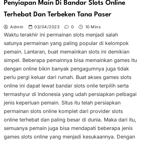
Penyiapan Main Di Bandar Slots Online
Terhebat Dan Terbeken Tana Paser
Admin
03/04/2023
0
10 Mins
Waktu terakhir ini permainan slots menjadi salah
satunya permainan yang paling popular di kelompok
pemain. Lantaran, buat memainkan slots ini demikian
simpel. Beberapa pemainnya bisa memainkan games itu
dengan online bikin banyak pengagumnya juga tidak
perlu pergi keluar dari rumah. Buat akses games slots
online ini dapat lewat bandar slots onlie terpilih serta
termashyur di Indonesia yang udah persiapkan pelbagai
jenis keperluan pemain. Situs itu telah persiapkan
permainan slots online komplet dari provider slots
online terhebat dan paling besar di dunia. Maka dari itu,
semuanya pemain juga bisa mendapati beberapa jenis
games slots online yang menjadi kesukaannya. Dengan