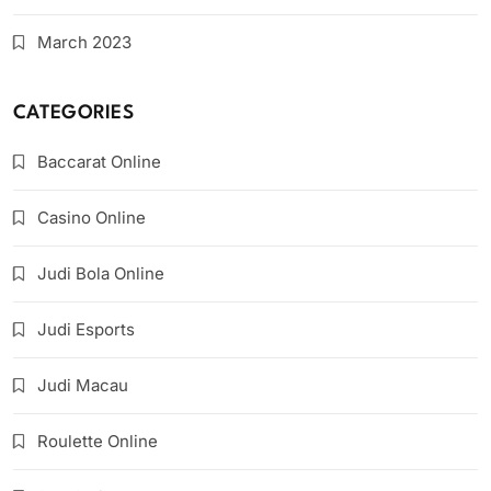
March 2023
CATEGORIES
Baccarat Online
Casino Online
Judi Bola Online
Judi Esports
Judi Macau
Roulette Online