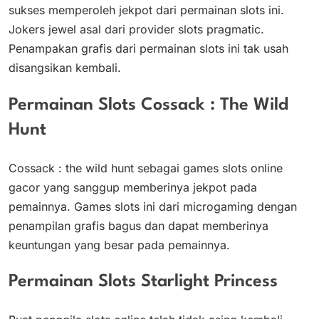
sukses memperoleh jekpot dari permainan slots ini.
Jokers jewel asal dari provider slots pragmatic.
Penampakan grafis dari permainan slots ini tak usah
disangsikan kembali.
Permainan Slots Cossack : The Wild
Hunt
Cossack : the wild hunt sebagai games slots online
gacor yang sanggup memberinya jekpot pada
pemainnya. Games slots ini dari microgaming dengan
penampilan grafis bagus dan dapat memberinya
keuntungan yang besar pada pemainnya.
Permainan Slots Starlight Princess