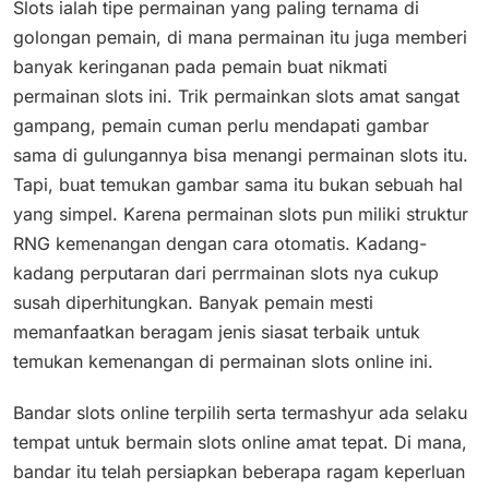
Slots ialah tipe permainan yang paling ternama di
golongan pemain, di mana permainan itu juga memberi
banyak keringanan pada pemain buat nikmati
permainan slots ini. Trik permainkan slots amat sangat
gampang, pemain cuman perlu mendapati gambar
sama di gulungannya bisa menangi permainan slots itu.
Tapi, buat temukan gambar sama itu bukan sebuah hal
yang simpel. Karena permainan slots pun miliki struktur
RNG kemenangan dengan cara otomatis. Kadang-
kadang perputaran dari perrmainan slots nya cukup
susah diperhitungkan. Banyak pemain mesti
memanfaatkan beragam jenis siasat terbaik untuk
temukan kemenangan di permainan slots online ini.
Bandar slots online terpilih serta termashyur ada selaku
tempat untuk bermain slots online amat tepat. Di mana,
bandar itu telah persiapkan beberapa ragam keperluan