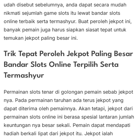
udah disebut sebelumnya, anda dapat secara mudah
nikmati sejumlah game slots itu lewat bandar slots
online terbaik serta termashyur. Buat peroleh jekpot ini,
banyak pemain juga harus siapkan siasat tepat untuk
temukan jekpot paling besar ini.
Trik Tepat Peroleh Jekpot Paling Besar
Bandar Slots Online Terpilih Serta
Termashyur
Permainan slots tenar di golongan pemain sebab jekpot
nya. Pada permainan taruhan ada terus jekpot yang
dapat diterima oleh pemainnya. Akan tetapi, jekpot dari
permainan slots online ini berasa spesial lantaran jumlah
keuntungan nya besar sekali. Pemain dapat mendapati
hadiah berkali lipat dari jekpot itu. Jekpot ialah