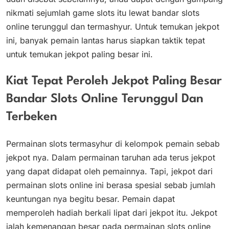
nikmati sejumlah game slots itu lewat bandar slots
online terunggul dan termashyur. Untuk temukan jekpot
ini, banyak pemain lantas harus siapkan taktik tepat
untuk temukan jekpot paling besar ini.
Kiat Tepat Peroleh Jekpot Paling Besar
Bandar Slots Online Terunggul Dan
Terbeken
Permainan slots termasyhur di kelompok pemain sebab
jekpot nya. Dalam permainan taruhan ada terus jekpot
yang dapat didapat oleh pemainnya. Tapi, jekpot dari
permainan slots online ini berasa spesial sebab jumlah
keuntungan nya begitu besar. Pemain dapat
memperoleh hadiah berkali lipat dari jekpot itu. Jekpot
ialah kemenangan besar pada permainan slots online