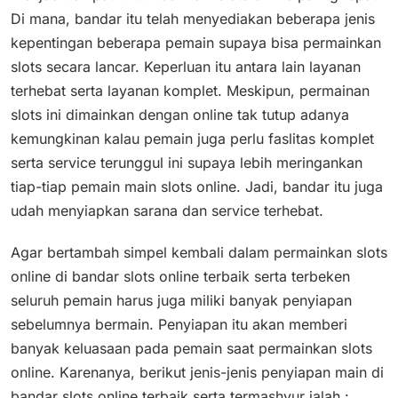
Di mana, bandar itu telah menyediakan beberapa jenis
kepentingan beberapa pemain supaya bisa permainkan
slots secara lancar. Keperluan itu antara lain layanan
terhebat serta layanan komplet. Meskipun, permainan
slots ini dimainkan dengan online tak tutup adanya
kemungkinan kalau pemain juga perlu faslitas komplet
serta service terunggul ini supaya lebih meringankan
tiap-tiap pemain main slots online. Jadi, bandar itu juga
udah menyiapkan sarana dan service terhebat.
Agar bertambah simpel kembali dalam permainkan slots
online di bandar slots online terbaik serta terbeken
seluruh pemain harus juga miliki banyak penyiapan
sebelumnya bermain. Penyiapan itu akan memberi
banyak keluasaan pada pemain saat permainkan slots
online. Karenanya, berikut jenis-jenis penyiapan main di
bandar slots online terbaik serta termashyur ialah :