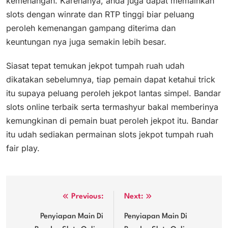
kemenangan. Karenanya, anda juga dapat memainkan
slots dengan winrate dan RTP tinggi biar peluang
peroleh kemenangan gampang diterima dan
keuntungan nya juga semakin lebih besar.
Siasat tepat temukan jekpot tumpah ruah udah
dikatakan sebelumnya, tiap pemain dapat ketahui trick
itu supaya peluang peroleh jekpot lantas simpel. Bandar
slots online terbaik serta termashyur bakal memberinya
kemungkinan di pemain buat peroleh jekpot itu. Bandar
itu udah sediakan permainan slots jekpot tumpah ruah
fair play.
Post
Previous:
Next:
navigation
Penyiapan Main Di
Penyiapan Main Di