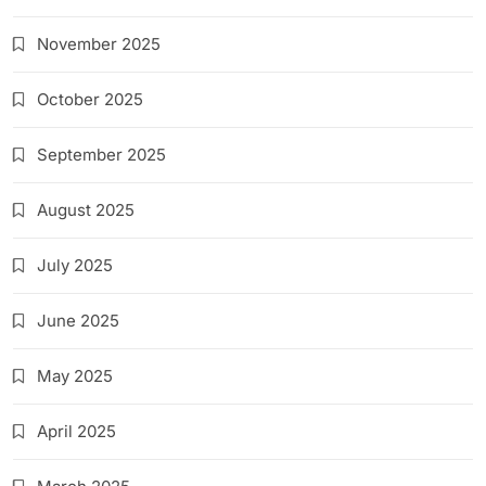
November 2025
October 2025
September 2025
August 2025
July 2025
June 2025
May 2025
April 2025