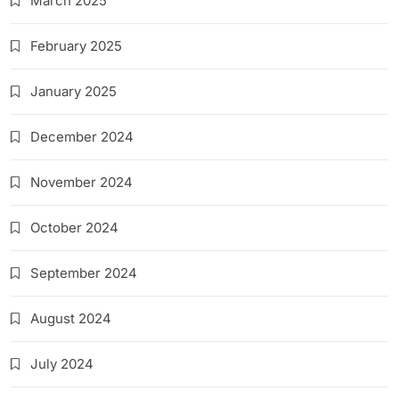
March 2025
February 2025
January 2025
December 2024
November 2024
October 2024
September 2024
August 2024
July 2024