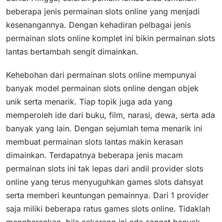
beberapa jenis permainan slots online yang menjadi
kesenangannya. Dengan kehadiran pelbagai jenis
permainan slots online komplet ini bikin permainan slots
lantas bertambah sengit dimainkan.
Kehebohan dari permainan slots online mempunyai
banyak model permainan slots online dengan objek
unik serta menarik. Tiap topik juga ada yang
memperoleh ide dari buku, film, narasi, dewa, serta ada
banyak yang lain. Dengan sejumlah tema menarik ini
membuat permainan slots lantas makin kerasan
dimainkan. Terdapatnya beberapa jenis macam
permainan slots ini tak lepas dari andil provider slots
online yang terus menyuguhkan games slots dahsyat
serta memberi keuntungan pemainnya. Dari 1 provider
saja miliki beberapa ratus games slots online. Tidaklah