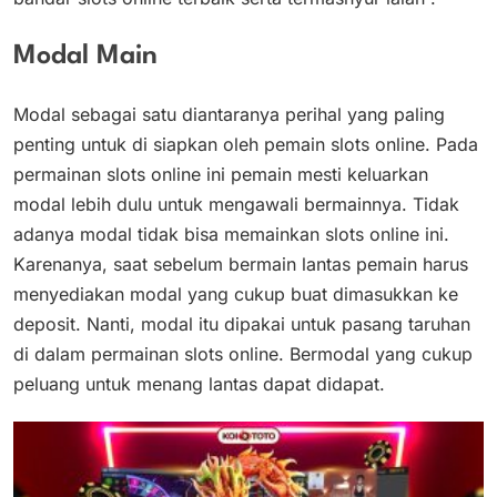
Modal Main
Modal sebagai satu diantaranya perihal yang paling
penting untuk di siapkan oleh pemain slots online. Pada
permainan slots online ini pemain mesti keluarkan
modal lebih dulu untuk mengawali bermainnya. Tidak
adanya modal tidak bisa memainkan slots online ini.
Karenanya, saat sebelum bermain lantas pemain harus
menyediakan modal yang cukup buat dimasukkan ke
deposit. Nanti, modal itu dipakai untuk pasang taruhan
di dalam permainan slots online. Bermodal yang cukup
peluang untuk menang lantas dapat didapat.