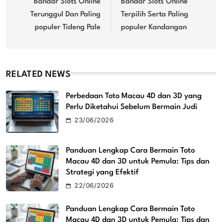
Bandar Slots Online
Bandar Slots Online
Terunggul Dan Paling
Terpilih Serta Paling
populer Tideng Pale
populer Kandangan
RELATED NEWS
Perbedaan Toto Macau 4D dan 3D yang
Perlu Diketahui Sebelum Bermain Judi
23/06/2026
Panduan Lengkap Cara Bermain Toto
Macau 4D dan 3D untuk Pemula: Tips dan
Strategi yang Efektif
22/06/2026
Panduan Lengkap Cara Bermain Toto
Macau 4D dan 3D untuk Pemula: Tips dan