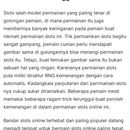
Slots ialah model permainan yang paling tenar di
golongan pemain, di mana permainan itu juga
memberinya banyak keringanan pada pemain buat
nikmati permainan slots ini. Trik permainkan slots begitu
sangat gampang, pemain cuman perlu mendapati
gambar sama di gulungannya bisa menangi permainan
slots itu. Tetapi, buat temukan gambar sama itu bukan
sebuah hal yang ringan. Karenanya permainan slots
pula miliki struktur RNG kemenangan dengan cara
automatis. Kadangkala perputaran dari perrmainan slots
nya cukup sukar diramalkan. Beberapa pemain mesti
memakai beberapa ragam trick terunggul buat peroleh
kemenangan di dalam permainan slots online ini.
Bandar slots online terhebat dan paling populer datang
menjadi tempat untuk bermain slots online paling tepat.