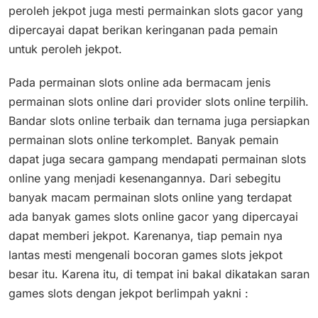
peroleh jekpot juga mesti permainkan slots gacor yang
dipercayai dapat berikan keringanan pada pemain
untuk peroleh jekpot.
Pada permainan slots online ada bermacam jenis
permainan slots online dari provider slots online terpilih.
Bandar slots online terbaik dan ternama juga persiapkan
permainan slots online terkomplet. Banyak pemain
dapat juga secara gampang mendapati permainan slots
online yang menjadi kesenangannya. Dari sebegitu
banyak macam permainan slots online yang terdapat
ada banyak games slots online gacor yang dipercayai
dapat memberi jekpot. Karenanya, tiap pemain nya
lantas mesti mengenali bocoran games slots jekpot
besar itu. Karena itu, di tempat ini bakal dikatakan saran
games slots dengan jekpot berlimpah yakni :