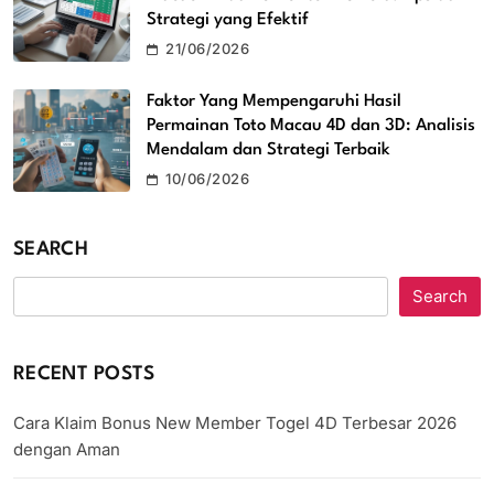
Strategi yang Efektif
21/06/2026
Faktor Yang Mempengaruhi Hasil
Permainan Toto Macau 4D dan 3D: Analisis
Mendalam dan Strategi Terbaik
10/06/2026
SEARCH
Search
RECENT POSTS
Cara Klaim Bonus New Member Togel 4D Terbesar 2026
dengan Aman