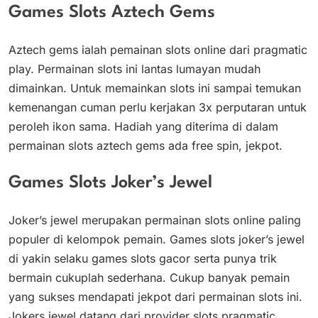
Games Slots Aztech Gems
Aztech gems ialah pemainan slots online dari pragmatic
play. Permainan slots ini lantas lumayan mudah
dimainkan. Untuk memainkan slots ini sampai temukan
kemenangan cuman perlu kerjakan 3x perputaran untuk
peroleh ikon sama. Hadiah yang diterima di dalam
permainan slots aztech gems ada free spin, jekpot.
Games Slots Joker’s Jewel
Joker’s jewel merupakan permainan slots online paling
populer di kelompok pemain. Games slots joker’s jewel
di yakin selaku games slots gacor serta punya trik
bermain cukuplah sederhana. Cukup banyak pemain
yang sukses mendapati jekpot dari permainan slots ini.
Jokers jewel datang dari provider slots pragmatic.