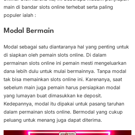
main di bandar slots online terhebat serta paling
populer ialah :
Modal Bermain
Modal sebagai satu diantaranya hal yang penting untuk
di siapkan oleh pemain slots online. Di dalam
permainan slots online ini pemain mesti mengeluarkan
dana lebih dulu untuk mulai bermainnya. Tanpa modal
tak bisa memainkan slots online ini. Karenanya, saat
sebelum main juga pemain harus persiapkan modal
yang lumayan buat dimasukkan ke deposit.
Kedepannya, modal itu dipakai untuk pasang taruhan
dalam permainan slots online. Bermodal yang cukup
peluang untuk menang juga dapat diterima.