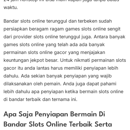
waktu.
Bandar slots online terunggul dan terbeken sudah
persiapkan beragam ragam games slots online sengit
dari provider slots online terunggul juga. Antara banyak
games slots online yang telah ada ada banyak
permainan slots online gacor yang menjajakan
keuntungan jekpot besar. Untuk nikmati permainan slots
gacor itu anda lantas harus memiliki penyiapan lebih
dahulu. Ada sekian banyak penyiapan yang wajib
dilaksanakan oleh pemain. Anda juga dapat pahami
lebih dahulu apa penyiapan ketika bermain slots online
di bandar terbaik dan ternama ini.
Apa Saja Penyiapan Bermain Di
Bandar Slots Online Terbaik Serta