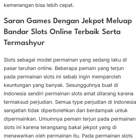
kemenangan bisa lebih cepat.
Saran Games Dengan Jekpot Meluap
Bandar Slots Online Terbaik Serta
Termashyur
Slots sebagai model permainan yang sedang laku di
pasar taruhan online. Beberapa pemain yang terjun
pada permainan slots ini sebab ingin memperoleh
keuntungan yang banyak. Sesungguhnya buat di
Indonesia sendiri permainan slots amat dilarang karena
termaksud perjudian. Semua type perjudian di Indonesia
sangatlah tidak diperbolehkan dan berdampak untuk
dipermainkan. Umumnya pemain terjun pada permainan
slots ini karena terangsang bakal jekpot yang di
menawarkan oleh permainan itu. Pada permainan slots