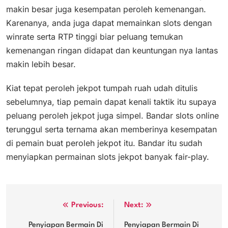
makin besar juga kesempatan peroleh kemenangan.
Karenanya, anda juga dapat memainkan slots dengan
winrate serta RTP tinggi biar peluang temukan
kemenangan ringan didapat dan keuntungan nya lantas
makin lebih besar.
Kiat tepat peroleh jekpot tumpah ruah udah ditulis
sebelumnya, tiap pemain dapat kenali taktik itu supaya
peluang peroleh jekpot juga simpel. Bandar slots online
terunggul serta ternama akan memberinya kesempatan
di pemain buat peroleh jekpot itu. Bandar itu sudah
menyiapkan permainan slots jekpot banyak fair-play.
Post
Previous:
Next:
navigation
Penyiapan Bermain Di
Penyiapan Bermain Di