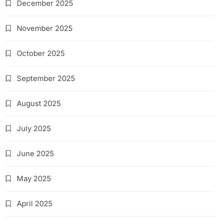
December 2025
November 2025
October 2025
September 2025
August 2025
July 2025
June 2025
May 2025
April 2025