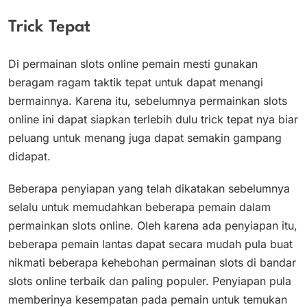
Trick Tepat
Di permainan slots online pemain mesti gunakan
beragam ragam taktik tepat untuk dapat menangi
bermainnya. Karena itu, sebelumnya permainkan slots
online ini dapat siapkan terlebih dulu trick tepat nya biar
peluang untuk menang juga dapat semakin gampang
didapat.
Beberapa penyiapan yang telah dikatakan sebelumnya
selalu untuk memudahkan beberapa pemain dalam
permainkan slots online. Oleh karena ada penyiapan itu,
beberapa pemain lantas dapat secara mudah pula buat
nikmati beberapa kehebohan permainan slots di bandar
slots online terbaik dan paling populer. Penyiapan pula
memberinya kesempatan pada pemain untuk temukan