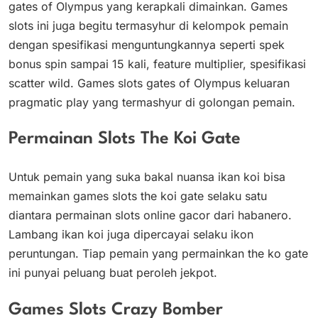
gates of Olympus yang kerapkali dimainkan. Games
slots ini juga begitu termasyhur di kelompok pemain
dengan spesifikasi menguntungkannya seperti spek
bonus spin sampai 15 kali, feature multiplier, spesifikasi
scatter wild. Games slots gates of Olympus keluaran
pragmatic play yang termashyur di golongan pemain.
Permainan Slots The Koi Gate
Untuk pemain yang suka bakal nuansa ikan koi bisa
memainkan games slots the koi gate selaku satu
diantara permainan slots online gacor dari habanero.
Lambang ikan koi juga dipercayai selaku ikon
peruntungan. Tiap pemain yang permainkan the ko gate
ini punyai peluang buat peroleh jekpot.
Games Slots Crazy Bomber