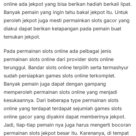
online ada jekpot yang bisa berikan hadiah berkali lipat.
Banyak pemain yang ingin tahu bakal jekpot itu. Untuk
peroleh jekpot juga mesti permainkan slots gacor yang
diakui dapat berikan kelapangan pada pemain buat
temukan jekpot.
Pada permainan slots online ada pelbagai jenis
permainan slots online dari provider slots online
terunggul. Bandar slots online terpilih serta termashyur
sudah persiapkan games slots online terkomplet.
Banyak pemain juga dapat dengan gampang
memperoleh permainan slots online yang menjadi
kesukaannya. Dari beberapa type permainan slots
online yang terdapat terdapat sejumlah games slots
online gacor yang diyakini dapat memberinya jekpot.
Jadi, tiap-tiap pemain nya juga harus mengerti bocoran
permainan slots jekpot besar itu. Karenanya, di tempat