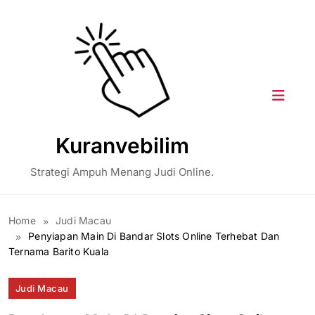
Skip
to
content
Kuranvebilim
Strategi Ampuh Menang Judi Online.
Home
Judi Macau
Penyiapan Main Di Bandar Slots Online Terhebat Dan
Ternama Barito Kuala
Judi Macau