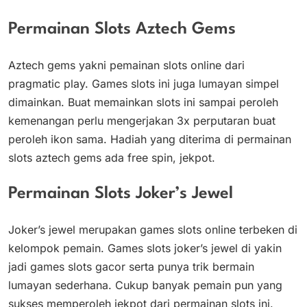
Permainan Slots Aztech Gems
Aztech gems yakni pemainan slots online dari
pragmatic play. Games slots ini juga lumayan simpel
dimainkan. Buat memainkan slots ini sampai peroleh
kemenangan perlu mengerjakan 3x perputaran buat
peroleh ikon sama. Hadiah yang diterima di permainan
slots aztech gems ada free spin, jekpot.
Permainan Slots Joker’s Jewel
Joker’s jewel merupakan games slots online terbeken di
kelompok pemain. Games slots joker’s jewel di yakin
jadi games slots gacor serta punya trik bermain
lumayan sederhana. Cukup banyak pemain pun yang
sukses memperoleh jekpot dari permainan slots ini.