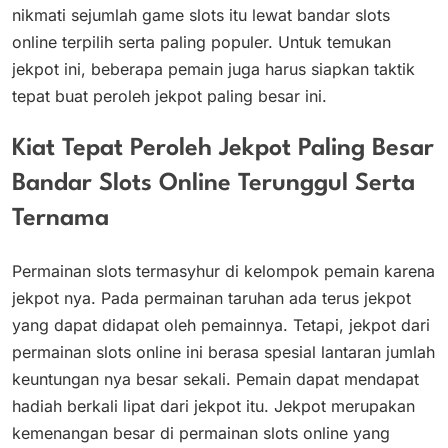
nikmati sejumlah game slots itu lewat bandar slots
online terpilih serta paling populer. Untuk temukan
jekpot ini, beberapa pemain juga harus siapkan taktik
tepat buat peroleh jekpot paling besar ini.
Kiat Tepat Peroleh Jekpot Paling Besar
Bandar Slots Online Terunggul Serta
Ternama
Permainan slots termasyhur di kelompok pemain karena
jekpot nya. Pada permainan taruhan ada terus jekpot
yang dapat didapat oleh pemainnya. Tetapi, jekpot dari
permainan slots online ini berasa spesial lantaran jumlah
keuntungan nya besar sekali. Pemain dapat mendapat
hadiah berkali lipat dari jekpot itu. Jekpot merupakan
kemenangan besar di permainan slots online yang