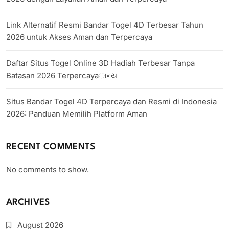
Link Alternatif Resmi Bandar Togel 4D Terbesar Tahun
2026 untuk Akses Aman dan Terpercaya
Daftar Situs Togel Online 3D Hadiah Terbesar Tanpa
Batasan 2026 Terpercayaાન્ય
Situs Bandar Togel 4D Terpercaya dan Resmi di Indonesia
2026: Panduan Memilih Platform Aman
RECENT COMMENTS
No comments to show.
ARCHIVES
August 2026