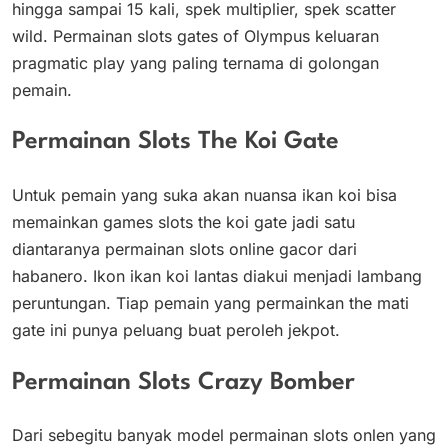
hingga sampai 15 kali, spek multiplier, spek scatter
wild. Permainan slots gates of Olympus keluaran
pragmatic play yang paling ternama di golongan
pemain.
Permainan Slots The Koi Gate
Untuk pemain yang suka akan nuansa ikan koi bisa
memainkan games slots the koi gate jadi satu
diantaranya permainan slots online gacor dari
habanero. Ikon ikan koi lantas diakui menjadi lambang
peruntungan. Tiap pemain yang permainkan the mati
gate ini punya peluang buat peroleh jekpot.
Permainan Slots Crazy Bomber
Dari sebegitu banyak model permainan slots onlen yang