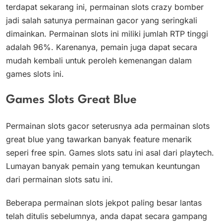
terdapat sekarang ini, permainan slots crazy bomber
jadi salah satunya permainan gacor yang seringkali
dimainkan. Permainan slots ini miliki jumlah RTP tinggi
adalah 96%. Karenanya, pemain juga dapat secara
mudah kembali untuk peroleh kemenangan dalam
games slots ini.
Games Slots Great Blue
Permainan slots gacor seterusnya ada permainan slots
great blue yang tawarkan banyak feature menarik
seperi free spin. Games slots satu ini asal dari playtech.
Lumayan banyak pemain yang temukan keuntungan
dari permainan slots satu ini.
Beberapa permainan slots jekpot paling besar lantas
telah ditulis sebelumnya, anda dapat secara gampang