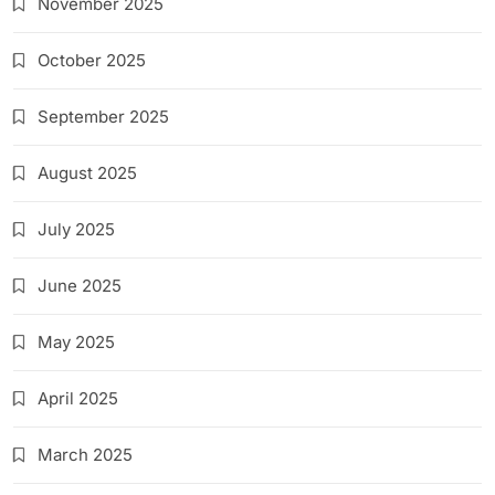
November 2025
October 2025
September 2025
August 2025
July 2025
June 2025
May 2025
April 2025
March 2025