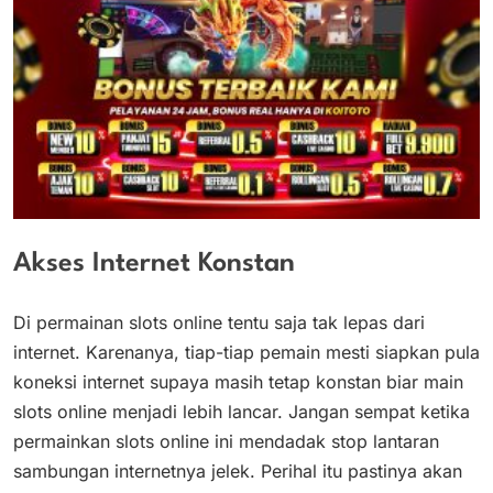
Akses Internet Konstan
Di permainan slots online tentu saja tak lepas dari
internet. Karenanya, tiap-tiap pemain mesti siapkan pula
koneksi internet supaya masih tetap konstan biar main
slots online menjadi lebih lancar. Jangan sempat ketika
permainkan slots online ini mendadak stop lantaran
sambungan internetnya jelek. Perihal itu pastinya akan