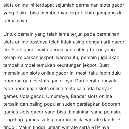
slots online ini terdapat sejumlah permainan slots gacor
yang diakui bisa memberinya jekpot lebih gampang di
pemainnya.
Untuk pemain yang telah lama terjun pada permainan
slots online pastinya telah tidak asing dengan arti gacor
itu. Slots gacor yaitu permainan enteng bocor yang
kerap keluarkan jekpot. Karena itu, pemain juga akan
tambah simpel temukan keuntungan jekpot. Buat
memainkan slots online gacor ini mesti tahu lebih dulu
bocoran games slots gacor nya. Dari begitu banyak
type permainan slots online tentu saja ada banyak
games slots gacor. Umumnya, Bandar slots online
terbaik dan paling populer sudah persiapkan bocoran
games slots gacor yang bisa dimainkan sama pemain.
Tiap-tiap games slots gacor ini miliki winrate dan RTP
tinggi. Makin tinggi jumlah winrate serta RTP nya