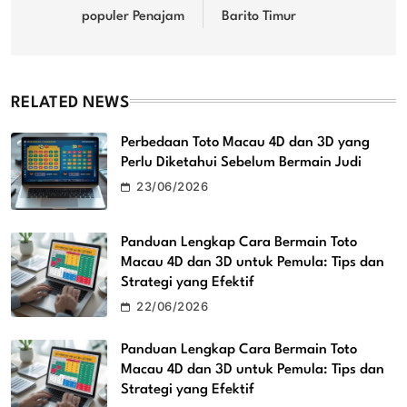
populer Penajam
Barito Timur
RELATED NEWS
Perbedaan Toto Macau 4D dan 3D yang
Perlu Diketahui Sebelum Bermain Judi
23/06/2026
Panduan Lengkap Cara Bermain Toto
Macau 4D dan 3D untuk Pemula: Tips dan
Strategi yang Efektif
22/06/2026
Panduan Lengkap Cara Bermain Toto
Macau 4D dan 3D untuk Pemula: Tips dan
Strategi yang Efektif