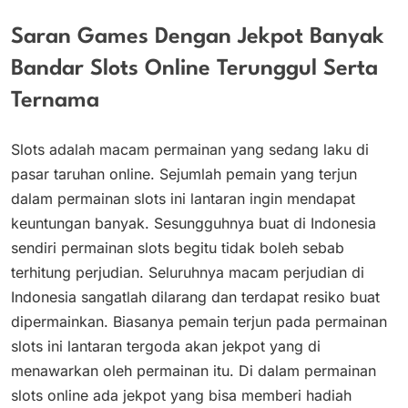
Saran Games Dengan Jekpot Banyak
Bandar Slots Online Terunggul Serta
Ternama
Slots adalah macam permainan yang sedang laku di
pasar taruhan online. Sejumlah pemain yang terjun
dalam permainan slots ini lantaran ingin mendapat
keuntungan banyak. Sesungguhnya buat di Indonesia
sendiri permainan slots begitu tidak boleh sebab
terhitung perjudian. Seluruhnya macam perjudian di
Indonesia sangatlah dilarang dan terdapat resiko buat
dipermainkan. Biasanya pemain terjun pada permainan
slots ini lantaran tergoda akan jekpot yang di
menawarkan oleh permainan itu. Di dalam permainan
slots online ada jekpot yang bisa memberi hadiah