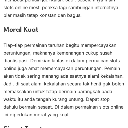
slots online mesti periksa lagi sambungan internetnya
biar masih tetap konstan dan bagus.
Moral Kuat
Tiap-tiap permainan taruhan begitu mempercayakan
peruntungan, maknanya kemenangan cukup susah
diantisipasi. Demikian lantas di dalam permainan slots
online juga amat memercayakan peruntungan. Pemain
akan tidak sering menang ada saatnya alami kekalahan.
Jadi, di saat alami kekalahan secara tak henti gak boleh
memaksakan untuk tetap bermain barangkali pada
waktu itu anda tengah kurang untung. Dapat stop
dahulu bermain sesaat. Di dalam permainan slots online
ini diperlukan moral yang kuat.