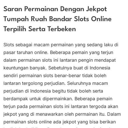
Saran Permainan Dengan Jekpot
Tumpah Ruah Bandar Slots Online
Terpilih Serta Terbeken
Slots sebagai macam permainan yang sedang laku di
pasar taruhan online. Beberapa pemain yang terjun
dalam permainan slots ini lantaran pengin mendapat
keuntungan banyak. Sebetulnya buat di Indonesia
sendiri permainan slots benar-benar tidak boleh
lantaran tergolong perjudian. Seluruhnya macam
perjudian di Indonesia begitu tidak boleh serta
berdampak untuk dipermainkan. Beberapa pemain
terjun pada permainan slots ini lantaran tergoda akan
jekpot yang di menawarkan oleh permainan itu. Dalam
permainan slots online ada jekpot yang bisa berikan