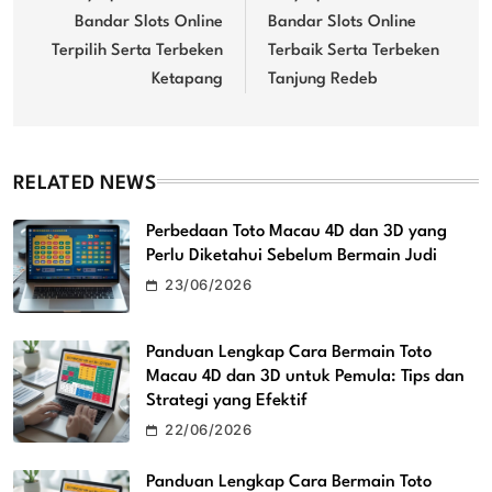
Bandar Slots Online
Bandar Slots Online
Terpilih Serta Terbeken
Terbaik Serta Terbeken
Ketapang
Tanjung Redeb
RELATED NEWS
Perbedaan Toto Macau 4D dan 3D yang
Perlu Diketahui Sebelum Bermain Judi
23/06/2026
Panduan Lengkap Cara Bermain Toto
Macau 4D dan 3D untuk Pemula: Tips dan
Strategi yang Efektif
22/06/2026
Panduan Lengkap Cara Bermain Toto