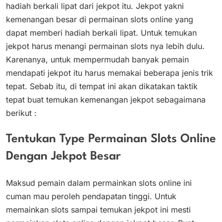
hadiah berkali lipat dari jekpot itu. Jekpot yakni
kemenangan besar di permainan slots online yang
dapat memberi hadiah berkali lipat. Untuk temukan
jekpot harus menangi permainan slots nya lebih dulu.
Karenanya, untuk mempermudah banyak pemain
mendapati jekpot itu harus memakai beberapa jenis trik
tepat. Sebab itu, di tempat ini akan dikatakan taktik
tepat buat temukan kemenangan jekpot sebagaimana
berikut :
Tentukan Type Permainan Slots Online
Dengan Jekpot Besar
Maksud pemain dalam permainkan slots online ini
cuman mau peroleh pendapatan tinggi. Untuk
memainkan slots sampai temukan jekpot ini mesti