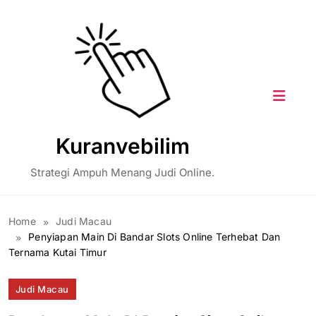
Skip
to
content
Kuranvebilim
Strategi Ampuh Menang Judi Online.
Home
Judi Macau
Penyiapan Main Di Bandar Slots Online Terhebat Dan
Ternama Kutai Timur
Judi Macau