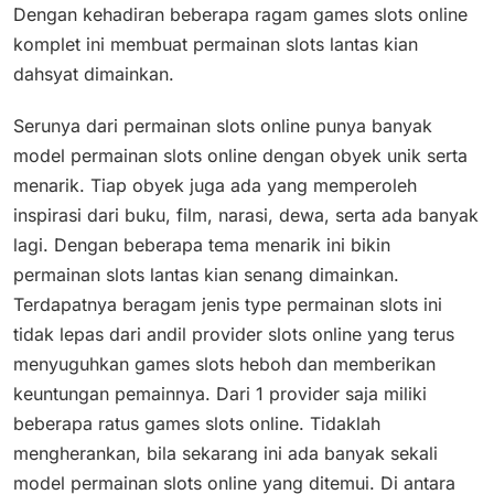
Dengan kehadiran beberapa ragam games slots online
komplet ini membuat permainan slots lantas kian
dahsyat dimainkan.
Serunya dari permainan slots online punya banyak
model permainan slots online dengan obyek unik serta
menarik. Tiap obyek juga ada yang memperoleh
inspirasi dari buku, film, narasi, dewa, serta ada banyak
lagi. Dengan beberapa tema menarik ini bikin
permainan slots lantas kian senang dimainkan.
Terdapatnya beragam jenis type permainan slots ini
tidak lepas dari andil provider slots online yang terus
menyuguhkan games slots heboh dan memberikan
keuntungan pemainnya. Dari 1 provider saja miliki
beberapa ratus games slots online. Tidaklah
mengherankan, bila sekarang ini ada banyak sekali
model permainan slots online yang ditemui. Di antara