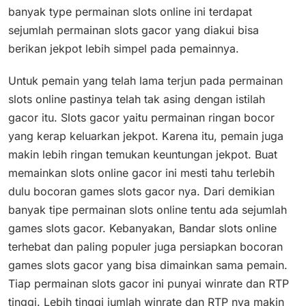
banyak type permainan slots online ini terdapat
sejumlah permainan slots gacor yang diakui bisa
berikan jekpot lebih simpel pada pemainnya.
Untuk pemain yang telah lama terjun pada permainan
slots online pastinya telah tak asing dengan istilah
gacor itu. Slots gacor yaitu permainan ringan bocor
yang kerap keluarkan jekpot. Karena itu, pemain juga
makin lebih ringan temukan keuntungan jekpot. Buat
memainkan slots online gacor ini mesti tahu terlebih
dulu bocoran games slots gacor nya. Dari demikian
banyak tipe permainan slots online tentu ada sejumlah
games slots gacor. Kebanyakan, Bandar slots online
terhebat dan paling populer juga persiapkan bocoran
games slots gacor yang bisa dimainkan sama pemain.
Tiap permainan slots gacor ini punyai winrate dan RTP
tinggi. Lebih tinggi jumlah winrate dan RTP nya makin