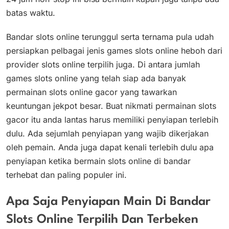
batas waktu.
Bandar slots online terunggul serta ternama pula udah
persiapkan pelbagai jenis games slots online heboh dari
provider slots online terpilih juga. Di antara jumlah
games slots online yang telah siap ada banyak
permainan slots online gacor yang tawarkan
keuntungan jekpot besar. Buat nikmati permainan slots
gacor itu anda lantas harus memiliki penyiapan terlebih
dulu. Ada sejumlah penyiapan yang wajib dikerjakan
oleh pemain. Anda juga dapat kenali terlebih dulu apa
penyiapan ketika bermain slots online di bandar
terhebat dan paling populer ini.
Apa Saja Penyiapan Main Di Bandar
Slots Online Terpilih Dan Terbeken