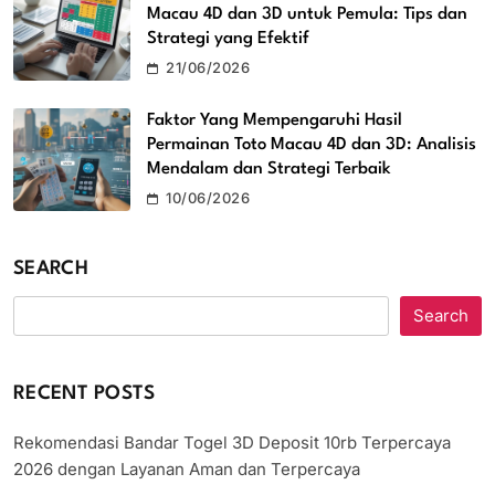
Macau 4D dan 3D untuk Pemula: Tips dan
Strategi yang Efektif
21/06/2026
Faktor Yang Mempengaruhi Hasil
Permainan Toto Macau 4D dan 3D: Analisis
Mendalam dan Strategi Terbaik
10/06/2026
SEARCH
Search
RECENT POSTS
Rekomendasi Bandar Togel 3D Deposit 10rb Terpercaya
2026 dengan Layanan Aman dan Terpercaya