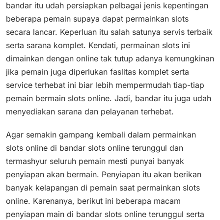
bandar itu udah persiapkan pelbagai jenis kepentingan
beberapa pemain supaya dapat permainkan slots
secara lancar. Keperluan itu salah satunya servis terbaik
serta sarana komplet. Kendati, permainan slots ini
dimainkan dengan online tak tutup adanya kemungkinan
jika pemain juga diperlukan faslitas komplet serta
service terhebat ini biar lebih mempermudah tiap-tiap
pemain bermain slots online. Jadi, bandar itu juga udah
menyediakan sarana dan pelayanan terhebat.
Agar semakin gampang kembali dalam permainkan
slots online di bandar slots online terunggul dan
termashyur seluruh pemain mesti punyai banyak
penyiapan akan bermain. Penyiapan itu akan berikan
banyak kelapangan di pemain saat permainkan slots
online. Karenanya, berikut ini beberapa macam
penyiapan main di bandar slots online terunggul serta