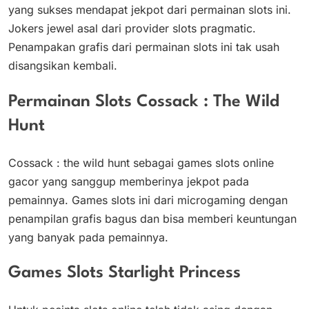
yang sukses mendapat jekpot dari permainan slots ini.
Jokers jewel asal dari provider slots pragmatic.
Penampakan grafis dari permainan slots ini tak usah
disangsikan kembali.
Permainan Slots Cossack : The Wild
Hunt
Cossack : the wild hunt sebagai games slots online
gacor yang sanggup memberinya jekpot pada
pemainnya. Games slots ini dari microgaming dengan
penampilan grafis bagus dan bisa memberi keuntungan
yang banyak pada pemainnya.
Games Slots Starlight Princess