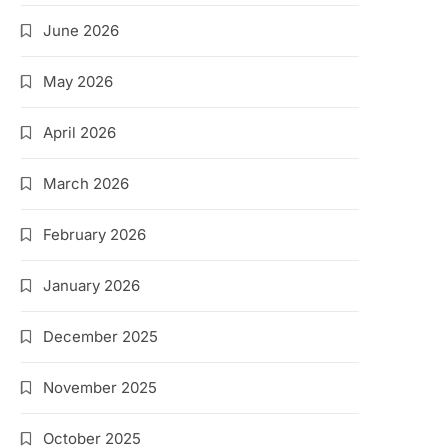
June 2026
May 2026
April 2026
March 2026
February 2026
January 2026
December 2025
November 2025
October 2025