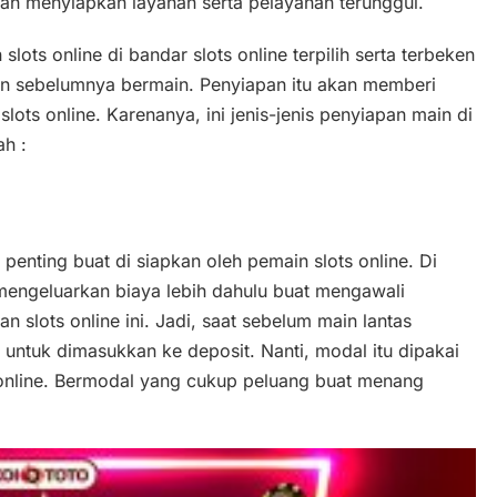
 udah menyiapkan layanan serta pelayanan terunggul.
lots online di bandar slots online terpilih serta terbeken
an sebelumnya bermain. Penyiapan itu akan memberi
ots online. Karenanya, ini jenis-jenis penyiapan main di
ah :
penting buat di siapkan oleh pemain slots online. Di
 mengeluarkan biaya lebih dahulu buat mengawali
slots online ini. Jadi, saat sebelum main lantas
ntuk dimasukkan ke deposit. Nanti, modal itu dipakai
 online. Bermodal yang cukup peluang buat menang