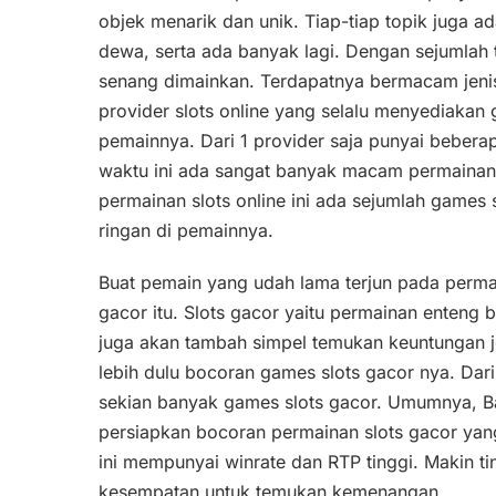
objek menarik dan unik. Tiap-tiap topik juga ad
dewa, serta ada banyak lagi. Dengan sejumlah 
senang dimainkan. Terdapatnya bermacam jenis 
provider slots online yang selalu menyediaka
pemainnya. Dari 1 provider saja punyai beberapa
waktu ini ada sangat banyak macam permainan s
permainan slots online ini ada sejumlah games 
ringan di pemainnya.
Buat pemain yang udah lama terjun pada permai
gacor itu. Slots gacor yaitu permainan enteng
juga akan tambah simpel temukan keuntungan je
lebih dulu bocoran games slots gacor nya. Dar
sekian banyak games slots gacor. Umumnya, Band
persiapkan bocoran permainan slots gacor yan
ini mempunyai winrate dan RTP tinggi. Makin t
kesempatan untuk temukan kemenangan.