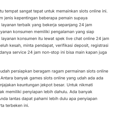
itu tempat sangat tepat untuk memainkan slots online ini.
am jenis kepentingan beberapa pemain supaya
n layanan terbaik yang bekerja sepanjang 24 jam
h layanan konsumen memiliki pengalaman yang siap
ayanan konsumen itu lewat spek live chat online 24 jam
luh kesah, minta pendapat, verifikasi deposit, registrasi
danya service 24 jam non-stop ini bisa main kapan juga
ler udah persiapkan beragam ragam permainan slots online
ga. Antara banyak games slots online yang udah ada ada
njajakan keuntungan jekpot besar. Untuk nikmati
yak memiliki penyiapan lebih dahulu. Ada banyak
Anda lantas dapat pahami lebih dulu apa penyiapan
rta terbeken ini.