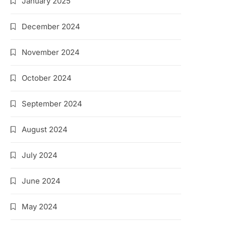
January 2025
December 2024
November 2024
October 2024
September 2024
August 2024
July 2024
June 2024
May 2024