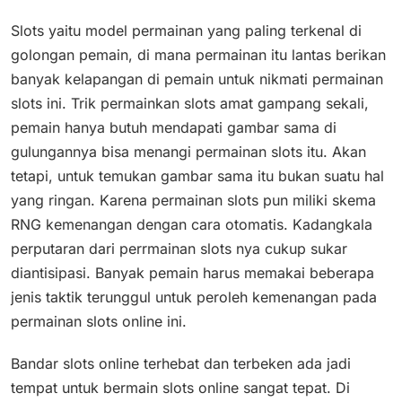
Slots yaitu model permainan yang paling terkenal di
golongan pemain, di mana permainan itu lantas berikan
banyak kelapangan di pemain untuk nikmati permainan
slots ini. Trik permainkan slots amat gampang sekali,
pemain hanya butuh mendapati gambar sama di
gulungannya bisa menangi permainan slots itu. Akan
tetapi, untuk temukan gambar sama itu bukan suatu hal
yang ringan. Karena permainan slots pun miliki skema
RNG kemenangan dengan cara otomatis. Kadangkala
perputaran dari perrmainan slots nya cukup sukar
diantisipasi. Banyak pemain harus memakai beberapa
jenis taktik terunggul untuk peroleh kemenangan pada
permainan slots online ini.
Bandar slots online terhebat dan terbeken ada jadi
tempat untuk bermain slots online sangat tepat. Di