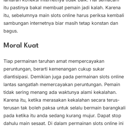
itu pastinya bakal membuat pemain jadi kalah. Karena
itu, sebelumnya main slots online harus periksa kembali
sambungan internetnya biar masih tetap konstan dan
bagus.
Moral Kuat
Tiap permainan taruhan amat mempercayakan
peruntungan, berarti kemenangan cukup sukar
diantisipasi. Demikian juga pada permainan slots online
lantas sangatlah memercayakan peruntungan. Pemain
tidak sering menang ada waktunya alami kekalahan.
Karena itu, ketika merasakan kekalahan secara terus-
terusan tak boleh paksa untuk selalu bermain barangkali
pada ketika itu anda sedang kurang mujur. Dapat stop
dahulu main sesaat. Di dalam permainan slots online ini