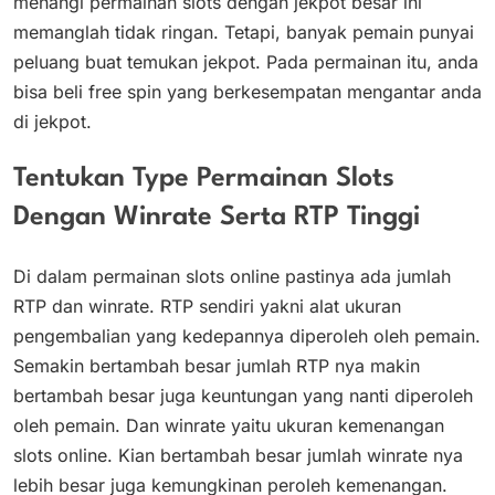
menangi permainan slots dengan jekpot besar ini
memanglah tidak ringan. Tetapi, banyak pemain punyai
peluang buat temukan jekpot. Pada permainan itu, anda
bisa beli free spin yang berkesempatan mengantar anda
di jekpot.
Tentukan Type Permainan Slots
Dengan Winrate Serta RTP Tinggi
Di dalam permainan slots online pastinya ada jumlah
RTP dan winrate. RTP sendiri yakni alat ukuran
pengembalian yang kedepannya diperoleh oleh pemain.
Semakin bertambah besar jumlah RTP nya makin
bertambah besar juga keuntungan yang nanti diperoleh
oleh pemain. Dan winrate yaitu ukuran kemenangan
slots online. Kian bertambah besar jumlah winrate nya
lebih besar juga kemungkinan peroleh kemenangan.