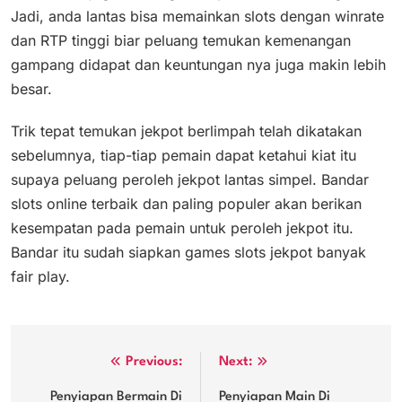
Jadi, anda lantas bisa memainkan slots dengan winrate
dan RTP tinggi biar peluang temukan kemenangan
gampang didapat dan keuntungan nya juga makin lebih
besar.
Trik tepat temukan jekpot berlimpah telah dikatakan
sebelumnya, tiap-tiap pemain dapat ketahui kiat itu
supaya peluang peroleh jekpot lantas simpel. Bandar
slots online terbaik dan paling populer akan berikan
kesempatan pada pemain untuk peroleh jekpot itu.
Bandar itu sudah siapkan games slots jekpot banyak
fair play.
Post
Previous:
Next:
navigation
Penyiapan Bermain Di
Penyiapan Main Di