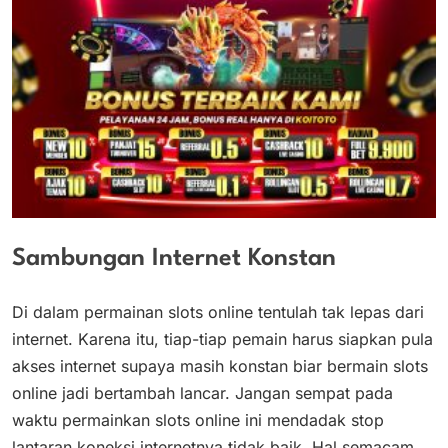
Sambungan Internet Konstan
Di dalam permainan slots online tentulah tak lepas dari
internet. Karena itu, tiap-tiap pemain harus siapkan pula
akses internet supaya masih konstan biar bermain slots
online jadi bertambah lancar. Jangan sempat pada
waktu permainkan slots online ini mendadak stop
lantaran koneksi internetnya tidak baik. Hal semacam