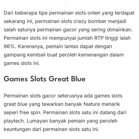
Dari beberapa tipe permainan slots onlen yang terdapat
sekarang ini, permainan slots crazy bomber menjadi
salah satunya permainan gacor yang sering dimainkan.
Permainan slots ini mempunyai jumlah RTP tinggi ialah
96%. Karenanya, pemain lantas dapat dengan
gampang kembali buat peroleh kemenangan dalam
games slots ini.
Games Slots Great Blue
Permainan slots gacor seterusnya ada games slots
great blue yang tawarkan banyak feature menarik
seperi free spin. Permainan slots satu ini datang dari
playtech. Lumayan banyak pemain yang peroleh
keuntungan dari permainan slots satu ini.