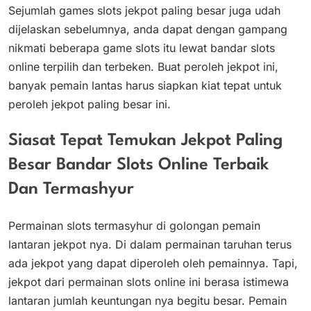
Sejumlah games slots jekpot paling besar juga udah
dijelaskan sebelumnya, anda dapat dengan gampang
nikmati beberapa game slots itu lewat bandar slots
online terpilih dan terbeken. Buat peroleh jekpot ini,
banyak pemain lantas harus siapkan kiat tepat untuk
peroleh jekpot paling besar ini.
Siasat Tepat Temukan Jekpot Paling
Besar Bandar Slots Online Terbaik
Dan Termashyur
Permainan slots termasyhur di golongan pemain
lantaran jekpot nya. Di dalam permainan taruhan terus
ada jekpot yang dapat diperoleh oleh pemainnya. Tapi,
jekpot dari permainan slots online ini berasa istimewa
lantaran jumlah keuntungan nya begitu besar. Pemain