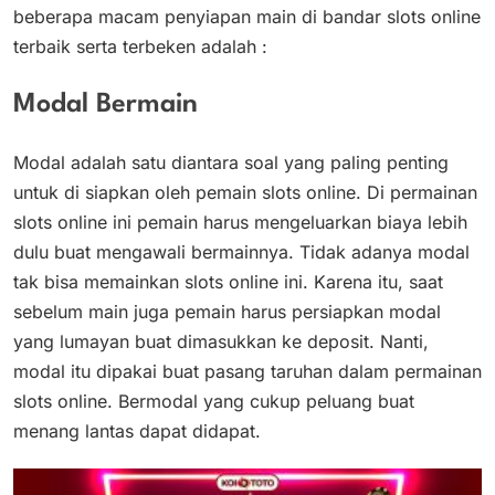
beberapa macam penyiapan main di bandar slots online
terbaik serta terbeken adalah :
Modal Bermain
Modal adalah satu diantara soal yang paling penting
untuk di siapkan oleh pemain slots online. Di permainan
slots online ini pemain harus mengeluarkan biaya lebih
dulu buat mengawali bermainnya. Tidak adanya modal
tak bisa memainkan slots online ini. Karena itu, saat
sebelum main juga pemain harus persiapkan modal
yang lumayan buat dimasukkan ke deposit. Nanti,
modal itu dipakai buat pasang taruhan dalam permainan
slots online. Bermodal yang cukup peluang buat
menang lantas dapat didapat.