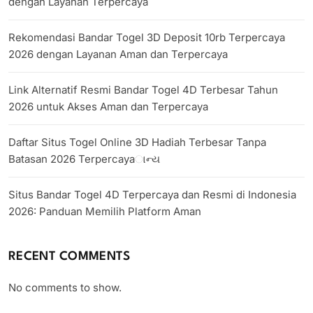
dengan Layanan Terpercaya
Rekomendasi Bandar Togel 3D Deposit 10rb Terpercaya
2026 dengan Layanan Aman dan Terpercaya
Link Alternatif Resmi Bandar Togel 4D Terbesar Tahun
2026 untuk Akses Aman dan Terpercaya
Daftar Situs Togel Online 3D Hadiah Terbesar Tanpa
Batasan 2026 Terpercayaાન્ય
Situs Bandar Togel 4D Terpercaya dan Resmi di Indonesia
2026: Panduan Memilih Platform Aman
RECENT COMMENTS
No comments to show.