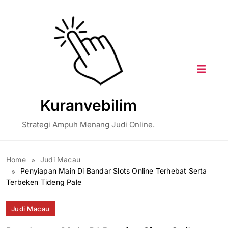
Skip
to
content
Kuranvebilim
Strategi Ampuh Menang Judi Online.
Home
Judi Macau
Penyiapan Main Di Bandar Slots Online Terhebat Serta
Terbeken Tideng Pale
Judi Macau