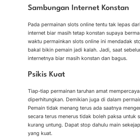
Sambungan Internet Konstan
Pada permainan slots online tentu tak lepas dar
internet biar masih tetap konstan supaya berma
waktu permainkan slots online ini mendadak stop
bakal bikin pemain jadi kalah. Jadi, saat sebe
internetnya biar masih konstan dan bagus.
Psikis Kuat
Tiap-tiap permainan taruhan amat mempercay
diperhitungkan. Demikian juga di dalam perma
Pemain tidak menang terus ada saatnya menge
secara terus menerus tidak boleh paksa untuk 
kurang untung. Dapat stop dahulu main sekejap.
yang kuat.