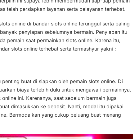
e terpilih ini supaya lebih mempermudah tiap-tiap pemain
tas telah persiapkan layanan serta pelayanan terhebat.
ts online di bandar slots online terunggul serta paling
 banyak penyiapan sebelumnya bermain. Penyiapan itu
 pemain saat permainkan slots online. Karena itu,
r slots online terhebat serta termashyur yakni :
penting buat di siapkan oleh pemain slots online. Di
luarkan biaya terlebih dulu untuk mengawali bermainnya.
online ini. Karenanya, saat sebelum bermain juga
at dimasukkan ke deposit. Nanti, modal itu dipakai
line. Bermodalkan yang cukup peluang buat menang