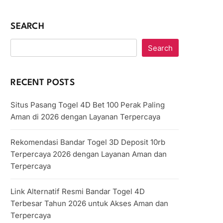
SEARCH
Search
RECENT POSTS
Situs Pasang Togel 4D Bet 100 Perak Paling
Aman di 2026 dengan Layanan Terpercaya
Rekomendasi Bandar Togel 3D Deposit 10rb
Terpercaya 2026 dengan Layanan Aman dan
Terpercaya
Link Alternatif Resmi Bandar Togel 4D
Terbesar Tahun 2026 untuk Akses Aman dan
Terpercaya