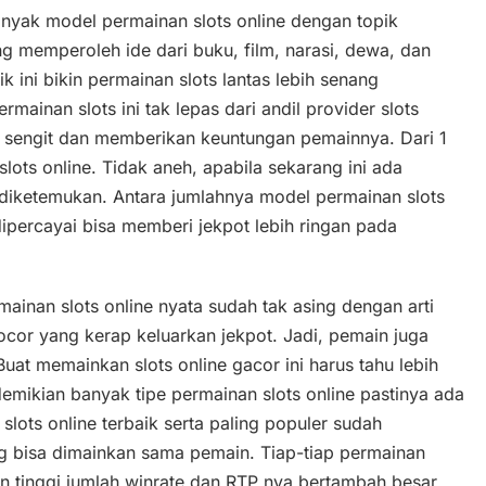
banyak model permainan slots online dengan topik
ng memperoleh ide dari buku, film, narasi, dewa, dan
ini bikin permainan slots lantas lebih senang
ainan slots ini tak lepas dari andil provider slots
s sengit dan memberikan keuntungan pemainnya. Dari 1
lots online. Tidak aneh, apabila sekarang ini ada
g diketemukan. Antara jumlahnya model permainan slots
ipercayai bisa memberi jekpot lebih ringan pada
ainan slots online nyata sudah tak asing dengan arti
bocor yang kerap keluarkan jekpot. Jadi, pemain juga
uat memainkan slots online gacor ini harus tahu lebih
emikian banyak tipe permainan slots online pastinya ada
lots online terbaik serta paling populer sudah
g bisa dimainkan sama pemain. Tiap-tiap permainan
Kian tinggi jumlah winrate dan RTP nya bertambah besar