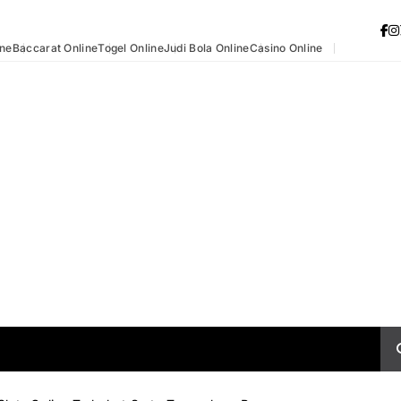
ine
Baccarat Online
Togel Online
Judi Bola Online
Casino Online