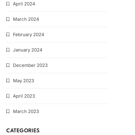
April 2024
March 2024
February 2024
January 2024
December 2023
May 2023
April 2023
March 2023
CATEGORIES