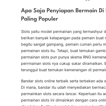
Apa Saja Penyiapan Bermain Di 
Paling Populer
Slots yaitu model permainan yang termashyur d
berikan banyak kelapangan pada pemain buat ni
begitu sangat gampang, pemain cuman perlu 
permainan slots itu. Tetapi, buat temukan gam
permainan slots pun punya skema RNG kemenan
perrmainan slots nya cukup sukar diramalkan.
terunggul buat temukan kemenangan di permainan
Bandar slots online terbaik serta terbeken ada 
Di mana, bandar itu udah menyediakan bermac
permainkan slots secara lancar. Keperluan itu an
permainan slots ini dimainkan dengan cara onli