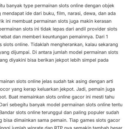
itu banyak type permainan slots online dengan objek
g mendapat ide dari buku, film, narasi, dewa, dan ada
ik ini membuat permainan slots juga makin kerasan
mainan slots ini tidak lepas dari andil provider slots
 hebat dan memberi keuntungan pemainnya. Dari 1
 slots online. Tidaklah mengherankan, kalau sekarang
yang dijumpai. Di antara jumlah model permainan slots
ang diyakini bisa berikan jekpot lebih simpel pada
ainan slots online jelas sudah tak asing dengan arti
bocor yang kerap keluarkan jekpot. Jadi, pemain juga
. Buat memainkan slots online gacor ini mesti tahu
Dari sebegitu banyak model permainan slots online tentu
ndar slots online terunggul dan paling populer sudah
g bisa dimainkan sama pemain. Tiap games slots gacor
 tinggi jumlah winrate dan RTP nya semakin tambah besar