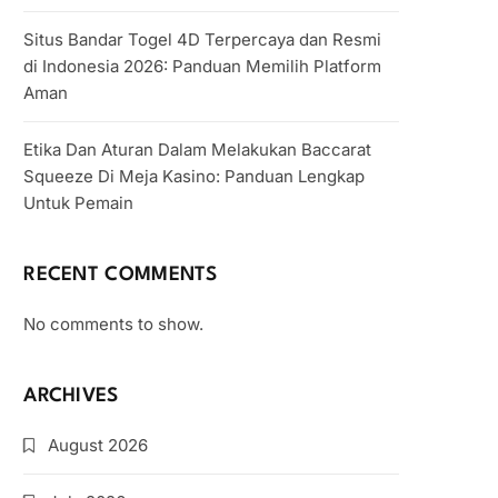
Situs Bandar Togel 4D Terpercaya dan Resmi
di Indonesia 2026: Panduan Memilih Platform
Aman
Etika Dan Aturan Dalam Melakukan Baccarat
Squeeze Di Meja Kasino: Panduan Lengkap
Untuk Pemain
RECENT COMMENTS
No comments to show.
ARCHIVES
August 2026