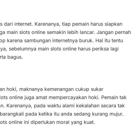
s dari internet. Karenanya, tiap pemain harus siapkan
gga main slots online semakin lebih lancar. Jangan pernah
top karena sambungan internetnya buruk. Hal itu tentu
a, sebelumnya main slots online harus periksa lagi
rta bagus.
kan hoki, maknanya kemenangan cukup sukar
slots online juga amat mempercayakan hoki. Pemain tak
n. Karenanya, pada waktu alami kekalahan secara tak
barangkali pada ketika itu anda sedang kurang mujur.
ts online ini diperlukan moral yang kuat.