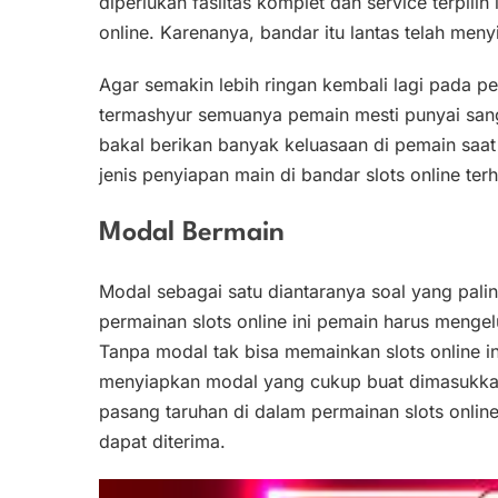
diperlukan faslitas komplet dan service terpilih
online. Karenanya, bandar itu lantas telah meny
Agar semakin lebih ringan kembali lagi pada per
termashyur semuanya pemain mesti punyai san
bakal berikan banyak keluasaan di pemain saat p
jenis penyiapan main di bandar slots online ter
Modal Bermain
Modal sebagai satu diantaranya soal yang palin
permainan slots online ini pemain harus menge
Tanpa modal tak bisa memainkan slots online in
menyiapkan modal yang cukup buat dimasukkan 
pasang taruhan di dalam permainan slots onli
dapat diterima.