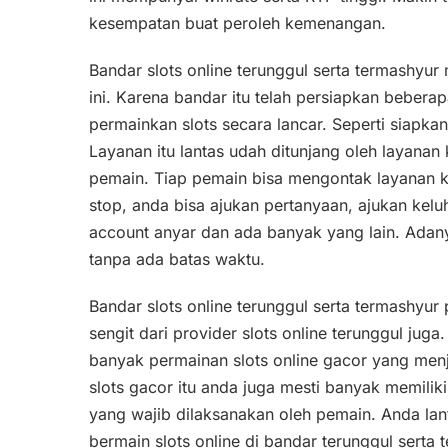
kesempatan buat peroleh kemenangan.
Bandar slots online terunggul serta termashyur
ini. Karena bandar itu telah persiapkan beber
permainkan slots secara lancar. Seperti siapka
Layanan itu lantas udah ditunjang oleh laya
pemain. Tiap pemain bisa mengontak layanan ko
stop, anda bisa ajukan pertanyaan, ajukan keluh
account anyar dan ada banyak yang lain. Adany
tanpa ada batas waktu.
Bandar slots online terunggul serta termashyur
sengit dari provider slots online terunggul jug
banyak permainan slots online gacor yang menj
slots gacor itu anda juga mesti banyak memilik
yang wajib dilaksanakan oleh pemain. Anda lant
bermain slots online di bandar terunggul serta t