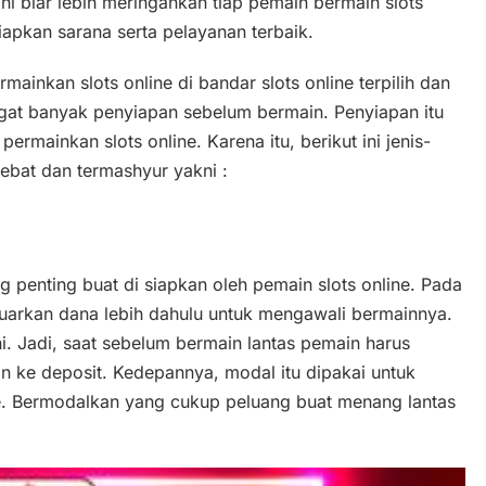
 ini biar lebih meringankan tiap pemain bermain slots
iapkan sarana serta pelayanan terbaik.
mainkan slots online di bandar slots online terpilih dan
gat banyak penyiapan sebelum bermain. Penyiapan itu
ermainkan slots online. Karena itu, berikut ini jenis-
hebat dan termashyur yakni :
g penting buat di siapkan oleh pemain slots online. Pada
luarkan dana lebih dahulu untuk mengawali bermainnya.
i. Jadi, saat sebelum bermain lantas pemain harus
ke deposit. Kedepannya, modal itu dipakai untuk
ne. Bermodalkan yang cukup peluang buat menang lantas