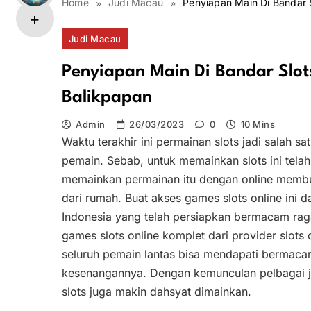
Home
Judi Macau
Penyiapan Main Di Bandar 
Judi Macau
Penyiapan Main Di Bandar Slot
Balikpapan
Admin
26/03/2023
0
10 Mins
Waktu terakhir ini permainan slots jadi salah 
pemain. Sebab, untuk memainkan slots ini tela
memainkan permainan itu dengan online membu
dari rumah. Buat akses games slots online ini da
Indonesia yang telah persiapkan bermacam rag
games slots online komplet dari provider slots o
seluruh pemain lantas bisa mendapati bermaca
kesenangannya. Dengan kemunculan pelbagai jen
slots juga makin dahsyat dimainkan.