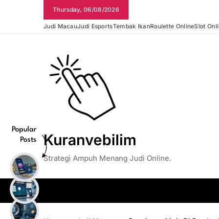
Skip
Thursday, 06/08/2026
to
Judi Macau
Judi Esports
Tembak Ikan
Roulette Online
Slot Onl
content
Popular
Kuranvebilim
Posts
Strategi Ampuh Menang Judi Online.