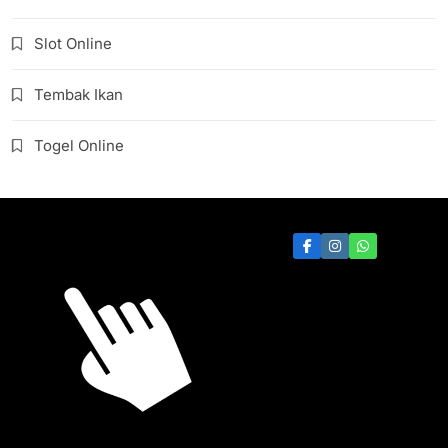
Slot Online
Tembak Ikan
Togel Online