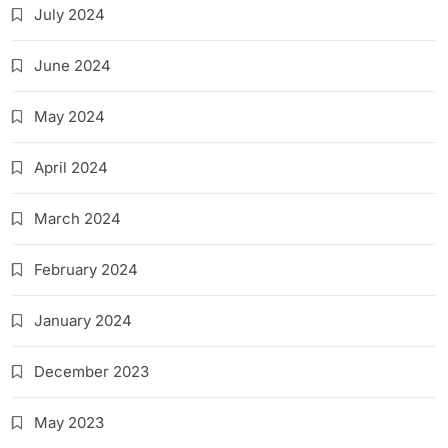
July 2024
June 2024
May 2024
April 2024
March 2024
February 2024
January 2024
December 2023
May 2023