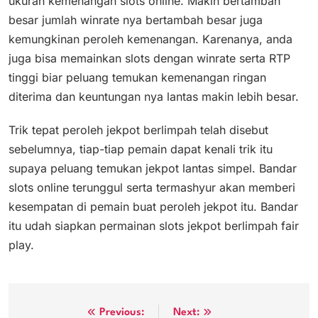
ukuran kemenangan slots online. Makin bertambah
besar jumlah winrate nya bertambah besar juga
kemungkinan peroleh kemenangan. Karenanya, anda
juga bisa memainkan slots dengan winrate serta RTP
tinggi biar peluang temukan kemenangan ringan
diterima dan keuntungan nya lantas makin lebih besar.
Trik tepat peroleh jekpot berlimpah telah disebut
sebelumnya, tiap-tiap pemain dapat kenali trik itu
supaya peluang temukan jekpot lantas simpel. Bandar
slots online terunggul serta termashyur akan memberi
kesempatan di pemain buat peroleh jekpot itu. Bandar
itu udah siapkan permainan slots jekpot berlimpah fair
play.
Post
Previous:
Next: