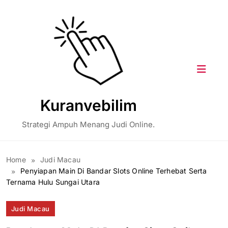
Skip
to
content
Kuranvebilim
Strategi Ampuh Menang Judi Online.
Home
Judi Macau
Penyiapan Main Di Bandar Slots Online Terhebat Serta
Ternama Hulu Sungai Utara
Judi Macau