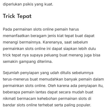
diperlukan psikis yang kuat.
Trick Tepat
Pada permainan slots online pemain harus
memanfaatkan beragam jenis kiat tepat buat dapat
menangi bermainnya. Karenanya, saat sebelum
permainkan slots online ini dapat siapkan lebih dulu
trick tepat nya supaya peluang buat menang juga bisa
semakin gampang diterima.
Sejumlah penyiapan yang udah ditulis sebelumnya
terus-menerus buat memudahkan banyak pemain dalam
permainkan slots online. Oleh karena ada penyiapan itu,
beberapa pemain lantas dapat secara mudah buat
nikmati bermacam kehebohan permainan slots di
bandar slots online terhebat serta paling populer.