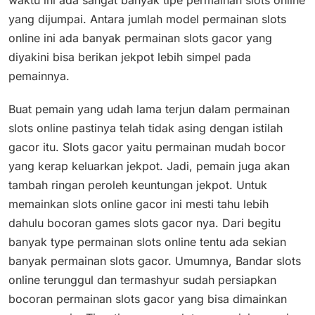
waktu ini ada sangat banyak tipe permainan slots online
yang dijumpai. Antara jumlah model permainan slots
online ini ada banyak permainan slots gacor yang
diyakini bisa berikan jekpot lebih simpel pada
pemainnya.
Buat pemain yang udah lama terjun dalam permainan
slots online pastinya telah tidak asing dengan istilah
gacor itu. Slots gacor yaitu permainan mudah bocor
yang kerap keluarkan jekpot. Jadi, pemain juga akan
tambah ringan peroleh keuntungan jekpot. Untuk
memainkan slots online gacor ini mesti tahu lebih
dahulu bocoran games slots gacor nya. Dari begitu
banyak type permainan slots online tentu ada sekian
banyak permainan slots gacor. Umumnya, Bandar slots
online terunggul dan termashyur sudah persiapkan
bocoran permainan slots gacor yang bisa dimainkan