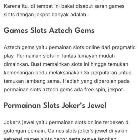
Karena itu, di tempat ini bakal disebut saran games
slots dengan jekpot banyak adalah :
Games Slots Aztech Gems
Aztech gems yaitu pemainan slots online dari pragmatic
play. Permainan slots ini lantas lumayan mudah
dimainkan. Buat memainkan slots ini hingga temukan
kemenangan perlu melaksanakan 3x perputaran untuk
temukan lambang sama. Hadiah yang diperoleh pada
permainan slots aztech gems ada free spin, jekpot.
Permainan Slots Joker’s Jewel
Joker’s jewel yaitu permainan slots online terbeken di
golongan pemain. Games slots joker’s jewel di yakin
sebagai games slots gacor serta punya langkah