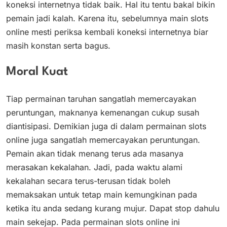
koneksi internetnya tidak baik. Hal itu tentu bakal bikin
pemain jadi kalah. Karena itu, sebelumnya main slots
online mesti periksa kembali koneksi internetnya biar
masih konstan serta bagus.
Moral Kuat
Tiap permainan taruhan sangatlah memercayakan
peruntungan, maknanya kemenangan cukup susah
diantisipasi. Demikian juga di dalam permainan slots
online juga sangatlah memercayakan peruntungan.
Pemain akan tidak menang terus ada masanya
merasakan kekalahan. Jadi, pada waktu alami
kekalahan secara terus-terusan tidak boleh
memaksakan untuk tetap main kemungkinan pada
ketika itu anda sedang kurang mujur. Dapat stop dahulu
main sekejap. Pada permainan slots online ini