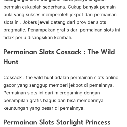
bermain cukuplah sederhana. Cukup banyak pemain
pula yang sukses memperoleh jekpot dari permainan
slots ini. Jokers jewel datang dari provider slots
pragmatic. Penampakan grafis dari permainan slots ini
tidak perlu disangsikan kembali.
Permainan Slots Cossack : The Wild
Hunt
Cossack : the wild hunt adalah permainan slots online
gacor yang sanggup memberi jekpot di pemainnya.
Permainan slots ini dari microgaming dengan
penampilan grafis bagus dan bisa memberinya
keuntungan yang besar di pemainnya.
Permainan Slots Starlight Princess