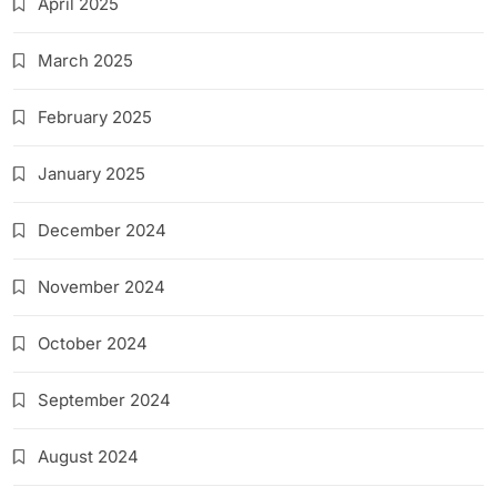
April 2025
March 2025
February 2025
January 2025
December 2024
November 2024
October 2024
September 2024
August 2024