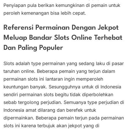
Penyiapan pula berikan kemungkinan di pemain untuk
peroleh kemenangan bisa lebih cepat.
Referensi Permainan Dengan Jekpot
Meluap Bandar Slots Online Terhebat
Dan Paling Populer
Slots adalah type permainan yang sedang laku di pasar
taruhan online. Beberapa pemain yang terjun dalam
permainan slots ini lantaran ingin memperoleh
keuntungan banyak. Sesungguhnya untuk di Indonesia
sendiri permainan slots begitu tidak diperbolehkan
sebab tergolong perjudian. Semuanya type perjudian di
Indonesia amat dilarang dan berefek untuk
dipermainkan. Beberapa pemain terjun pada permainan
slots ini karena terbujuk akan jekpot yang di