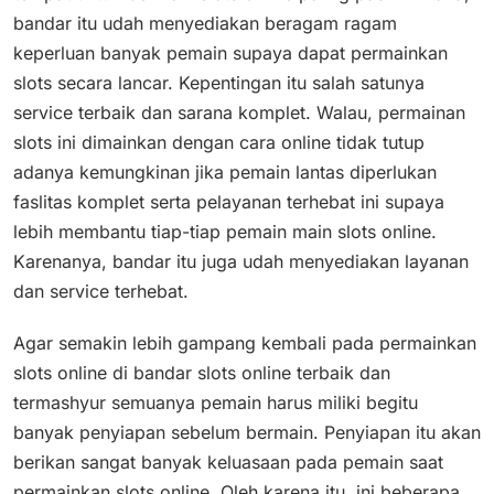
bandar itu udah menyediakan beragam ragam
keperluan banyak pemain supaya dapat permainkan
slots secara lancar. Kepentingan itu salah satunya
service terbaik dan sarana komplet. Walau, permainan
slots ini dimainkan dengan cara online tidak tutup
adanya kemungkinan jika pemain lantas diperlukan
faslitas komplet serta pelayanan terhebat ini supaya
lebih membantu tiap-tiap pemain main slots online.
Karenanya, bandar itu juga udah menyediakan layanan
dan service terhebat.
Agar semakin lebih gampang kembali pada permainkan
slots online di bandar slots online terbaik dan
termashyur semuanya pemain harus miliki begitu
banyak penyiapan sebelum bermain. Penyiapan itu akan
berikan sangat banyak keluasaan pada pemain saat
permainkan slots online. Oleh karena itu, ini beberapa