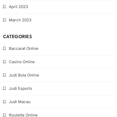
April 2023
March 2023
CATEGORIES
Baccarat Online
Casino Online
Judi Bola Online
Judi Esports
Judi Macau
Roulette Online