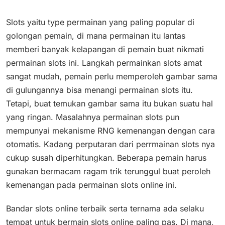
Slots yaitu type permainan yang paling popular di
golongan pemain, di mana permainan itu lantas
memberi banyak kelapangan di pemain buat nikmati
permainan slots ini. Langkah permainkan slots amat
sangat mudah, pemain perlu memperoleh gambar sama
di gulungannya bisa menangi permainan slots itu.
Tetapi, buat temukan gambar sama itu bukan suatu hal
yang ringan. Masalahnya permainan slots pun
mempunyai mekanisme RNG kemenangan dengan cara
otomatis. Kadang perputaran dari perrmainan slots nya
cukup susah diperhitungkan. Beberapa pemain harus
gunakan bermacam ragam trik terunggul buat peroleh
kemenangan pada permainan slots online ini.
Bandar slots online terbaik serta ternama ada selaku
tempat untuk bermain slots online paling pas. Di mana,