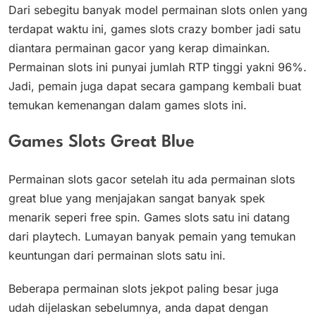
Dari sebegitu banyak model permainan slots onlen yang
terdapat waktu ini, games slots crazy bomber jadi satu
diantara permainan gacor yang kerap dimainkan.
Permainan slots ini punyai jumlah RTP tinggi yakni 96%.
Jadi, pemain juga dapat secara gampang kembali buat
temukan kemenangan dalam games slots ini.
Games Slots Great Blue
Permainan slots gacor setelah itu ada permainan slots
great blue yang menjajakan sangat banyak spek
menarik seperi free spin. Games slots satu ini datang
dari playtech. Lumayan banyak pemain yang temukan
keuntungan dari permainan slots satu ini.
Beberapa permainan slots jekpot paling besar juga
udah dijelaskan sebelumnya, anda dapat dengan