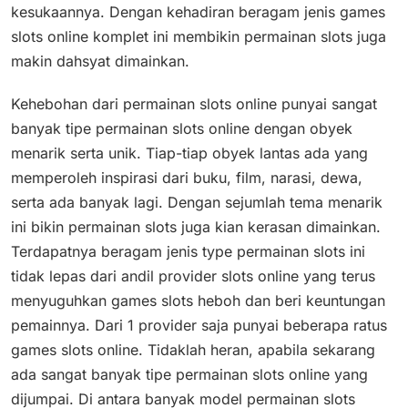
kesukaannya. Dengan kehadiran beragam jenis games
slots online komplet ini membikin permainan slots juga
makin dahsyat dimainkan.
Kehebohan dari permainan slots online punyai sangat
banyak tipe permainan slots online dengan obyek
menarik serta unik. Tiap-tiap obyek lantas ada yang
memperoleh inspirasi dari buku, film, narasi, dewa,
serta ada banyak lagi. Dengan sejumlah tema menarik
ini bikin permainan slots juga kian kerasan dimainkan.
Terdapatnya beragam jenis type permainan slots ini
tidak lepas dari andil provider slots online yang terus
menyuguhkan games slots heboh dan beri keuntungan
pemainnya. Dari 1 provider saja punyai beberapa ratus
games slots online. Tidaklah heran, apabila sekarang
ada sangat banyak tipe permainan slots online yang
dijumpai. Di antara banyak model permainan slots