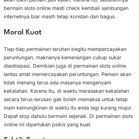
bermain slots online mesti check kembali sambungan
internetnya biar masih tetap konstan dan bagus.
Moral Kuat
Tiap-tiap permainan taruhan begitu mempercayakan
peruntungan, maknanya kemenangan cukup sukar
diantisipasi. Demikian juga di permainan slots online
lantas amat memercayakan peruntungan. Pemain akan
tidak menang terus ada masanya mengenyam
kekalahan. Karena itu, di waktu merasakan kekalahan
secara terus-terusan gak boleh memaksa untuk tetap
main kemungkinan di waktu itu anda lagi kurang mujur.
Dapat stop dahulu bermain sejenak. Di permainan slots
online ini diperlukan psikis yang kuat.