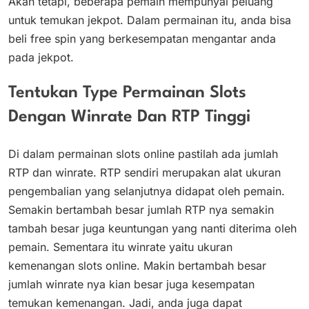
Akan tetapi, beberapa pemain mempunyai peluang
untuk temukan jekpot. Dalam permainan itu, anda bisa
beli free spin yang berkesempatan mengantar anda
pada jekpot.
Tentukan Type Permainan Slots
Dengan Winrate Dan RTP Tinggi
Di dalam permainan slots online pastilah ada jumlah
RTP dan winrate. RTP sendiri merupakan alat ukuran
pengembalian yang selanjutnya didapat oleh pemain.
Semakin bertambah besar jumlah RTP nya semakin
tambah besar juga keuntungan yang nanti diterima oleh
pemain. Sementara itu winrate yaitu ukuran
kemenangan slots online. Makin bertambah besar
jumlah winrate nya kian besar juga kesempatan
temukan kemenangan. Jadi, anda juga dapat