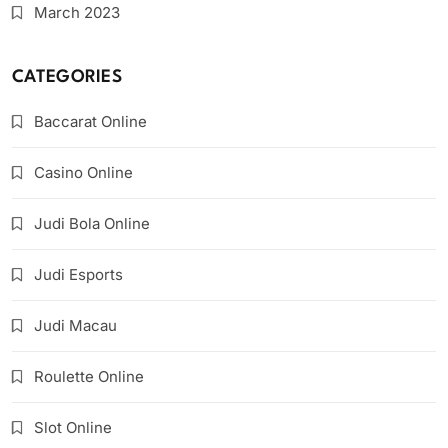
March 2023
CATEGORIES
Baccarat Online
Casino Online
Judi Bola Online
Judi Esports
Judi Macau
Roulette Online
Slot Online