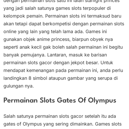
dengan permainan slots satu ini ialah starlight princes
yang jadi salah satunya games slots terpopuler di
kelompok pemain. Permainan slots ini termaksud baru
akan tetapi dapat berkompetisi dengan permainan slots
online yang lain yang telah lama ada. Games ini
gunakan objek anime princess, biarpun obyek nya
seperti anak kecil gak boleh salah permainan ini begitu
banyak pemujanya. Lantaran, masuk ke barisan
permainan slots gacor dengan jekpot besar. Untuk
mendapat kemenangan pada permainan ini, anda perlu
landingkan 8 simbol ataupun gambar yang serupa di
gulungan nya.
Permainan Slots Gates Of Olympus
Salah satunya permainan slots gacor setelah itu ada
gates of Olympus yang sering dimainkan. Games slots