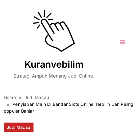
Skip
to
content
Kuranvebilim
Strategi Ampuh Menang Judi Online.
Home
Judi Macau
Penyiapan Main Di Bandar Slots Online Terpilih Dan Paling
populer Banjar
Judi Macau