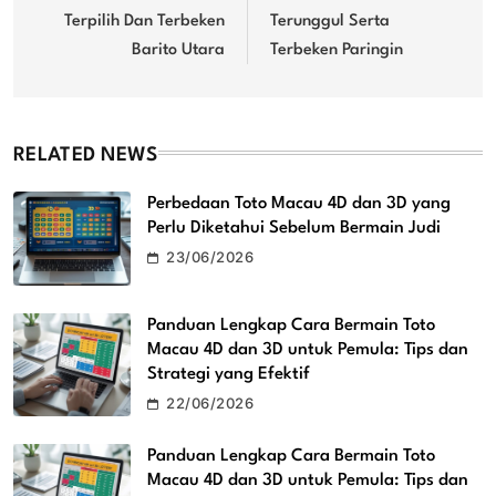
Terpilih Dan Terbeken
Terunggul Serta
Barito Utara
Terbeken Paringin
RELATED NEWS
Perbedaan Toto Macau 4D dan 3D yang
Perlu Diketahui Sebelum Bermain Judi
23/06/2026
Panduan Lengkap Cara Bermain Toto
Macau 4D dan 3D untuk Pemula: Tips dan
Strategi yang Efektif
22/06/2026
Panduan Lengkap Cara Bermain Toto
Macau 4D dan 3D untuk Pemula: Tips dan