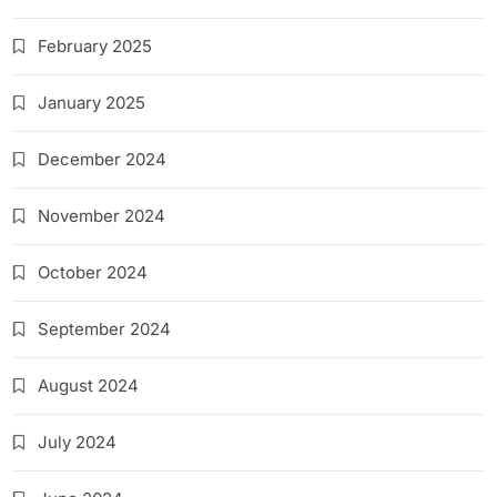
February 2025
January 2025
December 2024
November 2024
October 2024
September 2024
August 2024
July 2024