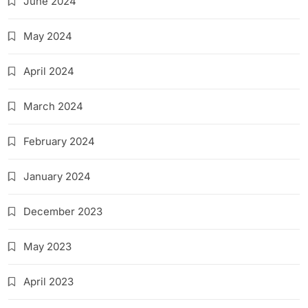
June 2024
May 2024
April 2024
March 2024
February 2024
January 2024
December 2023
May 2023
April 2023