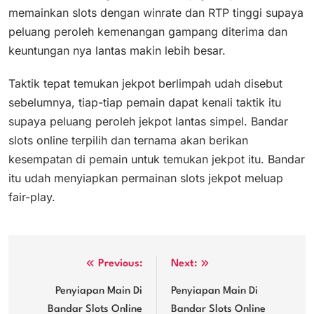
memainkan slots dengan winrate dan RTP tinggi supaya
peluang peroleh kemenangan gampang diterima dan
keuntungan nya lantas makin lebih besar.
Taktik tepat temukan jekpot berlimpah udah disebut
sebelumnya, tiap-tiap pemain dapat kenali taktik itu
supaya peluang peroleh jekpot lantas simpel. Bandar
slots online terpilih dan ternama akan berikan
kesempatan di pemain untuk temukan jekpot itu. Bandar
itu udah menyiapkan permainan slots jekpot meluap
fair-play.
Post
Previous:
Next:
navigation
Penyiapan Main Di
Penyiapan Main Di
Bandar Slots Online
Bandar Slots Online