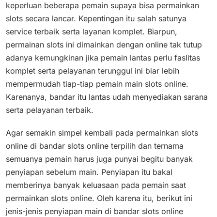
keperluan beberapa pemain supaya bisa permainkan
slots secara lancar. Kepentingan itu salah satunya
service terbaik serta layanan komplet. Biarpun,
permainan slots ini dimainkan dengan online tak tutup
adanya kemungkinan jika pemain lantas perlu faslitas
komplet serta pelayanan terunggul ini biar lebih
mempermudah tiap-tiap pemain main slots online.
Karenanya, bandar itu lantas udah menyediakan sarana
serta pelayanan terbaik.
Agar semakin simpel kembali pada permainkan slots
online di bandar slots online terpilih dan ternama
semuanya pemain harus juga punyai begitu banyak
penyiapan sebelum main. Penyiapan itu bakal
memberinya banyak keluasaan pada pemain saat
permainkan slots online. Oleh karena itu, berikut ini
jenis-jenis penyiapan main di bandar slots online