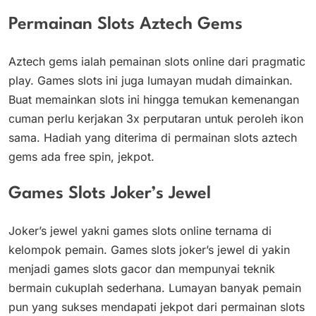
Permainan Slots Aztech Gems
Aztech gems ialah pemainan slots online dari pragmatic
play. Games slots ini juga lumayan mudah dimainkan.
Buat memainkan slots ini hingga temukan kemenangan
cuman perlu kerjakan 3x perputaran untuk peroleh ikon
sama. Hadiah yang diterima di permainan slots aztech
gems ada free spin, jekpot.
Games Slots Joker’s Jewel
Joker’s jewel yakni games slots online ternama di
kelompok pemain. Games slots joker’s jewel di yakin
menjadi games slots gacor dan mempunyai teknik
bermain cukuplah sederhana. Lumayan banyak pemain
pun yang sukses mendapati jekpot dari permainan slots