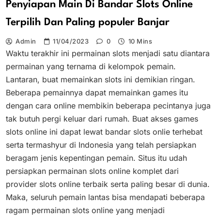
Penyiapan Main Di Bandar Slots Online
Terpilih Dan Paling populer Banjar
Admin
11/04/2023
0
10 Mins
Waktu terakhir ini permainan slots menjadi satu diantara
permainan yang ternama di kelompok pemain.
Lantaran, buat memainkan slots ini demikian ringan.
Beberapa pemainnya dapat memainkan games itu
dengan cara online membikin beberapa pecintanya juga
tak butuh pergi keluar dari rumah. Buat akses games
slots online ini dapat lewat bandar slots onlie terhebat
serta termashyur di Indonesia yang telah persiapkan
beragam jenis kepentingan pemain. Situs itu udah
persiapkan permainan slots online komplet dari
provider slots online terbaik serta paling besar di dunia.
Maka, seluruh pemain lantas bisa mendapati beberapa
ragam permainan slots online yang menjadi