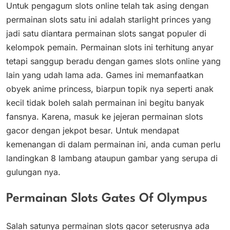
Untuk pengagum slots online telah tak asing dengan
permainan slots satu ini adalah starlight princes yang
jadi satu diantara permainan slots sangat populer di
kelompok pemain. Permainan slots ini terhitung anyar
tetapi sanggup beradu dengan games slots online yang
lain yang udah lama ada. Games ini memanfaatkan
obyek anime princess, biarpun topik nya seperti anak
kecil tidak boleh salah permainan ini begitu banyak
fansnya. Karena, masuk ke jejeran permainan slots
gacor dengan jekpot besar. Untuk mendapat
kemenangan di dalam permainan ini, anda cuman perlu
landingkan 8 lambang ataupun gambar yang serupa di
gulungan nya.
Permainan Slots Gates Of Olympus
Salah satunya permainan slots gacor seterusnya ada