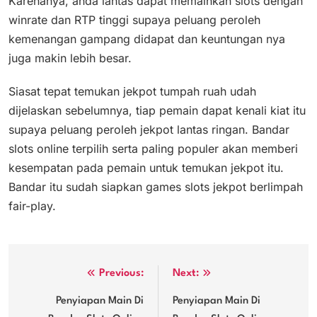
Karenanya, anda lantas dapat memainkan slots dengan
winrate dan RTP tinggi supaya peluang peroleh
kemenangan gampang didapat dan keuntungan nya
juga makin lebih besar.
Siasat tepat temukan jekpot tumpah ruah udah
dijelaskan sebelumnya, tiap pemain dapat kenali kiat itu
supaya peluang peroleh jekpot lantas ringan. Bandar
slots online terpilih serta paling populer akan memberi
kesempatan pada pemain untuk temukan jekpot itu.
Bandar itu sudah siapkan games slots jekpot berlimpah
fair-play.
Post
Previous:
Next:
navigation
Penyiapan Main Di
Penyiapan Main Di