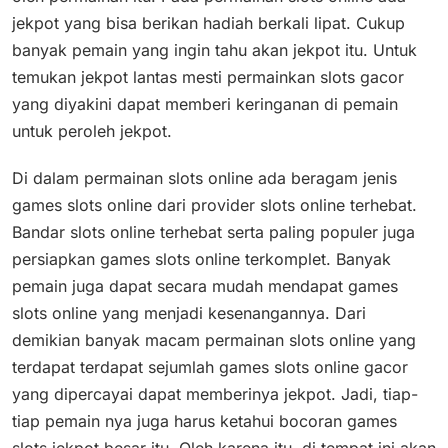
jekpot yang bisa berikan hadiah berkali lipat. Cukup
banyak pemain yang ingin tahu akan jekpot itu. Untuk
temukan jekpot lantas mesti permainkan slots gacor
yang diyakini dapat memberi keringanan di pemain
untuk peroleh jekpot.
Di dalam permainan slots online ada beragam jenis
games slots online dari provider slots online terhebat.
Bandar slots online terhebat serta paling populer juga
persiapkan games slots online terkomplet. Banyak
pemain juga dapat secara mudah mendapat games
slots online yang menjadi kesenangannya. Dari
demikian banyak macam permainan slots online yang
terdapat terdapat sejumlah games slots online gacor
yang dipercayai dapat memberinya jekpot. Jadi, tiap-
tiap pemain nya juga harus ketahui bocoran games