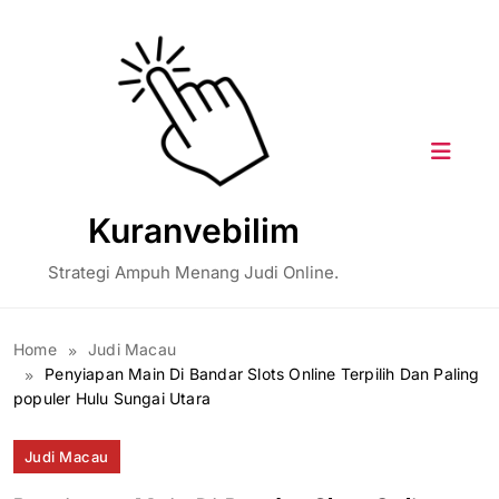
Skip
to
content
Kuranvebilim
Strategi Ampuh Menang Judi Online.
Home
Judi Macau
Penyiapan Main Di Bandar Slots Online Terpilih Dan Paling
populer Hulu Sungai Utara
Judi Macau