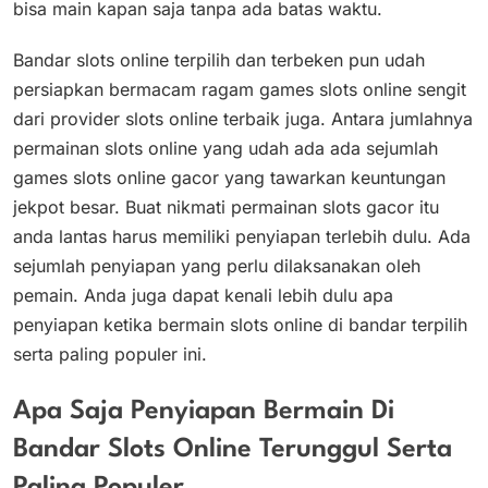
bisa main kapan saja tanpa ada batas waktu.
Bandar slots online terpilih dan terbeken pun udah
persiapkan bermacam ragam games slots online sengit
dari provider slots online terbaik juga. Antara jumlahnya
permainan slots online yang udah ada ada sejumlah
games slots online gacor yang tawarkan keuntungan
jekpot besar. Buat nikmati permainan slots gacor itu
anda lantas harus memiliki penyiapan terlebih dulu. Ada
sejumlah penyiapan yang perlu dilaksanakan oleh
pemain. Anda juga dapat kenali lebih dulu apa
penyiapan ketika bermain slots online di bandar terpilih
serta paling populer ini.
Apa Saja Penyiapan Bermain Di
Bandar Slots Online Terunggul Serta
Paling Populer