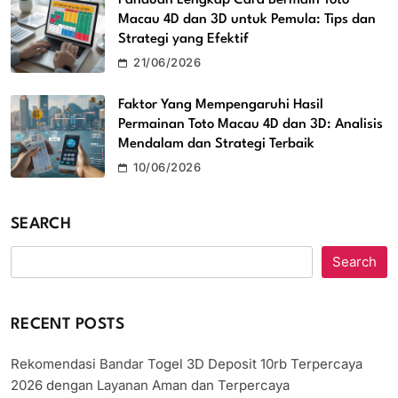
Macau 4D dan 3D untuk Pemula: Tips dan
Strategi yang Efektif
21/06/2026
Faktor Yang Mempengaruhi Hasil
Permainan Toto Macau 4D dan 3D: Analisis
Mendalam dan Strategi Terbaik
10/06/2026
SEARCH
Search
RECENT POSTS
Rekomendasi Bandar Togel 3D Deposit 10rb Terpercaya
2026 dengan Layanan Aman dan Terpercaya