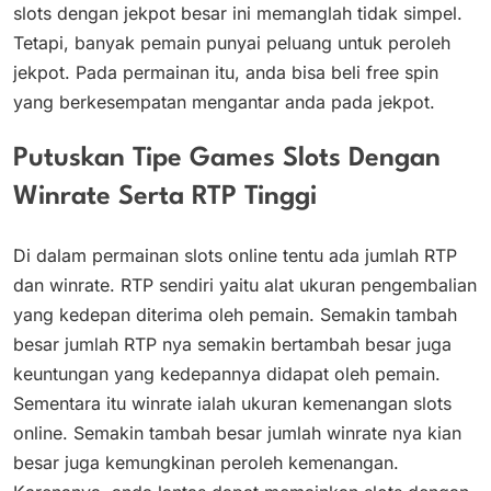
slots dengan jekpot besar ini memanglah tidak simpel.
Tetapi, banyak pemain punyai peluang untuk peroleh
jekpot. Pada permainan itu, anda bisa beli free spin
yang berkesempatan mengantar anda pada jekpot.
Putuskan Tipe Games Slots Dengan
Winrate Serta RTP Tinggi
Di dalam permainan slots online tentu ada jumlah RTP
dan winrate. RTP sendiri yaitu alat ukuran pengembalian
yang kedepan diterima oleh pemain. Semakin tambah
besar jumlah RTP nya semakin bertambah besar juga
keuntungan yang kedepannya didapat oleh pemain.
Sementara itu winrate ialah ukuran kemenangan slots
online. Semakin tambah besar jumlah winrate nya kian
besar juga kemungkinan peroleh kemenangan.