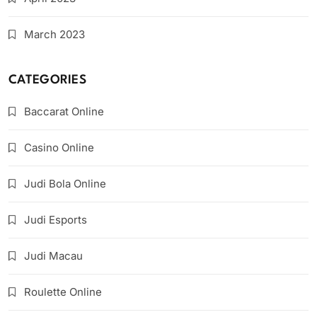
March 2023
CATEGORIES
Baccarat Online
Casino Online
Judi Bola Online
Judi Esports
Judi Macau
Roulette Online