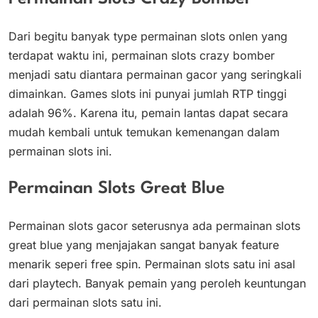
Dari begitu banyak type permainan slots onlen yang
terdapat waktu ini, permainan slots crazy bomber
menjadi satu diantara permainan gacor yang seringkali
dimainkan. Games slots ini punyai jumlah RTP tinggi
adalah 96%. Karena itu, pemain lantas dapat secara
mudah kembali untuk temukan kemenangan dalam
permainan slots ini.
Permainan Slots Great Blue
Permainan slots gacor seterusnya ada permainan slots
great blue yang menjajakan sangat banyak feature
menarik seperi free spin. Permainan slots satu ini asal
dari playtech. Banyak pemain yang peroleh keuntungan
dari permainan slots satu ini.