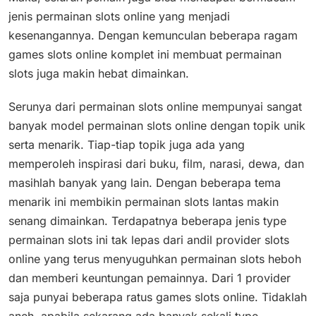
jenis permainan slots online yang menjadi
kesenangannya. Dengan kemunculan beberapa ragam
games slots online komplet ini membuat permainan
slots juga makin hebat dimainkan.
Serunya dari permainan slots online mempunyai sangat
banyak model permainan slots online dengan topik unik
serta menarik. Tiap-tiap topik juga ada yang
memperoleh inspirasi dari buku, film, narasi, dewa, dan
masihlah banyak yang lain. Dengan beberapa tema
menarik ini membikin permainan slots lantas makin
senang dimainkan. Terdapatnya beberapa jenis type
permainan slots ini tak lepas dari andil provider slots
online yang terus menyuguhkan permainan slots heboh
dan memberi keuntungan pemainnya. Dari 1 provider
saja punyai beberapa ratus games slots online. Tidaklah