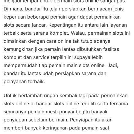
menjadi tempat untuk bermain slots online sangat pas.
Di mana, bandar itu telah persiapkan bermacam jenis
keperluan beberapa pemain agar dapat permainkan
slots secara lancar. Kepentingan itu antara lain layanan
terbaik serta sarana komplet. Walau, permainan slots ini
dimainkan dengan cara online tak tutup adanya
kemungkinan jika pemain lantas dibutuhkan faslitas
komplet dan service terpilih ini supaya lebih
mempermudah tiap pemain main slots online. Jadi,
bandar itu lantas udah persiapkan sarana dan
pelayanan terbaik.
Untuk bertambah ringan kembali lagi pada permainkan
slots online di bandar slots online terpilih serta ternama
semuanya pemain mesti punyai begitu banyak
penyiapan sebelum bermain. Penyiapan itu akan
memberi banyak keringanan pada pemain saat