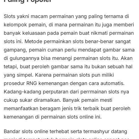
Slots yakni macam permainan yang paling ternama di
kelompok pemain, di mana permainan itu juga memberi
banyak keluasaan pada pemain buat nikmati permainan
slots ini. Metode permainkan slots benar-benar sangat
gampang, pemain cuman perlu mendapat gambar sama
di gulungannya bisa menangi permainan slots itu. Akan
tetapi, buat peroleh gambar sama itu bukan sebuah hal
yang simpel. Karena permainan slots pun miliki
prosedur RNG kemenangan dengan cara automatis.
Kadang-kadang perputaran dari perrmainan slots nya
cukup sukar diramalkan. Banyak pemain mesti
memanfaatkan beragam jenis trik terbaik buat peroleh
kemenangan di permainan slots online ini.
Bandar slots online terhebat serta termashyur datang