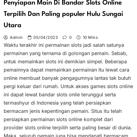
Penyiapan Main Di Bandar Slots Online
Terpilih Dan Paling populer Hulu Sungai
Utara
Admin
05/04/2023
0
10 Mins
Waktu terakhir ini permainan slots jadi salah satunya
permainan yang ternama di golongan pemain. Sebab,
untuk memainkan slots ini demikian simpel. Beberapa
pemainnya dapat memainkan permainan itu lewat cara
online membuat banyak pengagumnya lantas tak butuh
pergi keluar dari rumah. Untuk akses games slots online
ini dapat lewat bandar slots onlie terunggul serta
termashyur di Indonesia yang telah persiapkan
bermacam jenis kepentingan pemain. Situs itu telah
persiapkan permainan slots online komplet dari
provider slots online terpilih serta paling besar di dunia.
Maka, seluruh pemain juga bisa mendapati bermacam