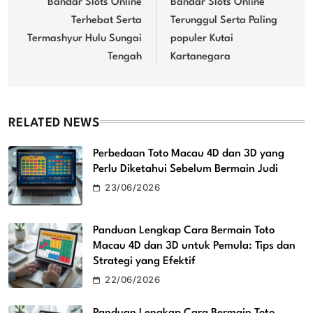
Bandar Slots Online
Bandar Slots Online
Terhebat Serta
Terunggul Serta Paling
Termashyur Hulu Sungai
populer Kutai
Tengah
Kartanegara
RELATED NEWS
Perbedaan Toto Macau 4D dan 3D yang
Perlu Diketahui Sebelum Bermain Judi
23/06/2026
Panduan Lengkap Cara Bermain Toto
Macau 4D dan 3D untuk Pemula: Tips dan
Strategi yang Efektif
22/06/2026
Panduan Lengkap Cara Bermain Toto