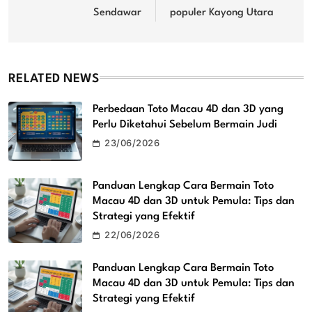
Sendawar
populer Kayong Utara
RELATED NEWS
Perbedaan Toto Macau 4D dan 3D yang
Perlu Diketahui Sebelum Bermain Judi
23/06/2026
Panduan Lengkap Cara Bermain Toto
Macau 4D dan 3D untuk Pemula: Tips dan
Strategi yang Efektif
22/06/2026
Panduan Lengkap Cara Bermain Toto
Macau 4D dan 3D untuk Pemula: Tips dan
Strategi yang Efektif