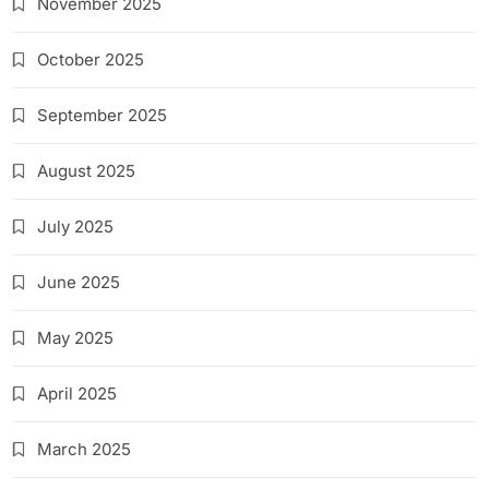
November 2025
October 2025
September 2025
August 2025
July 2025
June 2025
May 2025
April 2025
March 2025