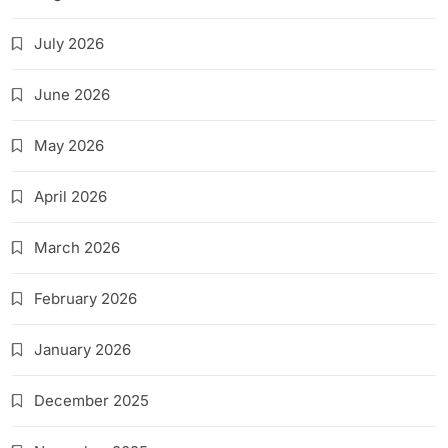
July 2026
June 2026
May 2026
April 2026
March 2026
February 2026
January 2026
December 2025