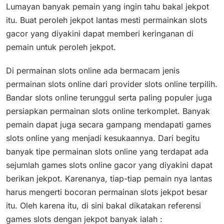
Lumayan banyak pemain yang ingin tahu bakal jekpot
itu. Buat peroleh jekpot lantas mesti permainkan slots
gacor yang diyakini dapat memberi keringanan di
pemain untuk peroleh jekpot.
Di permainan slots online ada bermacam jenis
permainan slots online dari provider slots online terpilih.
Bandar slots online terunggul serta paling populer juga
persiapkan permainan slots online terkomplet. Banyak
pemain dapat juga secara gampang mendapati games
slots online yang menjadi kesukaannya. Dari begitu
banyak tipe permainan slots online yang terdapat ada
sejumlah games slots online gacor yang diyakini dapat
berikan jekpot. Karenanya, tiap-tiap pemain nya lantas
harus mengerti bocoran permainan slots jekpot besar
itu. Oleh karena itu, di sini bakal dikatakan referensi
games slots dengan jekpot banyak ialah :