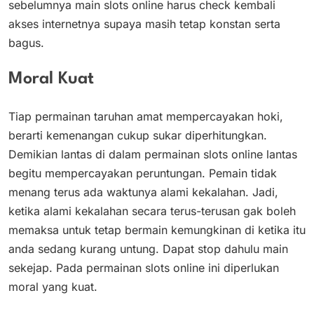
sebelumnya main slots online harus check kembali
akses internetnya supaya masih tetap konstan serta
bagus.
Moral Kuat
Tiap permainan taruhan amat mempercayakan hoki,
berarti kemenangan cukup sukar diperhitungkan.
Demikian lantas di dalam permainan slots online lantas
begitu mempercayakan peruntungan. Pemain tidak
menang terus ada waktunya alami kekalahan. Jadi,
ketika alami kekalahan secara terus-terusan gak boleh
memaksa untuk tetap bermain kemungkinan di ketika itu
anda sedang kurang untung. Dapat stop dahulu main
sekejap. Pada permainan slots online ini diperlukan
moral yang kuat.