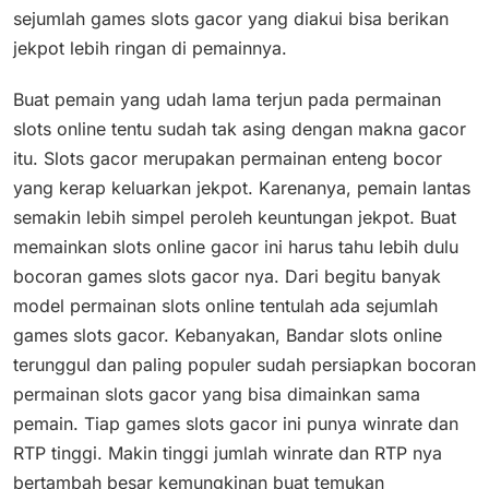
sejumlah games slots gacor yang diakui bisa berikan
jekpot lebih ringan di pemainnya.
Buat pemain yang udah lama terjun pada permainan
slots online tentu sudah tak asing dengan makna gacor
itu. Slots gacor merupakan permainan enteng bocor
yang kerap keluarkan jekpot. Karenanya, pemain lantas
semakin lebih simpel peroleh keuntungan jekpot. Buat
memainkan slots online gacor ini harus tahu lebih dulu
bocoran games slots gacor nya. Dari begitu banyak
model permainan slots online tentulah ada sejumlah
games slots gacor. Kebanyakan, Bandar slots online
terunggul dan paling populer sudah persiapkan bocoran
permainan slots gacor yang bisa dimainkan sama
pemain. Tiap games slots gacor ini punya winrate dan
RTP tinggi. Makin tinggi jumlah winrate dan RTP nya
bertambah besar kemungkinan buat temukan