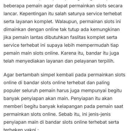
beberapa pemain agar dapat permainkan slots secara
lancar. Kepentingan itu salah satunya service terhebat
serta layanan komplet. Walaupun, permainan slots ini
dimainkan dengan online tak tutup ada kemungkinan
jika pemain lantas dibutuhkan faslitas komplet serta
service terhebat ini supaya lebih mempermudah tiap
pemain main slots online. Karena itu, bandar itu juga
telah menyediakan layanan dan pelayanan terpilih.
Agar bertambah simpel kembali pada permainkan slots
online di bandar slots online terhebat dan paling
populer seluruh pemain harus juga mempunyai begitu
banyak penyiapan akan main. Penyiapan itu akan
memberi begitu banyak kelapangan pada pemain saat
permainkan slots online. Sebab itu, ini jenis-jenis
penyiapan main di bandar slots online terhebat serta
terbeken yakni :