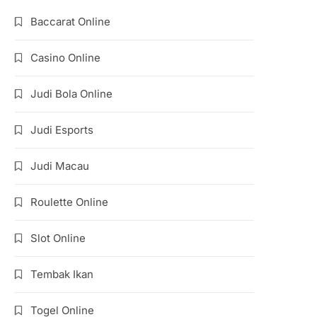
Baccarat Online
Casino Online
Judi Bola Online
Judi Esports
Judi Macau
Roulette Online
Slot Online
Tembak Ikan
Togel Online