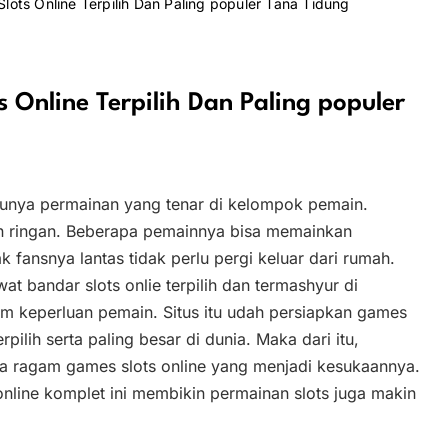
lots Online Terpilih Dan Paling populer Tana Tidung
 Online Terpilih Dan Paling populer
satunya permainan yang tenar di kelompok pemain.
ian ringan. Beberapa pemainnya bisa memainkan
 fansnya lantas tidak perlu pergi keluar dari rumah.
at bandar slots onlie terpilih dan termashyur di
am keperluan pemain. Situs itu udah persiapkan games
rpilih serta paling besar di dunia. Maka dari itu,
a ragam games slots online yang menjadi kesukaannya.
nline komplet ini membikin permainan slots juga makin