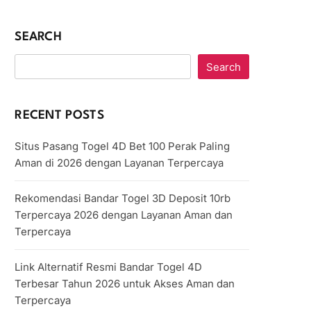
SEARCH
Search
RECENT POSTS
Situs Pasang Togel 4D Bet 100 Perak Paling
Aman di 2026 dengan Layanan Terpercaya
Rekomendasi Bandar Togel 3D Deposit 10rb
Terpercaya 2026 dengan Layanan Aman dan
Terpercaya
Link Alternatif Resmi Bandar Togel 4D
Terbesar Tahun 2026 untuk Akses Aman dan
Terpercaya