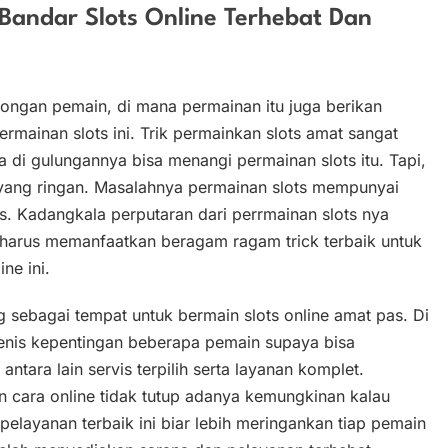
Bandar Slots Online Terhebat Dan
ongan pemain, di mana permainan itu juga berikan
mainan slots ini. Trik permainkan slots amat sangat
i gulungannya bisa menangi permainan slots itu. Tapi,
 yang ringan. Masalahnya permainan slots mempunyai
 Kadangkala perputaran dari perrmainan slots nya
harus memanfaatkan beragam ragam trick terbaik untuk
ne ini.
ng sebagai tempat untuk bermain slots online amat pas. Di
enis kepentingan beberapa pemain supaya bisa
antara lain servis terpilih serta layanan komplet.
n cara online tidak tutup adanya kemungkinan kalau
 pelayanan terbaik ini biar lebih meringankan tiap pemain