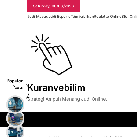
Skip
Saturday, 08/08/2026
to
Judi Macau
Judi Esports
Tembak Ikan
Roulette Online
Slot Onl
content
Popular
Kuranvebilim
Posts
Strategi Ampuh Menang Judi Online.