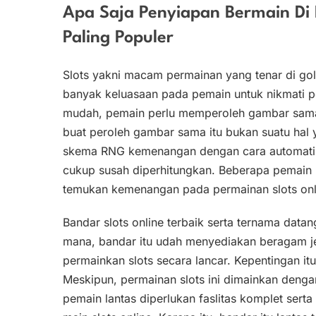
Apa Saja Penyiapan Bermain Di 
Paling Populer
Slots yakni macam permainan yang tenar di gol
banyak keluasaan pada pemain untuk nikmati per
mudah, pemain perlu memperoleh gambar sama d
buat peroleh gambar sama itu bukan suatu hal
skema RNG kemenangan dengan cara automatis.
cukup susah diperhitungkan. Beberapa pemain 
temukan kemenangan pada permainan slots onli
Bandar slots online terbaik serta ternama data
mana, bandar itu udah menyediakan beragam j
permainkan slots secara lancar. Kepentingan itu 
Meskipun, permainan slots ini dimainkan denga
pemain lantas diperlukan faslitas komplet serta