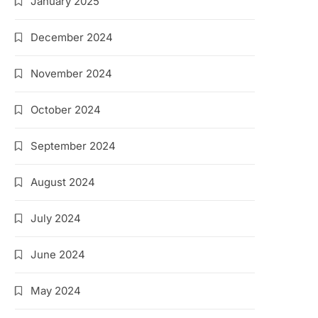
January 2025
December 2024
November 2024
October 2024
September 2024
August 2024
July 2024
June 2024
May 2024