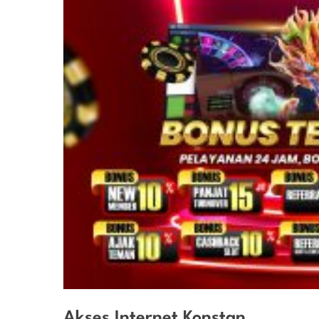
Akses Internet Konstan