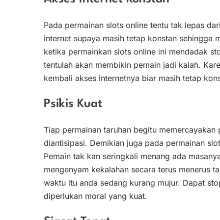
Pada permainan slots online tentu tak lepas dari
internet supaya masih tetap konstan sehingga m
ketika permainkan slots online ini mendadak sto
tentulah akan membikin pemain jadi kalah. Kare
kembali akses internetnya biar masih tetap kon
Psikis Kuat
Tiap permainan taruhan begitu memercayakan 
diantisipasi. Demikian juga pada permainan sl
Pemain tak kan seringkali menang ada masany
mengenyam kekalahan secara terus menerus ta
waktu itu anda sedang kurang mujur. Dapat stop
diperlukan moral yang kuat.