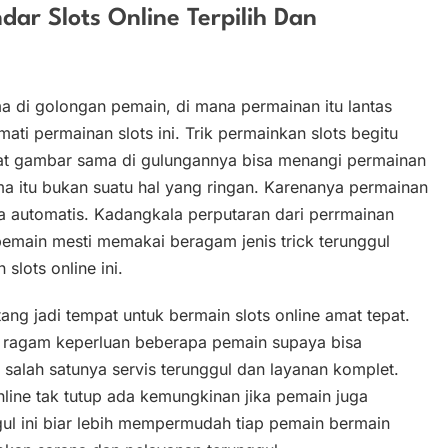
ar Slots Online Terpilih Dan
 di golongan pemain, di mana permainan itu lantas
ati permainan slots ini. Trik permainkan slots begitu
t gambar sama di gulungannya bisa menangi permainan
ma itu bukan suatu hal yang ringan. Karenanya permainan
a automatis. Kadangkala perputaran dari perrmainan
pemain mesti memakai beragam jenis trick terunggul
lots online ini.
tang jadi tempat untuk bermain slots online amat tepat.
m ragam keperluan beberapa pemain supaya bisa
u salah satunya servis terunggul dan layanan komplet.
nline tak tutup ada kemungkinan jika pemain juga
gul ini biar lebih mempermudah tiap pemain bermain