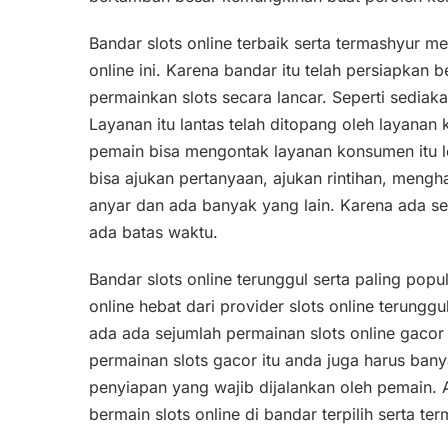
Bandar slots online terbaik serta termashyur 
online ini. Karena bandar itu telah persiapka
permainkan slots secara lancar. Seperti sediak
Layanan itu lantas telah ditopang oleh layana
pemain bisa mengontak layanan konsumen itu lew
bisa ajukan pertanyaan, ajukan rintihan, mengha
anyar dan ada banyak yang lain. Karena ada se
ada batas waktu.
Bandar slots online terunggul serta paling pop
online hebat dari provider slots online terungg
ada ada sejumlah permainan slots online gacor
permainan slots gacor itu anda juga harus bany
penyiapan yang wajib dijalankan oleh pemain. A
bermain slots online di bandar terpilih serta ter