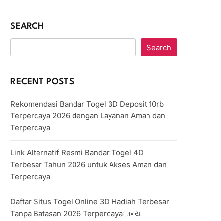
SEARCH
Search
RECENT POSTS
Rekomendasi Bandar Togel 3D Deposit 10rb
Terpercaya 2026 dengan Layanan Aman dan
Terpercaya
Link Alternatif Resmi Bandar Togel 4D
Terbesar Tahun 2026 untuk Akses Aman dan
Terpercaya
Daftar Situs Togel Online 3D Hadiah Terbesar
Tanpa Batasan 2026 Terpercayaાન્ય