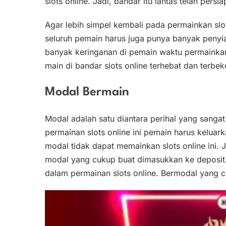
slots online. Jadi, bandar itu lantas telah pers
Agar lebih simpel kembali pada permainkan slots
seluruh pemain harus juga punya banyak penyi
banyak keringanan di pemain waktu permainkan s
main di bandar slots online terhebat dan terbek
Modal Bermain
Modal adalah satu diantara perihal yang sangat 
permainan slots online ini pemain harus keluar
modal tidak dapat memainkan slots online ini.
modal yang cukup buat dimasukkan ke deposit. 
dalam permainan slots online. Bermodal yang 