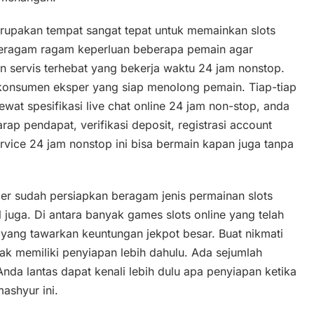
merupakan tempat sangat tepat untuk memainkan slots
n beragam ragam keperluan beberapa pemain agar
an servis terhebat yang bekerja waktu 24 jam nonstop.
n konsumen eksper yang siap menolong pemain. Tiap-tiap
at spesifikasi live chat online 24 jam non-stop, anda
rap pendapat, verifikasi deposit, registrasi account
rvice 24 jam nonstop ini bisa bermain kapan juga tanpa
uler sudah persiapkan beragam jenis permainan slots
ul juga. Di antara banyak games slots online yang telah
 yang tawarkan keuntungan jekpot besar. Buat nikmati
ak memiliki penyiapan lebih dahulu. Ada sejumlah
nda lantas dapat kenali lebih dulu apa penyiapan ketika
mashyur ini.