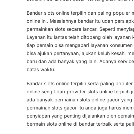
Bandar slots online terpilih dan paling popule
online ini. Masalahnya bandar itu udah persia
permainkan slots secara lancar. Seperti menyia
Layanan itu lantas telah ditopang oleh layana
tiap pemain bisa mengabari layanan konsumen it
bisa ajukan pertanyaan, ajukan keluh kesah, me
baru dan ada banyak yang lain. Adanya service
batas waktu.
Bandar slots online terpilih serta paling pop
online sengit dari provider slots online terpili
ada banyak permainan slots online gacor yang 
permainan slots gacor itu anda juga harus memi
penyiapan yang penting dijalankan oleh pemain.
bermain slots online di bandar terbaik serta pali