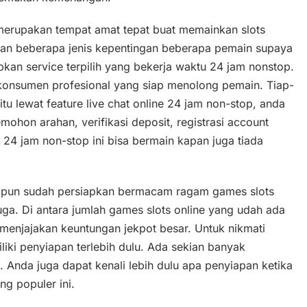
r merupakan tempat amat tepat buat memainkan slots
pkan beberapa jenis kepentingan beberapa pemain supaya
pkan service terpilih yang bekerja waktu 24 jam nonstop.
n konsumen profesional yang siap menolong pemain. Tiap-
u lewat feature live chat online 24 jam non-stop, anda
mohon arahan, verifikasi deposit, registrasi account
 24 jam non-stop ini bisa bermain kapan juga tiada
uler pun sudah persiapkan bermacam ragam games slots
h juga. Di antara jumlah games slots online yang udah ada
menjajakan keuntungan jekpot besar. Untuk nikmati
liki penyiapan terlebih dulu. Ada sekian banyak
 Anda juga dapat kenali lebih dulu apa penyiapan ketika
ng populer ini.