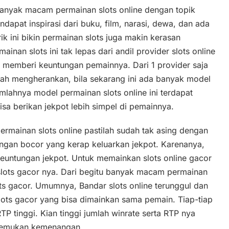
banyak macam permainan slots online dengan topik
dapat inspirasi dari buku, film, narasi, dewa, dan ada
k ini bikin permainan slots juga makin kerasan
inan slots ini tak lepas dari andil provider slots online
 memberi keuntungan pemainnya. Dari 1 provider saja
klah mengherankan, bila sekarang ini ada banyak model
umlahnya model permainan slots online ini terdapat
isa berikan jekpot lebih simpel di pemainnya.
ermainan slots online pastilah sudah tak asing dengan
ringan bocor yang kerap keluarkan jekpot. Karenanya,
untungan jekpot. Untuk memainkan slots online gacor
 slots gacor nya. Dari begitu banyak macam permainan
ots gacor. Umumnya, Bandar slots online terunggul dan
lots gacor yang bisa dimainkan sama pemain. Tiap-tiap
P tinggi. Kian tinggi jumlah winrate serta RTP nya
temukan kemenangan.