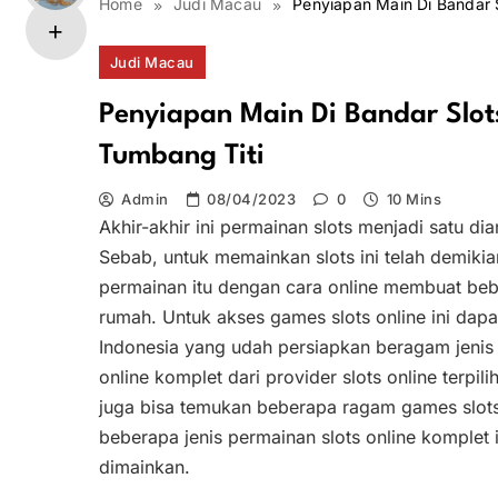
Home
Judi Macau
Penyiapan Main Di Bandar S
Judi Macau
Penyiapan Main Di Bandar Slots
Tumbang Titi
Admin
08/04/2023
0
10 Mins
Akhir-akhir ini permainan slots menjadi satu d
Sebab, untuk memainkan slots ini telah demik
permainan itu dengan cara online membuat bebe
rumah. Untuk akses games slots online ini dapat
Indonesia yang udah persiapkan beragam jenis k
online komplet dari provider slots online terpi
juga bisa temukan beberapa ragam games slot
beberapa jenis permainan slots online komplet 
dimainkan.