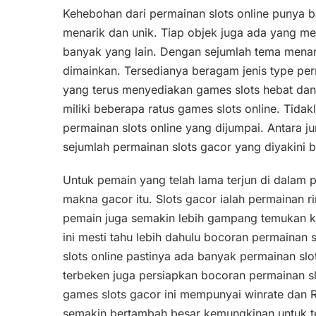
Kehebohan dari permainan slots online punya 
menarik dan unik. Tiap objek juga ada yang men
banyak yang lain. Dengan sejumlah tema menari
dimainkan. Tersedianya beragam jenis type perma
yang terus menyediakan games slots hebat dan
miliki beberapa ratus games slots online. Tida
permainan slots online yang dijumpai. Antara j
sejumlah permainan slots gacor yang diyakini b
Untuk pemain yang telah lama terjun di dalam p
makna gacor itu. Slots gacor ialah permainan 
pemain juga semakin lebih gampang temukan ke
ini mesti tahu lebih dahulu bocoran permainan
slots online pastinya ada banyak permainan sl
terbeken juga persiapkan bocoran permainan s
games slots gacor ini mempunyai winrate dan RT
semakin bertambah besar kemungkinan untuk 