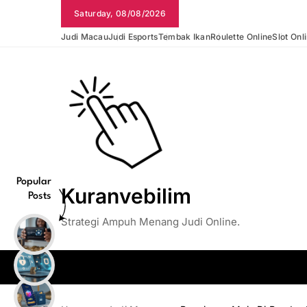
Skip
Saturday, 08/08/2026
to
Judi Macau
Judi Esports
Tembak Ikan
Roulette Online
Slot Onl
content
Popular
Kuranvebilim
Posts
Strategi Ampuh Menang Judi Online.