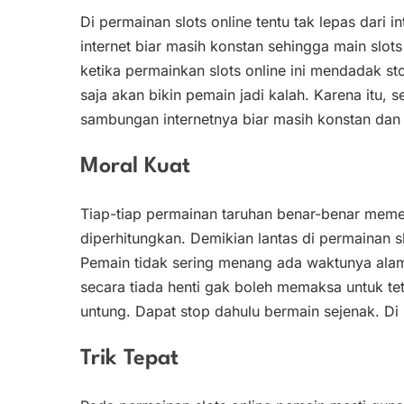
Di permainan slots online tentu tak lepas dari i
internet biar masih konstan sehingga main slot
ketika permainkan slots online ini mendadak st
saja akan bikin pemain jadi kalah. Karena itu, 
sambungan internetnya biar masih konstan dan
Moral Kuat
Tiap-tiap permainan taruhan benar-benar meme
diperhitungkan. Demikian lantas di permainan 
Pemain tidak sering menang ada waktunya alam
secara tiada henti gak boleh memaksa untuk tet
untung. Dapat stop dahulu bermain sejenak. Di 
Trik Tepat