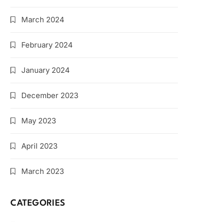
March 2024
February 2024
January 2024
December 2023
May 2023
April 2023
March 2023
CATEGORIES