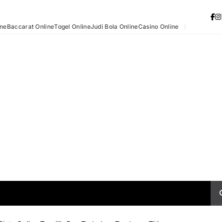
ine
Baccarat Online
Togel Online
Judi Bola Online
Casino Online