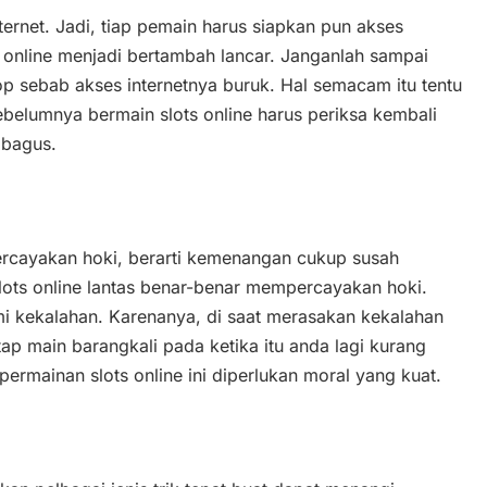
nternet. Jadi, tiap pemain harus siapkan pun akses
s online menjadi bertambah lancar. Janganlah sampai
op sebab akses internetnya buruk. Hal semacam itu tentu
sebelumnya bermain slots online harus periksa kembali
 bagus.
rcayakan hoki, berarti kemenangan cukup susah
slots online lantas benar-benar mempercayakan hoki.
i kekalahan. Karenanya, di saat merasakan kekalahan
ap main barangkali pada ketika itu anda lagi kurang
permainan slots online ini diperlukan moral yang kuat.