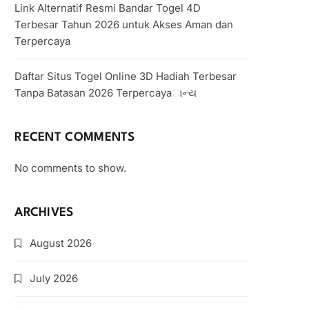
Link Alternatif Resmi Bandar Togel 4D
Terbesar Tahun 2026 untuk Akses Aman dan
Terpercaya
Daftar Situs Togel Online 3D Hadiah Terbesar
Tanpa Batasan 2026 Terpercayaાન્ય
RECENT COMMENTS
No comments to show.
ARCHIVES
August 2026
July 2026