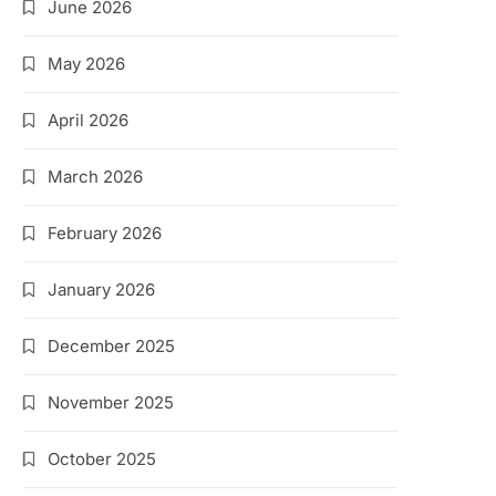
June 2026
May 2026
April 2026
March 2026
February 2026
January 2026
December 2025
November 2025
October 2025