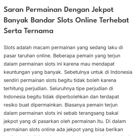
Saran Permainan Dengan Jekpot
Banyak Bandar Slots Online Terhebat
Serta Ternama
Slots adalah macam permainan yang sedang laku di
pasar taruhan online. Beberapa pemain yang terjun
dalam permainan slots ini karena mau mendapat
keuntungan yang banyak. Sebetulnya untuk di Indonesia
sendiri permainan slots begitu tidak boleh karena
terhitung perjudian. Seluruhnya tipe perjudian di
Indonesia begitu tidak diperbolehkan dan terdapat
resiko buat dipermainkan. Biasanya pemain terjun
dalam permainan slots ini sebab terangsang bakal
jekpot yang di pasarkan oleh permainan itu. Di dalam
permainan slots online ada jekpot yang bisa berikan