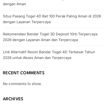
dengan Aman
Situs Pasang Togel 4D Bet 100 Perak Paling Aman di 2026
dengan Layanan Terpercaya
Rekomendasi Bandar Togel 3D Deposit 10rb Terpercaya
2026 dengan Layanan Aman dan Terpercaya
Link Alternatif Resmi Bandar Togel 4D Terbesar Tahun
2026 untuk Akses Aman dan Terpercaya
RECENT COMMENTS
No comments to show.
ARCHIVES