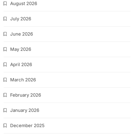
August 2026
July 2026
June 2026
May 2026
April 2026
March 2026
February 2026
January 2026
December 2025