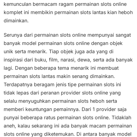
kemunculan bermacam ragam permainan slots online
komplet ini membikin permainan slots lantas kian heboh
dimainkan.
Serunya dari permainan slots online mempunyai sangat
banyak model permainan slots online dengan objek
unik serta menarik. Tiap objek juga ada yang di
inspirasi dari buku, film, narasi, dewa, serta ada banyak
lagi. Dengan beberapa tema menarik ini membuat
permainan slots lantas makin senang dimainkan.
Terdapatnya beragam jenis tipe permainan slots ini
tidak lepas dari peranan provider slots online yang
selalu menyuguhkan permainan slots heboh serta
memberi keuntungan pemainnya. Dari 1 provider saja
punyai beberapa ratus permainan slots online. Tidaklah
aneh, kalau sekarang ini ada banyak macam permainan
slots online yang diketemukan. Di antara banyak model