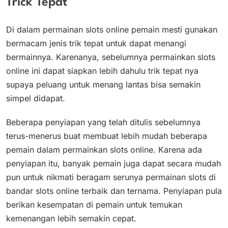
Trick Tepat
Di dalam permainan slots online pemain mesti gunakan
bermacam jenis trik tepat untuk dapat menangi
bermainnya. Karenanya, sebelumnya permainkan slots
online ini dapat siapkan lebih dahulu trik tepat nya
supaya peluang untuk menang lantas bisa semakin
simpel didapat.
Beberapa penyiapan yang telah ditulis sebelumnya
terus-menerus buat membuat lebih mudah beberapa
pemain dalam permainkan slots online. Karena ada
penyiapan itu, banyak pemain juga dapat secara mudah
pun untuk nikmati beragam serunya permainan slots di
bandar slots online terbaik dan ternama. Penyiapan pula
berikan kesempatan di pemain untuk temukan
kemenangan lebih semakin cepat.