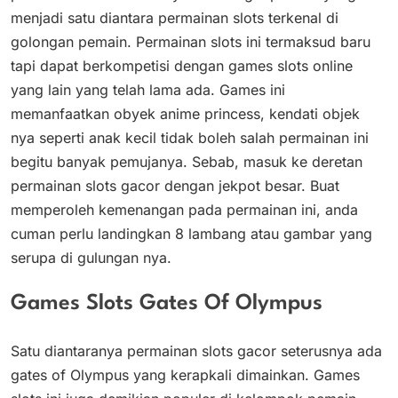
menjadi satu diantara permainan slots terkenal di
golongan pemain. Permainan slots ini termaksud baru
tapi dapat berkompetisi dengan games slots online
yang lain yang telah lama ada. Games ini
memanfaatkan obyek anime princess, kendati objek
nya seperti anak kecil tidak boleh salah permainan ini
begitu banyak pemujanya. Sebab, masuk ke deretan
permainan slots gacor dengan jekpot besar. Buat
memperoleh kemenangan pada permainan ini, anda
cuman perlu landingkan 8 lambang atau gambar yang
serupa di gulungan nya.
Games Slots Gates Of Olympus
Satu diantaranya permainan slots gacor seterusnya ada
gates of Olympus yang kerapkali dimainkan. Games