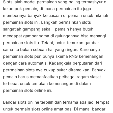
Slots ialah model permainan yang paling termashyur di
kelompok pemain, di mana permainan itu juga
memberinya banyak keluasaan di pemain untuk nikmati
permainan slots ini. Langkah permainkan slots
sangatlah gampang sekali, pemain hanya butuh
mendapat gambar sama di gulungannya bisa menangi
permainan slots itu. Tetapi, untuk temukan gambar
sama itu bukan sebuah hal yang ringan. Karenanya
permainan slots pun punya skema RNG kemenangan
dengan cara automatis. Kadangkala perputaran dari
perrmainan slots nya cukup sukar diramalkan. Banyak
pemain harus memanfaatkan pelbagai ragam siasat
terhebat untuk temukan kemenangan di dalam
permainan slots online ini.
Bandar slots online terpilih dan ternama ada jadi tempat
untuk bermain slots online amat pas. Di mana, bandar