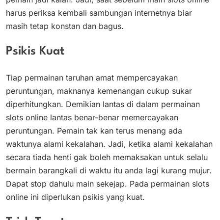
harus periksa kembali sambungan internetnya biar
masih tetap konstan dan bagus.
Psikis Kuat
Tiap permainan taruhan amat mempercayakan
peruntungan, maknanya kemenangan cukup sukar
diperhitungkan. Demikian lantas di dalam permainan
slots online lantas benar-benar memercayakan
peruntungan. Pemain tak kan terus menang ada
waktunya alami kekalahan. Jadi, ketika alami kekalahan
secara tiada henti gak boleh memaksakan untuk selalu
bermain barangkali di waktu itu anda lagi kurang mujur.
Dapat stop dahulu main sekejap. Pada permainan slots
online ini diperlukan psikis yang kuat.