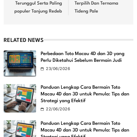
Terunggul Serta Paling
Terpilih Dan Ternama
populer Tanjung Redeb
Tideng Pale
RELATED NEWS
Perbedaan Toto Macau 4D dan 3D yang
Perlu Diketahui Sebelum Bermain Judi
23/06/2026
Panduan Lengkap Cara Bermain Toto
Macau 4D dan 3D untuk Pemula: Tips dan
Strategi yang Efektif
22/06/2026
Panduan Lengkap Cara Bermain Toto
Macau 4D dan 3D untuk Pemula: Tips dan
Strategi yang Efektif