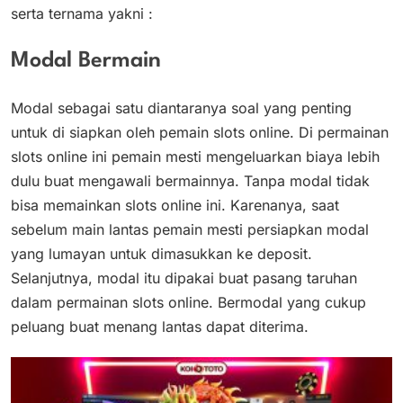
serta ternama yakni :
Modal Bermain
Modal sebagai satu diantaranya soal yang penting
untuk di siapkan oleh pemain slots online. Di permainan
slots online ini pemain mesti mengeluarkan biaya lebih
dulu buat mengawali bermainnya. Tanpa modal tidak
bisa memainkan slots online ini. Karenanya, saat
sebelum main lantas pemain mesti persiapkan modal
yang lumayan untuk dimasukkan ke deposit.
Selanjutnya, modal itu dipakai buat pasang taruhan
dalam permainan slots online. Bermodal yang cukup
peluang buat menang lantas dapat diterima.