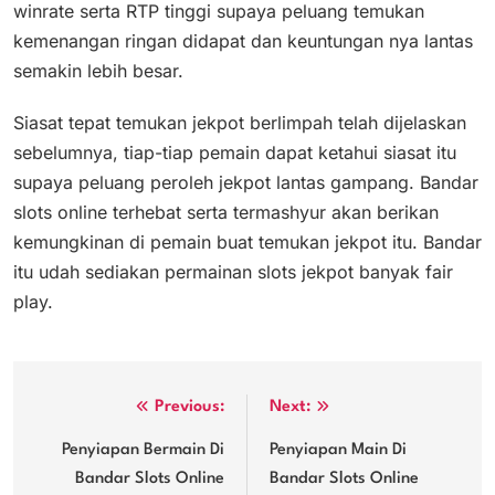
winrate serta RTP tinggi supaya peluang temukan
kemenangan ringan didapat dan keuntungan nya lantas
semakin lebih besar.
Siasat tepat temukan jekpot berlimpah telah dijelaskan
sebelumnya, tiap-tiap pemain dapat ketahui siasat itu
supaya peluang peroleh jekpot lantas gampang. Bandar
slots online terhebat serta termashyur akan berikan
kemungkinan di pemain buat temukan jekpot itu. Bandar
itu udah sediakan permainan slots jekpot banyak fair
play.
Post
Previous:
Next:
navigation
Penyiapan Bermain Di
Penyiapan Main Di
Bandar Slots Online
Bandar Slots Online