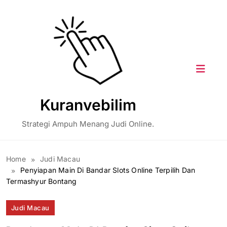
Skip
to
content
Kuranvebilim
Strategi Ampuh Menang Judi Online.
Home
Judi Macau
Penyiapan Main Di Bandar Slots Online Terpilih Dan
Termashyur Bontang
Judi Macau