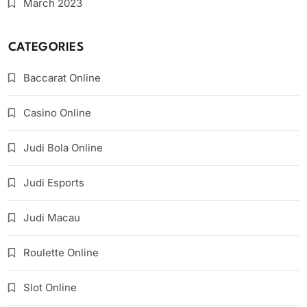
March 2023
CATEGORIES
Baccarat Online
Casino Online
Judi Bola Online
Judi Esports
Judi Macau
Roulette Online
Slot Online