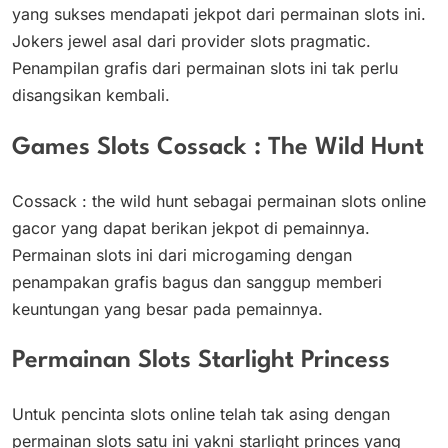
yang sukses mendapati jekpot dari permainan slots ini.
Jokers jewel asal dari provider slots pragmatic.
Penampilan grafis dari permainan slots ini tak perlu
disangsikan kembali.
Games Slots Cossack : The Wild Hunt
Cossack : the wild hunt sebagai permainan slots online
gacor yang dapat berikan jekpot di pemainnya.
Permainan slots ini dari microgaming dengan
penampakan grafis bagus dan sanggup memberi
keuntungan yang besar pada pemainnya.
Permainan Slots Starlight Princess
Untuk pencinta slots online telah tak asing dengan
permainan slots satu ini yakni starlight princes yang