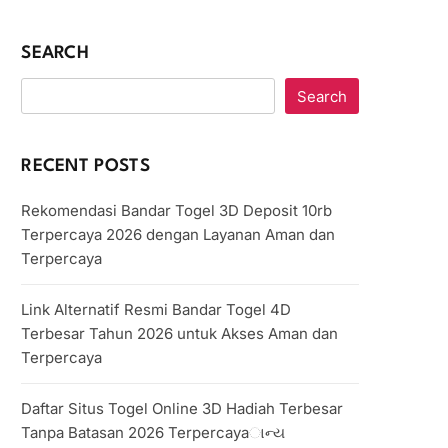
SEARCH
Search
RECENT POSTS
Rekomendasi Bandar Togel 3D Deposit 10rb
Terpercaya 2026 dengan Layanan Aman dan
Terpercaya
Link Alternatif Resmi Bandar Togel 4D
Terbesar Tahun 2026 untuk Akses Aman dan
Terpercaya
Daftar Situs Togel Online 3D Hadiah Terbesar
Tanpa Batasan 2026 Terpercayaાન્ય