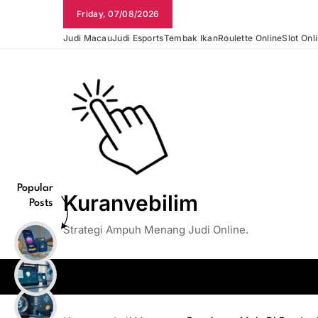
Skip
Friday, 07/08/2026
to
Judi Macau
Judi Esports
Tembak Ikan
Roulette Online
Slot Onl
content
Popular
Kuranvebilim
Posts
Strategi Ampuh Menang Judi Online.