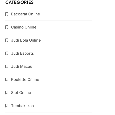
CATEGORIES
Baccarat Online
Casino Online
Judi Bola Online
Judi Esports
Judi Macau
Roulette Online
Slot Online
Tembak Ikan