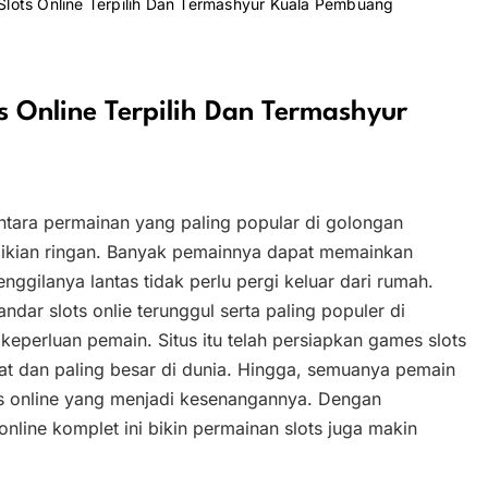
Slots Online Terpilih Dan Termashyur Kuala Pembuang
s Online Terpilih Dan Termashyur
iantara permainan yang paling popular di golongan
mikian ringan. Banyak pemainnya dapat memainkan
nggilanya lantas tidak perlu pergi keluar dari rumah.
ndar slots onlie terunggul serta paling populer di
eperluan pemain. Situs itu telah persiapkan games slots
ebat dan paling besar di dunia. Hingga, semuanya pemain
ts online yang menjadi kesenangannya. Dengan
line komplet ini bikin permainan slots juga makin