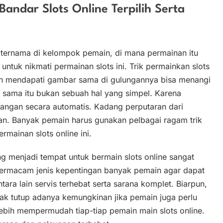
andar Slots Online Terpilih Serta
ternama di kelompok pemain, di mana permainan itu
tuk nikmati permainan slots ini. Trik permainkan slots
h mendapati gambar sama di gulungannya bisa menangi
r sama itu bukan sebuah hal yang simpel. Karena
ngan secara automatis. Kadang perputaran dari
an. Banyak pemain harus gunakan pelbagai ragam trik
mainan slots online ini.
ng menjadi tempat untuk bermain slots online sangat
 bermacam jenis kepentingan banyak pemain agar dapat
tara lain servis terhebat serta sarana komplet. Biarpun,
dak tutup adanya kemungkinan jika pemain juga perlu
 lebih mempermudah tiap-tiap pemain main slots online.