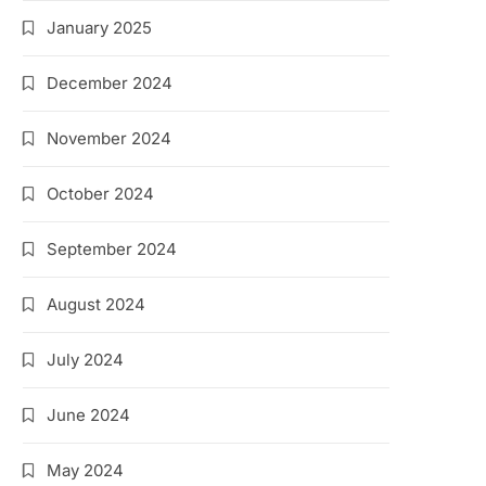
January 2025
December 2024
November 2024
October 2024
September 2024
August 2024
July 2024
June 2024
May 2024