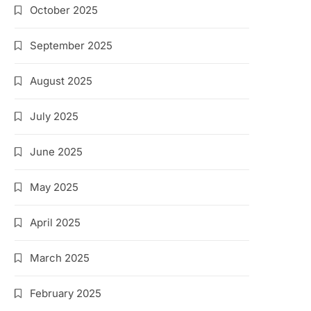
October 2025
September 2025
August 2025
July 2025
June 2025
May 2025
April 2025
March 2025
February 2025