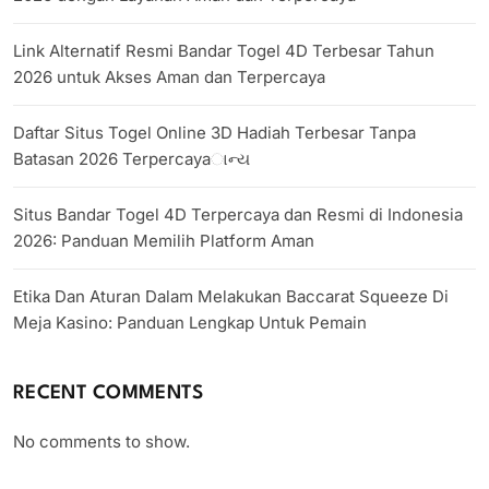
Link Alternatif Resmi Bandar Togel 4D Terbesar Tahun
2026 untuk Akses Aman dan Terpercaya
Daftar Situs Togel Online 3D Hadiah Terbesar Tanpa
Batasan 2026 Terpercayaાન્ય
Situs Bandar Togel 4D Terpercaya dan Resmi di Indonesia
2026: Panduan Memilih Platform Aman
Etika Dan Aturan Dalam Melakukan Baccarat Squeeze Di
Meja Kasino: Panduan Lengkap Untuk Pemain
RECENT COMMENTS
No comments to show.