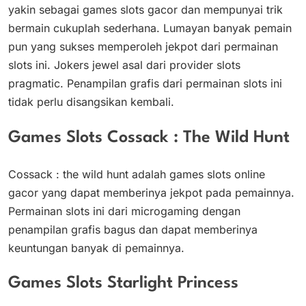
yakin sebagai games slots gacor dan mempunyai trik
bermain cukuplah sederhana. Lumayan banyak pemain
pun yang sukses memperoleh jekpot dari permainan
slots ini. Jokers jewel asal dari provider slots
pragmatic. Penampilan grafis dari permainan slots ini
tidak perlu disangsikan kembali.
Games Slots Cossack : The Wild Hunt
Cossack : the wild hunt adalah games slots online
gacor yang dapat memberinya jekpot pada pemainnya.
Permainan slots ini dari microgaming dengan
penampilan grafis bagus dan dapat memberinya
keuntungan banyak di pemainnya.
Games Slots Starlight Princess