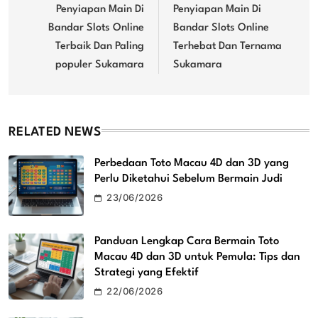
navigation
Penyiapan Main Di
Penyiapan Main Di
Bandar Slots Online
Bandar Slots Online
Terbaik Dan Paling
Terhebat Dan Ternama
populer Sukamara
Sukamara
RELATED NEWS
Perbedaan Toto Macau 4D dan 3D yang
Perlu Diketahui Sebelum Bermain Judi
23/06/2026
Panduan Lengkap Cara Bermain Toto
Macau 4D dan 3D untuk Pemula: Tips dan
Strategi yang Efektif
22/06/2026