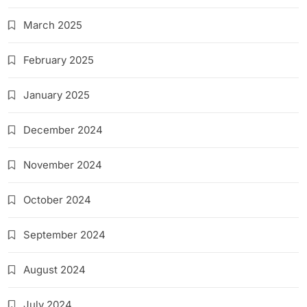
March 2025
February 2025
January 2025
December 2024
November 2024
October 2024
September 2024
August 2024
July 2024