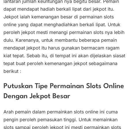
lantaran jumlah keuntungan nya begitu besar. Pemain
dapat mendapat hadiah berkali lipat dari jekpot itu.
Jekpot ialah kemenangan besar di permainan slots
online yang dapat menghadiahkan berkali lipat. Untuk
peroleh jekpot mesti menangi permainan slots nya lebih
dulu. Karenanya, untuk membantu beberapa pemain
mendapat jekpot itu harus gunakan bermacam ragam
kiat tepat. Sebab itu, di tempat ini akan dijelaskan siasat
tepat buat peroleh kemenangan jekpot sebagaimana
berikut :
Putuskan Tipe Permainan Slots Online
Dengan Jekpot Besar
Arah pemain dalam permainkan slots online ini cuma
pengin peroleh pemasukan tinggi. Untuk memainkan
slots sampai peroleh jekpot ini mesti permainkan slots