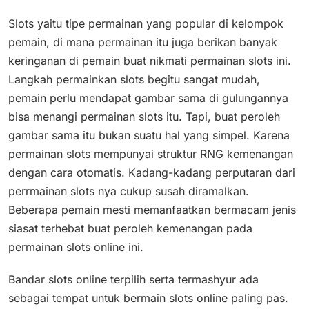
Slots yaitu tipe permainan yang popular di kelompok
pemain, di mana permainan itu juga berikan banyak
keringanan di pemain buat nikmati permainan slots ini.
Langkah permainkan slots begitu sangat mudah,
pemain perlu mendapat gambar sama di gulungannya
bisa menangi permainan slots itu. Tapi, buat peroleh
gambar sama itu bukan suatu hal yang simpel. Karena
permainan slots mempunyai struktur RNG kemenangan
dengan cara otomatis. Kadang-kadang perputaran dari
perrmainan slots nya cukup susah diramalkan.
Beberapa pemain mesti memanfaatkan bermacam jenis
siasat terhebat buat peroleh kemenangan pada
permainan slots online ini.
Bandar slots online terpilih serta termashyur ada
sebagai tempat untuk bermain slots online paling pas.