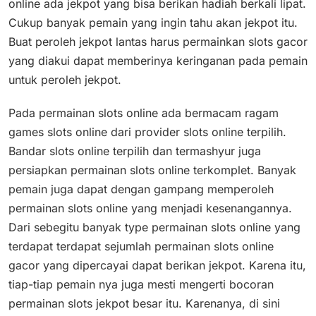
online ada jekpot yang bisa berikan hadiah berkali lipat.
Cukup banyak pemain yang ingin tahu akan jekpot itu.
Buat peroleh jekpot lantas harus permainkan slots gacor
yang diakui dapat memberinya keringanan pada pemain
untuk peroleh jekpot.
Pada permainan slots online ada bermacam ragam
games slots online dari provider slots online terpilih.
Bandar slots online terpilih dan termashyur juga
persiapkan permainan slots online terkomplet. Banyak
pemain juga dapat dengan gampang memperoleh
permainan slots online yang menjadi kesenangannya.
Dari sebegitu banyak type permainan slots online yang
terdapat terdapat sejumlah permainan slots online
gacor yang dipercayai dapat berikan jekpot. Karena itu,
tiap-tiap pemain nya juga mesti mengerti bocoran
permainan slots jekpot besar itu. Karenanya, di sini