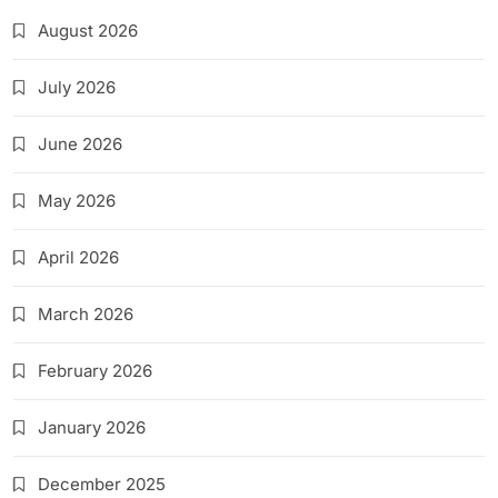
August 2026
July 2026
June 2026
May 2026
April 2026
March 2026
February 2026
January 2026
December 2025