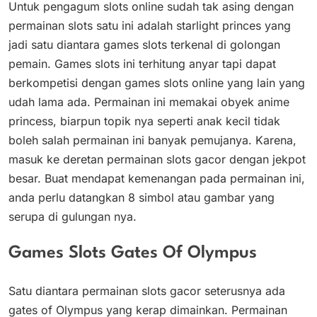
Untuk pengagum slots online sudah tak asing dengan
permainan slots satu ini adalah starlight princes yang
jadi satu diantara games slots terkenal di golongan
pemain. Games slots ini terhitung anyar tapi dapat
berkompetisi dengan games slots online yang lain yang
udah lama ada. Permainan ini memakai obyek anime
princess, biarpun topik nya seperti anak kecil tidak
boleh salah permainan ini banyak pemujanya. Karena,
masuk ke deretan permainan slots gacor dengan jekpot
besar. Buat mendapat kemenangan pada permainan ini,
anda perlu datangkan 8 simbol atau gambar yang
serupa di gulungan nya.
Games Slots Gates Of Olympus
Satu diantara permainan slots gacor seterusnya ada
gates of Olympus yang kerap dimainkan. Permainan