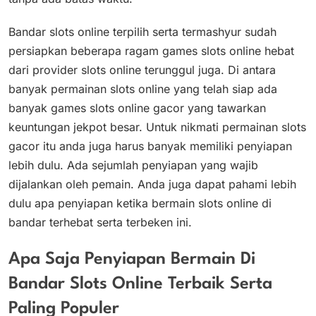
Bandar slots online terpilih serta termashyur sudah
persiapkan beberapa ragam games slots online hebat
dari provider slots online terunggul juga. Di antara
banyak permainan slots online yang telah siap ada
banyak games slots online gacor yang tawarkan
keuntungan jekpot besar. Untuk nikmati permainan slots
gacor itu anda juga harus banyak memiliki penyiapan
lebih dulu. Ada sejumlah penyiapan yang wajib
dijalankan oleh pemain. Anda juga dapat pahami lebih
dulu apa penyiapan ketika bermain slots online di
bandar terhebat serta terbeken ini.
Apa Saja Penyiapan Bermain Di
Bandar Slots Online Terbaik Serta
Paling Populer