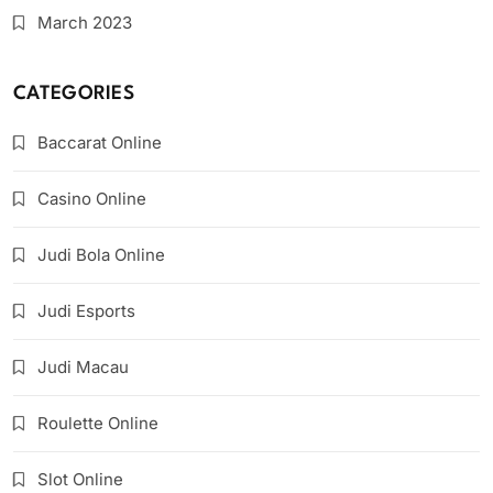
March 2023
CATEGORIES
Baccarat Online
Casino Online
Judi Bola Online
Judi Esports
Judi Macau
Roulette Online
Slot Online