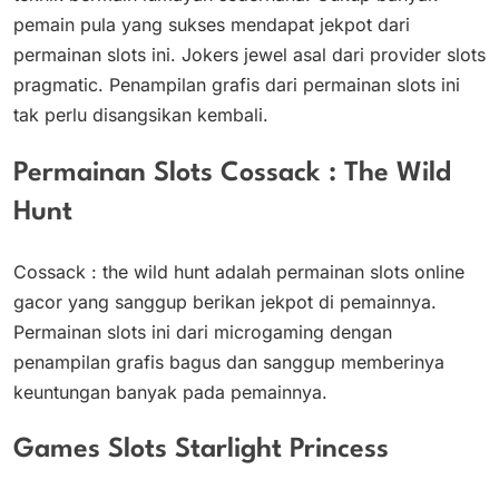
pemain pula yang sukses mendapat jekpot dari
permainan slots ini. Jokers jewel asal dari provider slots
pragmatic. Penampilan grafis dari permainan slots ini
tak perlu disangsikan kembali.
Permainan Slots Cossack : The Wild
Hunt
Cossack : the wild hunt adalah permainan slots online
gacor yang sanggup berikan jekpot di pemainnya.
Permainan slots ini dari microgaming dengan
penampilan grafis bagus dan sanggup memberinya
keuntungan banyak pada pemainnya.
Games Slots Starlight Princess