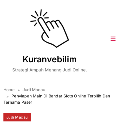
Skip
to
content
Kuranvebilim
Strategi Ampuh Menang Judi Online.
Home
Judi Macau
Penyiapan Main Di Bandar Slots Online Terpilih Dan
Ternama Paser
Judi Macau