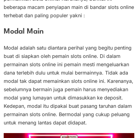
beberapa macam penyiapan main di bandar slots online
terhebat dan paling populer yakni :
Modal Main
Modal adalah satu diantara perihal yang begitu penting
buat di siapkan oleh pemain slots online. Di dalam
permainan slots online ini pemain mesti mengeluarkan
dana terlebih dulu untuk mulai bermainnya. Tidak ada
modal tak dapat memainkan slots online ini. Karenanya,
sebelumnya bermain juga pemain harus menyediakan
modal yang lumayan untuk dimasukkan ke deposit.
Kedepan, modal itu dipakai buat pasang taruhan dalam
permainan slots online. Bermodal yang cukup peluang
untuk menang lantas dapat didapat.