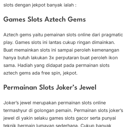
slots dengan jekpot banyak ialah :
Games Slots Aztech Gems
Aztech gems yaitu pemainan slots online dari pragmatic
play. Games slots ini lantas cukup ringan dimainkan.
Buat memainkan slots ini sampai peroleh kemenangan
hanya butuh lakukan 3x perputaran buat peroleh ikon
sama. Hadiah yang didapat pada permainan slots
aztech gems ada free spin, jekpot.
Permainan Slots Joker’s Jewel
Joker’s jewel merupakan permainan slots online
termashyur di golongan pemain. Permainan slots joker’s
jewel di yakin selaku games slots gacor serta punyai
teknik bermain lumayan sederhana. Cukup banyak