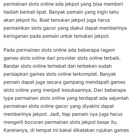
permainan slots online ada jekpot yang bisa memberi
hadiah berkali lipat. Banyak pemain yang ingin tahu
akan jekpot itu. Buat temukan jekpot juga harus
permainkan slots gacor yang diakui dapat memberinya
keringanan pada pemain untuk temukan jekpot.
Pada permainan slots online ada beberapa ragam
games slots online dari provider slots online terbaik.
Bandar slots online terhebat dan terbeken sudah
persiapkan games slots online terkomplet. Banyak
pemain dapat juga secara gampang mendapati games
slots online yang menjadi kesukaannya. Dari beberapa
type permainan slots online yang terdapat ada sejumlah
permainan slots online gacor yang diyakini dapat
memberinya jekpot. Jadi, tiap pemain nya juga harus
mengerti bocoran permainan slots jekpot besar itu.
Karenanya, di tempat ini bakal dikatakan rujukan games