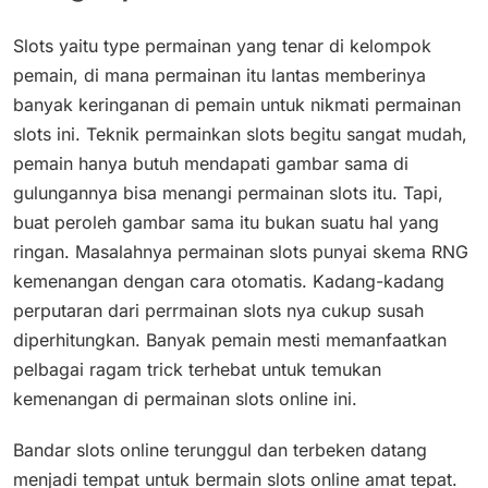
Slots yaitu type permainan yang tenar di kelompok
pemain, di mana permainan itu lantas memberinya
banyak keringanan di pemain untuk nikmati permainan
slots ini. Teknik permainkan slots begitu sangat mudah,
pemain hanya butuh mendapati gambar sama di
gulungannya bisa menangi permainan slots itu. Tapi,
buat peroleh gambar sama itu bukan suatu hal yang
ringan. Masalahnya permainan slots punyai skema RNG
kemenangan dengan cara otomatis. Kadang-kadang
perputaran dari perrmainan slots nya cukup susah
diperhitungkan. Banyak pemain mesti memanfaatkan
pelbagai ragam trick terhebat untuk temukan
kemenangan di permainan slots online ini.
Bandar slots online terunggul dan terbeken datang
menjadi tempat untuk bermain slots online amat tepat.