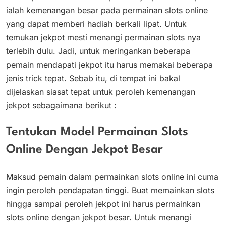
ialah kemenangan besar pada permainan slots online
yang dapat memberi hadiah berkali lipat. Untuk
temukan jekpot mesti menangi permainan slots nya
terlebih dulu. Jadi, untuk meringankan beberapa
pemain mendapati jekpot itu harus memakai beberapa
jenis trick tepat. Sebab itu, di tempat ini bakal
dijelaskan siasat tepat untuk peroleh kemenangan
jekpot sebagaimana berikut :
Tentukan Model Permainan Slots
Online Dengan Jekpot Besar
Maksud pemain dalam permainkan slots online ini cuma
ingin peroleh pendapatan tinggi. Buat memainkan slots
hingga sampai peroleh jekpot ini harus permainkan
slots online dengan jekpot besar. Untuk menangi