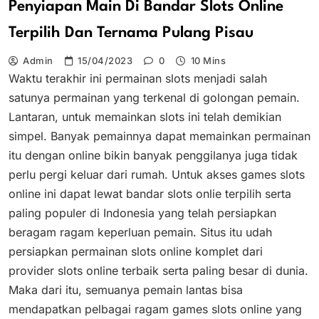
Penyiapan Main Di Bandar Slots Online
Terpilih Dan Ternama Pulang Pisau
Admin
15/04/2023
0
10 Mins
Waktu terakhir ini permainan slots menjadi salah
satunya permainan yang terkenal di golongan pemain.
Lantaran, untuk memainkan slots ini telah demikian
simpel. Banyak pemainnya dapat memainkan permainan
itu dengan online bikin banyak penggilanya juga tidak
perlu pergi keluar dari rumah. Untuk akses games slots
online ini dapat lewat bandar slots onlie terpilih serta
paling populer di Indonesia yang telah persiapkan
beragam ragam keperluan pemain. Situs itu udah
persiapkan permainan slots online komplet dari
provider slots online terbaik serta paling besar di dunia.
Maka dari itu, semuanya pemain lantas bisa
mendapatkan pelbagai ragam games slots online yang