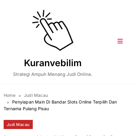
Skip
to
content
Kuranvebilim
Strategi Ampuh Menang Judi Online.
Home
Judi Macau
Penyiapan Main Di Bandar Slots Online Terpilih Dan
Ternama Pulang Pisau
Judi Macau