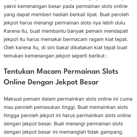
yakni kemenangan besar pada permainan slots online
yang dapat memberi hadiah berkali lipat. Buat peroleh
jekpot harus menangi permainan slots nya lebih dulu.
Karena itu, buat membantu banyak pemain mendapati
jekpot itu harus memakai bermacam ragam kiat tepat.
Oleh karena itu, di sini bakal dikatakan kiat tepat buat
temukan kemenangan jekpot seperti berikut :
Tentukan Macam Permainan Slots
Online Dengan Jekpot Besar
Maksud pemain dalam permainkan slots online ini cuma
mau peroleh pemasukan tinggi. Buat memainkan slots
hingga peroleh jekpot ini harus permainkan slots online
dengan jekpot besar. Buat menangi permainan slots
dengan jekpot besar ini memanglah tidak gampang.