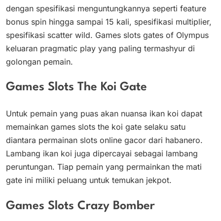
dengan spesifikasi menguntungkannya seperti feature
bonus spin hingga sampai 15 kali, spesifikasi multiplier,
spesifikasi scatter wild. Games slots gates of Olympus
keluaran pragmatic play yang paling termashyur di
golongan pemain.
Games Slots The Koi Gate
Untuk pemain yang puas akan nuansa ikan koi dapat
memainkan games slots the koi gate selaku satu
diantara permainan slots online gacor dari habanero.
Lambang ikan koi juga dipercayai sebagai lambang
peruntungan. Tiap pemain yang permainkan the mati
gate ini miliki peluang untuk temukan jekpot.
Games Slots Crazy Bomber