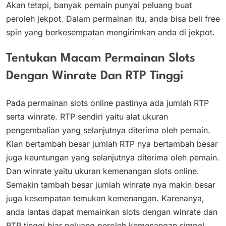
Akan tetapi, banyak pemain punyai peluang buat
peroleh jekpot. Dalam permainan itu, anda bisa beli free
spin yang berkesempatan mengirimkan anda di jekpot.
Tentukan Macam Permainan Slots
Dengan Winrate Dan RTP Tinggi
Pada permainan slots online pastinya ada jumlah RTP
serta winrate. RTP sendiri yaitu alat ukuran
pengembalian yang selanjutnya diterima oleh pemain.
Kian bertambah besar jumlah RTP nya bertambah besar
juga keuntungan yang selanjutnya diterima oleh pemain.
Dan winrate yaitu ukuran kemenangan slots online.
Semakin tambah besar jumlah winrate nya makin besar
juga kesempatan temukan kemenangan. Karenanya,
anda lantas dapat memainkan slots dengan winrate dan
RTP tinggi biar peluang peroleh kemenangan simpel