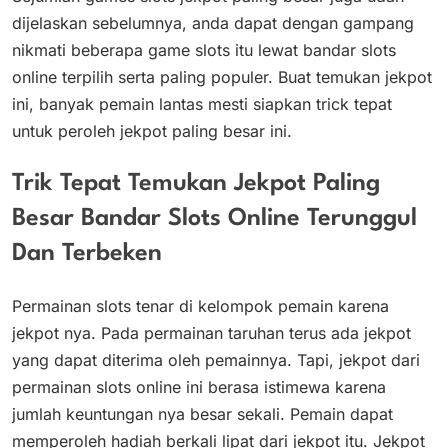
dijelaskan sebelumnya, anda dapat dengan gampang
nikmati beberapa game slots itu lewat bandar slots
online terpilih serta paling populer. Buat temukan jekpot
ini, banyak pemain lantas mesti siapkan trick tepat
untuk peroleh jekpot paling besar ini.
Trik Tepat Temukan Jekpot Paling
Besar Bandar Slots Online Terunggul
Dan Terbeken
Permainan slots tenar di kelompok pemain karena
jekpot nya. Pada permainan taruhan terus ada jekpot
yang dapat diterima oleh pemainnya. Tapi, jekpot dari
permainan slots online ini berasa istimewa karena
jumlah keuntungan nya besar sekali. Pemain dapat
memperoleh hadiah berkali lipat dari jekpot itu. Jekpot