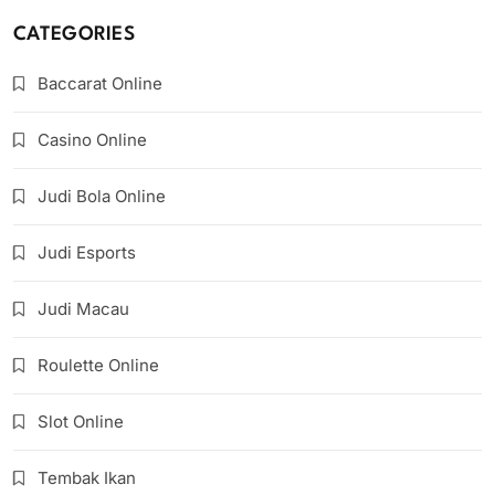
CATEGORIES
Baccarat Online
Casino Online
Judi Bola Online
Judi Esports
Judi Macau
Roulette Online
Slot Online
Tembak Ikan