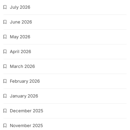
July 2026
June 2026
May 2026
April 2026
March 2026
February 2026
January 2026
December 2025
November 2025