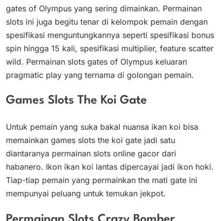
gates of Olympus yang sering dimainkan. Permainan
slots ini juga begitu tenar di kelompok pemain dengan
spesifikasi menguntungkannya seperti spesifikasi bonus
spin hingga 15 kali, spesifikasi multiplier, feature scatter
wild. Permainan slots gates of Olympus keluaran
pragmatic play yang ternama di golongan pemain.
Games Slots The Koi Gate
Untuk pemain yang suka bakal nuansa ikan koi bisa
memainkan games slots the koi gate jadi satu
diantaranya permainan slots online gacor dari
habanero. Ikon ikan koi lantas dipercayai jadi ikon hoki.
Tiap-tiap pemain yang permainkan the mati gate ini
mempunyai peluang untuk temukan jekpot.
Permainan Slots Crazy Bomber