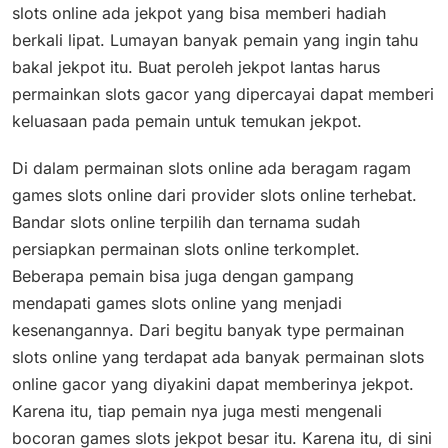
slots online ada jekpot yang bisa memberi hadiah
berkali lipat. Lumayan banyak pemain yang ingin tahu
bakal jekpot itu. Buat peroleh jekpot lantas harus
permainkan slots gacor yang dipercayai dapat memberi
keluasaan pada pemain untuk temukan jekpot.
Di dalam permainan slots online ada beragam ragam
games slots online dari provider slots online terhebat.
Bandar slots online terpilih dan ternama sudah
persiapkan permainan slots online terkomplet.
Beberapa pemain bisa juga dengan gampang
mendapati games slots online yang menjadi
kesenangannya. Dari begitu banyak type permainan
slots online yang terdapat ada banyak permainan slots
online gacor yang diyakini dapat memberinya jekpot.
Karena itu, tiap pemain nya juga mesti mengenali
bocoran games slots jekpot besar itu. Karena itu, di sini