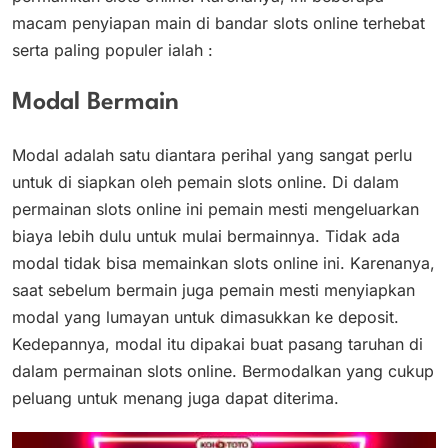
macam penyiapan main di bandar slots online terhebat
serta paling populer ialah :
Modal Bermain
Modal adalah satu diantara perihal yang sangat perlu
untuk di siapkan oleh pemain slots online. Di dalam
permainan slots online ini pemain mesti mengeluarkan
biaya lebih dulu untuk mulai bermainnya. Tidak ada
modal tidak bisa memainkan slots online ini. Karenanya,
saat sebelum bermain juga pemain mesti menyiapkan
modal yang lumayan untuk dimasukkan ke deposit.
Kedepannya, modal itu dipakai buat pasang taruhan di
dalam permainan slots online. Bermodalkan yang cukup
peluang untuk menang juga dapat diterima.