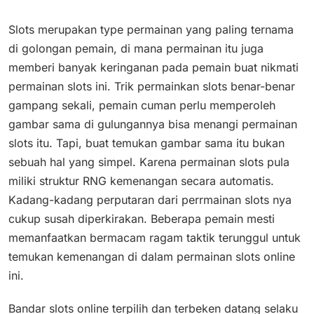
Slots merupakan type permainan yang paling ternama
di golongan pemain, di mana permainan itu juga
memberi banyak keringanan pada pemain buat nikmati
permainan slots ini. Trik permainkan slots benar-benar
gampang sekali, pemain cuman perlu memperoleh
gambar sama di gulungannya bisa menangi permainan
slots itu. Tapi, buat temukan gambar sama itu bukan
sebuah hal yang simpel. Karena permainan slots pula
miliki struktur RNG kemenangan secara automatis.
Kadang-kadang perputaran dari perrmainan slots nya
cukup susah diperkirakan. Beberapa pemain mesti
memanfaatkan bermacam ragam taktik terunggul untuk
temukan kemenangan di dalam permainan slots online
ini.
Bandar slots online terpilih dan terbeken datang selaku