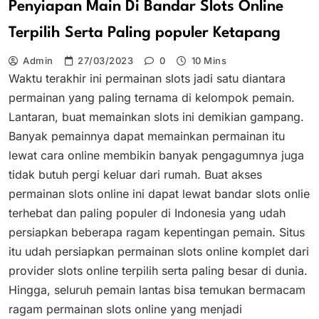
Penyiapan Main Di Bandar Slots Online
Terpilih Serta Paling populer Ketapang
Admin
27/03/2023
0
10 Mins
Waktu terakhir ini permainan slots jadi satu diantara
permainan yang paling ternama di kelompok pemain.
Lantaran, buat memainkan slots ini demikian gampang.
Banyak pemainnya dapat memainkan permainan itu
lewat cara online membikin banyak pengagumnya juga
tidak butuh pergi keluar dari rumah. Buat akses
permainan slots online ini dapat lewat bandar slots onlie
terhebat dan paling populer di Indonesia yang udah
persiapkan beberapa ragam kepentingan pemain. Situs
itu udah persiapkan permainan slots online komplet dari
provider slots online terpilih serta paling besar di dunia.
Hingga, seluruh pemain lantas bisa temukan bermacam
ragam permainan slots online yang menjadi