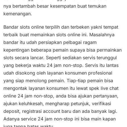
nya bertambah besar kesempatan buat temukan
kemenangan.
Bandar slots online terpilih dan terbeken yakni tempat
terbaik buat memainkan slots online ini. Masalahnya
bandar itu udah persiapkan pelbagai ragam
kepentingan beberapa pemain supaya bisa permainkan
slots secara lancar. Seperti sediakan servis terunggul
yang bekerja waktu 24 jam non-stop. Servis itu lantas
udah disokong oleh layanan konsumen profesional
yang siap menolong pemain. Tiap-tiap pemain bisa
mengontak layanan konsumen itu lewat spek live chat
online 24 jam non-stop, anda bisa ajukan pertanyaan,
ajukan keluhkesah, mengharap petunjuk, verifikasi
deposit, registrasi account baru dan ada banyak lagi.
Adanya service 24 jam non-stop ini bisa main kapan
juga tanpa batas waktu.