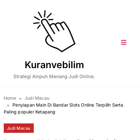
Skip
to
content
Kuranvebilim
Strategi Ampuh Menang Judi Online.
Home
Judi Macau
Penyiapan Main Di Bandar Slots Online Terpilih Serta
Paling populer Ketapang
Judi Macau