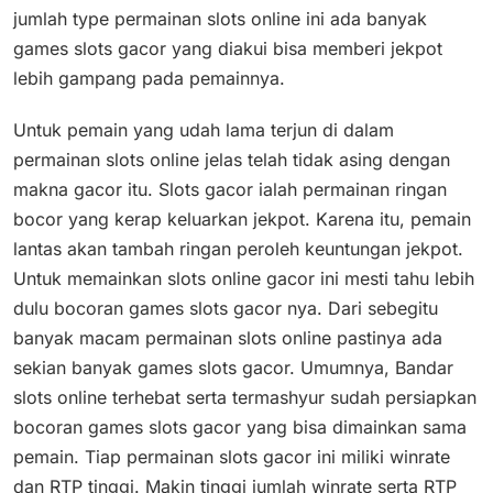
jumlah type permainan slots online ini ada banyak
games slots gacor yang diakui bisa memberi jekpot
lebih gampang pada pemainnya.
Untuk pemain yang udah lama terjun di dalam
permainan slots online jelas telah tidak asing dengan
makna gacor itu. Slots gacor ialah permainan ringan
bocor yang kerap keluarkan jekpot. Karena itu, pemain
lantas akan tambah ringan peroleh keuntungan jekpot.
Untuk memainkan slots online gacor ini mesti tahu lebih
dulu bocoran games slots gacor nya. Dari sebegitu
banyak macam permainan slots online pastinya ada
sekian banyak games slots gacor. Umumnya, Bandar
slots online terhebat serta termashyur sudah persiapkan
bocoran games slots gacor yang bisa dimainkan sama
pemain. Tiap permainan slots gacor ini miliki winrate
dan RTP tinggi. Makin tinggi jumlah winrate serta RTP