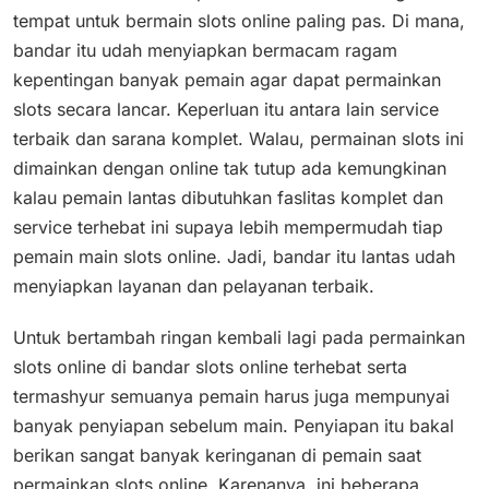
tempat untuk bermain slots online paling pas. Di mana,
bandar itu udah menyiapkan bermacam ragam
kepentingan banyak pemain agar dapat permainkan
slots secara lancar. Keperluan itu antara lain service
terbaik dan sarana komplet. Walau, permainan slots ini
dimainkan dengan online tak tutup ada kemungkinan
kalau pemain lantas dibutuhkan faslitas komplet dan
service terhebat ini supaya lebih mempermudah tiap
pemain main slots online. Jadi, bandar itu lantas udah
menyiapkan layanan dan pelayanan terbaik.
Untuk bertambah ringan kembali lagi pada permainkan
slots online di bandar slots online terhebat serta
termashyur semuanya pemain harus juga mempunyai
banyak penyiapan sebelum main. Penyiapan itu bakal
berikan sangat banyak keringanan di pemain saat
permainkan slots online. Karenanya, ini beberapa