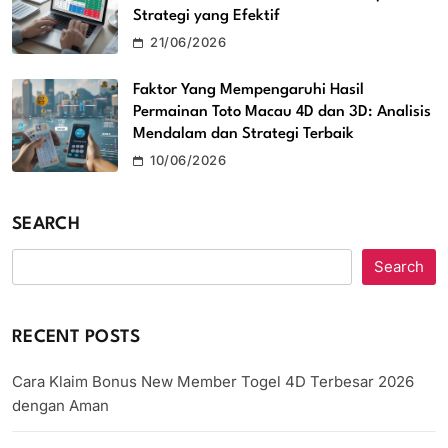
Strategi yang Efektif
21/06/2026
Faktor Yang Mempengaruhi Hasil
Permainan Toto Macau 4D dan 3D: Analisis
Mendalam dan Strategi Terbaik
10/06/2026
SEARCH
Search
RECENT POSTS
Cara Klaim Bonus New Member Togel 4D Terbesar 2026
dengan Aman