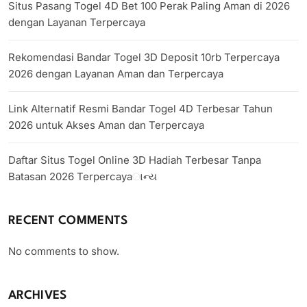
Situs Pasang Togel 4D Bet 100 Perak Paling Aman di 2026
dengan Layanan Terpercaya
Rekomendasi Bandar Togel 3D Deposit 10rb Terpercaya
2026 dengan Layanan Aman dan Terpercaya
Link Alternatif Resmi Bandar Togel 4D Terbesar Tahun
2026 untuk Akses Aman dan Terpercaya
Daftar Situs Togel Online 3D Hadiah Terbesar Tanpa
Batasan 2026 Terpercayaાન્ય
RECENT COMMENTS
No comments to show.
ARCHIVES