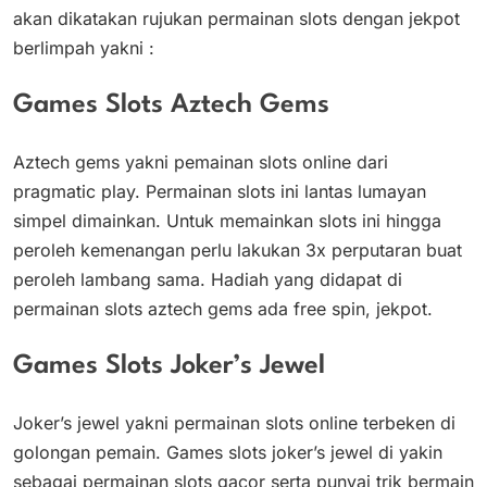
akan dikatakan rujukan permainan slots dengan jekpot
berlimpah yakni :
Games Slots Aztech Gems
Aztech gems yakni pemainan slots online dari
pragmatic play. Permainan slots ini lantas lumayan
simpel dimainkan. Untuk memainkan slots ini hingga
peroleh kemenangan perlu lakukan 3x perputaran buat
peroleh lambang sama. Hadiah yang didapat di
permainan slots aztech gems ada free spin, jekpot.
Games Slots Joker’s Jewel
Joker’s jewel yakni permainan slots online terbeken di
golongan pemain. Games slots joker’s jewel di yakin
sebagai permainan slots gacor serta punyai trik bermain