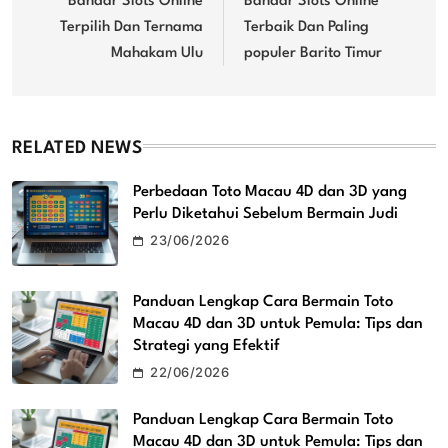
Bandar Slots Online
Bandar Slots Online
Terpilih Dan Ternama
Terbaik Dan Paling
Mahakam Ulu
populer Barito Timur
RELATED NEWS
Perbedaan Toto Macau 4D dan 3D yang
Perlu Diketahui Sebelum Bermain Judi
23/06/2026
Panduan Lengkap Cara Bermain Toto
Macau 4D dan 3D untuk Pemula: Tips dan
Strategi yang Efektif
22/06/2026
Panduan Lengkap Cara Bermain Toto
Macau 4D dan 3D untuk Pemula: Tips dan