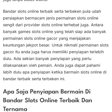
Bandar slots online terbaik serta terbeken pula udah
persiapkan bermacam jenis permainan slots online
sengit dari provider slots online terhebat juga. Antara
banyak games slots online yang telah siap ada banyak
permainan slots online gacor yang menjajakan
keuntungan jekpot besar. Untuk nikmati permainan slots
gacor itu anda juga harus memiliki penyiapan terlebih
dulu. Ada sekian banyak penyiapan yang perlu
dilaksanakan oleh pemain. Anda juga dapat pahami
lebih dulu apa penyiapan ketika bermain slots online di
bandar terbaik serta terbeken ini.
Apa Saja Penyiapan Bermain Di
Bandar Slots Online Terbaik Dan
Ternama