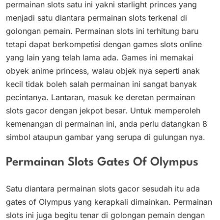
permainan slots satu ini yakni starlight princes yang
menjadi satu diantara permainan slots terkenal di
golongan pemain. Permainan slots ini terhitung baru
tetapi dapat berkompetisi dengan games slots online
yang lain yang telah lama ada. Games ini memakai
obyek anime princess, walau objek nya seperti anak
kecil tidak boleh salah permainan ini sangat banyak
pecintanya. Lantaran, masuk ke deretan permainan
slots gacor dengan jekpot besar. Untuk memperoleh
kemenangan di permainan ini, anda perlu datangkan 8
simbol ataupun gambar yang serupa di gulungan nya.
Permainan Slots Gates Of Olympus
Satu diantara permainan slots gacor sesudah itu ada
gates of Olympus yang kerapkali dimainkan. Permainan
slots ini juga begitu tenar di golongan pemain dengan