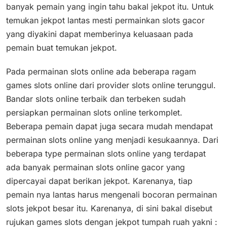
banyak pemain yang ingin tahu bakal jekpot itu. Untuk
temukan jekpot lantas mesti permainkan slots gacor
yang diyakini dapat memberinya keluasaan pada
pemain buat temukan jekpot.
Pada permainan slots online ada beberapa ragam
games slots online dari provider slots online terunggul.
Bandar slots online terbaik dan terbeken sudah
persiapkan permainan slots online terkomplet.
Beberapa pemain dapat juga secara mudah mendapat
permainan slots online yang menjadi kesukaannya. Dari
beberapa type permainan slots online yang terdapat
ada banyak permainan slots online gacor yang
dipercayai dapat berikan jekpot. Karenanya, tiap
pemain nya lantas harus mengenali bocoran permainan
slots jekpot besar itu. Karenanya, di sini bakal disebut
rujukan games slots dengan jekpot tumpah ruah yakni :