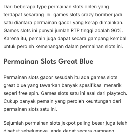
Dari beberapa type permainan slots onlen yang
terdapat sekarang ini, games slots crazy bomber jadi
satu diantara permainan gacor yang kerap dimainkan.
Games slots ini punyai jumlah RTP tinggi adalah 96%.
Karena itu, pemain juga dapat secara gampang kembali
untuk peroleh kemenangan dalam permainan slots ini.
Permainan Slots Great Blue
Permainan slots gacor sesudah itu ada games slots
great blue yang tawarkan banyak spesifikasi menarik
seperi free spin. Games slots satu ini asal dari playtech.
Cukup banyak pemain yang peroleh keuntungan dari
permainan slots satu ini.
Sejumlah permainan slots jekpot paling besar juga telah
disebut sebelumnya, anda dapat secara gampang