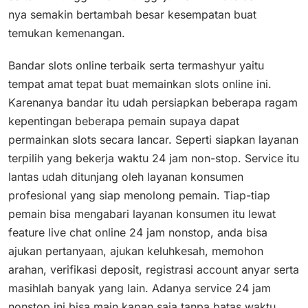
nya semakin bertambah besar kesempatan buat
temukan kemenangan.
Bandar slots online terbaik serta termashyur yaitu
tempat amat tepat buat memainkan slots online ini.
Karenanya bandar itu udah persiapkan beberapa ragam
kepentingan beberapa pemain supaya dapat
permainkan slots secara lancar. Seperti siapkan layanan
terpilih yang bekerja waktu 24 jam non-stop. Service itu
lantas udah ditunjang oleh layanan konsumen
profesional yang siap menolong pemain. Tiap-tiap
pemain bisa mengabari layanan konsumen itu lewat
feature live chat online 24 jam nonstop, anda bisa
ajukan pertanyaan, ajukan keluhkesah, memohon
arahan, verifikasi deposit, registrasi account anyar serta
masihlah banyak yang lain. Adanya service 24 jam
nonstop ini bisa main kapan saja tanpa batas waktu.