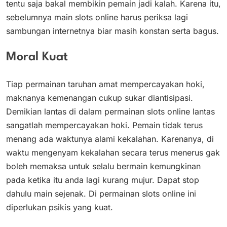
tentu saja bakal membikin pemain jadi kalah. Karena itu,
sebelumnya main slots online harus periksa lagi
sambungan internetnya biar masih konstan serta bagus.
Moral Kuat
Tiap permainan taruhan amat mempercayakan hoki,
maknanya kemenangan cukup sukar diantisipasi.
Demikian lantas di dalam permainan slots online lantas
sangatlah mempercayakan hoki. Pemain tidak terus
menang ada waktunya alami kekalahan. Karenanya, di
waktu mengenyam kekalahan secara terus menerus gak
boleh memaksa untuk selalu bermain kemungkinan
pada ketika itu anda lagi kurang mujur. Dapat stop
dahulu main sejenak. Di permainan slots online ini
diperlukan psikis yang kuat.