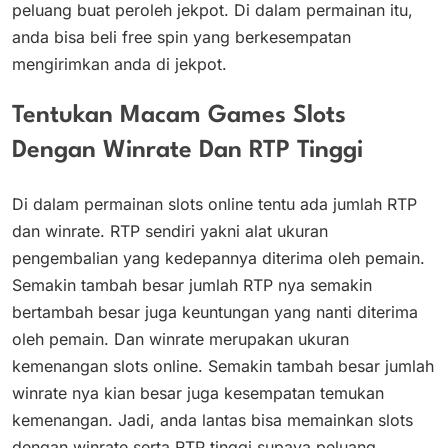
peluang buat peroleh jekpot. Di dalam permainan itu,
anda bisa beli free spin yang berkesempatan
mengirimkan anda di jekpot.
Tentukan Macam Games Slots
Dengan Winrate Dan RTP Tinggi
Di dalam permainan slots online tentu ada jumlah RTP
dan winrate. RTP sendiri yakni alat ukuran
pengembalian yang kedepannya diterima oleh pemain.
Semakin tambah besar jumlah RTP nya semakin
bertambah besar juga keuntungan yang nanti diterima
oleh pemain. Dan winrate merupakan ukuran
kemenangan slots online. Semakin tambah besar jumlah
winrate nya kian besar juga kesempatan temukan
kemenangan. Jadi, anda lantas bisa memainkan slots
dengan winrate serta RTP tinggi supaya peluang