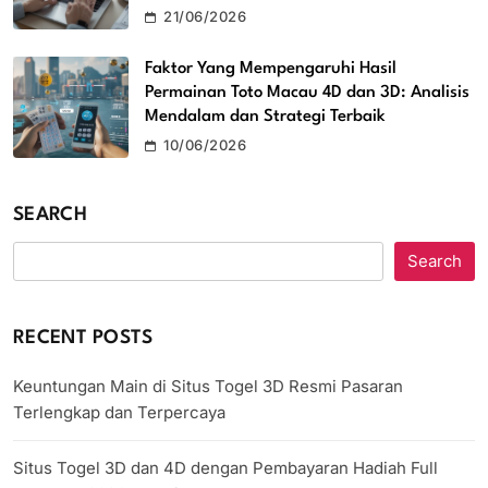
21/06/2026
Faktor Yang Mempengaruhi Hasil
Permainan Toto Macau 4D dan 3D: Analisis
Mendalam dan Strategi Terbaik
10/06/2026
SEARCH
Search
RECENT POSTS
Keuntungan Main di Situs Togel 3D Resmi Pasaran
Terlengkap dan Terpercaya
Situs Togel 3D dan 4D dengan Pembayaran Hadiah Full