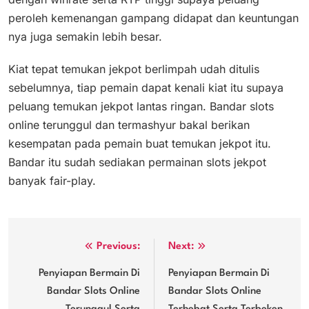
peroleh kemenangan gampang didapat dan keuntungan
nya juga semakin lebih besar.
Kiat tepat temukan jekpot berlimpah udah ditulis
sebelumnya, tiap pemain dapat kenali kiat itu supaya
peluang temukan jekpot lantas ringan. Bandar slots
online terunggul dan termashyur bakal berikan
kesempatan pada pemain buat temukan jekpot itu.
Bandar itu sudah sediakan permainan slots jekpot
banyak fair-play.
Post
Previous:
Next:
navigation
Penyiapan Bermain Di
Penyiapan Bermain Di
Bandar Slots Online
Bandar Slots Online