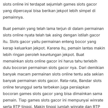
slots online ini terdapat sejumlah games slots gacor
yang dipercayai bisa berikan jekpot lebih simpel di
pemainnya.
Buat pemain yang telah lama terjun di dalam permainan
slots online nyata telah tak asing dengan istilah gacor
itu. Slots gacor yaitu permainan enteng bocor yang
kerap keluarkan jekpot. Karena itu, pemain lantas makin
lebih ringan peroleh keuntungan jekpot. Buat
memainkan slots online gacor ini harus tahu terlebih
dulu bocoran permainan slots gacor nya. Dari demikian
banyak macam permainan slots online tentu ada sekian
banyak permainan slots gacor. Rata-rata, Bandar slots
online terunggul serta terbeken juga persiapkan
bocoran games slots gacor yang bisa dimainkan sama
pemain. Tiap games slots gacor ini mempunyai winrate
serta RTP tinggi. Makin tinggi jumlah winrate dan RTP