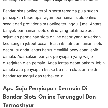
Bandar slots online terpilih serta ternama pula sudah
persiapkan beberapa ragam permainan slots online
sengit dari provider slots online terunggul juga. Antara
banyak permainan slots online yang telah siap ada
sejumlah permainan slots online gacor yang tawarkan
keuntungan jekpot besar. Buat nikmati permainan slots
gacor itu anda lantas harus memiliki penyiapan lebih
dahulu. Ada sekian banyak penyiapan yang wajib
dikerjakan oleh pemain. Anda lantas dapat pahami lebih
dahulu apa penyiapan ketika bermain slots online di
bandar terunggul dan terbeken ini.
Apa Saja Penyiapan Bermain Di
Bandar Slots Online Terunggul Dan
Termashyur