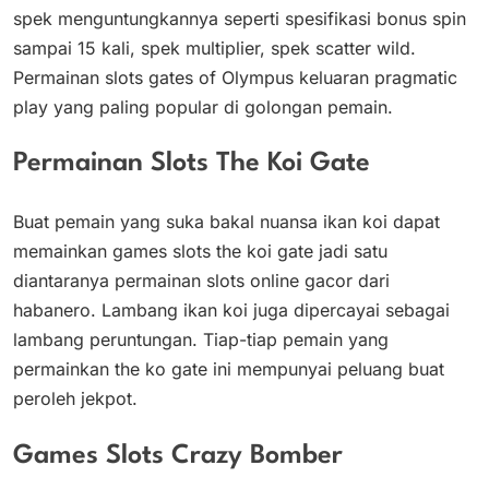
spek menguntungkannya seperti spesifikasi bonus spin
sampai 15 kali, spek multiplier, spek scatter wild.
Permainan slots gates of Olympus keluaran pragmatic
play yang paling popular di golongan pemain.
Permainan Slots The Koi Gate
Buat pemain yang suka bakal nuansa ikan koi dapat
memainkan games slots the koi gate jadi satu
diantaranya permainan slots online gacor dari
habanero. Lambang ikan koi juga dipercayai sebagai
lambang peruntungan. Tiap-tiap pemain yang
permainkan the ko gate ini mempunyai peluang buat
peroleh jekpot.
Games Slots Crazy Bomber