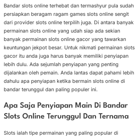
Bandar slots online terhebat dan termashyur pula sudah
persiapkan beragam ragam games slots online sengit
dari provider slots online terpilih juga. Di antara banyak
permainan slots online yang udah siap ada sekian
banyak permainan slots online gacor yang tawarkan
keuntungan jekpot besar. Untuk nikmati permainan slots
gacor itu anda juga harus banyak memiliki penyiapan
lebih dulu. Ada sejumlah penyiapan yang penting
dijalankan oleh pemain. Anda lantas dapat pahami lebih
dahulu apa penyiapan ketika bermain slots online di
bandar terunggul dan paling populer ini.
Apa Saja Penyiapan Main Di Bandar
Slots Online Terunggul Dan Ternama
Slots ialah tipe permainan yang paling popular di