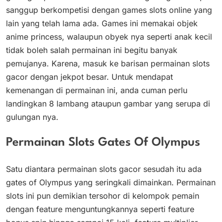
sanggup berkompetisi dengan games slots online yang
lain yang telah lama ada. Games ini memakai objek
anime princess, walaupun obyek nya seperti anak kecil
tidak boleh salah permainan ini begitu banyak
pemujanya. Karena, masuk ke barisan permainan slots
gacor dengan jekpot besar. Untuk mendapat
kemenangan di permainan ini, anda cuman perlu
landingkan 8 lambang ataupun gambar yang serupa di
gulungan nya.
Permainan Slots Gates Of Olympus
Satu diantara permainan slots gacor sesudah itu ada
gates of Olympus yang seringkali dimainkan. Permainan
slots ini pun demikian tersohor di kelompok pemain
dengan feature menguntungkannya seperti feature