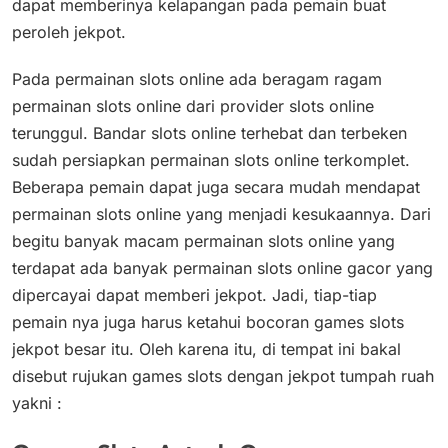
dapat memberinya kelapangan pada pemain buat
peroleh jekpot.
Pada permainan slots online ada beragam ragam
permainan slots online dari provider slots online
terunggul. Bandar slots online terhebat dan terbeken
sudah persiapkan permainan slots online terkomplet.
Beberapa pemain dapat juga secara mudah mendapat
permainan slots online yang menjadi kesukaannya. Dari
begitu banyak macam permainan slots online yang
terdapat ada banyak permainan slots online gacor yang
dipercayai dapat memberi jekpot. Jadi, tiap-tiap
pemain nya juga harus ketahui bocoran games slots
jekpot besar itu. Oleh karena itu, di tempat ini bakal
disebut rujukan games slots dengan jekpot tumpah ruah
yakni :