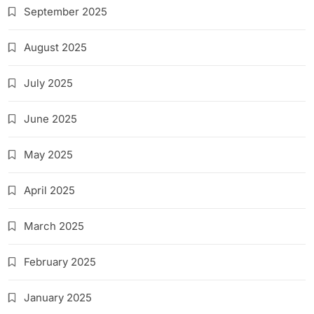
September 2025
August 2025
July 2025
June 2025
May 2025
April 2025
March 2025
February 2025
January 2025