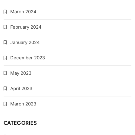
March 2024
February 2024
January 2024
December 2023
May 2023
April 2023
March 2023
CATEGORIES