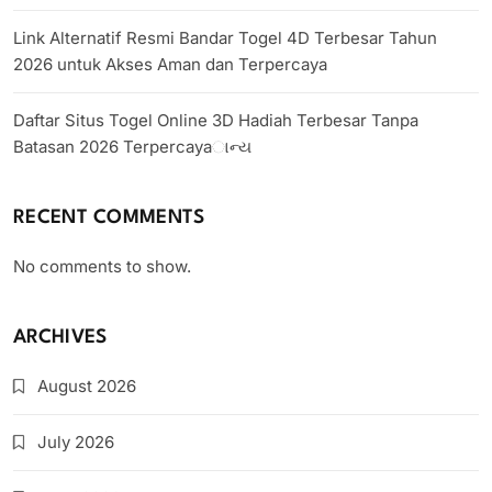
Link Alternatif Resmi Bandar Togel 4D Terbesar Tahun
2026 untuk Akses Aman dan Terpercaya
Daftar Situs Togel Online 3D Hadiah Terbesar Tanpa
Batasan 2026 Terpercayaાન્ય
RECENT COMMENTS
No comments to show.
ARCHIVES
August 2026
July 2026