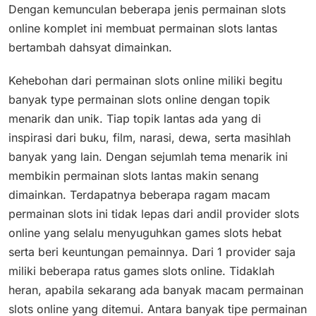
Dengan kemunculan beberapa jenis permainan slots
online komplet ini membuat permainan slots lantas
bertambah dahsyat dimainkan.
Kehebohan dari permainan slots online miliki begitu
banyak type permainan slots online dengan topik
menarik dan unik. Tiap topik lantas ada yang di
inspirasi dari buku, film, narasi, dewa, serta masihlah
banyak yang lain. Dengan sejumlah tema menarik ini
membikin permainan slots lantas makin senang
dimainkan. Terdapatnya beberapa ragam macam
permainan slots ini tidak lepas dari andil provider slots
online yang selalu menyuguhkan games slots hebat
serta beri keuntungan pemainnya. Dari 1 provider saja
miliki beberapa ratus games slots online. Tidaklah
heran, apabila sekarang ada banyak macam permainan
slots online yang ditemui. Antara banyak tipe permainan