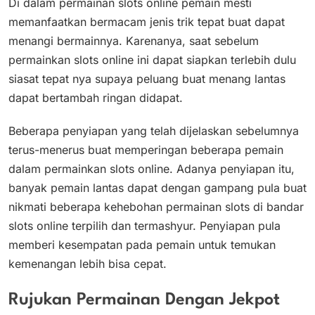
Di dalam permainan slots online pemain mesti
memanfaatkan bermacam jenis trik tepat buat dapat
menangi bermainnya. Karenanya, saat sebelum
permainkan slots online ini dapat siapkan terlebih dulu
siasat tepat nya supaya peluang buat menang lantas
dapat bertambah ringan didapat.
Beberapa penyiapan yang telah dijelaskan sebelumnya
terus-menerus buat memperingan beberapa pemain
dalam permainkan slots online. Adanya penyiapan itu,
banyak pemain lantas dapat dengan gampang pula buat
nikmati beberapa kehebohan permainan slots di bandar
slots online terpilih dan termashyur. Penyiapan pula
memberi kesempatan pada pemain untuk temukan
kemenangan lebih bisa cepat.
Rujukan Permainan Dengan Jekpot