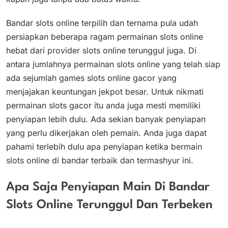
Bandar slots online terpilih dan ternama pula udah
persiapkan beberapa ragam permainan slots online
hebat dari provider slots online terunggul juga. Di
antara jumlahnya permainan slots online yang telah siap
ada sejumlah games slots online gacor yang
menjajakan keuntungan jekpot besar. Untuk nikmati
permainan slots gacor itu anda juga mesti memiliki
penyiapan lebih dulu. Ada sekian banyak penyiapan
yang perlu dikerjakan oleh pemain. Anda juga dapat
pahami terlebih dulu apa penyiapan ketika bermain
slots online di bandar terbaik dan termashyur ini.
Apa Saja Penyiapan Main Di Bandar
Slots Online Terunggul Dan Terbeken