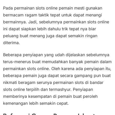
Pada permainan slots online pemain mesti gunakan
bermacam ragam taktik tepat untuk dapat menangi
bermainnya. Jadi, sebelumnya permainkan slots online
ini dapat siapkan lebih dahulu trik tepat nya biar
peluang buat menang juga dapat semakin ringan
diterima.
Beberapa penyiapan yang udah dijelaskan sebelumnya
terus-menerus buat memudahkan banyak pemain dalam
permainkan slots online. Oleh karena ada penyiapan itu,
beberapa pemain juga dapat secara gampang pun buat
nikmati beragam serunya permainan slots di bandar
slots online terpilih dan termashyur. Penyiapan
memberinya kesempatan di pemain buat peroleh
kemenangan lebih semakin cepat.