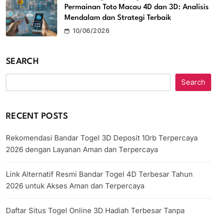
Permainan Toto Macau 4D dan 3D: Analisis
Mendalam dan Strategi Terbaik
10/06/2026
SEARCH
Search
RECENT POSTS
Rekomendasi Bandar Togel 3D Deposit 10rb Terpercaya
2026 dengan Layanan Aman dan Terpercaya
Link Alternatif Resmi Bandar Togel 4D Terbesar Tahun
2026 untuk Akses Aman dan Terpercaya
Daftar Situs Togel Online 3D Hadiah Terbesar Tanpa