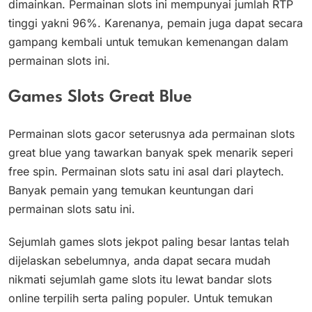
dimainkan. Permainan slots ini mempunyai jumlah RTP
tinggi yakni 96%. Karenanya, pemain juga dapat secara
gampang kembali untuk temukan kemenangan dalam
permainan slots ini.
Games Slots Great Blue
Permainan slots gacor seterusnya ada permainan slots
great blue yang tawarkan banyak spek menarik seperi
free spin. Permainan slots satu ini asal dari playtech.
Banyak pemain yang temukan keuntungan dari
permainan slots satu ini.
Sejumlah games slots jekpot paling besar lantas telah
dijelaskan sebelumnya, anda dapat secara mudah
nikmati sejumlah game slots itu lewat bandar slots
online terpilih serta paling populer. Untuk temukan