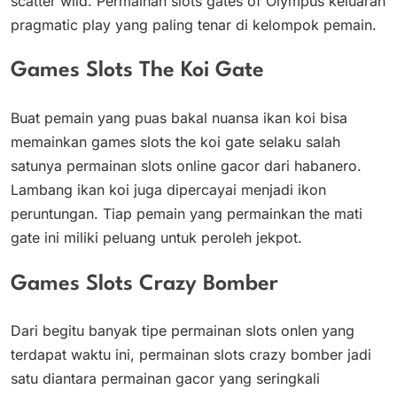
scatter wild. Permainan slots gates of Olympus keluaran
pragmatic play yang paling tenar di kelompok pemain.
Games Slots The Koi Gate
Buat pemain yang puas bakal nuansa ikan koi bisa
memainkan games slots the koi gate selaku salah
satunya permainan slots online gacor dari habanero.
Lambang ikan koi juga dipercayai menjadi ikon
peruntungan. Tiap pemain yang permainkan the mati
gate ini miliki peluang untuk peroleh jekpot.
Games Slots Crazy Bomber
Dari begitu banyak tipe permainan slots onlen yang
terdapat waktu ini, permainan slots crazy bomber jadi
satu diantara permainan gacor yang seringkali