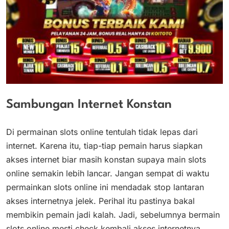
Sambungan Internet Konstan
Di permainan slots online tentulah tidak lepas dari
internet. Karena itu, tiap-tiap pemain harus siapkan
akses internet biar masih konstan supaya main slots
online semakin lebih lancar. Jangan sempat di waktu
permainkan slots online ini mendadak stop lantaran
akses internetnya jelek. Perihal itu pastinya bakal
membikin pemain jadi kalah. Jadi, sebelumnya bermain
slots online mesti check kembali akses internetnya