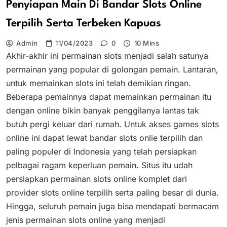
Penyiapan Main Di Bandar Slots Online
Terpilih Serta Terbeken Kapuas
Admin
11/04/2023
0
10 Mins
Akhir-akhir ini permainan slots menjadi salah satunya
permainan yang popular di golongan pemain. Lantaran,
untuk memainkan slots ini telah demikian ringan.
Beberapa pemainnya dapat memainkan permainan itu
dengan online bikin banyak penggilanya lantas tak
butuh pergi keluar dari rumah. Untuk akses games slots
online ini dapat lewat bandar slots onlie terpilih dan
paling populer di Indonesia yang telah persiapkan
pelbagai ragam keperluan pemain. Situs itu udah
persiapkan permainan slots online komplet dari
provider slots online terpilih serta paling besar di dunia.
Hingga, seluruh pemain juga bisa mendapati bermacam
jenis permainan slots online yang menjadi