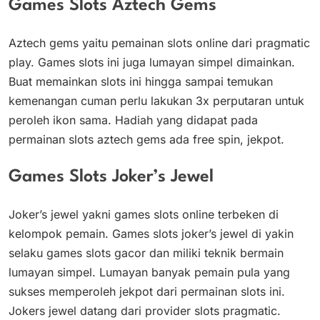
Games Slots Aztech Gems
Aztech gems yaitu pemainan slots online dari pragmatic
play. Games slots ini juga lumayan simpel dimainkan.
Buat memainkan slots ini hingga sampai temukan
kemenangan cuman perlu lakukan 3x perputaran untuk
peroleh ikon sama. Hadiah yang didapat pada
permainan slots aztech gems ada free spin, jekpot.
Games Slots Joker’s Jewel
Joker’s jewel yakni games slots online terbeken di
kelompok pemain. Games slots joker’s jewel di yakin
selaku games slots gacor dan miliki teknik bermain
lumayan simpel. Lumayan banyak pemain pula yang
sukses memperoleh jekpot dari permainan slots ini.
Jokers jewel datang dari provider slots pragmatic.