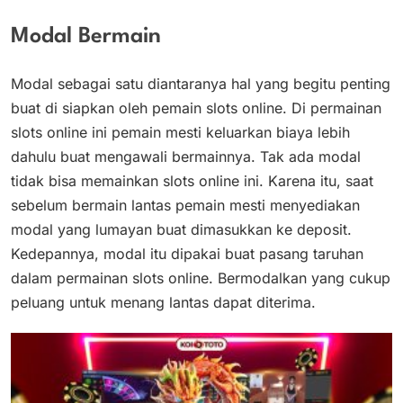
Modal Bermain
Modal sebagai satu diantaranya hal yang begitu penting
buat di siapkan oleh pemain slots online. Di permainan
slots online ini pemain mesti keluarkan biaya lebih
dahulu buat mengawali bermainnya. Tak ada modal
tidak bisa memainkan slots online ini. Karena itu, saat
sebelum bermain lantas pemain mesti menyediakan
modal yang lumayan buat dimasukkan ke deposit.
Kedepannya, modal itu dipakai buat pasang taruhan
dalam permainan slots online. Bermodalkan yang cukup
peluang untuk menang lantas dapat diterima.