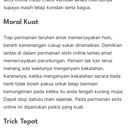
supaya masih tetap konstan serta bagus.
Moral Kuat
Tiap permainan taruhan amat memercayakan hoki,
berarti kemenangan cukup sukar diramalkan. Demikian
lantas di dalam permainan slots online lantas amat
memercayakan peruntungan. Pemain tak kan terus
menang ada waktunya mengenyam kekalahan.
Karenanya, ketika mengenyam kekalahan secara tiada
henti tidak boleh paksa untuk tetap bermain
kemungkinan pada ketika itu anda tengah kurang mujur.
Dapat stop dahulu main sejenak. Pada permainan slots
online ini diperlukan psikis yang kuat.
Trick Tepat