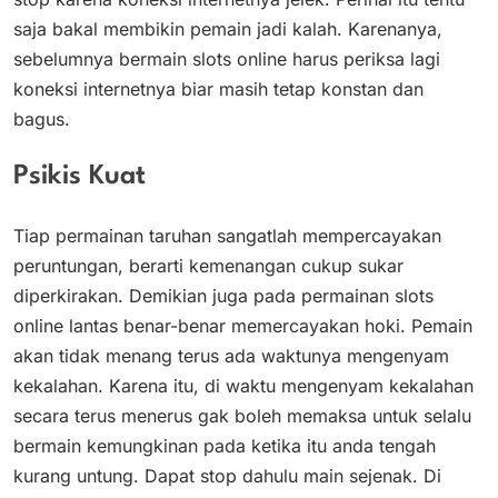
saja bakal membikin pemain jadi kalah. Karenanya,
sebelumnya bermain slots online harus periksa lagi
koneksi internetnya biar masih tetap konstan dan
bagus.
Psikis Kuat
Tiap permainan taruhan sangatlah mempercayakan
peruntungan, berarti kemenangan cukup sukar
diperkirakan. Demikian juga pada permainan slots
online lantas benar-benar memercayakan hoki. Pemain
akan tidak menang terus ada waktunya mengenyam
kekalahan. Karena itu, di waktu mengenyam kekalahan
secara terus menerus gak boleh memaksa untuk selalu
bermain kemungkinan pada ketika itu anda tengah
kurang untung. Dapat stop dahulu main sejenak. Di