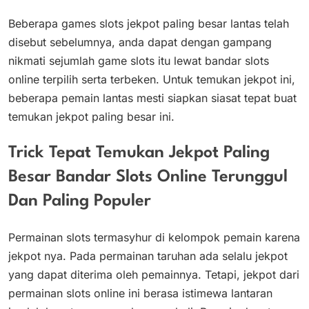
Beberapa games slots jekpot paling besar lantas telah
disebut sebelumnya, anda dapat dengan gampang
nikmati sejumlah game slots itu lewat bandar slots
online terpilih serta terbeken. Untuk temukan jekpot ini,
beberapa pemain lantas mesti siapkan siasat tepat buat
temukan jekpot paling besar ini.
Trick Tepat Temukan Jekpot Paling
Besar Bandar Slots Online Terunggul
Dan Paling Populer
Permainan slots termasyhur di kelompok pemain karena
jekpot nya. Pada permainan taruhan ada selalu jekpot
yang dapat diterima oleh pemainnya. Tetapi, jekpot dari
permainan slots online ini berasa istimewa lantaran