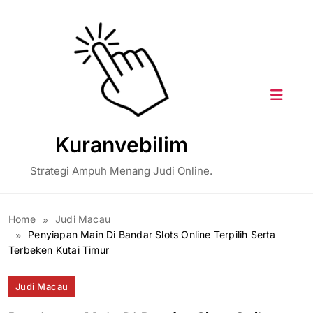
Skip
to
content
Kuranvebilim
Strategi Ampuh Menang Judi Online.
Home
Judi Macau
Penyiapan Main Di Bandar Slots Online Terpilih Serta
Terbeken Kutai Timur
Judi Macau