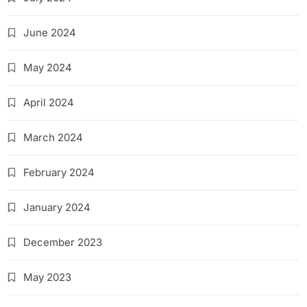
June 2024
May 2024
April 2024
March 2024
February 2024
January 2024
December 2023
May 2023