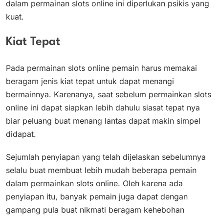
dalam permainan slots online ini diperlukan psikis yang
kuat.
Kiat Tepat
Pada permainan slots online pemain harus memakai
beragam jenis kiat tepat untuk dapat menangi
bermainnya. Karenanya, saat sebelum permainkan slots
online ini dapat siapkan lebih dahulu siasat tepat nya
biar peluang buat menang lantas dapat makin simpel
didapat.
Sejumlah penyiapan yang telah dijelaskan sebelumnya
selalu buat membuat lebih mudah beberapa pemain
dalam permainkan slots online. Oleh karena ada
penyiapan itu, banyak pemain juga dapat dengan
gampang pula buat nikmati beragam kehebohan