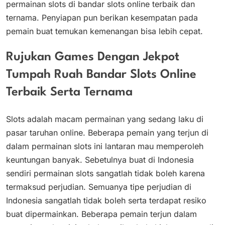
permainan slots di bandar slots online terbaik dan
ternama. Penyiapan pun berikan kesempatan pada
pemain buat temukan kemenangan bisa lebih cepat.
Rujukan Games Dengan Jekpot
Tumpah Ruah Bandar Slots Online
Terbaik Serta Ternama
Slots adalah macam permainan yang sedang laku di
pasar taruhan online. Beberapa pemain yang terjun di
dalam permainan slots ini lantaran mau memperoleh
keuntungan banyak. Sebetulnya buat di Indonesia
sendiri permainan slots sangatlah tidak boleh karena
termaksud perjudian. Semuanya tipe perjudian di
Indonesia sangatlah tidak boleh serta terdapat resiko
buat dipermainkan. Beberapa pemain terjun dalam