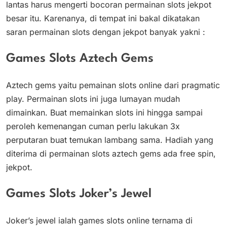
lantas harus mengerti bocoran permainan slots jekpot
besar itu. Karenanya, di tempat ini bakal dikatakan
saran permainan slots dengan jekpot banyak yakni :
Games Slots Aztech Gems
Aztech gems yaitu pemainan slots online dari pragmatic
play. Permainan slots ini juga lumayan mudah
dimainkan. Buat memainkan slots ini hingga sampai
peroleh kemenangan cuman perlu lakukan 3x
perputaran buat temukan lambang sama. Hadiah yang
diterima di permainan slots aztech gems ada free spin,
jekpot.
Games Slots Joker’s Jewel
Joker’s jewel ialah games slots online ternama di