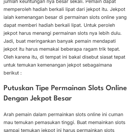
jumlah keuntungan nya besar sekali. Pemain dapat
memperoleh hadiah berkali lipat dari jekpot itu. Jekpot
ialah kemenangan besar di permainan slots online yang
dapat memberi hadiah berkali lipat. Untuk peroleh
jekpot harus menangi permainan slots nya lebih dulu.
Jadi, buat meringankan banyak pemain mendapati
jekpot itu harus memakai beberapa ragam trik tepat.
Oleh karena itu, di tempat ini bakal disebut siasat tepat
untuk temukan kemenangan jekpot sebagaimana
berikut :
Putuskan Tipe Permainan Slots Online
Dengan Jekpot Besar
Arah pemain dalam permainkan slots online ini cuman
mau temukan pemasukan tinggi. Buat memainkan slots
sampai temukan jekpot ini harus permainkan slots