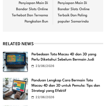
navigation
Penyiapan Main Di
Penyiapan Main Di
Bandar Slots Online
Bandar Slots Online
Terhebat Dan Ternama
Terbaik Dan Paling
Pangkalan Bun
populer Samarinda
RELATED NEWS
Perbedaan Toto Macau 4D dan 3D yang
Perlu Diketahui Sebelum Bermain Judi
23/06/2026
Panduan Lengkap Cara Bermain Toto
Macau 4D dan 3D untuk Pemula: Tips dan
Strategi yang Efektif
22/06/2026