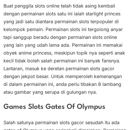
Buat penggila slots online telah tidak asing kembali
dengan permainan slots satu ini ialah starlight princes
yang jadi satu diantara permainan slots terpopuler di
kelompok pemain. Permainan slots ini tergolong anyar
tapi sanggup beradu dengan permainan slots online
yang lain yang udah lama ada. Permainan ini memakai
obyek anime princess, meskipun topik nya seperti anak
kecil tidak boleh salah permainan ini banyak fansnya.
Lantaran, masuk ke deretan permainan slots gacor
dengan jekpot besar. Untuk memperoleh kemenangan
di dalam permainan ini, anda perlu tibakan 8 lambang
atau gambar yang serupa di gulungan nya.
Games Slots Gates Of Olympus
Salah satunya permainan slots gacor sesudah itu ada