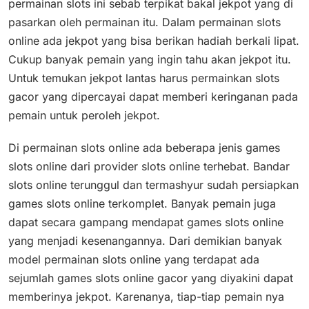
permainan slots ini sebab terpikat bakal jekpot yang di
pasarkan oleh permainan itu. Dalam permainan slots
online ada jekpot yang bisa berikan hadiah berkali lipat.
Cukup banyak pemain yang ingin tahu akan jekpot itu.
Untuk temukan jekpot lantas harus permainkan slots
gacor yang dipercayai dapat memberi keringanan pada
pemain untuk peroleh jekpot.
Di permainan slots online ada beberapa jenis games
slots online dari provider slots online terhebat. Bandar
slots online terunggul dan termashyur sudah persiapkan
games slots online terkomplet. Banyak pemain juga
dapat secara gampang mendapat games slots online
yang menjadi kesenangannya. Dari demikian banyak
model permainan slots online yang terdapat ada
sejumlah games slots online gacor yang diyakini dapat
memberinya jekpot. Karenanya, tiap-tiap pemain nya