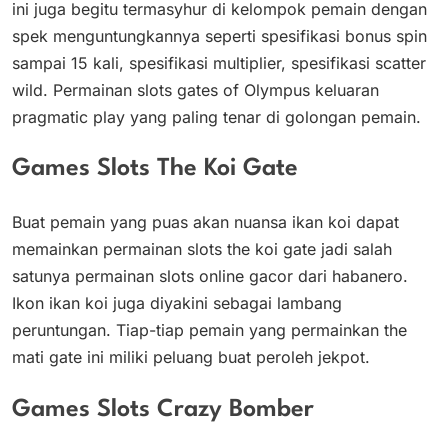
ini juga begitu termasyhur di kelompok pemain dengan
spek menguntungkannya seperti spesifikasi bonus spin
sampai 15 kali, spesifikasi multiplier, spesifikasi scatter
wild. Permainan slots gates of Olympus keluaran
pragmatic play yang paling tenar di golongan pemain.
Games Slots The Koi Gate
Buat pemain yang puas akan nuansa ikan koi dapat
memainkan permainan slots the koi gate jadi salah
satunya permainan slots online gacor dari habanero.
Ikon ikan koi juga diyakini sebagai lambang
peruntungan. Tiap-tiap pemain yang permainkan the
mati gate ini miliki peluang buat peroleh jekpot.
Games Slots Crazy Bomber