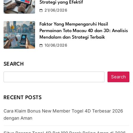
Strategi yang Efektif
21/06/2026
Faktor Yang Mempengaruhi Hasil
Permainan Toto Macau 4D dan 3D: Analisis
Mendalam dan Strategi Terbaik
10/06/2026
SEARCH
Search
RECENT POSTS
Cara Klaim Bonus New Member Togel 4D Terbesar 2026
dengan Aman