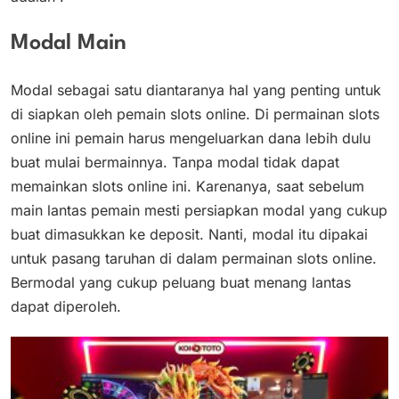
Modal Main
Modal sebagai satu diantaranya hal yang penting untuk
di siapkan oleh pemain slots online. Di permainan slots
online ini pemain harus mengeluarkan dana lebih dulu
buat mulai bermainnya. Tanpa modal tidak dapat
memainkan slots online ini. Karenanya, saat sebelum
main lantas pemain mesti persiapkan modal yang cukup
buat dimasukkan ke deposit. Nanti, modal itu dipakai
untuk pasang taruhan di dalam permainan slots online.
Bermodal yang cukup peluang buat menang lantas
dapat diperoleh.