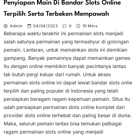
Penyiapan Main Di Bandar Slots Online
Terpilih Serta Terbeken Mempawah
Admin
04/04/2023
0
10 Mins
Beberapa waktu terakhir ini permainan slots menjadi
salah satunya permainan yang termashyur di golongan
pemain. Lantaran, untuk memainkan slots ini demikian
gampang. Banyak pemainnya dapat memainkan games
itu dengan online membikin banyak pecintanya lantas
tak butuh pergi keluar dari rumah. Untuk akses
permainan slots online ini dapat lewat bandar slots onlie
terpilih dan paling populer di Indonesia yang telah
persiapkan beragam ragam keperluan pemain. Situs itu
udah persiapkan permainan slots online komplet dari
provider slots online terhebat dan paling besar di dunia.
Maka, seluruh pemain lantas bisa temukan pelbagai
ragam permainan slots online yang menjadi