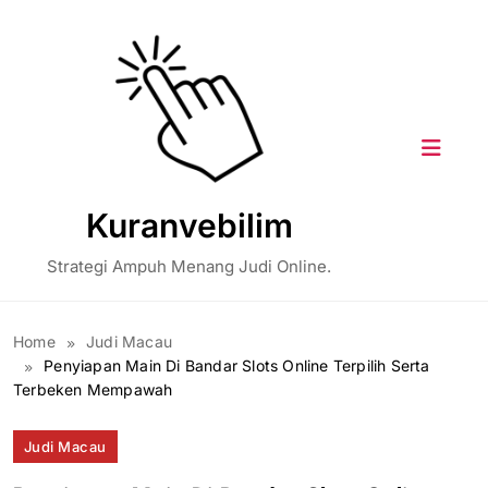
Skip
to
content
Kuranvebilim
Strategi Ampuh Menang Judi Online.
Home
Judi Macau
Penyiapan Main Di Bandar Slots Online Terpilih Serta
Terbeken Mempawah
Judi Macau