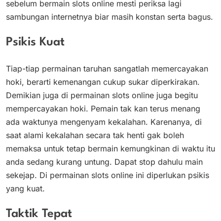
sebelum bermain slots online mesti periksa lagi
sambungan internetnya biar masih konstan serta bagus.
Psikis Kuat
Tiap-tiap permainan taruhan sangatlah memercayakan
hoki, berarti kemenangan cukup sukar diperkirakan.
Demikian juga di permainan slots online juga begitu
mempercayakan hoki. Pemain tak kan terus menang
ada waktunya mengenyam kekalahan. Karenanya, di
saat alami kekalahan secara tak henti gak boleh
memaksa untuk tetap bermain kemungkinan di waktu itu
anda sedang kurang untung. Dapat stop dahulu main
sekejap. Di permainan slots online ini diperlukan psikis
yang kuat.
Taktik Tepat