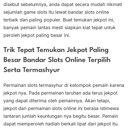
disebut sebelumnya, anda dapat secara mudah nikmati
sejumlah game slots itu lewat bandar slots online
terbaik dan paling populer. Buat temukan jekpot ini,
banyak pemain lantas mesti siapkan kiat tepat untuk
peroleh jekpot paling besar ini.
Trik Tepat Temukan Jekpot Paling
Besar Bandar Slots Online Terpilih
Serta Termashyur
Permainan slots termasyhur di kelompok pemain karena
jekpot nya. Pada permainan taruhan ada terus jekpot
yang dapat diterima oleh pemainnya. Akan tetapi,
jekpot dari permainan slots online ini berasa istimewa
lantaran jumlah keuntungan nya begitu besar. Pemain
dapat memperoleh hadiah berkali lipat dari jekpot itu.