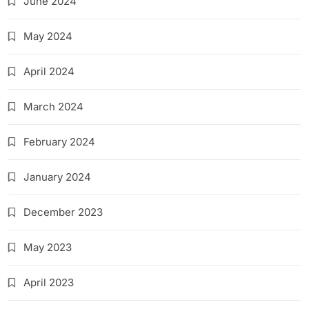
June 2024
May 2024
April 2024
March 2024
February 2024
January 2024
December 2023
May 2023
April 2023