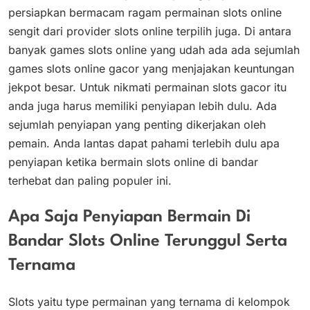
persiapkan bermacam ragam permainan slots online
sengit dari provider slots online terpilih juga. Di antara
banyak games slots online yang udah ada ada sejumlah
games slots online gacor yang menjajakan keuntungan
jekpot besar. Untuk nikmati permainan slots gacor itu
anda juga harus memiliki penyiapan lebih dulu. Ada
sejumlah penyiapan yang penting dikerjakan oleh
pemain. Anda lantas dapat pahami terlebih dulu apa
penyiapan ketika bermain slots online di bandar
terhebat dan paling populer ini.
Apa Saja Penyiapan Bermain Di
Bandar Slots Online Terunggul Serta
Ternama
Slots yaitu type permainan yang ternama di kelompok