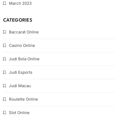
March 2023
CATEGORIES
Baccarat Online
Casino Online
Judi Bola Online
Judi Esports
Judi Macau
Roulette Online
Slot Online