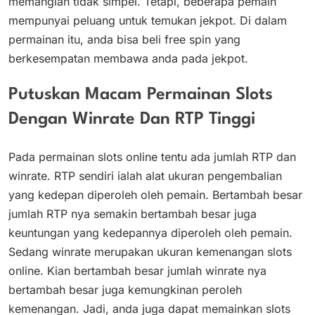
memanglah tidak simpel. Tetapi, beberapa pemain
mempunyai peluang untuk temukan jekpot. Di dalam
permainan itu, anda bisa beli free spin yang
berkesempatan membawa anda pada jekpot.
Putuskan Macam Permainan Slots
Dengan Winrate Dan RTP Tinggi
Pada permainan slots online tentu ada jumlah RTP dan
winrate. RTP sendiri ialah alat ukuran pengembalian
yang kedepan diperoleh oleh pemain. Bertambah besar
jumlah RTP nya semakin bertambah besar juga
keuntungan yang kedepannya diperoleh oleh pemain.
Sedang winrate merupakan ukuran kemenangan slots
online. Kian bertambah besar jumlah winrate nya
bertambah besar juga kemungkinan peroleh
kemenangan. Jadi, anda juga dapat memainkan slots