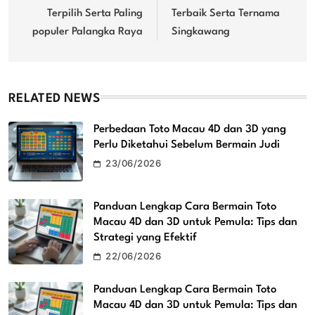
Terpilih Serta Paling
Terbaik Serta Ternama
populer Palangka Raya
Singkawang
RELATED NEWS
Perbedaan Toto Macau 4D dan 3D yang
Perlu Diketahui Sebelum Bermain Judi
23/06/2026
Panduan Lengkap Cara Bermain Toto
Macau 4D dan 3D untuk Pemula: Tips dan
Strategi yang Efektif
22/06/2026
Panduan Lengkap Cara Bermain Toto
Macau 4D dan 3D untuk Pemula: Tips dan