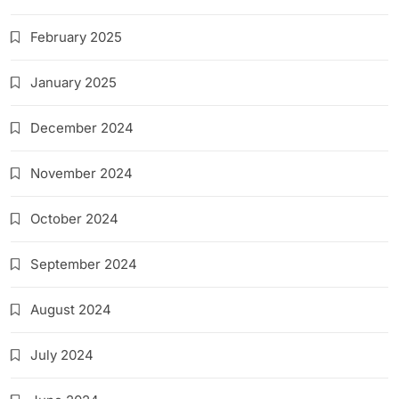
February 2025
January 2025
December 2024
November 2024
October 2024
September 2024
August 2024
July 2024