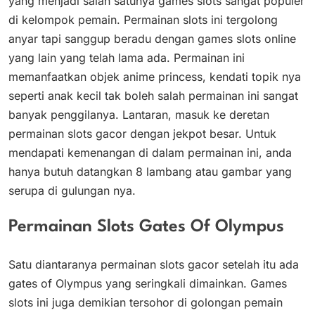
yang menjadi salah satunya games slots sangat populer
di kelompok pemain. Permainan slots ini tergolong
anyar tapi sanggup beradu dengan games slots online
yang lain yang telah lama ada. Permainan ini
memanfaatkan objek anime princess, kendati topik nya
seperti anak kecil tak boleh salah permainan ini sangat
banyak penggilanya. Lantaran, masuk ke deretan
permainan slots gacor dengan jekpot besar. Untuk
mendapati kemenangan di dalam permainan ini, anda
hanya butuh datangkan 8 lambang atau gambar yang
serupa di gulungan nya.
Permainan Slots Gates Of Olympus
Satu diantaranya permainan slots gacor setelah itu ada
gates of Olympus yang seringkali dimainkan. Games
slots ini juga demikian tersohor di golongan pemain