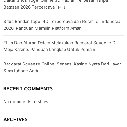
Daftar Situs Togel Online 3D Hadiah Terbesar Tanpa
Batasan 2026 Terpercayaાન્ય
Situs Bandar Togel 4D Terpercaya dan Resmi di Indonesia
2026: Panduan Memilih Platform Aman
Etika Dan Aturan Dalam Melakukan Baccarat Squeeze Di
Meja Kasino: Panduan Lengkap Untuk Pemain
Baccarat Squeeze Online: Sensasi Kasino Nyata Dari Layar
Smartphone Anda
RECENT COMMENTS
No comments to show.
ARCHIVES