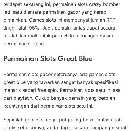
terdapat sekarang ini, permainan slots crazy bomber
jadi satu diantara permainan gacor yang kerap
dimainkan. Games slots ini mempunyai jumlah RTP
tinggi ialah 96%. Jadi, pemain lantas dapat secara
mudah kembali untuk peroleh kemenangan dalam
permainan slots ini.
Permainan Slots Great Blue
Permainan slots gacor seterusnya ada games slots
great blue yang tawarkan sangat banyak spesifikasi
menarik seperi free spin. Permainan slots satu ini asal
dari playtech. Cukup banyak pemain yang peroleh
keuntungan dari permainan slots satu ini.
Sejumlah games slots jekpot paling besar lantas udah
ditulis sebelumnya, anda dapat secara gampang nikmati