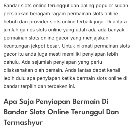
Bandar slots online terunggul dan paling populer sudah
persiapkan beragam ragam permainan slots online
heboh dari provider slots online terbaik juga. Di antara
jumlah games slots online yang udah ada ada banyak
permainan slots online gacor yang menjajakan
keuntungan jekpot besar. Untuk nikmati permainan slots
gacor itu anda juga mesti memiliki penyiapan lebih
dahulu. Ada sejumlah penyiapan yang perlu
dilaksanakan oleh pemain. Anda lantas dapat kenali
lebih dulu apa penyiapan ketika bermain slots online di
bandar terpilih dan terbeken ini.
Apa Saja Penyiapan Bermain Di
Bandar Slots Online Terunggul Dan
Termashyur