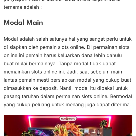
ternama adalah :
Modal Main
Modal adalah salah satunya hal yang sangat perlu untuk
di siapkan oleh pemain slots online. Di permainan slots
online ini pemain harus keluarkan dana lebih dahulu
buat mulai bermainnya. Tanpa modal tidak dapat
memainkan slots online ini. Jadi, saat sebelum main
lantas pemain mesti persiapkan modal yang cukup buat
dimasukkan ke deposit. Nanti, modal itu dipakai untuk
pasang taruhan dalam permainan slots online. Bermodal
yang cukup peluang untuk menang juga dapat diterima.