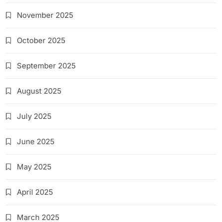
November 2025
October 2025
September 2025
August 2025
July 2025
June 2025
May 2025
April 2025
March 2025