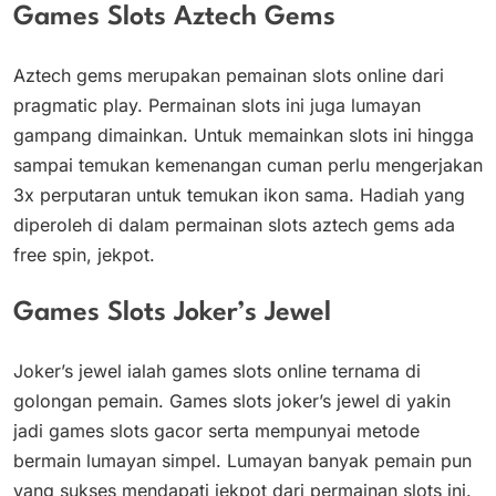
Games Slots Aztech Gems
Aztech gems merupakan pemainan slots online dari
pragmatic play. Permainan slots ini juga lumayan
gampang dimainkan. Untuk memainkan slots ini hingga
sampai temukan kemenangan cuman perlu mengerjakan
3x perputaran untuk temukan ikon sama. Hadiah yang
diperoleh di dalam permainan slots aztech gems ada
free spin, jekpot.
Games Slots Joker’s Jewel
Joker’s jewel ialah games slots online ternama di
golongan pemain. Games slots joker’s jewel di yakin
jadi games slots gacor serta mempunyai metode
bermain lumayan simpel. Lumayan banyak pemain pun
yang sukses mendapati jekpot dari permainan slots ini.