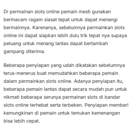
Di permainan slots online pemain mesti gunakan
bermacam ragam siasat tepat untuk dapat menangi
bermainnya. Karenanya, sebelumnya permainkan slots
online ini dapat siapkan lebih dulu trik tepat nya supaya
peluang untuk menang lantas dapat bertambah
gampang diterima.
Beberapa penyiapan yang udah dikatakan sebelumnya
terus-menerus buat memudahkan beberapa pemain
dalam permainkan slots online. Adanya penyiapan itu,
beberapa pemain lantas dapat secara mudah pun untuk
nikmati beberapa serunya permainan slots di bandar
slots online terhebat serta terbeken. Penyiapan memberi
kemungkinan di pemain untuk temukan kemenangan
bisa lebih cepat.