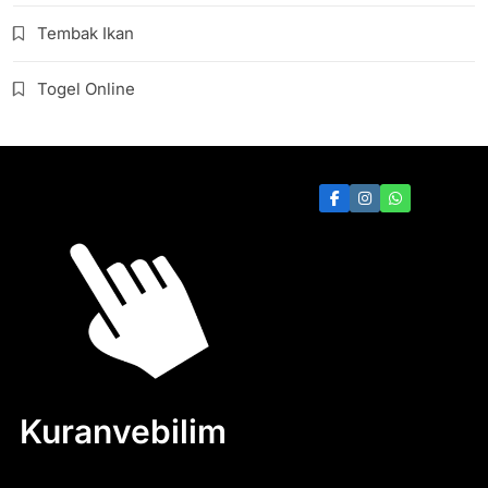
Tembak Ikan
Togel Online
Kuranvebilim