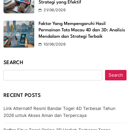
Strategi yang Efektif
21/06/2026
Faktor Yang Mempengaruhi Hasil
Permainan Toto Macau 4D dan 3D: Analisis
Mendalam dan Strategi Terbaik
10/06/2026
SEARCH
Search
RECENT POSTS
Link Alternatif Resmi Bandar Togel 4D Terbesar Tahun
2026 untuk Akses Aman dan Terpercaya