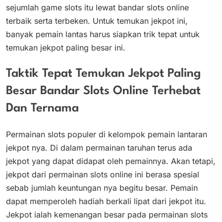
sejumlah game slots itu lewat bandar slots online
terbaik serta terbeken. Untuk temukan jekpot ini,
banyak pemain lantas harus siapkan trik tepat untuk
temukan jekpot paling besar ini.
Taktik Tepat Temukan Jekpot Paling
Besar Bandar Slots Online Terhebat
Dan Ternama
Permainan slots populer di kelompok pemain lantaran
jekpot nya. Di dalam permainan taruhan terus ada
jekpot yang dapat didapat oleh pemainnya. Akan tetapi,
jekpot dari permainan slots online ini berasa spesial
sebab jumlah keuntungan nya begitu besar. Pemain
dapat memperoleh hadiah berkali lipat dari jekpot itu.
Jekpot ialah kemenangan besar pada permainan slots