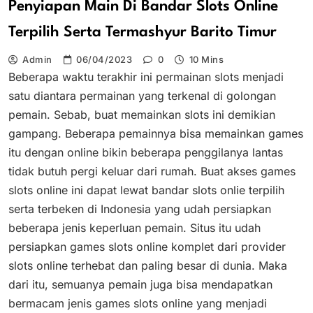
Penyiapan Main Di Bandar Slots Online
Terpilih Serta Termashyur Barito Timur
Admin
06/04/2023
0
10 Mins
Beberapa waktu terakhir ini permainan slots menjadi
satu diantara permainan yang terkenal di golongan
pemain. Sebab, buat memainkan slots ini demikian
gampang. Beberapa pemainnya bisa memainkan games
itu dengan online bikin beberapa penggilanya lantas
tidak butuh pergi keluar dari rumah. Buat akses games
slots online ini dapat lewat bandar slots onlie terpilih
serta terbeken di Indonesia yang udah persiapkan
beberapa jenis keperluan pemain. Situs itu udah
persiapkan games slots online komplet dari provider
slots online terhebat dan paling besar di dunia. Maka
dari itu, semuanya pemain juga bisa mendapatkan
bermacam jenis games slots online yang menjadi