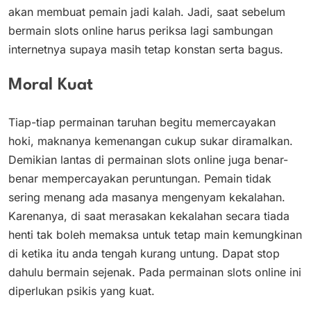
akan membuat pemain jadi kalah. Jadi, saat sebelum
bermain slots online harus periksa lagi sambungan
internetnya supaya masih tetap konstan serta bagus.
Moral Kuat
Tiap-tiap permainan taruhan begitu memercayakan
hoki, maknanya kemenangan cukup sukar diramalkan.
Demikian lantas di permainan slots online juga benar-
benar mempercayakan peruntungan. Pemain tidak
sering menang ada masanya mengenyam kekalahan.
Karenanya, di saat merasakan kekalahan secara tiada
henti tak boleh memaksa untuk tetap main kemungkinan
di ketika itu anda tengah kurang untung. Dapat stop
dahulu bermain sejenak. Pada permainan slots online ini
diperlukan psikis yang kuat.