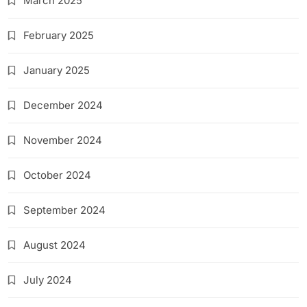
March 2025
February 2025
January 2025
December 2024
November 2024
October 2024
September 2024
August 2024
July 2024