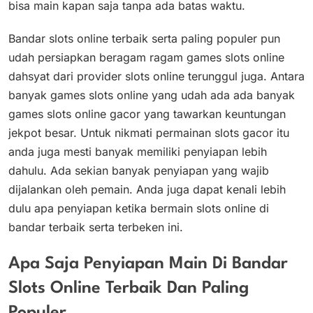
bisa main kapan saja tanpa ada batas waktu.
Bandar slots online terbaik serta paling populer pun
udah persiapkan beragam ragam games slots online
dahsyat dari provider slots online terunggul juga. Antara
banyak games slots online yang udah ada ada banyak
games slots online gacor yang tawarkan keuntungan
jekpot besar. Untuk nikmati permainan slots gacor itu
anda juga mesti banyak memiliki penyiapan lebih
dahulu. Ada sekian banyak penyiapan yang wajib
dijalankan oleh pemain. Anda juga dapat kenali lebih
dulu apa penyiapan ketika bermain slots online di
bandar terbaik serta terbeken ini.
Apa Saja Penyiapan Main Di Bandar
Slots Online Terbaik Dan Paling
Populer