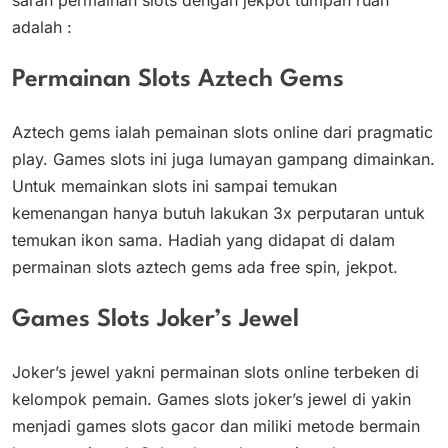
saran permainan slots dengan jekpot tumpah ruah
adalah :
Permainan Slots Aztech Gems
Aztech gems ialah pemainan slots online dari pragmatic
play. Games slots ini juga lumayan gampang dimainkan.
Untuk memainkan slots ini sampai temukan
kemenangan hanya butuh lakukan 3x perputaran untuk
temukan ikon sama. Hadiah yang didapat di dalam
permainan slots aztech gems ada free spin, jekpot.
Games Slots Joker’s Jewel
Joker’s jewel yakni permainan slots online terbeken di
kelompok pemain. Games slots joker’s jewel di yakin
menjadi games slots gacor dan miliki metode bermain