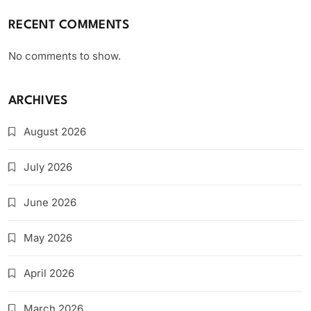
RECENT COMMENTS
No comments to show.
ARCHIVES
August 2026
July 2026
June 2026
May 2026
April 2026
March 2026