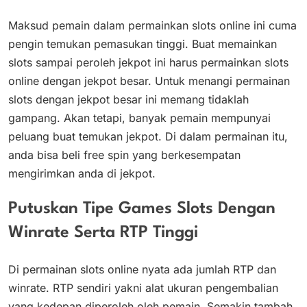
Maksud pemain dalam permainkan slots online ini cuma
pengin temukan pemasukan tinggi. Buat memainkan
slots sampai peroleh jekpot ini harus permainkan slots
online dengan jekpot besar. Untuk menangi permainan
slots dengan jekpot besar ini memang tidaklah
gampang. Akan tetapi, banyak pemain mempunyai
peluang buat temukan jekpot. Di dalam permainan itu,
anda bisa beli free spin yang berkesempatan
mengirimkan anda di jekpot.
Putuskan Tipe Games Slots Dengan
Winrate Serta RTP Tinggi
Di permainan slots online nyata ada jumlah RTP dan
winrate. RTP sendiri yakni alat ukuran pengembalian
yang kedepan diperoleh oleh pemain. Semakin tambah