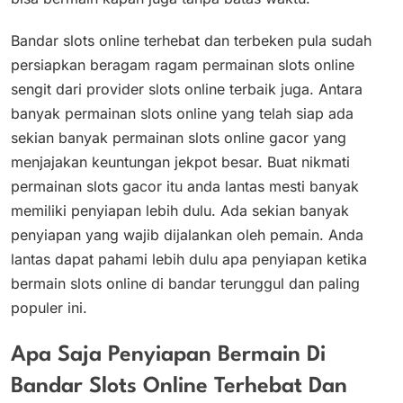
Bandar slots online terhebat dan terbeken pula sudah
persiapkan beragam ragam permainan slots online
sengit dari provider slots online terbaik juga. Antara
banyak permainan slots online yang telah siap ada
sekian banyak permainan slots online gacor yang
menjajakan keuntungan jekpot besar. Buat nikmati
permainan slots gacor itu anda lantas mesti banyak
memiliki penyiapan lebih dulu. Ada sekian banyak
penyiapan yang wajib dijalankan oleh pemain. Anda
lantas dapat pahami lebih dulu apa penyiapan ketika
bermain slots online di bandar terunggul dan paling
populer ini.
Apa Saja Penyiapan Bermain Di
Bandar Slots Online Terhebat Dan