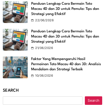
Panduan Lengkap Cara Bermain Toto
Macau 4D dan 3D untuk Pemula: Tips dan
Strategi yang Efektif
22/06/2026
Panduan Lengkap Cara Bermain Toto
Macau 4D dan 3D untuk Pemula: Tips dan
Strategi yang Efektif
21/06/2026
Faktor Yang Mempengaruhi Hasil
Permainan Toto Macau 4D dan 3D: Analisis
Mendalam dan Strategi Terbaik
10/06/2026
SEARCH
Search