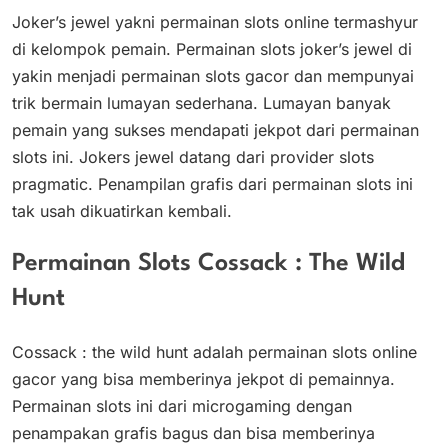
Joker’s jewel yakni permainan slots online termashyur
di kelompok pemain. Permainan slots joker’s jewel di
yakin menjadi permainan slots gacor dan mempunyai
trik bermain lumayan sederhana. Lumayan banyak
pemain yang sukses mendapati jekpot dari permainan
slots ini. Jokers jewel datang dari provider slots
pragmatic. Penampilan grafis dari permainan slots ini
tak usah dikuatirkan kembali.
Permainan Slots Cossack : The Wild
Hunt
Cossack : the wild hunt adalah permainan slots online
gacor yang bisa memberinya jekpot di pemainnya.
Permainan slots ini dari microgaming dengan
penampakan grafis bagus dan bisa memberinya