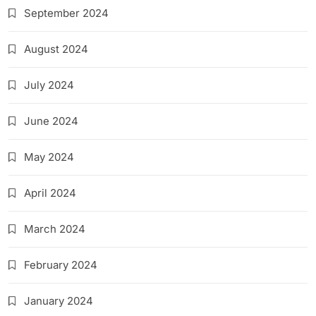
September 2024
August 2024
July 2024
June 2024
May 2024
April 2024
March 2024
February 2024
January 2024