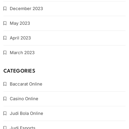
December 2023
May 2023
April 2023
March 2023
CATEGORIES
Baccarat Online
Casino Online
Judi Bola Online
Judi Esports