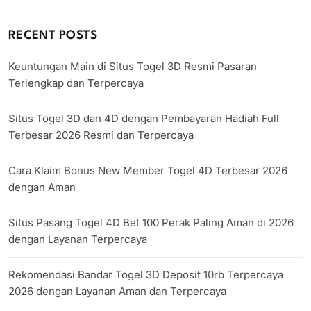
RECENT POSTS
Keuntungan Main di Situs Togel 3D Resmi Pasaran
Terlengkap dan Terpercaya
Situs Togel 3D dan 4D dengan Pembayaran Hadiah Full
Terbesar 2026 Resmi dan Terpercaya
Cara Klaim Bonus New Member Togel 4D Terbesar 2026
dengan Aman
Situs Pasang Togel 4D Bet 100 Perak Paling Aman di 2026
dengan Layanan Terpercaya
Rekomendasi Bandar Togel 3D Deposit 10rb Terpercaya
2026 dengan Layanan Aman dan Terpercaya