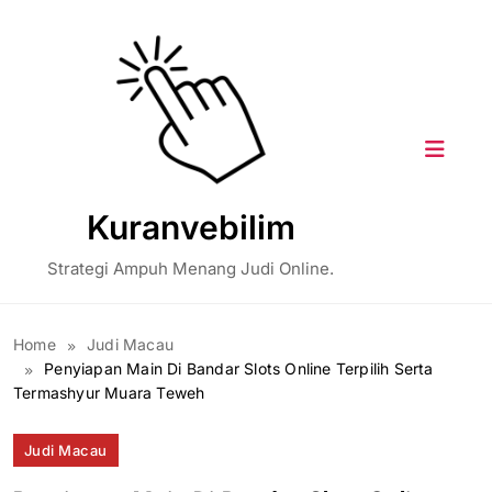
Skip
to
content
Kuranvebilim
Strategi Ampuh Menang Judi Online.
Home
Judi Macau
Penyiapan Main Di Bandar Slots Online Terpilih Serta
Termashyur Muara Teweh
Judi Macau