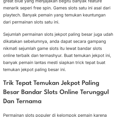
great blue yang menjajakan begitu banyak feature
menarik seperi free spin. Games slots satu ini asal dari
playtech. Banyak pemain yang temukan keuntungan
dari permainan slots satu ini.
Sejumlah permainan slots jekpot paling besar juga udah
dikatakan sebelumnya, anda dapat secara gampang
nikmati sejumlah game slots itu lewat bandar slots
online terbaik dan termashyur. Buat temukan jekpot ini,
banyak pemain lantas mesti siapkan trick tepat buat
temukan jekpot paling besar ini.
Trik Tepat Temukan Jekpot Paling
Besar Bandar Slots Online Terunggul
Dan Ternama
Permainan slots populer di kelompok pemain karena