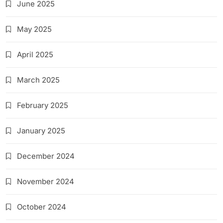
June 2025
May 2025
April 2025
March 2025
February 2025
January 2025
December 2024
November 2024
October 2024