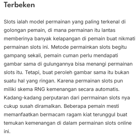
Terbeken
Slots ialah model permainan yang paling terkenal di
golongan pemain, di mana permainan itu lantas
memberinya banyak kelapangan di pemain buat nikmati
permainan slots ini. Metode permainkan slots begitu
gampang sekali, pemain cuman perlu mendapati
gambar sama di gulungannya bisa menangi permainan
slots itu. Tetapi, buat peroleh gambar sama itu bukan
suatu hal yang ringan. Karena permainan slots pun
miliki skema RNG kemenangan secara automatis.
Kadang-kadang perputaran dari perrmainan slots nya
cukup susah diramalkan. Beberapa pemain mesti
memanfaatkan bermacam ragam kiat terunggul buat
temukan kemenangan di dalam permainan slots online
ini.