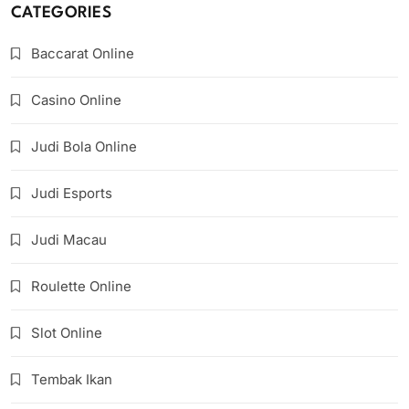
CATEGORIES
Baccarat Online
Casino Online
Judi Bola Online
Judi Esports
Judi Macau
Roulette Online
Slot Online
Tembak Ikan