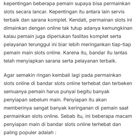
kepentingan beberapa pemain supaya bisa permainkan
slots secara lancar. Kepentingan itu antara lain servis
terbaik dan sarana komplet. Kendati, permainan slots ini
dimainkan dengan online tak tutup adanya kemungkinan
kalau pemain juga diperlukan faslitas komplet serta
pelayanan terunggul ini biar lebih meringankan tiap-tiap
pemain main slots online. Karena itu, bandar itu lantas
telah menyiapkan sarana serta pelayanan terbaik.
Agar semakin ringan kembali lagi pada permainkan
slots online di bandar slots online terhebat dan terbeken
semuanya pemain harus punyai begitu banyak
penyiapan sebelum main. Penyiapan itu akan
memberinya sangat banyak keringanan di pemain saat
permainkan slots online. Sebab itu, ini beberapa macam
penyiapan main di bandar slots online terhebat dan
paling populer adalah :