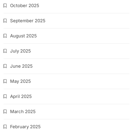
October 2025
September 2025
August 2025
July 2025
June 2025
May 2025
April 2025
March 2025
February 2025