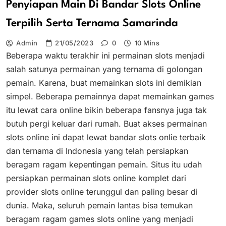
Penyiapan Main Di Bandar Slots Online
Terpilih Serta Ternama Samarinda
Admin
21/05/2023
0
10 Mins
Beberapa waktu terakhir ini permainan slots menjadi
salah satunya permainan yang ternama di golongan
pemain. Karena, buat memainkan slots ini demikian
simpel. Beberapa pemainnya dapat memainkan games
itu lewat cara online bikin beberapa fansnya juga tak
butuh pergi keluar dari rumah. Buat akses permainan
slots online ini dapat lewat bandar slots onlie terbaik
dan ternama di Indonesia yang telah persiapkan
beragam ragam kepentingan pemain. Situs itu udah
persiapkan permainan slots online komplet dari
provider slots online terunggul dan paling besar di
dunia. Maka, seluruh pemain lantas bisa temukan
beragam ragam games slots online yang menjadi