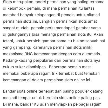
Slots merupakan model permainan yang paling ternama
di kelompok pemain, di mana permainan itu lantas
memberi banyak kelapangan di pemain untuk nikmati
permainan slots ini. Langkah permainkan slots amat
sangat mudah, pemain perlu mendapati gambar sama
di gulungannya bisa menangi permainan slots itu. Akan
tetapi, untuk peroleh gambar sama itu bukan sebuah hal
yang gampang. Karenanya permainan slots miliki
mekanisme RNG kemenangan dengan cara automatis.
Kadang-kadang perputaran dari perrmainan slots nya
cukup sukar diantisipasi. Beberapa pemain mesti
memakai beberapa ragam trik terhebat buat temukan
kemenangan di dalam permainan slots online ini.
Bandar slots online terhebat dan paling populer datang
menjadi tempat untuk bermain slots online paling pas.
Di mana, bandar itu udah menyiapkan pelbagai ragam