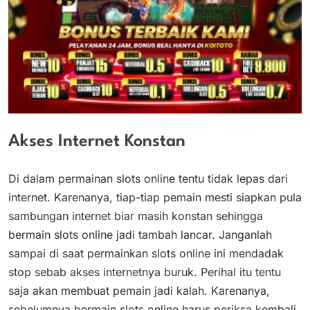
Akses Internet Konstan
Di dalam permainan slots online tentu tidak lepas dari
internet. Karenanya, tiap-tiap pemain mesti siapkan pula
sambungan internet biar masih konstan sehingga
bermain slots online jadi tambah lancar. Janganlah
sampai di saat permainkan slots online ini mendadak
stop sebab akses internetnya buruk. Perihal itu tentu
saja akan membuat pemain jadi kalah. Karenanya,
sebelumnya bermain slots online harus periksa kembali