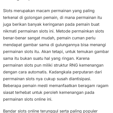
Slots merupakan macam permainan yang paling
terkenal di golongan pemain, di mana permainan itu
juga berikan banyak keringanan pada pemain buat
nikmati permainan slots ini. Metode permainkan slots
benar-benar sangat mudah, pemain cuman perlu
mendapat gambar sama di gulungannya bisa menangi
permainan slots itu. Akan tetapi, untuk temukan gambar
sama itu bukan suatu hal yang ringan. Karena
permainan slots pun miliki struktur RNG kemenangan
dengan cara automatis. Kadangkala perputaran dari
perrmainan slots nya cukup susah diantisipasi.
Beberapa pemain mesti memanfaatkan beragam ragam
siasat terhebat untuk peroleh kemenangan pada
permainan slots online ini.
Bandar slots online terunggul serta paling populer