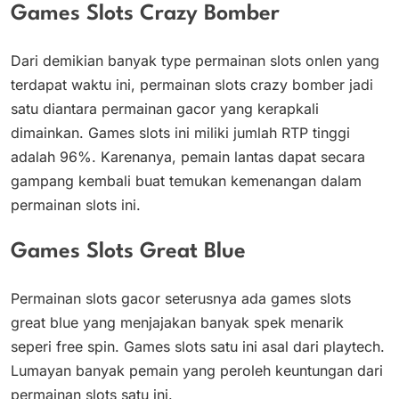
Games Slots Crazy Bomber
Dari demikian banyak type permainan slots onlen yang
terdapat waktu ini, permainan slots crazy bomber jadi
satu diantara permainan gacor yang kerapkali
dimainkan. Games slots ini miliki jumlah RTP tinggi
adalah 96%. Karenanya, pemain lantas dapat secara
gampang kembali buat temukan kemenangan dalam
permainan slots ini.
Games Slots Great Blue
Permainan slots gacor seterusnya ada games slots
great blue yang menjajakan banyak spek menarik
seperi free spin. Games slots satu ini asal dari playtech.
Lumayan banyak pemain yang peroleh keuntungan dari
permainan slots satu ini.