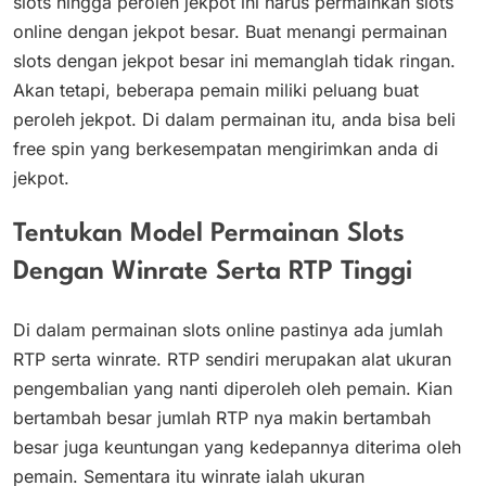
slots hingga peroleh jekpot ini harus permainkan slots
online dengan jekpot besar. Buat menangi permainan
slots dengan jekpot besar ini memanglah tidak ringan.
Akan tetapi, beberapa pemain miliki peluang buat
peroleh jekpot. Di dalam permainan itu, anda bisa beli
free spin yang berkesempatan mengirimkan anda di
jekpot.
Tentukan Model Permainan Slots
Dengan Winrate Serta RTP Tinggi
Di dalam permainan slots online pastinya ada jumlah
RTP serta winrate. RTP sendiri merupakan alat ukuran
pengembalian yang nanti diperoleh oleh pemain. Kian
bertambah besar jumlah RTP nya makin bertambah
besar juga keuntungan yang kedepannya diterima oleh
pemain. Sementara itu winrate ialah ukuran