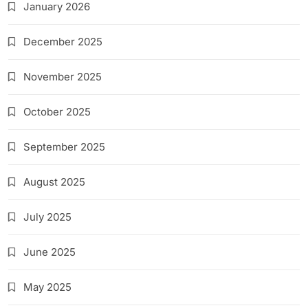
January 2026
December 2025
November 2025
October 2025
September 2025
August 2025
July 2025
June 2025
May 2025