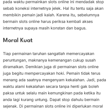
pada waktu permainkan slots online ini mendadak stop
sebab koneksi internetnya jelek. Hal itu tentu saja akan
membikin pemain jadi kalah. Karena itu, sebelumnya
bermain slots online harus periksa kembali akses
internetnya supaya masih konstan dan bagus.
Moral Kuat
Tiap permainan taruhan sangatlah memercayakan
peruntungan, maknanya kemenangan cukup susah
diramalkan. Demikian juga di permainan slots online
juga begitu mempercayakan hoki. Pemain tidak terus
menang ada saatnya mengenyam kekalahan. Jadi, pada
waktu alami kekalahan secara tanpa henti gak boleh
paksa untuk selalu main kemungkinan pada ketika itu
anda lagi kurang untung. Dapat stop dahulu bermain
sejenak. Di permainan slots online ini diperlukan moral