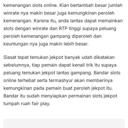
kemenangan slots online. Kian bertambah besar jumlah
winrate nya makin besar juga kemungkinan peroleh
kemenangan. Karena itu, anda lantas dapat memainkan
slots dengan winrate dan RTP tinggi supaya peluang
peroleh kemenangan gampang diperoleh dan
keuntungan nya juga makin lebih besar.
Siasat tepat temukan jekpot banyak udah dikatakan
sebelumnya, tiap pemain dapat kenali trik itu supaya
peluang temukan jekpot lantas gampang. Bandar slots
online terhebat serta termashyur akan memberinya
kemungkinan pada pemain buat peroleh jekpot itu.
Bandar itu sudah menyiapkan permainan slots jekpot
tumpah ruah fair play.