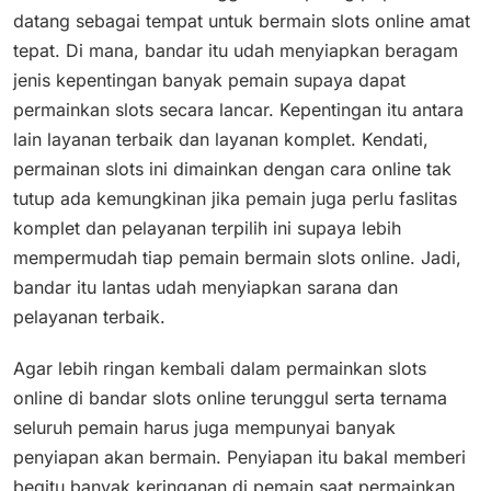
datang sebagai tempat untuk bermain slots online amat
tepat. Di mana, bandar itu udah menyiapkan beragam
jenis kepentingan banyak pemain supaya dapat
permainkan slots secara lancar. Kepentingan itu antara
lain layanan terbaik dan layanan komplet. Kendati,
permainan slots ini dimainkan dengan cara online tak
tutup ada kemungkinan jika pemain juga perlu faslitas
komplet dan pelayanan terpilih ini supaya lebih
mempermudah tiap pemain bermain slots online. Jadi,
bandar itu lantas udah menyiapkan sarana dan
pelayanan terbaik.
Agar lebih ringan kembali dalam permainkan slots
online di bandar slots online terunggul serta ternama
seluruh pemain harus juga mempunyai banyak
penyiapan akan bermain. Penyiapan itu bakal memberi
begitu banyak keringanan di pemain saat permainkan