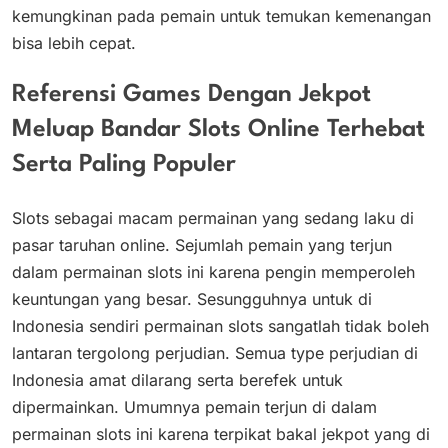
kemungkinan pada pemain untuk temukan kemenangan
bisa lebih cepat.
Referensi Games Dengan Jekpot
Meluap Bandar Slots Online Terhebat
Serta Paling Populer
Slots sebagai macam permainan yang sedang laku di
pasar taruhan online. Sejumlah pemain yang terjun
dalam permainan slots ini karena pengin memperoleh
keuntungan yang besar. Sesungguhnya untuk di
Indonesia sendiri permainan slots sangatlah tidak boleh
lantaran tergolong perjudian. Semua type perjudian di
Indonesia amat dilarang serta berefek untuk
dipermainkan. Umumnya pemain terjun di dalam
permainan slots ini karena terpikat bakal jekpot yang di