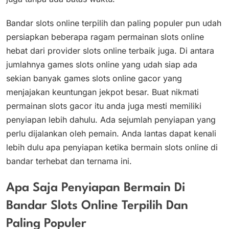
Bandar slots online terpilih dan paling populer pun udah
persiapkan beberapa ragam permainan slots online
hebat dari provider slots online terbaik juga. Di antara
jumlahnya games slots online yang udah siap ada
sekian banyak games slots online gacor yang
menjajakan keuntungan jekpot besar. Buat nikmati
permainan slots gacor itu anda juga mesti memiliki
penyiapan lebih dahulu. Ada sejumlah penyiapan yang
perlu dijalankan oleh pemain. Anda lantas dapat kenali
lebih dulu apa penyiapan ketika bermain slots online di
bandar terhebat dan ternama ini.
Apa Saja Penyiapan Bermain Di
Bandar Slots Online Terpilih Dan
Paling Populer